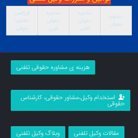
مشاوره
مشاوره
اورژانس
مشاوره
حقوقی
حقوقی
مشاوره
حقوقی
تلفنی
فوری
حقوقی
هزینه ی مشاوره حقوقی تلفنی
استخدام وکیل،مشاور حقوقی، کارشناس
حقوقی
مقالات وکیل تلفنی
وبلاگ وکیل تلفنی