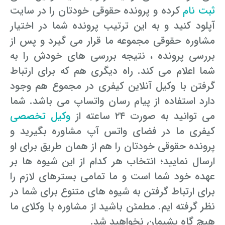
ثبت نام
کرده و پرونده حقوقی خودتان را در سایت
آپلود کنید و به این ترتیب پرونده شما در اختیار
مشاوره حقوقی مجموعه ما قرار می گیرد و پس از
بررسی پرونده ، نتیجه بررسی های خودش را به
شما اعلام می کند. راه دیگری هم که برای ارتباط
گرفتن با وکیل آنلاین کیفری در مجموع هم وجود
دارد استفاده از پیام رسان واتساپ می باشد. شما
می توانید به صورت ۲۴ ساعته از
وکیل تخصصی
کیفری ما در فضای واتس آپ مشاوره بگیرید و
پرونده حقوقی خودتان را هم از همان طریق برای او
ارسال نمایید؛ انتخاب هر کدام از این شیوه ها بر
عهده خود شما است و ما تمامی بسترهای لازم را
برای ارتباط گرفتن به شیوه های متنوع برای شما در
نظر گرفته ایم. مطمئن باشید از مشاوره با وکلای ما
هیچ گاه پشیمان نخواهید شد.