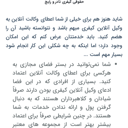
حقوقی کیفری نادر و رایج
شاید هنوز هم برای خیلی از شما اعطای وکالت آنلاین به
وکیل آنلاین کیفری مبهم باشد و نتوانسته باشید آن را
هضم کنید. باید خدمتتان عرض کنم که این امکان
وجود دارد؛ اما اینکه به چه شکلی این کار انجام شود
بسیار مهم است ...
شما نمی‌توانید در بستر فضای مجازی به
هرکسی برای اعطای وکالت آنلاین اعتماد
کنید. بسیاری از افرادی که در این فضا
ادعای وکیل آنلاین کیفری بودن دارند صرفاً
شیادان و کلاهبرداران هستند که به دنبال
گرفتن پول و ارائه ندادن خدمات به شما
هستند. در چنین شرایطی صرفاً برای اعتماد
بیشتر بهتر است از مجموعه های معتبر