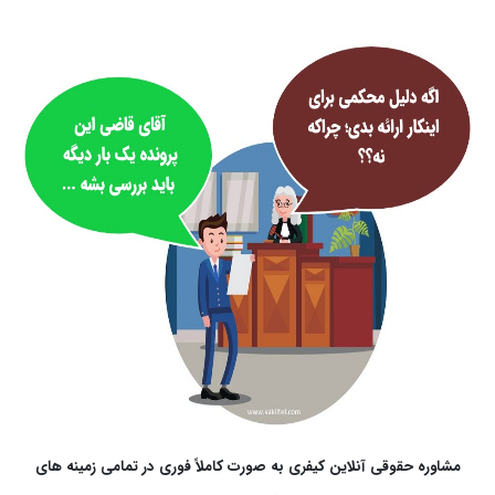
مشاوره حقوقی آنلاین کیفری به صورت کاملاً فوری در تمامی زمینه های