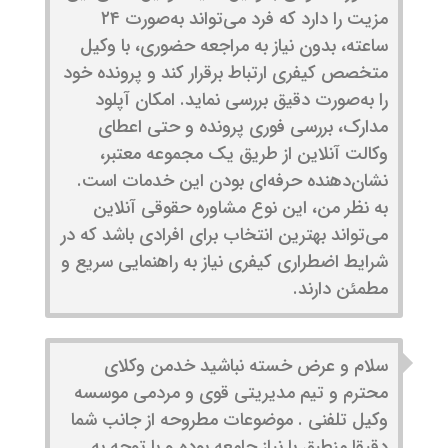
مزیت را دارد که فرد می‌تواند به‌صورت ۲۴
ساعته، بدون نیاز به مراجعه حضوری، با وکیل
متخصص کیفری ارتباط برقرار کند و پرونده خود
را به‌صورت دقیق بررسی نماید. امکان آپلود
مدارک، بررسی فوری پرونده و حتی اعطای
وکالت آنلاین از طریق یک مجموعه معتبر،
نشان‌دهنده حرفه‌ای بودن این خدمات است.
به نظر من، این نوع مشاوره حقوقی آنلاین
می‌تواند بهترین انتخاب برای افرادی باشد که در
شرایط اضطراری کیفری نیاز به راهنمایی سریع و
مطمئن دارند.
سلام و عرض خسته نباشید خدمن وکلای
محترم و تیم مدیریتی قوی و مردمی موسسه
وکیل تلفنی . موضوعات مطروحه از جانب شما
دقیقا منطبق با نیاز جامعه بوده و با توجه به