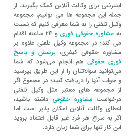
اینترنتی برای وکالت آنلاین کمک بگیرید. از
جمله این مجموعه ها می توانیم، مجموعه
وکیل تلفنی را به شما معرفی کنیم که نسبت
به
مشاوره حقوقی فوری
و ۲۴ ساعته اقدام
می کند؛ در مجموعه وکیل تلفنی علاوه بر
مشاوره حقوقی کیفری،
پرسش و پاسخ
فوری حقوقی
هم انجام می‌شود که شما
می‌توانید سوالاتتان را از این طریق بپرسید
و جواب آنها را دریافت کنید؛ در مجموع اگر
از مجموعه های معتبر مثل وکیل تلفنی
درخواست
مشاوره حقوقی
داشته باشید،
اعطای وکالت آنلاین امکان پذیر است اما
اگر به سراغ هر فرد غیر قابل اعتماد بروید
این کار تنها برای شما زیان دارد.