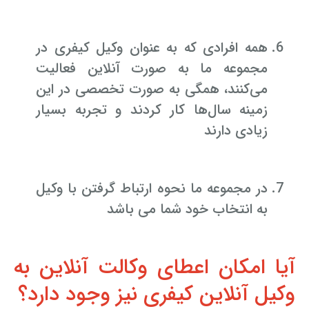
همه افرادی که به عنوان وکیل کیفری در
مجموعه ما به صورت آنلاین فعالیت
می‌کنند، همگی به صورت تخصصی در این
زمینه سال‌ها کار کردند و تجربه بسیار
زیادی دارند
در مجموعه ما نحوه ارتباط گرفتن با وکیل
به انتخاب خود شما می باشد
آیا امکان اعطای وکالت آنلاین به
وکیل آنلاین کیفری نیز وجود دارد؟