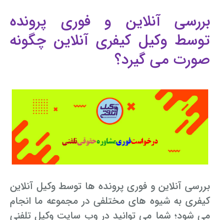
بررسی آنلاین و فوری پرونده
توسط وکیل کیفری آنلاین چگونه
صورت می ‌گیرد؟
بررسی آنلاین و فوری پرونده ها توسط وکیل آنلاین
کیفری به شیوه های مختلفی در مجموعه ما انجام
می شود؛ شما می توانید در وب سایت وکیل تلفنی