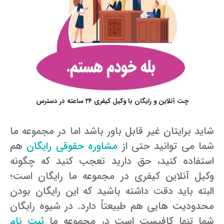
چت آنلاین و رایگان با وکیل کیفری ۲۴ ساعته در دسترس
شاید برایتان غیر قابل باور باشد اما در مجموعه ما
شما می توانید حتی از
مشاوره حقوقی رایگان
هم
استفاده کنید، حق دارید تعجب کنید که چگونه
وکیل آنلاین کیفری در مجموعه ما رایگان است؛
البته باید دقت داشته باشید که این رایگان بودن
محدودیت هایی هم طبیعتاً دارد. در شیوه رایگان
شما تنها کافیست است در مجموعه ما
ثبت نام