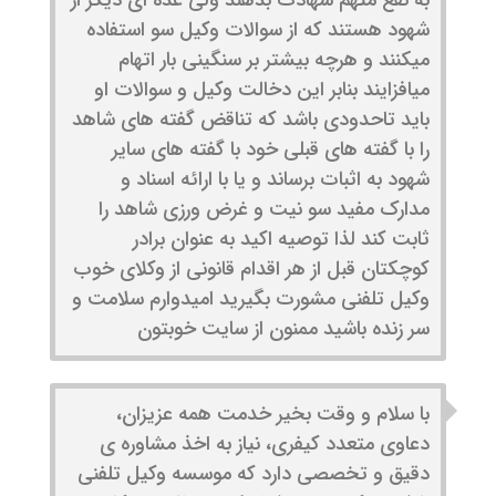
شهود هستند که از سوالات وکیل سو استفاده
میکنند و هرچه بیشتر بر سنگینی بار اتهام
میافزایند بنابر این دخالت وکیل و سوالات او
باید تاحدودی باشد که تناقض گفته های شاهد
را با گفته های قبلی خود با گفته های سایر
شهود به اثبات برساند و یا با ارائه اسناد و
مدارک مفید سو نیت و غرض ورزی شاهد را
ثابت کند لذا توصیه اکید به عنوان برادر
کوچکتان قبل از هر اقدام قانونی از وکلای خوب
وکیل تلفنی مشورت بگیرید امیدوارم سلامت و
سر زنده باشید ممنون از سایت خوبتون
با سلام و وقت بخیر خدمت همه عزیزان،
دعاوی متعدد کیفری، نیاز به اخذ مشاوره ی
دقیق و تخصصی دارد که موسسه وکیل تلفنی