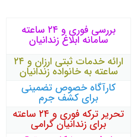
بررسی فوری و ۲۴ ساعته
سامانه ابلاغ زندانیان
ارائه خدمات ثبتی ارزان و ۲۴
ساعته به خانواده زندانیان
کارآگاه خصوص تضمینی
برای کشف جرم
تحریر ترکه فوری و ۲۴ ساعته
برای زندانیان گرامی