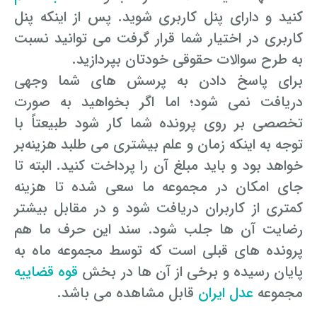
کنید و دارای پنل کاربری شوید. پس از اینکه پنل
کاربری در اختیار شما قرار گرفت می توانید نسبت
به طرح سوالات حقوقی خودتان بپردازید.
برای پاسخ دادن به پرسش های شما وجهی
دریافت نمی شود؛ اما اگر بخواهید به صورت
تخصصی بر روی پرونده شما کار شود طبیعتاً با
توجه به اینکه زمان و علم بیشتری می طلبد هزینه‌بر
خواهد بود و باید مبلغ آن را پرداخت کنید. البته تا
جای امکان در مجموعه ما سعی شده تا هزینه
کمتری از کاربران دریافت شود و در مقابل بیشتر
رضایت آن ها جلب شود. سند این حرف ما هم
پرونده های قبلی است که توسط مجموعه ماه به
پایان رسیده و برخی از آن ها در بخش
قوه قضاییه
مجموعه
عدل ایران
قابل مشاهده می باشد.