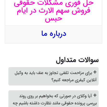
حل فوری مشکلات حقوقی
فروش سهم
الارث در ایام
حبس
درباره ما
سوالات متداول
+
برای مزاحمت تلفنی تجاوز به عنف باید به وکیل
آنلاین کیفری مراجعه کنیم؟
+
آیا وکلای در صورتی که بخواهیم بر روی روند
بررسی پرونده حقوقی مانند نظارت داشته باشیم چه