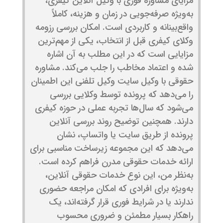
مزایای مشاوره فوری با وکیل آنلاین کیفری،
به‌ویژه صرفه‌جویی در زمان و هزینه، کاملاً
واقع‌بینانه و کاربردی است. امکان بررسی رزومه
وکلای کیفری قبل از انتخاب، یکی از مهم‌ترین
مزایایی است که در این مطلب به آن اشاره
شده و اعتماد مخاطب را جلب می‌کند. مشاوره
حقوقی با وکیل سایت وکیل تلفنی این اطمینان
را می‌دهد که پرونده توسط وکلایی بررسی
می‌شود که سال‌ها تجربه عملی در حوزه کیفری
دارند. همچنین توضیح روند بررسی آنلاین
پرونده از طریق سایت یا واتساپ، نشان
می‌دهد که این مجموعه زیرساخت مناسبی برای
ارائه خدمات حقوقی مدرن فراهم کرده است.
به‌نظر من، این نوع خدمات حقوقی آنلاین،
به‌ویژه برای افرادی که امکان مراجعه حضوری
ندارند یا در شرایط فوری قرار گرفته‌اند، یک
راهکار بسیار مطمئن و ضروری محسوب