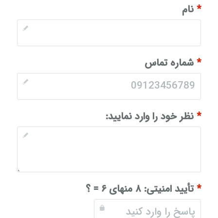
*
نام
*
شماره تماس
*
نظر خود را وارد نمایید:
*
تأیید امنیتی:
۸ منهای ۶ = ؟