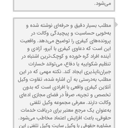
می‌شود.
مطلب بسیار دقیق و حرفه‌ای نوشته شده و
به‌خوبی حساسیت و پیچیدگی وکالت در
پرونده‌های کیفری را توضیح می‌دهد. واقعیت
این است که دعاوی کیفری با آبرو، آزادی و
آینده افراد گره خورده و کوچک‌ترین اشتباه در
تنظیم شکواییه یا دفاع، می‌تواند خسارات
جبران‌ناپذیری ایجاد کند. نکته مهمی که در این
مطلب به‌درستی به آن اشاره شده، تفاوت وکیل
آنلاین کیفری واقعی با افرادی است که بدون
تخصص و تجربه، صرفاً در فضای مجازی ادعای
وکالت دارند. معرفی مجموعه وکیل تلفنی
به‌عنوان یک مرجع معتبر برای دریافت خدمات
حقوقی، باعث افزایش اعتماد مخاطب می‌شود.
مشاوره حقوقی با وکیل سایت وکیل تلفنی این