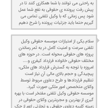
به راحتی می توانند با شما همکاری کنند تا در
پیش رفت پرونده ی حقوقی به نفع شما عمل
شود پس زمانی که با وکیل تلفنی تماس می
گیریم حتما باید جزئیات پرونده را شرح دهیم
سلام.یکی از امتیازات موسسه حقوقی وکیل
تلفنی سرعت و امنیت کامل در به ثمر رساندن
پروژه های حقوقی محوله است. در حوزه های
مختلف حقوقی خانواده قرارداد کیفری و....
امروزه با توجه به گسترش قرارداد های ملکی،
پیچیدگی و حجم بالای مالی آن نیاز است
تنظیم قراردادها و طرح دعاوی مربوط توسط
وکلای متخصص امور ملکی صورت گیرد.
موسسه حقوقی وکیل تلفنی مفتخر است با بهره
گیری از بهترین و مجربترین وکلای حقوقی در
زمینه کلییه دعاوی حقوقی و تجارتی اعم از چک