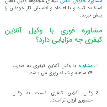
مشاوره حقوقی تلفنی
کیفری مجموعه وکیل تلفنی
استفاده کنید و با اعتماد و اطمینان کار خودتان را
پیش ببرید.
مشاوره فوری با وکیل آنلاین
کیفری چه مزایایی دارد؟
مشاوره
با وکیل آنلاین کیفری به صورت
۲۴ ساعته و شبانه روزی می باشد.
وکیل آنلاین کیفری نسبت به وکیل
حضوری ارزان ‌تر است.