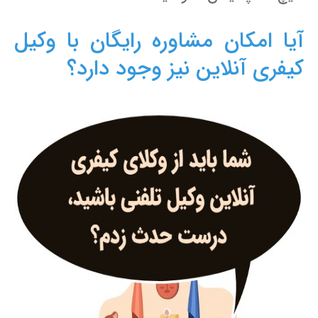
آیا امکان مشاوره رایگان با وکیل
کیفری آنلاین نیز وجود دارد؟