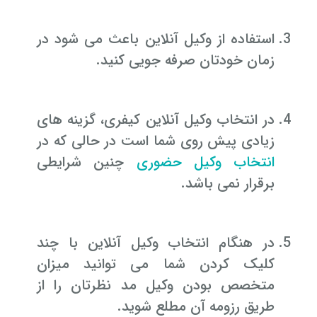
استفاده از وکیل آنلاین باعث می شود در
زمان خودتان صرفه جویی کنید.
در انتخاب وکیل آنلاین کیفری، گزینه های
زیادی پیش روی شما است در حالی که در
انتخاب وکیل حضوری
چنین شرایطی
برقرار نمی باشد.
در هنگام انتخاب وکیل آنلاین با چند
کلیک کردن شما می توانید میزان
متخصص بودن وکیل مد نظرتان را از
طریق رزومه آن مطلع شوید.