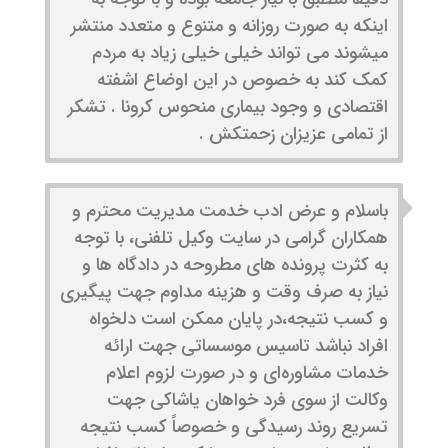
اینکه به صورت روزانه و متنوع و متعدد منتشر
میشوند می تواند خیلی خیلی زیاد به مردم
کمک کند به خصوص در این اوضاع اشفته
اقتصادی و وجود بیماری منحوس کرونا . تشکر
از تمامی عزیزان زحمتکش .
باسلام و عرض ادب خدمت مدیریت محترم و
همکاران گرامی در سایت وکیل تلفنی، با توجه
به کثرت پرونده های مطروحه در دادگاه ها و
نیاز به صرف وقت و هزینه مداوم جهت پیگیری
و کسب نتیجه،در پایان ممکن است دلخواه
افراد نباشد تاسیس موسساتی جهت ارائه
خدمات مشاوره‌ای و در صورت لزوم اعلام
وکالت از سوی فرد خواهان یاشاکی جهت
تسریع روند رسیدگی و خصوصاً کسب نتیجه