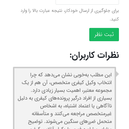
برای جلوگیری از ارسال خودکار، نتیجه عبارت بالا را وارد
کنید.
ثبت نظر
نظرات کاربران:
این مطلب به‌خوبی نشان می‌دهد که چرا
انتخاب وکیل کیفری متخصص، آن هم از یک
مجموعه معتبر، اهمیت بسیار زیادی دارد.
بسیاری از افراد درگیر پرونده‌های کیفری به دلیل
ناآگاهی یا اعتماد اشتباه، به اشخاص
غیرمتخصص مراجعه می‌کنند و متأسفانه
متحمل ضررهای سنگین می‌شوند. توضیح