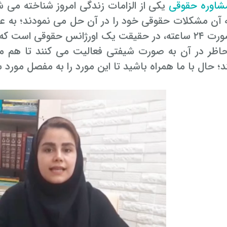
اوره حقوقی
یکی از الزامات زندگی امروز شناخته می شو
ه آن مشکلات حقوقی خود را در آن حل می نمودند؛ به ع
آنهم به صورت ۲۴ ساعته، در حقیقت یک اورژانس حقوق
حاظر در آن به صورت شیفتی فعالیت می کنند تا هم م
 حال با ما همراه باشید تا این مورد را به مفصل مورد 