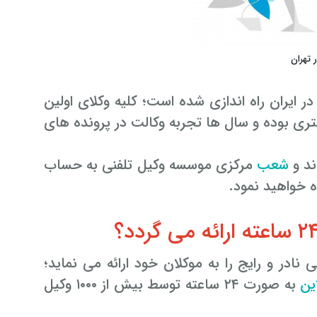
ه در ایران راه اندازی شده است؛ کلیه وکلای اولین
یه یک دادگستری بوده و سال ها تجربه وکالت در پرونده های
شعب
مرکزی موسسه وکیل تلفنی به حساب
 خواهید نمود.
مات حقوقی نادر و رایج را به موکلان خود ارائه می نماید؛
ین
به صورت ۲۴ ساعته توسط بیش از ۱۰۰۰ وکیل