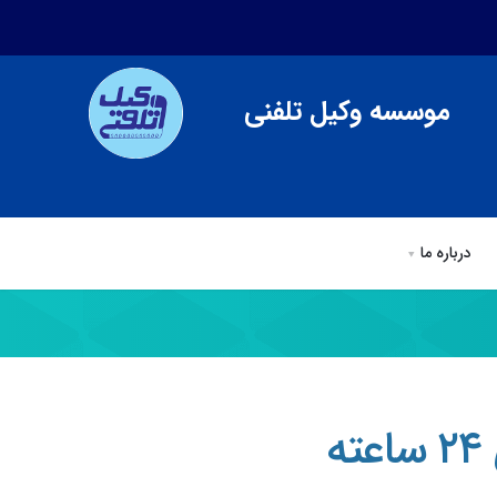
موسسه وکیل تلفنی
درباره ما
ی
وکیل تلفنی
مقالات وكيل تلفني
درباره ما
ه