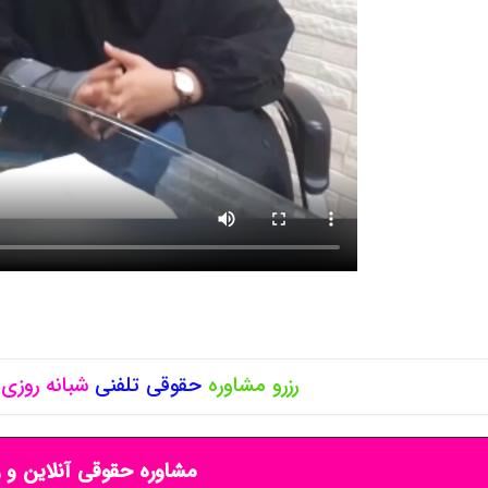
رزرو مشاوره
حقوقی
تلفنی
شبانه روزی
مشاوره حقوقی آنلاین و ر