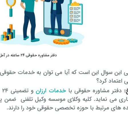
دفتر مشاوره حقوقی ۲۴ ساعته در آمل و مازندران
ی اعتماد کرد؟
:
دفتر مشاوره حقوقی با
خدمات ارزان
ری می نماید. کلیه وکلای موسسه وکیل تلفنی ضمن پای
ده های مرتبط با حوزه تخصصی حقوقی خود را دارند.