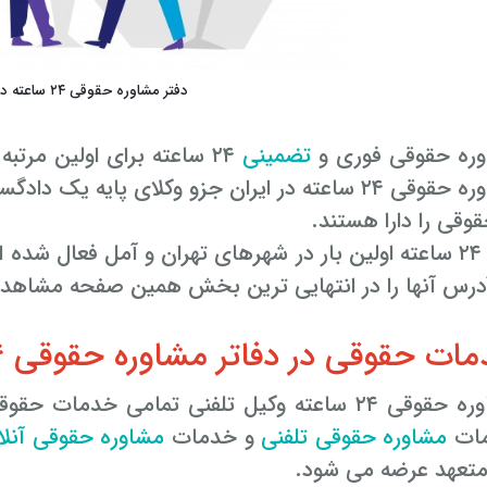
دفتر مشاوره حقوقی ۲۴ ساعته در تهران
وره حقوقی فوری و
تضمینی
۲۴ ساعته برای اولین مرتب
دفتر مشاوره حقوقی ۲۴ ساعته در ایران جزو وکلای پا
قی را دارا هستند.
ند و
آدرس آنها را در انتهایی ترین بخش همین صفحه مشاهده
حقوقی در دفاتر مشاوره حقوقی ۲۴ ساعته ارائه می گردد؟
دفتر مشاوره حقوقی ۲۴ ساعته وکیل تلفنی تمامی خد
مات
مشاوره حقوقی تلفنی
و خدمات
مشاوره حقوقی آنلا
تعهد عرضه می شود.