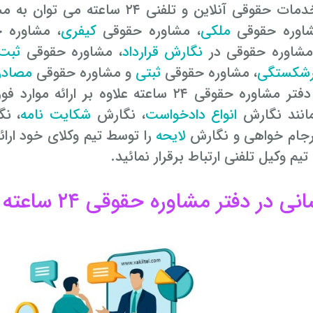
وقی آنلاین و تلفنی ۲۴ ساعته می توان به مشاوره حقوقی
شاوره حقوقی
ملکی
، مشاوره حقوقی
کیفری
، مشاوره 
مشاوره حقوقی در
نگارش قرارداد
، مشاوره حقوقی
ثبت 
رشکستگی
، مشاوره حقوقی
ثبتی
و مشاوره حقوقی
مصادره
حقوقی ۲۴ ساعته علاوه بر ارائه موارد فوق، انواع
انند نگارش
انواع دادخواست
، نگارش
شکایت نامه
، ن
جام خواهی و نگارش
لایحه
را توسط تیم وکلای خود ارا
تیم وکیل تلفنی ارتباط برقرار نمائید.
 دفتر مشاوره حقوقی ۲۴ ساعته خدمت رسانی می نمایند؟