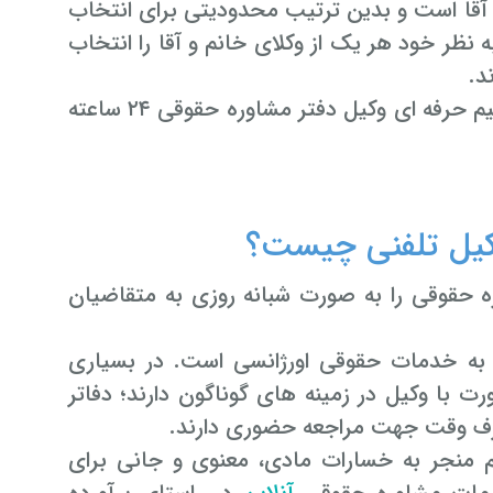
آقا است و بدین ترتیب محدودیتی برای انتخاب
ه نظر خود هر یک از وکلای خانم و آقا را انتخاب
د.
با تیم حرفه ای وکیل دفتر مشاوره حقوقی ۲۴ ساعته
ره حقوقی را به صورت شبانه روزی به متقاضیان
موطنان عزیز به خدمات حقوقی اورژانسی است. در بسیاری
ورت با وکیل در زمینه های گوناگون دارند؛ دفاتر
رف وقت جهت مراجعه حضوری دارند.
ام منجر به خسارات مادی، معنوی و جانی برای