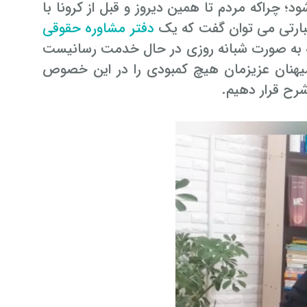
د؛ چراکه مردم تا همین دیروز و قبل از کرونا با
بارتی می توان گفت که یک
دفتر مشاوره حقوقی
ی است که به صورت شبانه روزی در حال خدمت رسانیست
یهنان عزیزمان هیچ کمبودی را در این خصوص
شرح قرار دهیم.