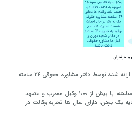
وجه مخفی این سوال این است که آیا می توان به خدمات حقوقی ارائه شده توسط دفتر مشاوره حقوقی ۲۴ ساعته
و تضمینی ۲۴ ساعته، با بیش از ۱۰۰۰ وکیل مجرب و متعهد
ه یک بودن، دارای سال ها تجربه وکالت در