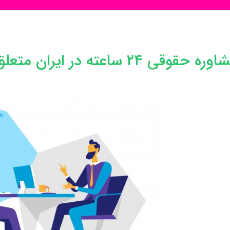
۲۴ ساعته در ایران متعلق به چه ارگانی است؟