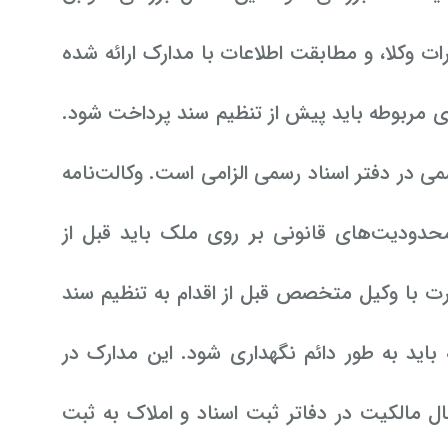
کلا، و مطابقت اطلاعات با مدارک ارائه شده
ای مربوطه باید پیش از تنظیم سند پرداخت شود.
 در دفتر اسناد رسمی الزامی است. وکالت‌نامه
حدودیت‌های قانونی بر روی ملک باید قبل از
ت با وکیل متخصص قبل از اقدام به تنظیم سند
د به طور دائم نگهداری شود. این مدارک در
ل مالکیت در دفاتر ثبت اسناد و املاک به ثبت