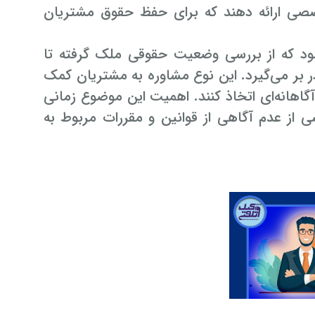
خصصی ارائه دهند که برای حفظ حقوق مشتریان
د که از بررسی وضعیت حقوقی ملک گرفته تا
 در بر می‌گیرد. این نوع مشاوره به مشتریان کمک
گاهانه‌ای اتخاذ کنند. اهمیت این موضوع زمانی
ی از عدم آگاهی از قوانین و مقررات مربوط به