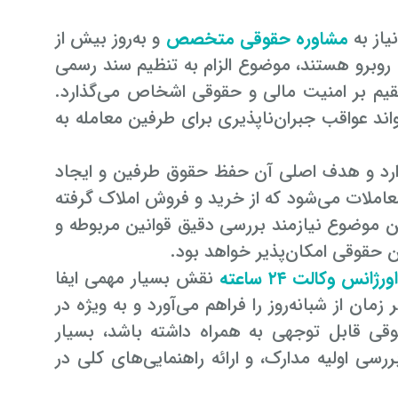
از به
مشاوره حقوقی متخصص
و به‌روز بیش از
 روبرو هستند، موضوع الزام به تنظیم سند رسمی
تقیم بر امنیت مالی و حقوقی اشخاص می‌گذارد.
د عواقب جبران‌ناپذیری برای طرفین معامله به
دارد و هدف اصلی آن حفظ حقوق طرفین و ایجاد
املات می‌شود که از خرید و فروش املاک گرفته
این موضوع نیازمند بررسی دقیق قوانین مربوطه و
 حقوقی امکان‌پذیر خواهد بود.
رژانس وکالت ۲۴ ساعته
نقش بسیار مهمی ایفا
ن از شبانه‌روز را فراهم می‌آورد و به ویژه در
وقی قابل توجهی به همراه داشته باشد، بسیار
بررسی اولیه مدارک، و ارائه راهنمایی‌های کلی در