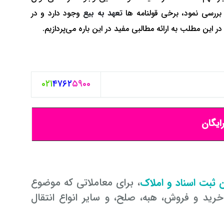
 بررسی نمود، برخی قولنامه ها
تعهد به بیع
وجود دارد و در
 این مطلب به ارائه مطالبی مفید در این باره می‌پردازیم.
۰۲۱
۴۷۶۲
۵۹۰۰
ایگان
، برای معاملاتی که موضوع
رید و فروش، هبه، صلح، و سایر انواع انتقال