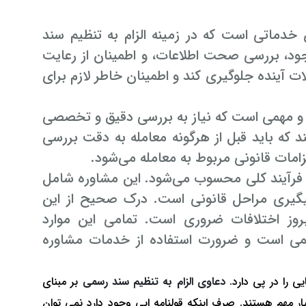
 خدماتی است که در زمینه الزام به تنظیم سند
جود، بررسی صحت اطلاعات، و اطمینان از رعایت
ات آینده جلوگیری کند و اطمینان خاطر لازم برای
مهمی است که نیاز به بررسی دقیق و تخصصی
 که باید قبل از هرگونه معامله به دقت بررسی
زامات قانونی مربوط به معامله می‌شود.
 فرآیند کلی محسوب می‌شود. این مشاوره شامل
 پیگیری مراحل قانونی است. درک صحیح از این
بروز اختلافات ضروری است. تمامی این موارد
سمی است و ضرورت استفاده از خدمات مشاوره
 را در پی دارد.
دعاوی الزام به تنظیم سند رسمی
بر مبنای
ر مهم هستند. صرف اینکه قولنامه ایی وجود دارد نمی توان