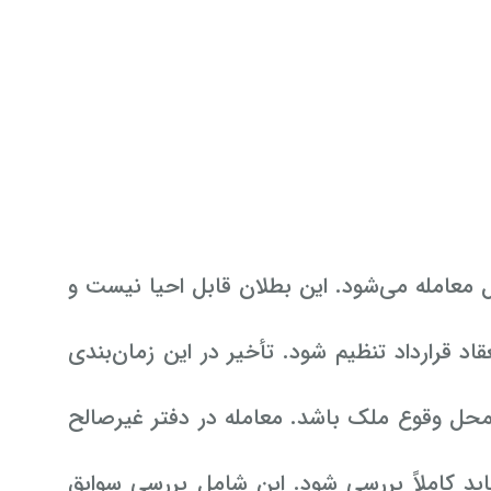
معامله می‌شود. این بطلان قابل احیا نیست و
د قرارداد تنظیم شود. تأخیر در این زمان‌بندی
محل وقوع ملک باشد. معامله در دفتر غیرصالح
د کاملاً بررسی شود. این شامل بررسی سوابق