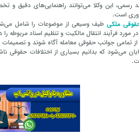
د رسمی، این وکلا می‌توانند راهنمایی‌های دقیق و ت
وری است.
قوقی ملکی
طیف وسیعی از موضوعات را شامل می‌شو
در مورد فرآیند انتقال مالکیت و تنظیم اسناد مربوطه را
 از تمامی جوانب حقوقی معامله آگاه شوند و تصمیمات آ
یان می‌شود که بدانیم بسیاری از اختلافات حقوقی ناش
ت.