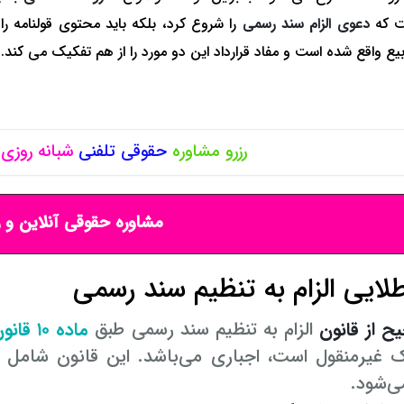
ت که
دعوی الزام سند رسمی
را شروع کرد، بلکه باید محتوی قولنامه را
ع واقع شده است و مفاد قرارداد این دو مورد را از هم تفکیک می کند. در
رزرو مشاوره
حقوقی
تلفنی
شبانه روزی
مشاوره حقوقی آنلاین و ر
لایی الزام به تنظیم سند رسمی
 از قانون
الزام به تنظیم سند رسمی طبق
ماده ۱۰ قانون ثبت اسناد و املاک
ک غیرمنقول است، اجباری می‌باشد. این قانون شامل خ
ی‌شود.