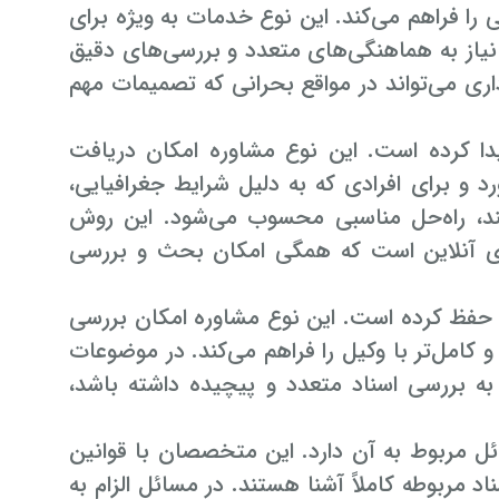
را فراهم می‌کند. این نوع خدمات به ویژه برای
نیاز به هماهنگی‌های متعدد و بررسی‌های دقیق
ری می‌تواند در مواقع بحرانی که تصمیمات مهم
دا کرده است. این نوع مشاوره امکان دریافت
د و برای افرادی که به دلیل شرایط جغرافیایی،
کنند، راه‌حل مناسبی محسوب می‌شود. این روش
‌های آنلاین است که همگی امکان بحث و بررسی
فظ کرده است. این نوع مشاوره امکان بررسی
و کامل‌تر با وکیل را فراهم می‌کند. در موضوعات
به بررسی اسناد متعدد و پیچیده داشته باشد،
ل مربوط به آن دارد. این متخصصان با قوانین
د مربوطه کاملاً آشنا هستند. در مسائل الزام به