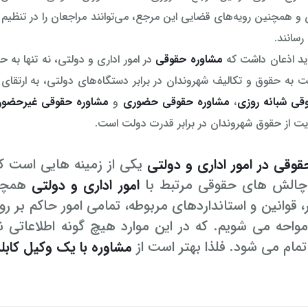
 و همچنین رویه‌های قضایی این مرجع، می‌توانند مراجعان را در تنظیم
رسانند.
اید اذعان داشت که
مشاوره حقوقی
در امور اداری و دولتی، نه تنها به
به حقوق و تکالیف شهروندان در برابر دستگاه‌های دولتی، به ارتقا
قی شبانه روزی
،
مشاوره حقوقی حضوری
و
مشاوره حقوقی غیرحضو
یت از حقوق شهروندان در برابر قدرت دولت است.
وقی در امور اداری و دولتی
یکی از زمینه هایی است که 
 چالش های حقوقی مرتبط با
امور اداری و دولتی
همچو
، قوانین و استانداردهای مربوطه، تمامی امور حاکم بر رو
 مواحه می شویم. که در این موارد هیچ گونه اطلاعاتی 
مام می شود. فلذا بهتر است از
مشاوره با یک وکیل کابل