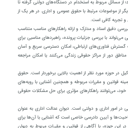
؛ از مسائل مربوط به استخدام در دستگاه‌های دولتی گرفته تا
ر از موضوعات مرتبط با حقوق عمومی و اداری. در هر یک از
 و تجربه کافی است.
بررسی دقیق اسناد و مدارک و ارائه راهکارهای مناسب متناسب
ی‌تواند با بررسی جزئیات پرونده، راهبردهای مناسبی برای
ه گسترش فناوری‌های ارتباطی، امکان دسترسی سریع و آسان
مناطق دور از مراکز حقوقی زندگی می‌کنند یا امکان مراجعه
ل در حوزه مورد نظر از اهمیت بالایی برخوردار است. حقوق
نه قوانین و مقررات مربوطه و همچنین آشنایی با رویه‌های
 خود، می‌توانند راهکارهای مؤثری برای حل مشکلات حقوقی
ر امور اداری و دولتی است. دیوان عدالت اداری به عنوان
حیت‌ها و آیین دادرسی خاصی است که آشنایی با آن‌ها برای
ن حوزه، با آگاهی از قوانین و مقررات مربوط به دیوان