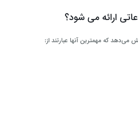
اتی ارائه می شود؟
می‌دهد که مهمترین آنها عبارتند از: