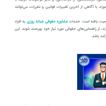
، با آگاهی از آخرین تغییرات قوانین و مقررات، می‌توانند
اهمیت یافته است. خدمات
مشاوره حقوقی شبانه روزی
به افراد
، از راهنمایی‌های حقوقی مورد نیاز خود بهره‌مند شوند. این
آمد باشد.