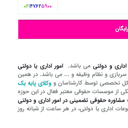
۰۲۱
۴۷۶۲
۵۹۰۰
ایگان
 اداری و دولتی
می باشد.
امور اداری یا دولتی
 سربازی و نظام وظیفه و ... می باشد. در همین
کل تخصصی توسط کارشناسان و
وکلای پایه یک
ی از موسسات حقوقی معتبر فعال در این حوزه
ه
مشاوره حقوقی تضمینی در امور اداری و دولتی
عات اداری یا دولتی، در هر ساعت از شبانه روز