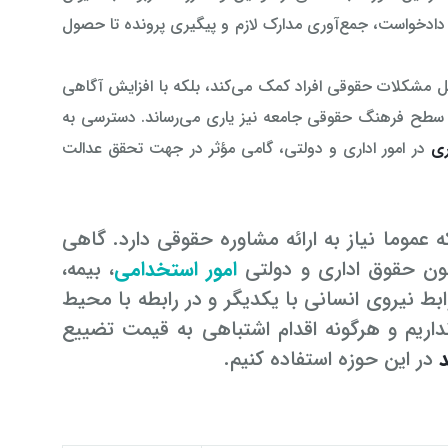
 دادخواست، جمع‌آوری مدارک لازم و پیگیری پرونده تا حصول
 حل مشکلات حقوقی افراد کمک می‌کند، بلکه با افزایش آگاهی
ی سطح فرهنگ حقوقی جامعه نیز یاری می‌رساند. دسترسی به
ری
در امور اداری و دولتی، گامی مؤثر در جهت تحقق عدالت
عموما نیاز به ارائه مشاوره حقوقی دارد. گاهی
ن حقوق اداری و دولتی
امور استخدامی
، بیمه،
ابط نیروی انسانی با یکدیگر و در رابطه با محیط
نداریم و هرگونه اقدام اشتباهی به قیمت تضییع
د
در این حوزه استفاده کنیم.