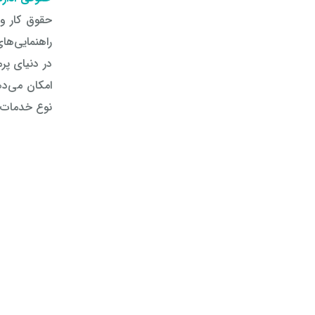
حقوق کار و 
راهنمایی‌ها
در دنیای پر
امکان می‌ده
نوع خدمات، ب