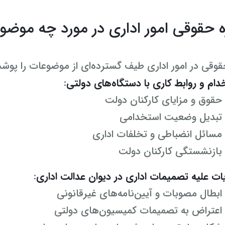
 حقوقی امور اداری در مورد چه موضوع
وقی در امور اداری طیف گسترده‌ای از موضوعات را پوشش 
دام و روابط کاری با دستگاه‌های دولتی
:
حقوق و مزایای کارکنان دولت
تبدیل وضعیت استخدامی
مسائل انضباطی و تخلفات اداری
بازنشستگی کارکنان دولت
ات علیه تصمیمات اداری در دیوان عدالت اداری
:
ابطال مصوبات و آیین‌نامه‌های غیرقانونی
اعتراض به تصمیمات کمیسیون‌های دولتی