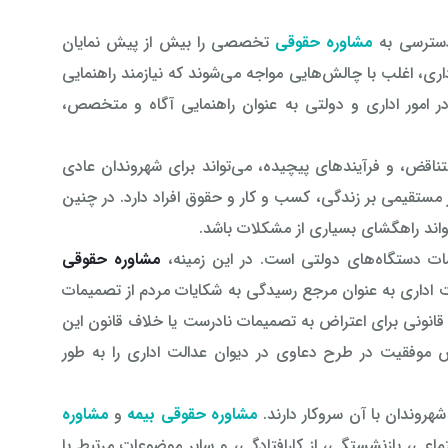
دسترسی به
مشاوره حقوقی
تخصصی را بیش از پیش نمایان
اری، اغلب با چالش‌هایی مواجه می‌شوند که نیازمند راهنمایی
 امور اداری و دولتی به عنوان راهنمایی آگاه و متخصص،
تناقض، و فرآیندهای پیچیده، می‌تواند برای شهروندان عادی
ر مستقیمی بر زندگی، کسب و کار و حقوق افراد دارد. در چنین
واند راهگشای بسیاری از مشکلات باشد.
مات دستگاه‌های دولتی است. در این زمینه،
مشاوره حقوقی
 اداری به عنوان مرجع رسیدگی به شکایات مردم از تصمیمات
قانونی برای اعتراض به تصمیمات نادرست یا خلاف قانون این
 موفقیت در طرح دعاوی در دیوان عدالت اداری را به طور
هروندان با آن سروکار دارند.
مشاوره حقوقی بیمه
و
مشاوره
اعی، بازنشستگی، از کارافتادگی، و سایر موضوعات مرتبط با