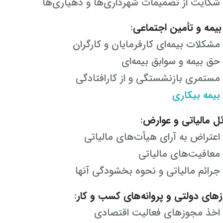
شکایت از تصمیمات شهرداری‌ها و دهیاری‌ها
 بیمه و تأمین اجتماعی
:
مشکلات بیمه‌ای کارفرمایان و کارگران
حق بیمه و سوابق بیمه‌ای
مستمری بازنشستگی و از کارافتادگی
بیمه بیکاری
ل مالیاتی و عوارض
:
اعتراض به آرای هیأت‌های مالیاتی
معافیت‌های مالیاتی
جرائم مالیاتی و نحوه بخشودگی آنها
های دولتی و پروانه‌های کسب و کار
:
اخذ مجوزهای فعالیت اقتصادی