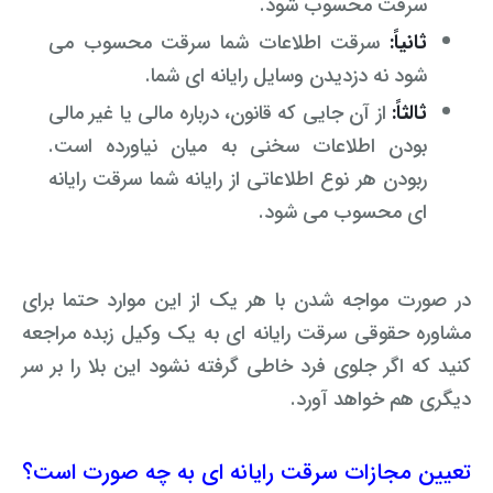
سرقت محسوب شود.
ثانیاً:
سرقت اطلاعات شما سرقت محسوب می
شود نه دزدیدن وسایل رایانه ای شما.
ثالثاً:
از آن جایی که قانون، درباره مالی یا غیر مالی
بودن اطلاعات سخنی به میان نیاورده است.
ربودن هر نوع اطلاعاتی از رایانه شما سرقت رایانه
ای محسوب می شود.
در صورت مواجه شدن با هر یک از این موارد حتما برای
مشاوره حقوقی سرقت رایانه ای به یک وکیل زبده مراجعه
کنید که اگر جلوی فرد خاطی گرفته نشود این بلا را بر سر
دیگری هم خواهد آورد.
تعیین مجازات سرقت رایانه ای به چه صورت است؟