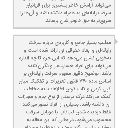
می‌تواند آرامش خاطر بیشتری برای قربانیان
سرقت رایانه‌ای به همراه داشته باشد و آن‌ها را
سریع‌تر به حق قانونی‌شان برساند.
مطلب بسیار جامع و کاربردی درباره سرقت
رایانه‌ای و ابعاد حقوقی آن ارائه شده است و
به‌خوبی نشان می‌دهد که این جرم تا چه اندازه
می‌تواند برای افراد خسارت‌بار و نگران‌کننده
باشد. توضیح دقیق مفهوم سرقت رایانه‌ای بر
اساس ماده ۷۴۰ قانون تعزیرات و تفکیک میان
کپی کردن و کات کردن اطلاعات، به مخاطب
کمک می‌کند درک درستی از نوع جرم و مجازات
آن داشته باشد. بسیاری از افراد تصور می‌کنند
فقط دزدیده شدن لپ‌تاپ یا موبایل سرقت
محسوب می‌شود، در حالی که این مقاله به
روشنی بیان می‌کند ربودن داده‌ها نیز مصداق