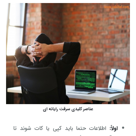
عناصر کلیدی سرقت رایانه ای
اولاً:
اطلاعات حتما باید کپی یا کات شوند تا