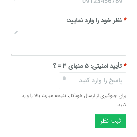
*
نظر خود را وارد نمایید:
*
تأیید امنیتی:
۵ منهای ۳ = ؟
برای جلوگیری از ارسال خودکار، نتیجه عبارت بالا را وارد
کنید.
ثبت نظر