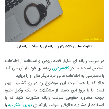
تفاوت اساسی کلاهبرداری رایانه ای با سرقت رایانه ای
در سرقت رایانه ای سارق قصد ربودن و استفاده از اطلاعات
شخص است؛ اما در
فرد تلاش می کند
کلاهبرداری
رایانه ای
با دسترسی به اطلاعات مالی فرد دیگر مال او را برباید.
حالا که با حساسیت این موضوع رو در رو گشتید؛ بهتر
است تا با بروز این دسته از مشکلات به یک وکیل خبره
جهت مشاوره حقوقی سرقت رایانه مشورت کنید که با
استفاده از مشاوره حقوقی سرقت رایانه ای
بهترین شکوائیه
را