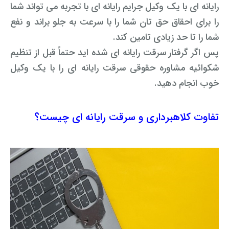
رایانه ای با یک وکیل جرایم رایانه ای با تجربه می تواند شما
را برای احقاق حق تان شما را با سرعت به جلو براند و نفع
شما را تا حد زیادی تامین کند.
پس اگر گرفتار سرقت رایانه ای شده اید حتماً قبل از تنظیم
شکوائیه مشاوره حقوقی سرقت رایانه ای را با یک وکیل
خوب انجام دهید.
تفاوت کلاهبرداری و سرقت رایانه ای چیست؟