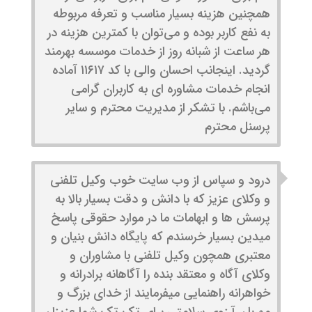
همچنین هزینه بسیار مناسب و تعرفه مربوطه
به نفع کاربر بوده و می‌توان با کمترین هزینه در
هر ساعت از شبانه روز از خدمات موسسه بهرمند
گردید. اینجانب احسان والی با کد ۱۱۶۱۷ آماده
انجام خدمات مشاوره ای به کاربران گرامی
می‌باشم. با تشکر از مدیریت محترم و سایر
پرسنل محترم
درود و سپاس از وب سایت خوب وکیل تلفنی
و وکلای عزیز که با دانش و دقت بسیار بالا به
پرسش ها و ابهامات ما در موارد حقوقی پاسخ
میدین بسیار خرسندم که پایگاه دانش بنیان و
معتبری همچون وکیل تلفنی با مشاوران و
وکلای آگاه و معتقد بنده را آگاهانه برادرانه و
خواهرانه راهنمایی میفرمایند از خدای بزرگ و
مهربان آرزوی سلامتی برای تک تک شما عزیزان