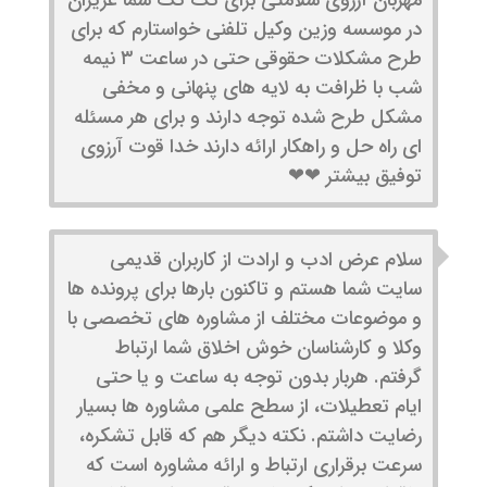
در موسسه وزین وکیل تلفنی خواستارم که برای
طرح مشکلات حقوقی حتی در ساعت ۳ نیمه
شب با ظرافت به لایه های پنهانی و مخفی
مشکل طرح شده توجه دارند و برای هر مسئله
ای راه حل و راهکار ارائه دارند خدا قوت آرزوی
توفیق بیشتر ❤❤
سلام عرض ادب و ارادت از کاربران قدیمی
سایت شما هستم و تاکنون بارها برای پرونده ها
و موضوعات مختلف از مشاوره های تخصصی با
وکلا و کارشناسان خوش اخلاق شما ارتباط
گرفتم. هربار بدون توجه به ساعت و یا حتی
ایام تعطیلات، از سطح علمی مشاوره ها بسیار
رضایت داشتم. نکته دیگر هم که قابل تشکره،
سرعت برقراری ارتباط و ارائه مشاوره است که