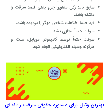
سارق باید رکن معنوی جرم یعنی قصد سرقت را
داشته باشد.
فرد حتما اطلاعات شخص دیگر را دزدیده باشد.
سرقت حتماً مجازی باشد.
سرقت حتماً توسط کامپیوتر، موبایل، تبلت و
هرگونه وسیله الکترونیکی انجام شود.
بهترین وکیل برای مشاوره حقوقی سرقت رایانه ای