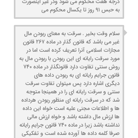
درجه هفت محکوم می شود ودر غیر اینصورت
به حبس ۹۱ روز تا یکسال محکوم می
سلام وقت بخیر . سرقت به معنای ربودن مال
غیر می باشد که قانون گذار در ماده ۲۶۷ قانون
مجازات اسلامی آنرا تعریف کرده است اما در
مورد سرقت رایانه ای این ربودن با ربودن مال به
روش سنتی تفاوت دارد قانونگذار در ماده ۷۴۰
قانون جرایم رایانه ای به ربودن داده های
دیگری اشاره دارد پس میتوان تفاوت سرقت
سنتی و سرقت رایانه ای را در همینجا متوجه
شد که در سرقت رایانه ای منظور ربودن هرداده
ها و اطلاعات مجنی علیه است خواه این داده
ها ارزش مال داشته باشد و خواه ارزش مالی
نداشته باشد زیرا در ماده ۷۴۰ قانون جرایم رایانه
صرفا کلمه داده ها آورده شده است و تفکیکی