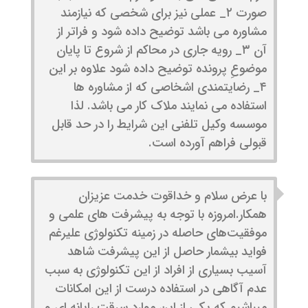
صورت ۲_ عملی نیز برای شخصی که نیازمند
مشاوره می باشد توضیح داده شود و فراتر از
آن ۳_ رویه جاری در محاکم از شروع تا پایان
موضوعِ پرونده توضیح داده شود علاوه بر این
۴_ رضایتمندی اشخاصی که از مشاوره ها
استفاده می نمایند ملاک کار می باشد. لذا
موسسه وکیل تلفنی این شرایط را در حد قابل
قبولی فراهم آورده است‌.
با عرض سلام و خداقوت خدمت عزیزان
همکار.امروزه با توجه به پیشرفت های علمی و
موفقیت‌های حاصله در زمینه تکنولوژی علیرغم
فواید بیشمار حاصل از این پیشرفت شاهد
آسیب بسیاری از افراد از این تکنولوژی به سبب
عدم آگاهی در استفاده درست از این امکانات
میباشیم که یکی از این موارد سرقت رایانه ای و