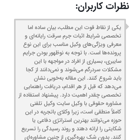
نظرات کاربران:
یکی از نقاط قوت این مطلب، بیان ساده اما
تخصصی شرایط اثبات جرم سرقت رایانه‌ای و
معرفی ویژگی‌های وکیل مناسب برای این نوع
پرونده‌ها است. با توجه به نوظهور بودن جرایم
سایبری، بسیاری از افراد در مواجهه با این
مشکلات سردرگم می‌شوند و نمی‌دانند از کجا
باید شروع کنند. این مقاله به‌خوبی نشان
می‌دهد که قبل از هر اقدام، دریافت راهنمایی
تخصصی چقدر اهمیت دارد. پیشنهاد استفاده از
مشاوره حقوقی با وکیل سایت وکیل تلفنی
کاملاً منطقی است، زیرا وکلای باتجربه در این
حوزه می‌توانند بهترین استراتژی دفاعی یا
شکایتی را ارائه دهند و روند رسیدگی را تسریع
کنند. بدون شک بهره‌گیری از چنین مشاوره‌ای