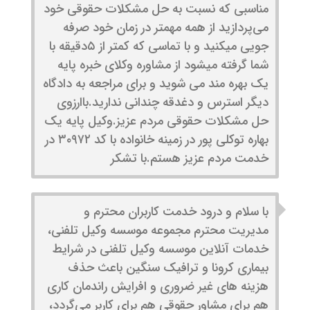
مناسبی که نسبت به حل مشکلات حقوقی خود
می‌پردازید از همه مهمتر در زمان خود صرفه
جویی میکنید و با تماسی که کمتر از ۵دقیقه با
شما گرفته میشود از مشاوره وکلای خبره پایه
یک بهره مند می شوید و برای مراجعه به دادگاه
دیگر استرس و دغدقه چندانی ندارید.باارزوی
حل مشکلات حقوقی مردم عزیز.وکیل پایه یک
بهاره توکلی پور در زمینه خانواده با کد ۳۰۹۷۲ در
خدمت مردم عزیز هستم.با تشکر
با سلام و درود خدمت کاربران محترم و
مدیریت محترم مجموعه موسسه وکیل تلفنی،
خدمات آنلاین موسسه وکیل تلفنی در شرایط
بیماری کرونا و ترافیک سنگین باعث حذف
هزینه های غیر ضروری و افرایش راندمان کاری
هم برای مشاور حقوقی هم برای کاربر می‌گردد،