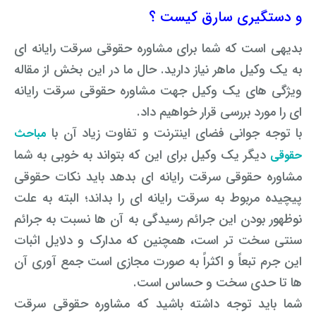
و دستگیری سارق کیست ؟
بدیهی است که شما برای مشاوره حقوقی سرقت رایانه ای
به یک وکیل ماهر نیاز دارید.
حال ما در این بخش از مقاله
ویژگی های یک وکیل جهت مشاوره حقوقی سرقت رایانه
ای را مورد بررسی قرار خواهیم داد.
با توجه جوانی فضای اینترنت و تفاوت زیاد آن با
مباحث
دیگر یک وکیل برای این که بتواند به خوبی به شما
حقوقی
مشاوره حقوقی سرقت رایانه ای بدهد باید نکات حقوقی
پیچیده مربوط به سرقت رایانه ای را بداند؛ البته
به علت
نوظهور بودن این جرائم رسیدگی به آن ها نسبت به جرائم
سنتی سخت تر است،
همچنین که مدارک و دلایل اثبات
این جرم تبعاً و اکثراً به صورت مجازی است جمع آوری آن
ها تا حدی سخت و حساس است.
شما باید توجه داشته باشید که مشاوره حقوقی سرقت