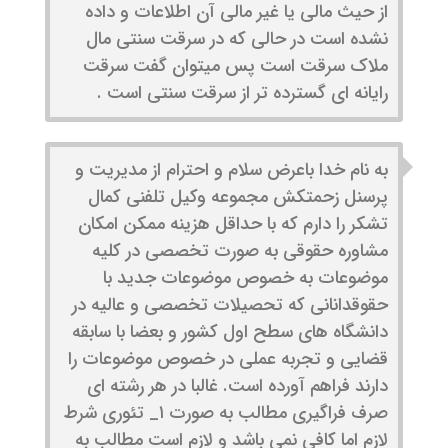
از حیث مالی یا غیر مالی آن اطلاعات و داده
نشده است در حالی که در سرقت سنتی مال
ملاک سرقت است پس میتوان گفت سرقت
رایانه ای گسترده تر از سرقت سنتی است .
به نام خدا باعرض سلام و احترام از مدیریت و
پرسنل زحمتکش مجموعه وکیل تلفنی کمال
تشکر را دارم که با حداقل هزینه ممکن امکان
مشاوره حقوقی به صورت تخصصی در کلیه
موضوعات به خصوص موضوعات جدید با
حقوقدانانی که تحصیلات تخصصی و عالیه در
دانشگاه های سطح اول کشور و بعضا با سابقه
قضایی و تجربه عملی در خصوص موضوعات را
دارند فراهم آورده است‌. غالبا در هر رشته ای
صرف فراگیری مطالب به صورت ۱_ تئوری شرط
لازم اما کافی نمی باشد و لازم است مطالب به