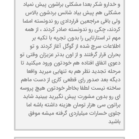
و خدارو شکر بعدا مشکلی براشون پیش نمیاد
مشکلی هم پیش بیاد شانس بردشون بالاس
ولی باقی مراجعین قراردادی رو ندونسته امضا
کردند، چکی رو ندونسته صادر کردند ، از همه
مهم تر استارتاپی را بدون تجربه با تکیه بر
اطلاعات سرچ شده از گوگل آغاز کردند و تو
بحران قرار گرفتند و از اون بدتر عزیزان وقتی تو
دعوی اتفاق افتاده هم خودتون ورود میکنید تا
مرحله تجدید نظر هم به تنهایی میرید واقعا
دیگه بعد صدور رای قطعی کاری از دست ماهم
ساخته نیست لطفا بخاطر خودتون هیچ پروسه
ای رو بدون مشورت پیش نگیرید ببینید شاید
براتون سی هزار تومان هزینه داشته باشه اما
جلوی خسارات میلیاردی گرفته میشه موفق
باشید