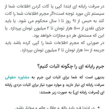
در سرقت رایانه ای ابتدا کپی یا کات کردن اطلاعات شما از
سیستم تان مورد توجه است؛
اگر مجرم اطلاعات شما را کات
کند به حبس از ۹۱ روز تا ۱ سال محکوم می شود. یا باید
جزای نقدی از ۵۰۰ هزار تومان تا ۲ میلیون تومان بپردازد. یا
این که مستحق هر دو مجازات خواهد بود.
در صورتی که مجرم اطلاعات شما را کپی کرده باشد باید
جریمه از ۱۰۰ هزار تومان تا ۲ میلیون تومان بپردازد.
جرم رایانه ای را چگونه اثبات کنیم؟
بدیهی است که شما برای اثبات این جرم به
مشاوره حقوقی
سرقت رایانه ای نیاز دارید و موارد مورد نیاز برای اثبات دزدی رایانه
ای (سرقت رایانه ای) به صورت زیر هستند:
در ابتدا فرد باید بالغ و عاقل، عالم و مختار باشد.