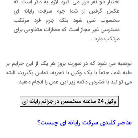
اختیار دو نفر قرار می گیرد لازم به ذکر است که
عکس گرفتن از شما جرم سرقت رایانه ای
محسوب نمی شود بلکه جرم فرد مرتکب
دسترسی غیر مجاز است که مجازات متفاوتی برای
مرتکب دارد .
توصیه می شود که در صورت بروز هر یک از این جرایم بر
علیه شما، حتماً با یک وکیل با تجربه، تماس بگیرید، البته
می توانید با فشردن دکمه زیر این عمل را انجام دهید.
عناصر کلیدی سرقت رایانه ای چیست؟