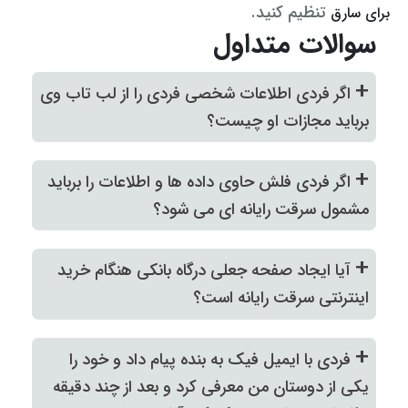
تنظیم کنید.
برای سارق
سوالات متداول
+
اگر فردی اطلاعات شخصی فردی را از لب تاب وی
برباید مجازات او چیست؟
+
اگر فردی فلش حاوی داده ها و اطلاعات را برباید
مشمول سرقت رایانه ای می شود؟
+
آیا ایجاد صفحه جعلی درگاه بانکی هنگام خرید
اینترنتی سرقت رایانه است؟
+
فردی با ایمیل فیک به بنده پیام داد و خود را
یکی از دوستان من معرفی کرد و بعد از چند دقیقه