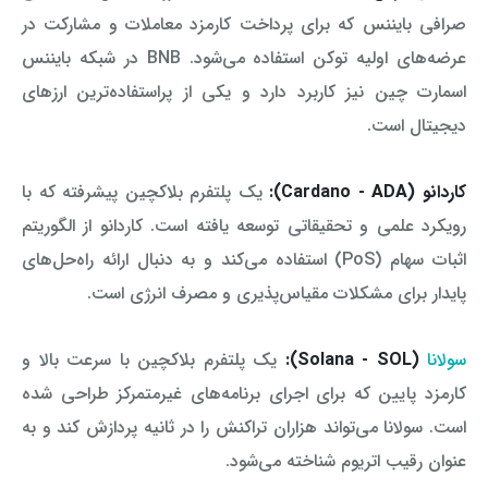
صرافی بایننس که برای پرداخت کارمزد معاملات و مشارکت در
عرضه‌های اولیه توکن استفاده می‌شود. BNB در شبکه بایننس
اسمارت چین نیز کاربرد دارد و یکی از پراستفاده‌ترین ارزهای
دیجیتال است.
کاردانو (Cardano - ADA):
یک پلتفرم بلاکچین پیشرفته که با
رویکرد علمی و تحقیقاتی توسعه یافته است. کاردانو از الگوریتم
اثبات سهام (PoS) استفاده می‌کند و به دنبال ارائه راه‌حل‌های
پایدار برای مشکلات مقیاس‌پذیری و مصرف انرژی است.
سولانا
(Solana - SOL):
یک پلتفرم بلاکچین با سرعت بالا و
کارمزد پایین که برای اجرای برنامه‌های غیرمتمرکز طراحی شده
است. سولانا می‌تواند هزاران تراکنش را در ثانیه پردازش کند و به
عنوان رقیب اتریوم شناخته می‌شود.