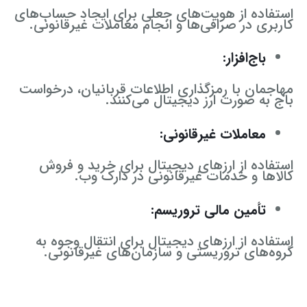
استفاده از هویت‌های جعلی برای ایجاد حساب‌های
کاربری در صرافی‌ها و انجام معاملات غیرقانونی.
باج‌افزار:
مهاجمان با رمزگذاری اطلاعات قربانیان، درخواست
باج به صورت ارز دیجیتال می‌کنند.
معاملات غیرقانونی:
استفاده از ارزهای دیجیتال برای خرید و فروش
کالاها و خدمات غیرقانونی در دارک وب.
تأمین مالی تروریسم:
استفاده از ارزهای دیجیتال برای انتقال وجوه به
گروه‌های تروریستی و سازمان‌های غیرقانونی.