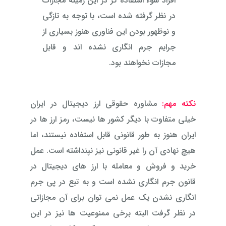
افراد سوء استفاده گر در این زمینه مجازات
در نظر گرفته شده است، با توجه به تازگی
و نوظهور بودن این فناوری هنوز بسیاری از
جرایم جرم انگاری نشده اند و قابل
مجازات نخواهند بود.
نکته مهم:
مشاوره حقوقی ارز دیجیتال در ایران
خیلی متفاوت با دیگر کشور ها نیست، رمز ارز ها در
ایران هنوز به طور قانونی قابل استفاده نیستند، اما
هیچ نهادی آن را غیر قانونی نیز نپنداشته است. عمل
خرید و فروش و معامله با ارز های دیجیتال در
قانون جرم انگاری نشده است و به تبع در پی جرم
انگاری نشدن یک عمل نمی توان برای آن مجازاتی
در نظر گرفت البته برخی ممنوعیت ها نیز در این