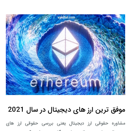
موفق ترین ارز های دیجیتال در سال 2021
مشاوره حقوقی ارز دیجیتال یعنی بررسی حقوقی ارز های