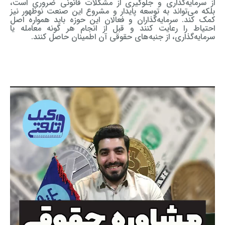
از سرمایه‌گذاری و جلوگیری از مشکلات قانونی ضروری است،
بلکه می‌تواند به توسعه پایدار و مشروع این صنعت نوظهور نیز
کمک کند. سرمایه‌گذاران و فعالان این حوزه باید همواره اصل
احتیاط را رعایت کنند و قبل از انجام هر گونه معامله یا
سرمایه‌گذاری، از جنبه‌های حقوقی آن اطمینان حاصل کنند.