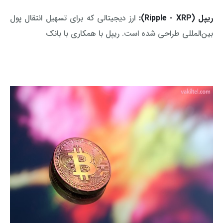
ریپل (Ripple - XRP):
ارز دیجیتالی که برای تسهیل انتقال پول
بین‌المللی طراحی شده است. ریپل با همکاری با بانک‌