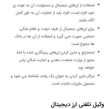
استفاده از ارزهای دیجیتال و مسئولیت آن به عهده ی
خود افراد است، افراد باید از خطرات آن به طور کامل
آگاه باشند.
برای ارزهای دیجیتال از طرف دولت و نظام بانکی
حمایتی صورت نمی گیرد و استفاده از آن ها در بانک
ها ممنوع است.
استخراج و ماین کردن ارزهای رمزنگاری شده با اخذ
مجوز از وزارت صنعت، معدن و تجارت امکان پذیر
خواهد بود.
مراکز ماین کردن به عنوان یک واحد شناخته می شود و
مشمول مقررات مالیات است.
وکیل تلفنی ارز دیجیتال