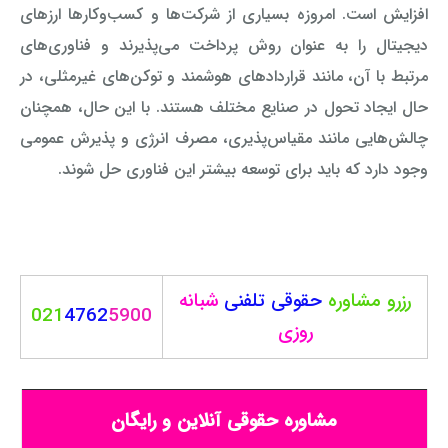
افزایش است. امروزه بسیاری از شرکت‌ها و کسب‌وکارها ارزهای
دیجیتال را به عنوان روش پرداخت می‌پذیرند و فناوری‌های
مرتبط با آن، مانند قراردادهای هوشمند و توکن‌های غیرمثلی، در
حال ایجاد تحول در صنایع مختلف هستند. با این حال، همچنان
چالش‌هایی مانند مقیاس‌پذیری، مصرف انرژی و پذیرش عمومی
وجود دارد که باید برای توسعه بیشتر این فناوری حل شوند.
رزرو مشاوره
حقوقی
تلفنی
شبانه
021
4762
5900
روزی
مشاوره حقوقی آنلاین و رایگان