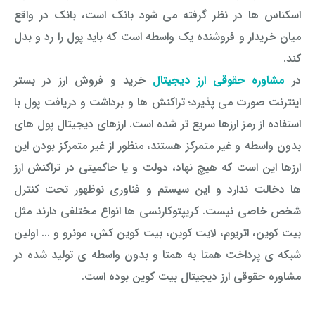
اسکناس ها در نظر گرفته می شود بانک است، بانک در واقع
میان خریدار و فروشنده یک واسطه است که باید پول را رد و بدل
کند.
در
مشاوره حقوقی ارز دیجیتال
خرید و فروش ارز در بستر
اینترنت صورت می پذیرد؛ تراکنش ها و برداشت و دریافت پول با
استفاده از رمز ارزها سریع تر شده است. ارزهای دیجیتال پول های
بدون واسطه و غیر متمرکز هستند، منظور از غیر متمرکز بودن این
ارزها این است که هیچ نهاد، دولت و یا حاکمیتی در تراکنش ارز
ها دخالت ندارد و این سیستم و فناوری نوظهور تحت کنترل
شخص خاصی نیست. کریپتوکارنسی ها انواع مختلفی دارند مثل
بیت کوین، اتریوم، لایت کوین، بیت کوین کش، مونرو و ... اولین
شبکه ی پرداخت همتا به همتا و بدون واسطه ی تولید شده در
مشاوره حقوقی ارز دیجیتال بیت کوین بوده است.