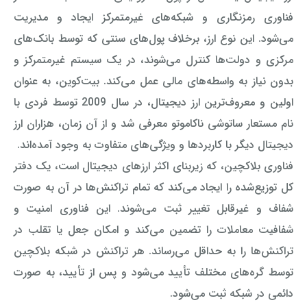
فناوری رمزنگاری و شبکه‌های غیرمتمرکز ایجاد و مدیریت
می‌شود. این نوع ارز، برخلاف پول‌های سنتی که توسط بانک‌های
مرکزی و دولت‌ها کنترل می‌شوند، در یک سیستم غیرمتمرکز و
بدون نیاز به واسطه‌های مالی عمل می‌کند. بیت‌کوین، به عنوان
اولین و معروف‌ترین ارز دیجیتال، در سال 2009 توسط فردی با
نام مستعار ساتوشی ناکاموتو معرفی شد و از آن زمان، هزاران ارز
دیجیتال دیگر با کاربردها و ویژگی‌های متفاوت به وجود آمده‌اند.
فناوری بلاکچین، که زیربنای اکثر ارزهای دیجیتال است، یک دفتر
کل توزیع‌شده را ایجاد می‌کند که تمام تراکنش‌ها در آن به صورت
شفاف و غیرقابل تغییر ثبت می‌شوند. این فناوری امنیت و
شفافیت معاملات را تضمین می‌کند و امکان جعل یا تقلب در
تراکنش‌ها را به حداقل می‌رساند. هر تراکنش در شبکه بلاکچین
توسط گره‌های مختلف تأیید می‌شود و پس از تأیید، به صورت
دائمی در شبکه ثبت می‌شود.