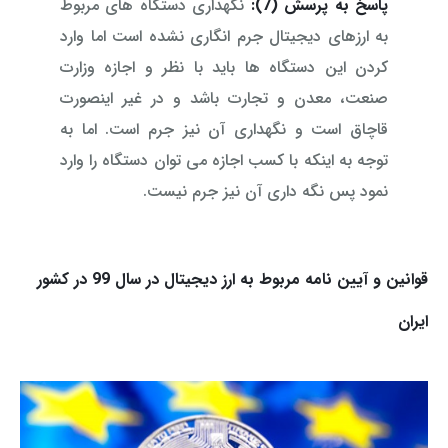
پاسخ به پرسش (7):
نگهداری دستگاه های مربوط
به ارزهای دیجیتال جرم انگاری نشده است اما وارد
کردن این دستگاه ها باید با نظر و اجازه وزارت
صنعت، معدن و تجارت باشد و در غیر اینصورت
قاچاق است و نگهداری آن نیز جرم است. اما به
توجه به اینکه با کسب اجازه می توان دستگاه را وارد
نمود پس نگه داری آن نیز جرم نیست.
قوانین و آیین نامه مربوط به ارز دیجیتال در سال 99 در کشور
ایران