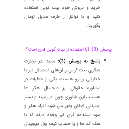
خرید و فروش خود بیت کوین استفاده
کنید و با توافق از طرف مقابل تومان
بگیرید.
پرسش (3): آیا استفاده از بیت کوین امن است؟
پاسخ به پرسش (3):
مانند هر تجارت
دیگری بیت کوین و ارزهای دیجیتال نیز با
خطراتی روبرو هستند، یکی از خطرات در
مشاوره حقوقی ارز دیجیتال هکر ها
هستند، این فناوری چون در زمینه و بستر
اینترنتی امکان پذیر می شود افراد هکر و
سوء استفاده گری نیز وجود دارند که با
هک کد ها و یا حساب کیف پول دیجیتال