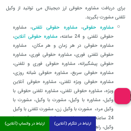
برای دریافت مشاوره حقوقی ارز دیجیتال می توانید از وکیل
تلفنی مشورت بگیرید.
مشاوره حقوقی
،
مشاوره حقوقی تلفنی
، مشاوره
حقوقی تلفنی و 24 ساعته،
مشاوره حقوقی آنلاین
،
مشاوره حقوقی در هر زمان و هر مکان، مشاوره
حقوقی تلفنی فوری، مشاوره حقوقی فوری، مشاوره
حقوقی پیشگیرانه، مشاوره حقوقی فوری و تلفنی،
مشاوره حقوقی سریع، مشاوره حقوقی شبانه روزی،
مشاوره حقوقی ویژه تلفنی، مشاوره حقوقی آنلاین
ویژه، مشاوره حقوقی تلفنی، مشاوره تلفنی حقوقی با
وکیل، مشاوره با وکیل، مشورت با وکیل، مشورت با
وکیل مرد، مشورت با وکیل زن، مشورت تلفنی با وکیل
24 ساعته، مشورت تلفنی با وکیل، مشورت آنلاین با
ارتباط در تلگرام (آنلاین)
ارتباط در واتساپ (آنلاین)
وکیل، راهکار حقوقی 24 ساعته، راهکار حقوقی تلفنی،