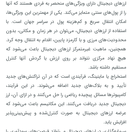
ارزهای دیجیتال دارای ویژگی‌های منحصر به فردی هستند که آنها
را از پول‌های سنتی متمایز می‌کند. یکی از مهمترین این ویژگی‌ها،
امکان انتقال سریع و کم‌هزینه پول در سراسر جهان است. با
استفاده از ارزهای دیجیتال، می‌توان در هر زمان و مکانی، بدون
محدودیت‌های مرزی و با کارمزد پایین، اقدام به انتقال وجه کرد.
همچنین، ماهیت غیرمتمرکز ارزهای دیجیتال باعث می‌شود که
هیچ نهاد مرکزی نتواند بر روی ارزش یا گردش آنها کنترل
مستقیم داشته باشد.
استخراج یا ماینینگ، فرآیندی است که در آن تراکنش‌های جدید
تأیید و به بلاک‌های جدید اضافه می‌شوند. در این فرآیند،
کامپیوترها مسائل پیچیده ریاضی را حل می‌کنند و در ازای آن، ارز
دیجیتال جدید دریافت می‌کنند. این مکانیسم باعث می‌شود که
عرضه ارزهای دیجیتال به صورت کنترل‌شده و پیش‌بینی‌پذیر
افزایش یابد.
سرمایه‌گذاری در ارزهای دیجیتال می‌تواند فرصت‌های سودآوری را