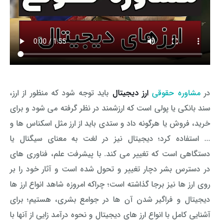
در
مشاوره حقوقی
ارز دیجیتال
باید توجه شود که منظور از ارز،
سند بانکی یا پولی است که ارزشمند در نظر گرفته می شود و برای
خرید، فروش یا هرگونه داد و ستدی باید از ارز مثل اسکناس ها و
... استفاده کرد؛ دیجیتال نیز در لغت به معنای سیگنال یا
دستگاهی است که تغییر می کند. با پیشرفت علم، فناوری های
در دسترس بشر دچار تغییر و تحول شده است و آثار خود را بر
روی ارز ها نیز برجا گذاشته است؛ چراکه امروزه شاهد انواع ارز ها
دیجیتال و فراگیر شدن آن ها در جوامع بشری، هستیم؛ برای
آشنایی کامل با انواع ارز های دیجیتال و نحوه درآمد زایی از آنها با