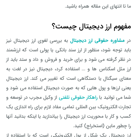
ما تا انتهای این مقاله همراه باشید.
مفهوم ارز دیجیتال چیست؟
در
مشاوره حقوقی ارز دیجیتال
به بررسی لغوی ارز دیجیتال نیز
باید توجه شود، منظور از ارز سند بانکی یا پولی است که ارزشمند
در نظر گرفته می شود و برای خرید و فروش و داد و ستد باید از
ارز مثل اسکناس ها و ... استفاده کرد، دیجیتال نیز در لغت به
معنای سیگنال یا دستگاهی است که تغییر می کند. ارز دیجیتال
یعنی ارزها و پول هایی که به صورت دیجیتال استفاده می شود و
شما می توانید با
راهکار حقوقی تلفنی
از وکیل مجرب در توسعه و
تجارت الکترونیک بین المللی تمامی مفاد لازم برای راه اندازی یک
کسب و کار با محوریت ارز دیجیتال را بیاندازید یا اینکه بدانید آنها
را چطور ماین (استخراج) کنید.
ارز دیجیتال یک شکل از پول الکترونیکی است که با استفاده از