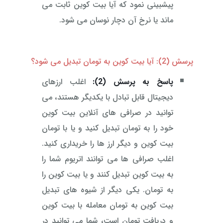
پیشبینی نمود که آیا بیت کوین ثابت می
ماند یا نرخ آن دچار نوسان می شود.
پرسش (2): آیا بیت کوین به تومان تبدیل می شود؟
پاسخ به پرسش (2):
اغلب ارزهای
دیجیتال قابل تبادل با یکدیگر هستند، می
توانید در صرافی های آنلاین بیت کوین
خود را به تومان تبدیل کنید و یا با تومان
بیت کوین و دیگر ارز ها را خریداری کنید.
اغلب صرافی ها می توانند اتریوم شما را
به بیت کوین تبدیل کنند و یا بیت کوین را
به تومان. یکی دیگر از شیوه های تبدیل
بیت کوین به تومان معامله با بیت کوین
و دریافت تومان است، شما می توانید در