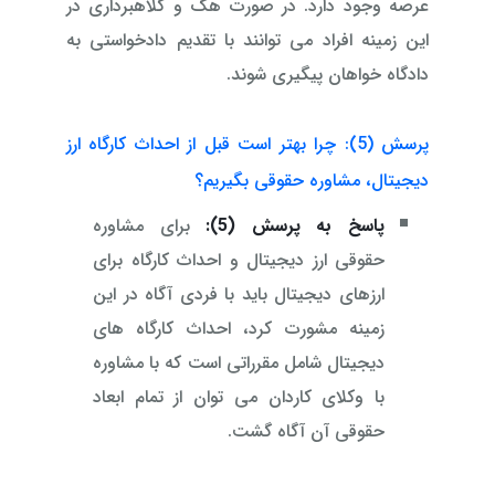
عرصه وجود دارد. در صورت هک و کلاهبرداری در
این زمینه افراد می توانند با تقدیم دادخواستی به
دادگاه خواهان پیگیری شوند.
پرسش (5): چرا بهتر است قبل از احداث کارگاه ارز
دیجیتال، مشاوره حقوقی بگیریم؟
پاسخ به پرسش (5):
برای مشاوره
حقوقی ارز دیجیتال و احداث کارگاه برای
ارزهای دیجیتال باید با فردی آگاه در این
زمینه مشورت کرد، احداث کارگاه های
دیجیتال شامل مقرراتی است که با مشاوره
با وکلای کاردان می توان از تمام ابعاد
حقوقی آن آگاه گشت.