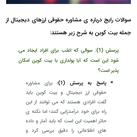
سوالات رایج درباره ی مشاوره حقوقی ارزهای دیجیتال از
جمله بیت کوین به شرح زیر هستند:
پرسش (1): سوالی که اغلب برای افراد ایجاد می
شود این است که آیا پولداری با بیت کوین امکان
پذیر است؟
پاسخ به پرسش (1):
برای مشاوره
حقوقی ارز دیجیتال و بیت کوین باید
گفت افرادی هستند که می توانند از این
راه برای خود درآمدزایی کنند؛ اما نکته ی
حائز اهمیت این است که باید آمار و داده
های اطلاعاتی را دقیق بررسی کرد و