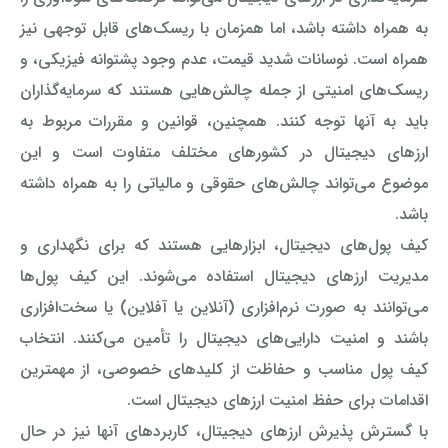
به همراه داشته باشد، اما همزمان با ریسک‌های قابل توجهی نیز
همراه است. نوسانات شدید قیمت، عدم وجود پشتوانه فیزیکی، و
ریسک‌های امنیتی از جمله چالش‌هایی هستند که سرمایه‌گذاران
باید به آنها توجه کنند. همچنین، قوانین و مقررات مربوط به
ارزهای دیجیتال در کشورهای مختلف متفاوت است و این
موضوع می‌تواند چالش‌های حقوقی و مالیاتی را به همراه داشته
باشد.
کیف پول‌های دیجیتال، ابزارهایی هستند که برای نگهداری و
مدیریت ارزهای دیجیتال استفاده می‌شوند. این کیف پول‌ها
می‌توانند به صورت نرم‌افزاری (آنلاین یا آفلاین) یا سخت‌افزاری
باشند و امنیت دارایی‌های دیجیتال را تأمین می‌کنند. انتخاب
کیف پول مناسب و حفاظت از کلیدهای خصوصی، از مهمترین
اقدامات برای حفظ امنیت ارزهای دیجیتال است.
با گسترش پذیرش ارزهای دیجیتال، کاربردهای آنها نیز در حال