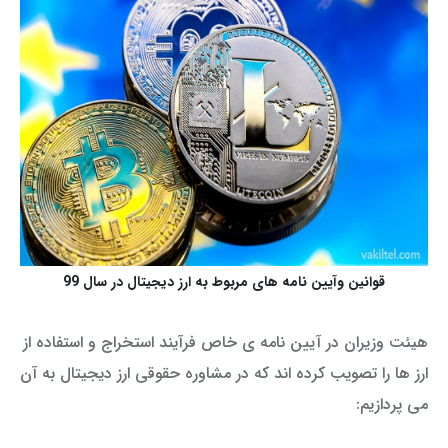
قوانین وآیین نامه های مربوط به ارز دیجیتال در سال 99
هیئت وزیران در آیین نامه ی خاص فرآیند استخراج و استفاده از
ارز ها را تصویب کرده اند که در مشاوره حقوقی ارز دیجیتال به آن
می پردازیم: