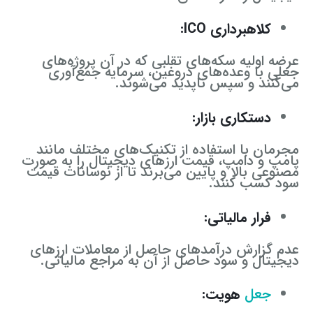
کلاهبرداری ICO:
عرضه اولیه سکه‌های تقلبی که در آن پروژه‌های
جعلی با وعده‌های دروغین، سرمایه جمع‌آوری
می‌کنند و سپس ناپدید می‌شوند.
دستکاری بازار:
مجرمان با استفاده از تکنیک‌های مختلف مانند
پامپ و دامپ، قیمت ارزهای دیجیتال را به صورت
مصنوعی بالا و پایین می‌برند تا از نوسانات قیمت
سود کسب کنند.
فرار مالیاتی:
عدم گزارش درآمدهای حاصل از معاملات ارزهای
دیجیتال و سود حاصل از آن به مراجع مالیاتی.
جعل
هویت: