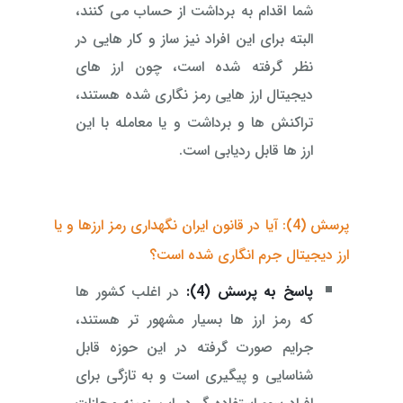
شما اقدام به برداشت از حساب می کنند،
البته برای این افراد نیز ساز و کار هایی در
نظر گرفته شده است، چون ارز های
دیجیتال ارز هایی رمز نگاری شده هستند،
تراکنش ها و برداشت و یا معامله با این
ارز ها قابل ردیابی است.
پرسش (4): آیا در قانون ایران نگهداری رمز ارزها و یا
ارز دیجیتال جرم انگاری شده است؟
پاسخ به پرسش (4):
در اغلب کشور ها
که رمز ارز ها بسیار مشهور تر هستند،
جرایم صورت گرفته در این حوزه قابل
شناسایی و پیگیری است و به تازگی برای