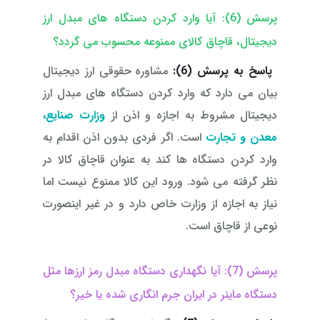
پرسش (6): آیا وارد کردن دستگاه های مبدل ارز
دیجیتال، قاچاق کالای ممنوعه محسوب می گردد؟
پاسخ به پرسش (6):
مشاوره حقوقی ارز دیجیتال
بیان می دارد که وارد کردن دستگاه های مبدل ارز
دیجیتال مشروط به اجازه و اذن از
وزارت صنایع،
معدن و تجارت
است. اگر فردی بدون اذن اقدام به
وارد کردن دستگاه ها کند به عنوان قاچاق کالا در
نظر گرفته می شود. ورود این کالا ممنوع نیست اما
نیاز به اجازه از وزارت خاص دارد و در غیر اینصورت
نوعی از قاچاق است.
پرسش (7): آیا نگهداری دستگاه مبدل رمز ارزها مثل
دستگاه ماینر در ایران جرم انگاری شده یا خیر؟