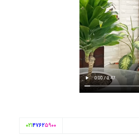
۰۲۱
۴۷۶۲
۵۹۰۰