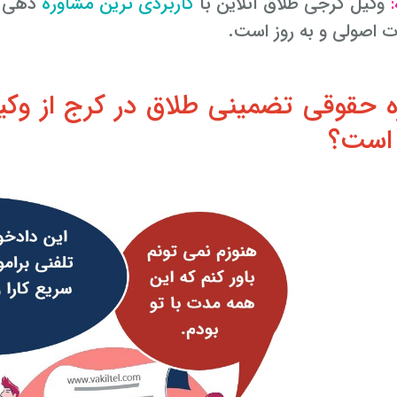
وکیل کرجی طلاق آنلاین با
کاربردی ترین مشاوره
دهی به
:
 اصولی و به روز است.
 حقوقی تضمینی طلاق در کرج از وکی
است؟