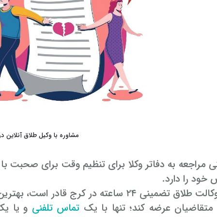
مشاوره با وکیل طلاق آنلاین در
مراجعه به دفاتر وکلا برای تنظیم وقت برای صحبت با وک
خود را دارد.
ی ۲۴ ساعته در کرج قادر است، بهترین راهکارها را در قالب
 متقاضیان عرضه کند؛ تنها با یک
تماس تلفنی
و یا یک 