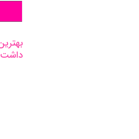
بهترین
داشت؟