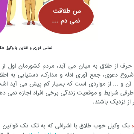
تماس فوری و آنلاین با وکیل طل
 حرف از طلاق به میان می آید، مردم کشورمان اول از
وع دعوی، جمع آوری ادله و مدارک، دستیابی به اطلاع
 آن و ... از مواردی است که بسیار کم پیش می آید اش
ز طرفی شرایط و موقعیت زندگی برخی افراد اجازه نمی د
 از نزدیک باشند.
یک وکیل خوب طلاق با اشرافی که به تک تک قوانین 
: