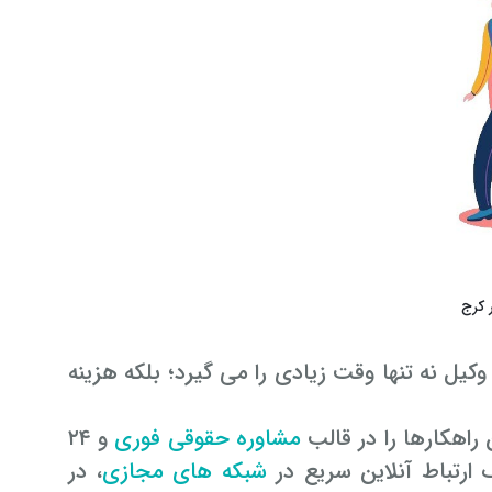
 کرج
یل نه تنها وقت زیادی را می گیرد؛ بلکه هزینه
مشاوره حقوقی فوری
و ۲۴
ارتباط آنلاین سریع در
شبکه های مجازی
، در