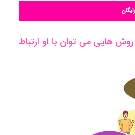
ایگان
وش هایی می توان با او ارتباط