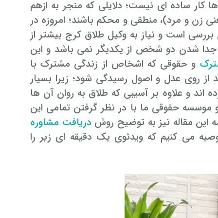
 کار ساده ای نیست؛ دلایلی که منجر به ازهم
نی زن و مرد)، منطقی و محکم باشند؛ امروزه در
بررسی است و نیاز به وکیل طلاق کرج بیشتر از
جدا شدن دو شخص از یکدیگر نمی باشد و این
ترک
و حقوقی که اشخاص از زندگی مشترک با
 از روی عدل و اصول رسیدگی شود؛ زیرا بسیار
 اند و علاوه بر آسیبی که طلاق به روان آن ها
و موسسه حقوقی ما با در نظر گرفتن تمامی این
مه این مقاله نیز به توضیح روش
دریافت مشاوره
وصیه می کنیم که ویدئوی یک دقیقه ای زیر را