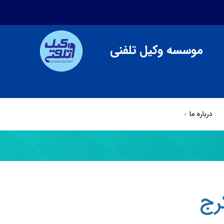
موسسه وکیل تلفنی
درباره ما
ی
وکیل تلفنی
مقالات وكيل تلفني
درباره ما
رج