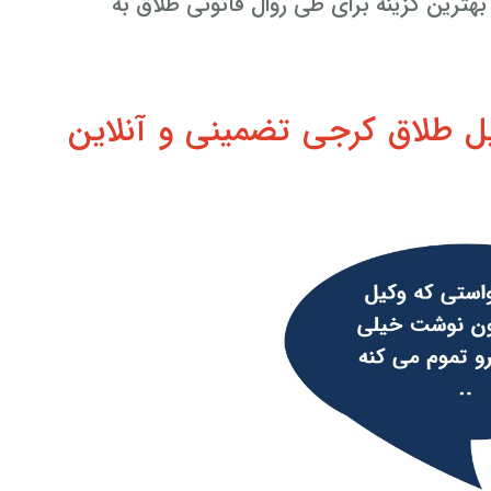
ترین گزینه برای طی روال قانونی طلاق به
ل طلاق کرجی تضمینی و آنلاین