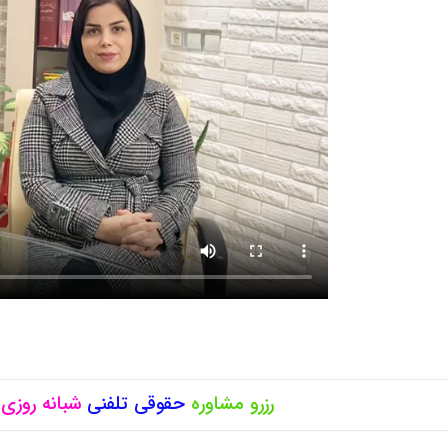
رزرو مشاوره
حقوقی
تلفنی
شبانه روزی