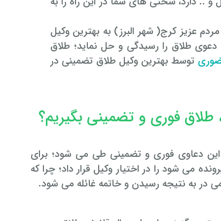
 و .. دارد، سختی های شما در این راه را به
دم عزیز کرج( شهر البرز) به بهترین وکیل
 دعوی طلاق را رسیدگی و حل نماید؛ طلاق
وری
توسط بهترین وکیل طلاق تضمینی در
، طلاق فوری و تضمینی بگیریم؟
 تضمینی ۲۴ ساعته روند بررسی این دعاوی فوری و تضمینی طی می شود؛ برای
ده می شود را در اختیار وکیل قرار داد؛ چرا که
ی در به نتیجه رسیدن و خاتمه غائله می شود.