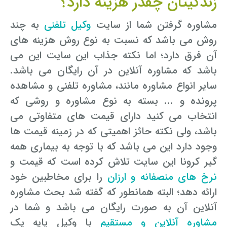
زندگیتان چقدر هزینه دارد؟
مشاوره گرفتن شما از سایت
وکیل تلفنی
به چند
روش می باشد که نسبت به نوع روش هزینه های
آن فرق دارد؛ اما نکته جذاب این سایت این می
باشد که مشاوره آنلاین در آن رایگان می باشد.
سایر انواع مشاوره مانند، مشاوره تلفنی و مشاهده
پرونده و ... بسته به نوع مشاوره و روشی که
انتخاب می کنید دارای قیمت های متفاوتی می
باشد، ولی نکته حائز اهمیتی که در زمینه قیمت ها
وجود دارد این می باشد که با توجه به بیماری همه
گیر کرونا این سایت تلاش کرده است که قیمت و
نرخ های منصفانه و ارزان
را برای مخاطبین خود
ارائه دهد؛ البته همانطور که گفته شد بحث مشاوره
آنلاین آن به صورت رایگان می باشد و شما در
مشاوره آنلاین و مستقیم
با وکیل پایه یک