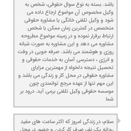
باشد. بسته به نوع سوال حقوقی، شخص به
وکیل مخصوص آن موضوع ارجاع داده می
شود و وکیل تلفنی خانگی یا مشاوره حقوقی
متخصص در کمترین زمان ممکن با شخص
ارتباط برقرار نموده و در زمینه موضوع مطروحه
مشاوره می دهد و این مشاوره به صورت شبانه
روزی و هوشمند می باشد. صرفه جویی در وقت
و انرژی ، دسترسی آسان به خدمات حقوقی و
تحصیل نتیجه دلخواه از مهمترین مزایای
مشاوره حقوقی در محل کار و زندگی می باشد و
این مهم تنها از عهده مرجع توانمندی چون
موسسه حقوقی وکیل تلفنی برمی آید. درود بر
شما
سلام، در زندگی امروز که اکثر ساعت های مفید
روزانه یک نفر، صرف کار کردن و حضور در محل