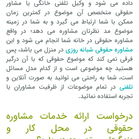
داده می شود و وکیل تلفنی خانگی یا مشاور
حقوقی متخصص آن موضوع در کمترین زمان
ممکن با شما ارتباط می گیرد و به شما در زمینه
موضوع مد نظرتان مشاوره می دهد؛ در واقع
مشاوره حقوقی در خانه شما انجام می شود و این
مشاوره حقوقی شبانه روزی
در منزل می باشد، پس
فرقی نمی کند که موضوع حقوقی که با آن درگیر
هستید چه موضوعی است و از کدام مدل مسائل
است، شما به راحتی می توانید به صورت آنلاین و
تلفنی
در تمام موضوعات از ظرفیت مشاوران با
تجربه استفاده نمائید.
درخواست ارائه خدمات مشاوره
حقوقی در محل کار و