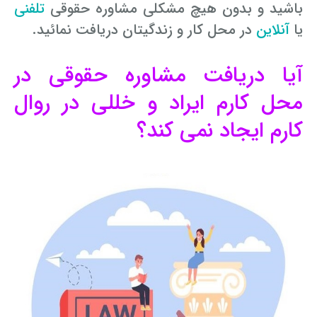
باشید و بدون هیچ مشکلی مشاوره حقوقی
تلفنی
یا
آنلاین
در محل کار و زندگیتان دریافت نمائید.
آیا دریافت مشاوره حقوقی در
محل کارم ایراد و خللی در روال
کارم ایجاد نمی کند؟