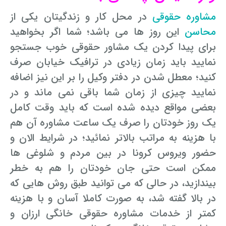
مشاوره حقوقی
در محل کار و زندگیتان یکی از
محاسن
این روز ها می باشد؛ شما اگر بخواهید
برای پیدا کردن یک مشاور حقوقی خوب جستجو
نمایید باید زمان زیادی در ترافیک خیابان صرف
کنید؛ معطل شدن در دفتر وکیل را بر این نیز اضافه
نمایید چیزی از زمان شما باقی نمی ماند و در
بعضی مواقع دیده شده است که باید وقت کامل
یک روز خودتان را صرف یک ساعت مشاوره آن هم
با هزینه به مراتب بالاتر نمائید؛ در شرایط الان و
حضور ویروس کرونا در بین مردم و شلوغی ها
ممکن است حتی جان خودتان را هم به خطر
بیندازید، در حالی که می توانید طبق روش هایی که
در بالا گفته شد، به صورت کاملا آسان و با هزینه
کمتر از خدمات مشاوره حقوقی خانگی ارزان و