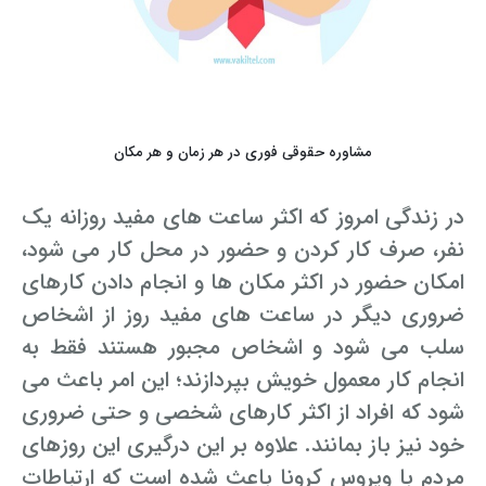
مشاوره حقوقی فوری در هر زمان و هر مکان
در زندگی امروز که اکثر ساعت های مفید روزانه یک
نفر، صرف کار کردن و حضور در محل کار می شود،
امکان حضور در اکثر مکان ها و انجام دادن کارهای
ضروری دیگر در ساعت های مفید روز از اشخاص
سلب می شود و اشخاص مجبور هستند فقط به
انجام کار معمول خویش بپردازند؛ این امر باعث می
شود که افراد از اکثر کارهای شخصی و حتی ضروری
خود نیز باز بمانند. علاوه بر این درگیری این روزهای
مردم با ویروس کرونا باعث شده است که ارتباطات