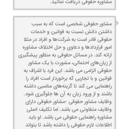
مشاوره حقوقی دریافت نمائید.
مشاور حقوقی شخصی است که به سبب
داشتن دانش نسبت به قوانین و خدمات
حقوقی قادر است به شرکت‌ها و افراد در مثلا
امور قراردادها و دعاوی و حل اختلاف مشاوره
ارائه کند. در مسائل حقوقی به منظور پیشگیری
از زیان‌های احتمالی، مشورت با یک مشاور
حقوقی الزامی می باشد. این فرد با اشراف به
قوانین و با تجاربی که برخوردار است افراد را
راهنمایی می کند تا گزینه‌های مناسبی داشته
باشند و از ورود زیان به آن ها جلوگیری شود.
وظایف مشاور حقوقی -مشاور حقوقی دارای
وظایف متفاوتی می باشد. اما تکلیف اصلی
مشاوره راهنمایی حقوقی می باشد. او باید
اطلاعات لازم حقوقی را داشته باشد تا بتواند