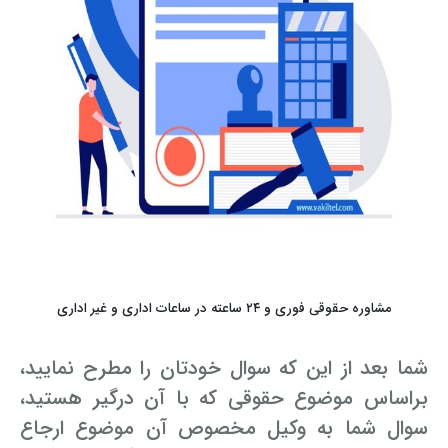
مشاوره حقوقی فوری و ۲۴ ساعته در ساعات اداری و غیر اداری
شما بعد از این که سوال خودتان را مطرح نمایید،
براساس موضوع حقوقی که با آن درگیر هستید،
سوال شما به وکیل مخصوص آن موضوع ارجاع