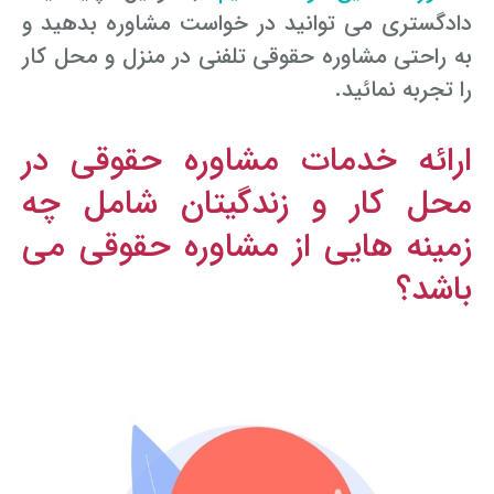
دادگستری می توانید در خواست مشاوره بدهید و
به راحتی مشاوره حقوقی تلفنی در منزل و محل کار
را تجربه نمائید.
ارائه خدمات مشاوره حقوقی در
محل کار و زندگیتان شامل چه
زمینه هایی از مشاوره حقوقی می
باشد؟