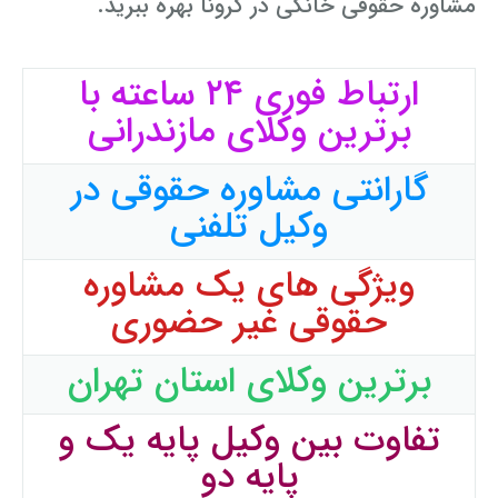
مشاوره حقوقی خانگی در کرونا بهره ببرید.
ارتباط فوری ۲۴ ساعته با
برترین وکلای مازندرانی
گارانتی مشاوره حقوقی در
وکیل تلفنی
ویژگی های یک مشاوره
حقوقی غیر حضوری
برترین وکلای استان تهران
تفاوت بین وکیل پایه یک و
پایه دو