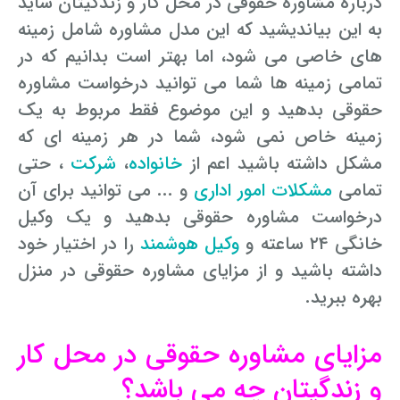
درباره مشاوره حقوقی در محل کار و زندگیتان شاید
به این بیاندیشید که این مدل مشاوره شامل زمینه
های خاصی می شود، اما بهتر است بدانیم که در
تمامی زمینه ها شما می توانید درخواست مشاوره
حقوقی بدهید و این موضوع فقط مربوط به یک
زمینه خاص نمی شود، شما در هر زمینه ای که
مشکل داشته باشید اعم از
خانواده
،
شرکت
، حتی
تمامی
مشکلات امور اداری
و ... می توانید برای آن
درخواست مشاوره حقوقی بدهید و یک وکیل
خانگی ۲۴ ساعته و
وکیل هوشمند
را در اختیار خود
داشته باشید و از مزایای مشاوره حقوقی در منزل
بهره ببرید.
مزایای مشاوره حقوقی در محل کار
و زندگیتان چه می باشد؟