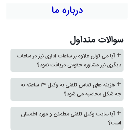
درباره ما
سوالات متداول
+
آیا می توان علاوه بر ساعات اداری نیز در ساعات
دیگری نیز مشاوره حقوقی دریافت نمود؟
+
هزینه های تماس تلفنی به وکیل ۲۴ ساعته به
چه شکل محاسبه می شود؟
+
آیا سایت وکیل تلفنی مطمئن و مورد اطمینان
است؟