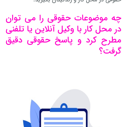
چه موضوعات حقوقی را می توان
در محل کار با وکیل آنلاین یا تلفنی
مطرح کرد و پاسخ حقوقی دقیق
گرفت؟