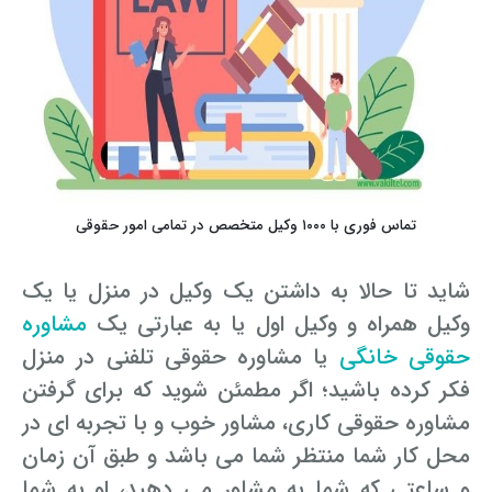
تماس فوری با ۱۰۰۰ وکیل متخصص در تمامی امور حقوقی
شاید تا حالا به داشتن یک وکیل در منزل یا یک
وکیل همراه و وکیل اول یا به عبارتی یک
مشاوره
حقوقی خانگی
یا مشاوره حقوقی تلفنی در منزل
فکر کرده باشید؛ اگر مطمئن شوید که برای گرفتن
مشاوره حقوقی کاری، مشاور خوب و با تجربه ای در
محل کار شما منتظر شما می باشد و طبق آن زمان
و ساعتی که شما به مشاور می دهید، او به شما