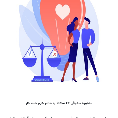
مشاوره حقوقی ۲۴ ساعته به خانم های خانه دار