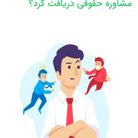
مشاوره حقوقی دریافت کرد؟