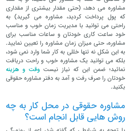
مشاوره می دهد، (حتی مقدار بیشتری از مقداری
که پول پرداخت کردید، مشاوره می گیرید) به
راحتی می توانید با مدیریت زمان خوب و مناسب
خود ساعت کاری خودتان و ساعات مناسب برای
مشاوره، حتی میزان زمان مشاوره را تعیین نمایید.
به این شکل نه تنها خللی به کار شما وارد نمی شود،
بلکه می توانید یک مشاوره خوب و راحت دریافت
نمائید؛ ضمن این که نیاز نیست
وقت و هزینه
خودتان را صرف رفت و آمد به دفتر مشاوره حقوقی
بکنید.
مشاوره حقوقی در محل کار به چه
روش هایی قابل انجام است؟
با توجه به شرایطی که گفته شد، اعم از روزمرگی