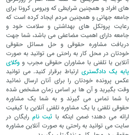
های افراد و همچنین شرایطی که ویروس کرونا برای
جامعه جهانی و همچنین مردم ایجاد کرده است که
رعایت پروتکل های بهداشتی و سلامت خود و
جامعه دارای اهمیت مضاعفی می باشد، شما جهت
دریافت مشاوره حقوقی و حل مسائل حقوقی
خودتان در محل کار به راحتی می توانید به صورت
آنلاین یا تلفنی با مشاوران حقوقی مجرب و
وکلای
پایه یک دادگستری
ارتباط برقرار کنید. می توانید
عکس پرونده خودتان را برای آنان ارسال نمائید
وقت بگیرید و آن ها بر اساس زمان مشخص شده
با شما تماس می گیرند و به شما یک مشاوره
حقوقی تلفنی یا یک مشاوره تلفنی آنلاین با کیفیت
ارائه می دهند؛ ضمن اینکه با
ثبت نام
رایگان در
سایت می توانید به راحتی به صورت آنلاین مشاوره
حقوقی در محل کار و زندگیتان بگیرید.