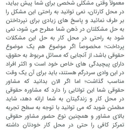
معمولاً وقتی مشکلی شخصی برای شما پیش بیاید،
در محل کارتان، نمی توانید به راحتی این مشکل را
بر طرف نمائید و پاسخ های زیادی برای نپرداختن
به حل مشکلتان در ذهن شما مطرح می شود، نمی
شود به راحتی در محل کار به حل این مشکلات
پرداخت؛ مخصوصاً اگر موضوع هم یک موضوع
حقوقی باشد، از آنجایی که مسائل مربوط به حقوق،
دارای پیچیدگی های خاص خود است و اکثر افراد
در این وادی سردرگم هستند، باید برای آن یک وقت
مناسب گذاشت؛ اما اگر الان بدانید که مشاور
حقوقی شما این توانایی را دارد که مشاوره حقوقی
در محل کار و زندگیتان به شما ارائه دهد، شاید
مطمئن شوید که می توانید با توجه به سطح تجربه
بالای مشاور و همچنین نوع حضور مشاور حقوقی
تمرکز کافی را حتی در محل کار خودتان داشته