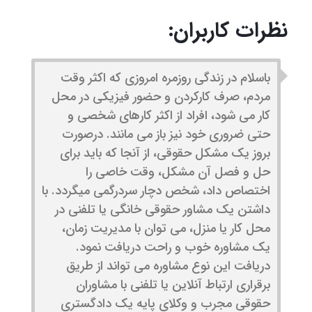
نظرات کاربران:
باسلام در زندگی روزمره امروزی که اکثر وقت
مردم، صرف کارکردن و حضور فیزیکی در محل
کار می شود، افراد از اکثر کارهای شخصی و
حتی ضروری خود نیز باز می مانند. درصورت
بروز یک مشکل حقوقی، از آنجا که باید برای
حل و فصل آن مشکل، وقت خاصی را
اختصاص داد، شخص دچار سردرگمی میگردد. با
داشتن یک مشاور حقوقی خانگی یا تلفنی در
محل کار یا منزل، می توان با مدیریت زمان،
یک مشاوره خوب و راحت دریافت نمود.
دریافت این نوع مشاوره می تواند از طریق
برقراری ارتباط آنلاین یا تلفنی با مشاوران
حقوقی مجرب و وکلای پایه یک دادگستری