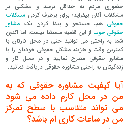
حضوری مردم به حداقل برسد و مشکلی بر
مشکلات آنان بیفزاید؛ برای برطرف کردن
مشکلات
حقوقی
هم، جستجو و پیدا کردن یک
مشاور
حقوقی خوب
از این قضیه مستثنا نیست، اما اکنون
شما به راحتی می توانید حتی در محل کارتان با
کمترین وقت و هزینه مشکل حقوقی خودتان را با
مشاور حقوقی مطرح نمایید و در محل کار و
زندگیتان به راحتی مشاوره حقوقی دریافت نمائید.
آیا کیفیت مشاوره حقوقی که به
من در محل کارم داده می شود
می تواند متناسب با سطح تمرکز
من در ساعات کاری ام باشد؟