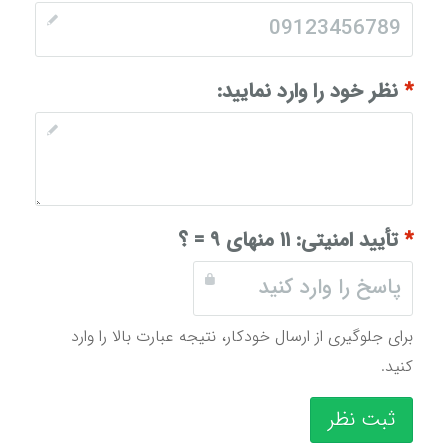
*
نظر خود را وارد نمایید:
*
تأیید امنیتی:
۱۱ منهای ۹ = ؟
برای جلوگیری از ارسال خودکار، نتیجه عبارت بالا را وارد
کنید.
ثبت نظر