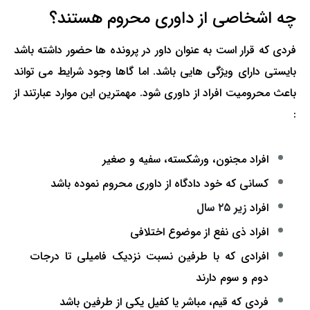
چه اشخاصی از داوری محروم هستند؟
فردی که قرار است به عنوان داور در پرونده ها حضور داشته باشد
بایستی دارای ویژگی هایی باشد. اما گاها وجود شرایط می تواند
باعث محرومیت افراد از داوری شود. مهمترین این موارد عبارتند از
:
افراد مجنون، ورشکسته، سفیه و صغیر
کسانی که خود دادگاه از داوری محروم نموده باشد
افراد
زیر ۲۵ سال
افراد ذی نفع از موضوع اختلافی
افرادی که با طرفین نسبت نزدیک فامیلی تا درجات
دوم و سوم دارند
فردی که قیم، مباشر یا کفیل یکی از طرفین باشد