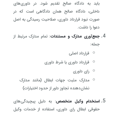
باید به دادگاه صالح تقدیم شود. در داوری‌های
داخلی، دادگاه صالح همان دادگاهی است که در
صورت نبود قرارداد داوری، صلاحیت رسیدگی به اصل
دعوا را داشت.
جمع‌آوری مدارک و مستندات
: تمام مدارک مرتبط از
جمله:
قرارداد اصلی
قرارداد داوری یا شرط داوری
رای داوری
مدارک مثبت جهات ابطال (مانند مدارک
نشان‌دهنده تجاوز داور از حدود اختیارات)
استخدام وکیل متخصص
: به دلیل پیچیدگی‌های
حقوقی ابطال رای داوری، استفاده از خدمات وکیل