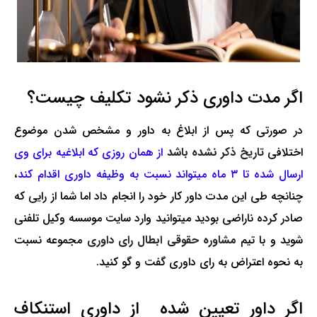
اگر مدت داوری ذکر نشود تکلیف چیست؟
در صورتی که پس از ابلاغ به داور و مشخص شدن موضوع
اختلافی
تاریخ ذکر نشده باشد
از همان روزی که ابلاغیه برای وی
ارسال شده تا ۳ ماه می­تواند نسبت به وظیفه داوری اقدام کند
،
چنانچه طی این مدت داور کار خود را انجام داد اما شما از رایی که
صادر کرده ناراضی بودید می­توانید وارد سایت موسسه وکیل تلفنی
شوید و با تیم
مشاوره حقوقی ابطال رای داوری
مجموعه نسبت
به نحوه اعتراض به رای داوری گفت و گو کنید.
اگر داور تعیین شده از داوری استنکاف