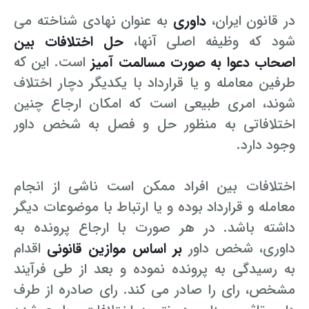
در قانون ایران،
داوری
به عنوان نهادی شناخته می
شود که وظیفه اصلی آنها،
حل اختلافات بین
اصحاب دعوا به صورت مسالمت آمیز
است. این که
طرفین معامله و یا قرارداد با یکدیگر دچار اختلاف
شوند، امری طبیعی است که امکان ارجاع چنین
اختلافاتی به منظور حل و فصل به شخص داور
وجود دارد.
اختلافات بین افراد ممکن است ناشی از انجام
معامله و قرارداد بوده و یا ارتباط با موضوعات دیگر
داشته باشد. در هر صورت با ارجاع پرونده به
داوری، شخص داور
بر اساس موازین قانونی
اقدام
به رسیدگی به پرونده نموده و بعد از طی فرآیند
مشخص، رای را صادر می کند. رای صادره از طرف