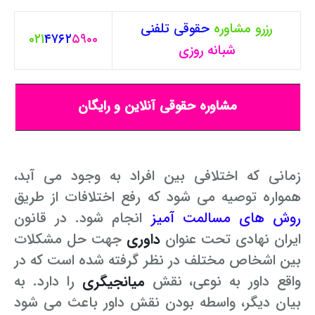
رزرو مشاوره
حقوقی
تلفنی
۰۲۱
۴۷۶۲
۵۹۰۰
شبانه روزی
مشاوره حقوقی آنلاین و رایگان
زمانی که اختلافی بین افراد به وجود می آبد،
همواره توصیه می شود که رفع اختلافات از طریق
روش های مسالمت آمیز
انجام شود. در قانون
ایران نهادی تحت عنوان
داوری
جهت حل مشکلات
بین اشخاص مختلف در نظر گرفته شده است که در
واقع داور به نوعی، نقش
میانجیگری
را دارد. به
بیان دیگر، واسطه بودن نقش داور باعث می شود