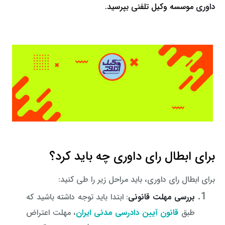
داوری
موسسه وکیل تلفنی بپرسید.
برای ابطال رای داوری چه باید کرد؟
برای ابطال رای داوری، باید مراحل زیر را طی کنید:
بررسی مهلت قانونی
: ابتدا باید توجه داشته باشید که
طبق
قانون آیین دادرسی مدنی ایران
، مهلت اعتراض