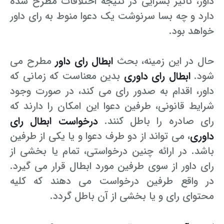
داور، تاثیر بسزایی در نتیجه اختلافات مطرح شده
دارد و چه بسا سرنوشت یک دعوا منوط به رای داور
خواهد بود.
حال در این زمینه، بحث
ابطال رای داور
مطرح می
شود.
ابطال رای داوری
بدین معناست که زمانی که
داور، اقدام به صدور رای می کند، در صورت وجود
شرایط قانونی، طرفین دعوا این امکان را دارند که
رای صادره را باطل کنند.
درخواست ابطال رای
داوری
، می تواند از دو طرف دعوا و یا یکی از طرفین
باشد. در ارائه چنین درخواستی، تمام یا بخشی از
رای داور از سوی طرفین مورد ابطال قرار می گیرد.
در واقع طرفین درخواست می دهند که کلیه
محتوای رای و یا بخشی از آن باطل گردد.