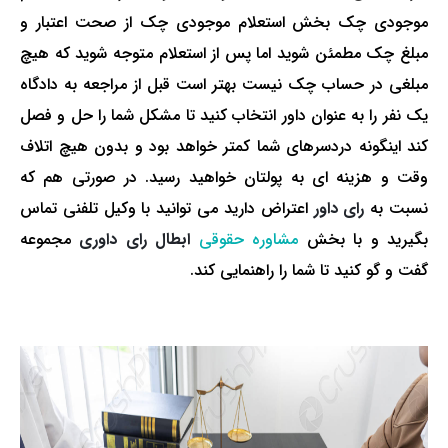
موجودی چک بخش استعلام موجودی چک از صحت اعتبار و
مبلغ چک مطمئن شوید اما پس از استعلام متوجه شوید که هیچ
مبلغی در حساب چک نیست بهتر است قبل از مراجعه به دادگاه
یک نفر را به عنوان داور انتخاب کنید تا مشکل شما را حل و فصل
کند اینگونه دردسرهای شما کمتر خواهد بود و بدون هیچ اتلاف
وقت و هزینه ای به پولتان خواهید رسید. در صورتی هم که
نسبت به
رای داور
اعتراض دارید می ­توانید با وکیل تلفنی تماس
بگیرید و با بخش
مشاوره حقوقی
ابطال رای داوری
مجموعه
گفت و گو کنید تا شما را راهنمایی کند.