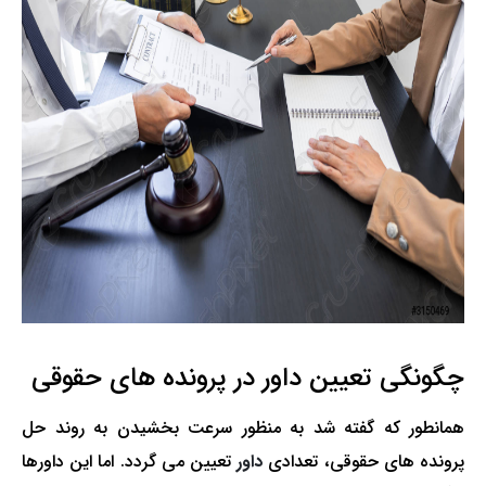
چگونگی تعیین داور در پرونده های حقوقی
همانطور که گفته شد به منظور سرعت بخشیدن به روند حل
پرونده های حقوقی، تعدادی
داور
تعیین می گردد. اما این داورها