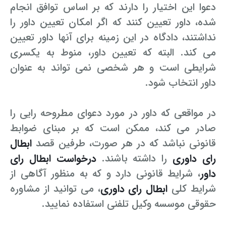
دعوا این اختیار را دارند که بر اساس توافق انجام
شده، داور تعیین کنند که اگر امکان تعیین داور را
نداشتند، دادگاه در این زمینه برای آنها داور تعیین
می کند. البته که تعیین داور، منوط به یکسری
شرایطی است و هر شخصی نمی تواند به عنوان
داور انتخاب شود.
در مواقعی که داور در مورد دعوای مطروحه رایی را
صادر می کند، ممکن است که بر مبنای ضوابط
قانونی نباشد که در هر صورت، طرفین قصد
ابطال
رای داوری
را داشته باشند.
درخواست ابطال رای
داور
، شرایط قانونی دارد و که به منظور آگاهی از
شرایط کلی
ابطال رای داوری
، می توانید از مشاوره
حقوقی موسسه وکیل تلفنی استفاده نمایید.