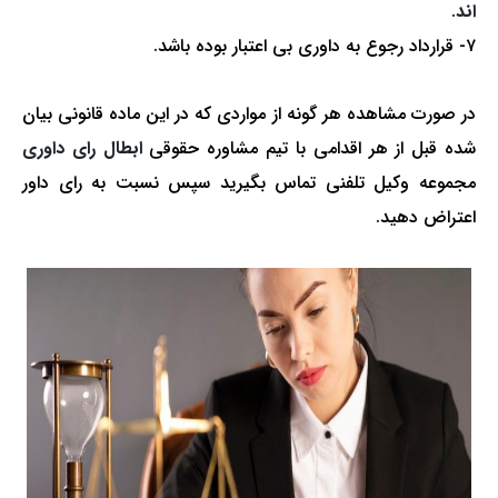
اند
.
۷- قرارداد رجوع به داوری بی اعتبار بوده باشد.
در صورت مشاهده هر گونه از مواردی که در این ماده قانونی بیان
شده قبل از هر اقدامی با تیم مشاوره حقوقی
ابطال رای داوری
مجموعه وکیل تلفنی تماس بگیرید سپس نسبت به رای داور
اعتراض دهید.