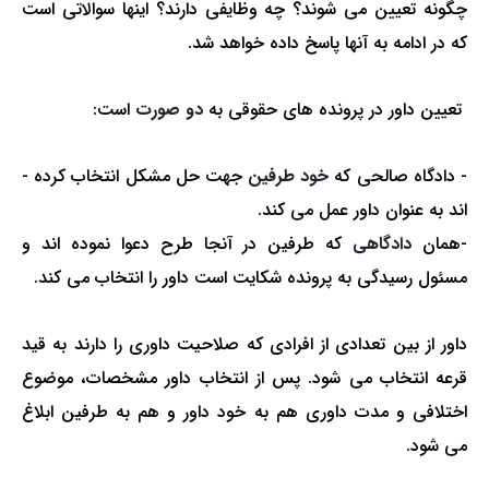
چگونه تعیین می شوند؟ چه وظایفی دارند؟ اینها سوالاتی است
که در ادامه به آنها پاسخ داده خواهد شد.
تعیین داور در پرونده­ های حقوقی به
دو صورت
است:
- دادگاه صالحی که
خود طرفین
جهت حل مشکل انتخاب کرده ­
اند به عنوان داور عمل می­ کند.
-همان
دادگاهی
که طرفین در آنجا طرح دعوا نموده ­اند و
مسئول رسیدگی به پرونده شکایت است داور را انتخاب می­ کند.
داور از بین تعدادی از افرادی که صلاحیت داوری را دارند به قید
قرعه انتخاب می ­شود. پس از انتخاب داور مشخصات، موضوع
اختلافی و مدت داوری هم به خود داور و هم به طرفین ابلاغ
می شود.