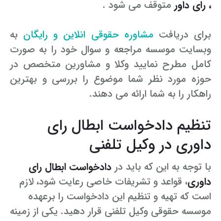
، رای داور
متوقف می شود .
برای دریافت
مشاوره حقوقی انلاین و رایگان
به
وبسایت موسسه مراجعه و سوال خود را به صورت
کامل مطرح نمایید وکلا و مشاورین متخصص در
حوزه مورد نظر شما موضوع را بررسی و بهترین
راهکار را به شما ارائه می دهند.
تنظیم دادخواست ابطال رای
داوری در وکیل تلفنی
با توجه به این که باید در
دادخواست ابطال رای
داوری
، قواعد و تشریفات خاصی رعایت شود، لازم
است که تهیه و تنظیم این دادخواست را برعهده
موسسه حقوقی وکیل تلفنی قرار دهید. یکی از زمینه