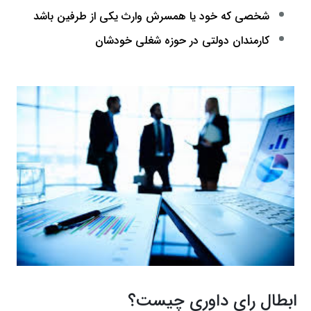
شخصی که خود یا همسرش وارث یکی از طرفین باشد
کارمندان دولتی در حوزه شغلی خودشان
ابطال رای داوری چیست؟