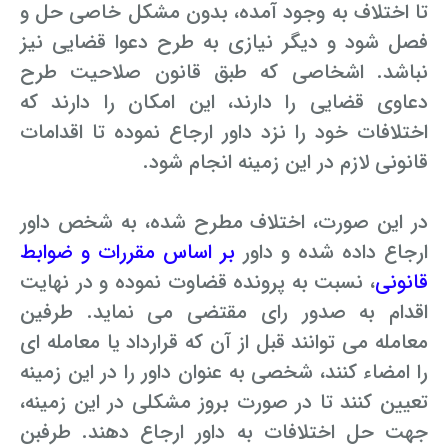
تا اختلاف به وجود آمده، بدون مشکل خاصی حل و
فصل شود و دیگر نیازی به طرح دعوا قضایی نیز
نباشد. اشخاصی که طبق قانون صلاحیت طرح
دعاوی قضایی را دارند، این امکان را دارند که
اختلافات خود را نزد داور ارجاع نموده تا اقدامات
قانونی لازم در این زمینه انجام شود.
در این صورت، اختلاف مطرح شده، به شخص داور
ارجاع داده شده و داور
بر اساس مقررات و ضوابط
قانونی
، نسبت به پرونده قضاوت نموده و در نهایت
اقدام به صدور رای مقتضی می نماید. طرفین
معامله می توانند قبل از آن که قرارداد یا معامله ای
را امضاء کنند، شخصی به عنوان داور را در این زمینه
تعیین کنند تا در صورت بروز مشکلی در این زمینه،
جهت حل اختلافات به داور ارجاع دهند. طرفبن