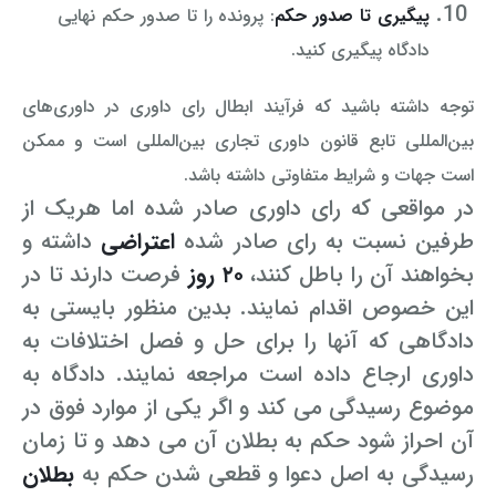
پیگیری تا صدور حکم
: پرونده را تا صدور حکم نهایی
دادگاه پیگیری کنید.
توجه داشته باشید که فرآیند ابطال رای داوری در داوری‌های
بین‌المللی تابع قانون داوری تجاری بین‌المللی است و ممکن
است جهات و شرایط متفاوتی داشته باشد.
در مواقعی که رای داوری صادر شده اما هریک از
طرفین نسبت به رای صادر شده
اعتراضی
داشته و
بخواهند آن را باطل کنند،
۲۰ روز
فرصت دارند تا در
این خصوص اقدام نمایند. بدین منظور بایستی به
دادگاهی که آنها را برای حل و فصل اختلافات به
داوری ارجاع داده است مراجعه نمایند. دادگاه به
موضوع رسیدگی می کند و اگر یکی از موارد فوق در
آن احراز شود حکم به بطلان آن می دهد و تا زمان
رسیدگی به اصل دعوا و قطعی شدن حکم به
بطلان