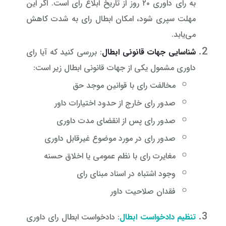
به رای داوری ۲۰ روز از تاریخ ابلاغ رای است. اگر این
مهلت سپری شود، امکان ابطال رای به شدت کاهش
می‌یابد.
شناسایی جهات قانونی ابطال
: بررسی کنید که آیا رای
داوری مشمول یکی از جهات قانونی ابطال زیر است:
مخالفت رای با قوانین موجد حق
صدور رای خارج از حدود اختیارات داور
صدور رای پس از انقضای مدت داوری
صدور رای در مورد موضوع غیرقابل داوری
مغایرت رای با نظم عمومی یا اخلاق حسنه
وجود اشتباه در اسناد مبنای رای
فقدان صلاحیت داور
تنظیم دادخواست ابطال
: دادخواست ابطال رای داوری