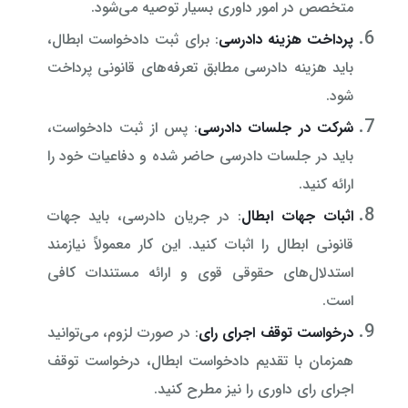
متخصص در امور داوری بسیار توصیه می‌شود.
پرداخت هزینه دادرسی
: برای ثبت دادخواست ابطال،
باید هزینه دادرسی مطابق تعرفه‌های قانونی پرداخت
شود.
شرکت در جلسات دادرسی
: پس از ثبت دادخواست،
باید در جلسات دادرسی حاضر شده و دفاعیات خود را
ارائه کنید.
اثبات جهات ابطال
: در جریان دادرسی، باید جهات
قانونی ابطال را اثبات کنید. این کار معمولاً نیازمند
استدلال‌های حقوقی قوی و ارائه مستندات کافی
است.
درخواست توقف اجرای رای
: در صورت لزوم، می‌توانید
همزمان با تقدیم دادخواست ابطال، درخواست توقف
اجرای رای داوری را نیز مطرح کنید.