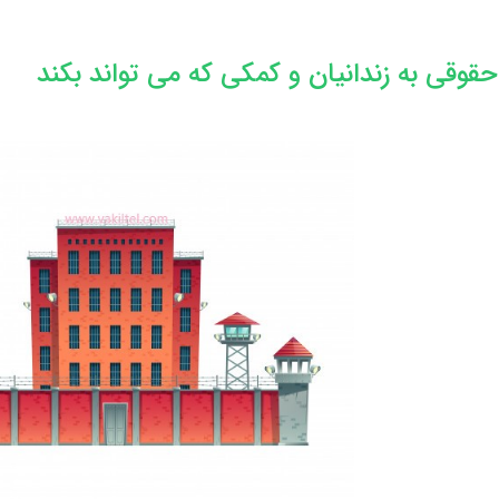
قوقی به زندانیان و کمکی که می تواند بکند