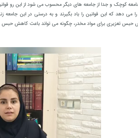
امعه کوچک و جدا از جامعه های دیگر محسوب می شود از این رو قوا
 می دهد که این قوانین را یاد بگیرند و به درستی در این جامعه زن
 حبس تعزیری برای مواد مخدر، چگونه می تواند باعث کاهش حبس شود 