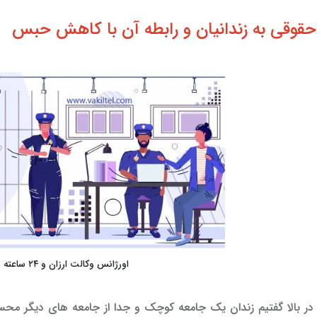
حقوقی به زندانیان و رابطه آن با کاهش حبس
اورژانس وکالت ارزان و ۲۴ ساعته زندانیان
 در بالا گفتیم زندان یک جامعه کوچک و جدا از جامعه های دیگر مح