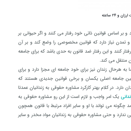
 ۲۴ ساعته
و بر اساس قوانین ذاتی خود رفتار می کنند و اگر حیوانی بر
و تمدن نیاز دارد که قوانین مخصوصی را وضع کند و بر آن
تار کنند و این رفتار ضد قانون به حدی باشد که برای جامعه
ان منتقل می کند.
به هرحال زندان نیز برای خود جامعه ای مجزا دارد و برای
انین جامعه اصلی یکسان و برخی قوانین جدیدی هستند که
ان دارد. در کلام بهتر کارکرد مشاوره حقوقی به زندانیان عمدتا
ندانی
یک امر واجب و لازم است از این رو مشاوره حقوقی به
د چگونه می تواند با او و سایر افراد مرتبط با قانون همچون
 ندارد و حتی مشاوره حقوقی به زندانیان مواد مخدر و سایر