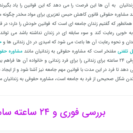
دانیان به آن ها این فرصت را می دهد که این قوانین را یاد بگیرند
انند مشاوره حقوقی قانون کاهش حبس تعزیری برای مواد مخدر چگونه
همانطور که گفتیم زندان جامعه ای است که قوانین خودش را دارد؛ در قا
 به خوبی رعایت کند و سوء سابقه ای در زندان نداشته باشد می توا
دان و نحوه رعایت آن ها باعث می شود که امیدی در دل زندانی ها و
خ
ل تلفنی
مفتخر است که مشاوره حقوقی به زندانیان مانند
مشاوره حقوق
مشاوره حقوقی ۲۴ ساعته برای زندانی را برای فرد زندانی و خانواده آن ها
 دهد تا فرد در این مدت با قوانین مهم جامعه نیز آشنا شود و از ایجاد 
ندن شکل صحیحی از فرد به جامعه است، مشاوره حقوقی به زندانیان می 
بررسی فوری و ۲۴ ساعته سامانه ابلاغ زندانیان