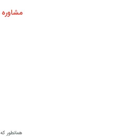
مشاوره 
همانطور که