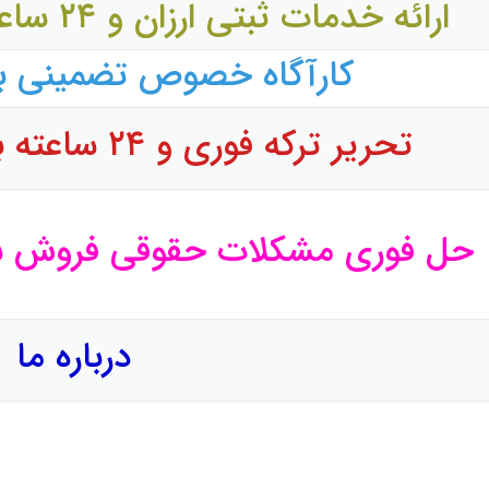
ارائه خدمات ثبتی ارزان و ۲۴ ساعته به خانواده زندانیان
کارآگاه خصوص تضمینی ب
تحریر ترکه فوری و ۲۴ ساعته برای زندانیان گرامی
حل فوری مشکلات حقوقی فروش 
درباره ما