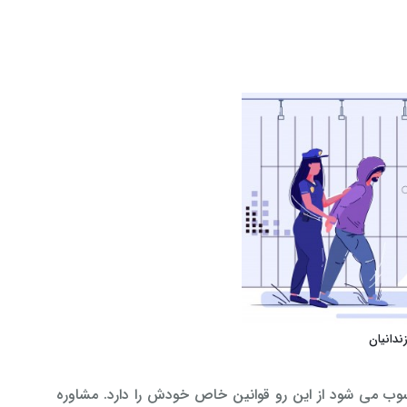
سوب می شود از این رو قوانین خاص خودش را دارد. مشاوره