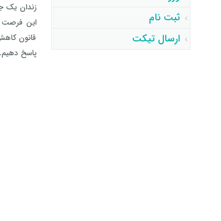
زندان یک ج
ثبت نام
این فرصت را
ارسال تیکت
قانون کاهش
پاسخ دهیم.