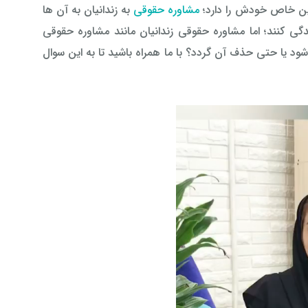
نین خاص خودش را دارد؛
مشاوره حقوقی
به زندانیان به آن ها
دگی کنند؛ اما مشاوره حقوقی زندانیان مانند مشاوره حقوقی
یا حتی حذف آن گردد؟ با ما همراه باشید تا به این سوال