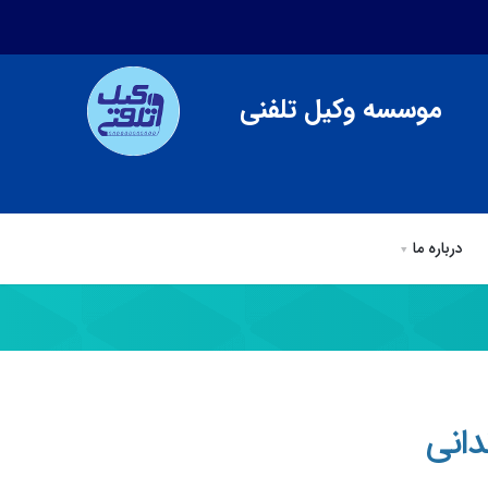
موسسه وکیل تلفنی
درباره ما
ی
وکیل تلفنی
مقالات وكيل تلفني
درباره ما
دانی