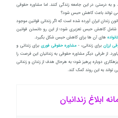
 و به درستی در این جامعه زندگی کنند. اما مشاوره حقوقی
 می تواند باعث کاهش حبس شود؟
نون زندان ایران آورده شده است که اگر زندانی قوانین موجود
ند شامل کاهش حبس تعزیری شود؛ از این رو دانستن قوانین
انواده
های آن ها برای کاهش حبس شکل بگیرد.
ی ارزان
برای زندانی، -
مشاوره حقوقی فوری
برای زندانی و
 فراهم بیاورد. از طرفی دیگر مشاوره حقوقی به زندانیان این فرصت را
بزهکاری دوباره پرهیز شود؛ به هرحال هدف از زندان و زندانی
تواند به این روند کمک کند.