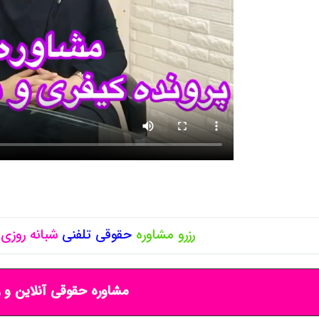
رزرو مشاوره
حقوقی
تلفنی
شبانه روزی
مشاوره حقوقی آنلاین و ر