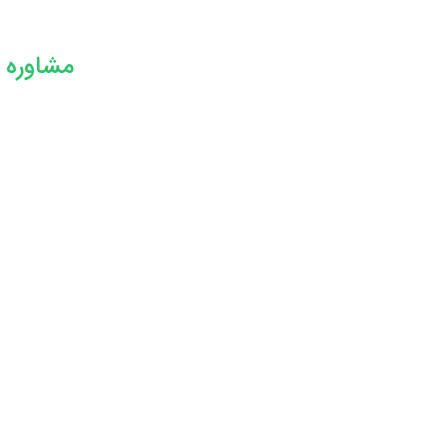
مشاوره ح