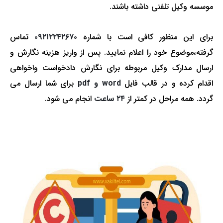
موسسه وکیل تلفنی داشته باشند.
برای این منظور کافی است با شماره
۰۹۲۱۲۲۴۲۶۷۰
تماس
گرفته،موضوع خود را اعلام نمایید. پس از واریز هزینه نگارش و
ارسال مدارک وکیل مربوطه برای نگارش دادخواست واخواهی
اقدام کرده و در قالب فایل
word و pdf
برای شما ارسال می
گردد. همه مراحل در کمتر از
۲۴ ساعت
انجام می شود.