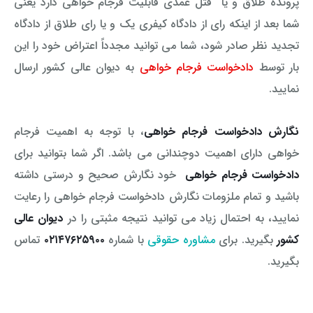
پرونده طلاق و یا قتل عمدی قابلیت فرجام خواهی دارد یعنی
شما بعد از اینکه رای از دادگاه کیفری یک و یا رای طلاق از دادگاه
تجدید نظر صادر شود، شما می توانید مجدداً اعتراض خود را این
بار توسط
دادخواست فرجام خواهی
به دیوان عالی کشور ارسال
نمایید.
نگارش دادخواست فرجام خواهی
، با توجه به اهمیت فرجام
خواهی دارای اهمیت دوچندانی می باشد. اگر شما بتوانید برای
دادخواست فرجام خواهی
خود نگارش صحیح و درستی داشته
باشید و تمام ملزومات نگارش دادخواست فرجام خواهی را رعایت
نمایید، به احتمال زیاد می توانید نتیجه مثبتی را در
دیوان عالی
کشور
بگیرید. برای
مشاوره حقوقی
با شماره
۰۲۱۴۷۶۲۵۹۰۰
تماس
بگیرید.