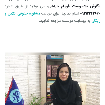
نگارش دادخواست
فرجام خواهی
، می توانید از طریق شماره
۰۹۲۱۲۲۴۲۶۷۰
اقدام نمایید. برای دریافت
مشاوره حقوقی انلاین و
رایگان
به وبسایت موسسه مراجعه نمایید.