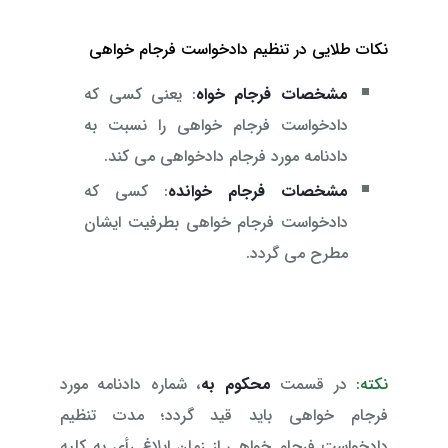
نکات طلایی در تنظیم دادخواست فرجام خواهی
مشخصات فرجام خواه
: یعنی کسی که
دادخواست فرجام خواهی را نسبت به
دادنامه مورد فرجام دادخواهی می کند.
مشخصات فرجام خوانده
: کسی که
دادخواست فرجام خواهی بطرفیت ایشان
مطرح می گردد.
نکته:
در قسمت
محکوم به
، شماره دادنامه مورد
فرجام خواهی باید قید گردد؛ مدت تنظیم
دادخواست فرجام خواهی از زمان ابلاغ رأی به کلیه