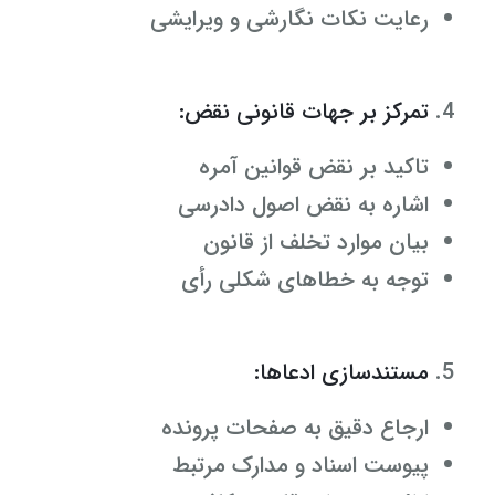
رعایت نکات نگارشی و ویرایشی
تمرکز بر جهات قانونی نقض:
تاکید بر نقض قوانین آمره
اشاره به نقض اصول دادرسی
بیان موارد تخلف از قانون
توجه به خطاهای شکلی رأی
مستندسازی ادعاها:
ارجاع دقیق به صفحات پرونده
پیوست اسناد و مدارک مرتبط