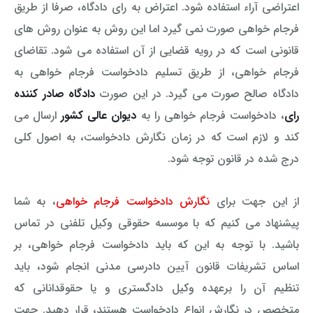
اعتراضی آراء استفاده شود. اعتراض به رای دادگاه، صرفا از طریق
فرجام خواهی صورت نمی گیرد اما این روش به عنوان روش های
قانونی است که در رویه قضایی از آن استفاده می شود. تقاضای
فرجام خواهی، از طریق تسلیم دادخواست فرجام خواهی به
دادگاه صالح صورت می گیرد. در این صورت
دادگاه صادر کننده
رای
، دادخواست فرجام خواهی را به
دیوان عالی کشور
ارسال می
کند و لازم است که در زمان نگارش دادخواست، به اصول کلی
درج شده در قانون توجه شود.
از این جهت برای
نگارش دادخواست فرجام خواهی
، به شما
پیشنهاد می کنیم که با موسسه حقوقی وکیل تلفنی در تماس
باشید. با توجه به این که باید دادخواست فرجام خواهی، بر
اساس تشریفات قانون آیین دادرسی مدنی انجام شود، باید
تنظیم آن را برعهده وکیل دادگستری و یا حقوقدانانی که
متخصص در نگارش انواع دادخواست هستند، قرار دهید. جهت