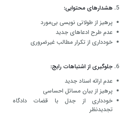
هشدارهای محتوایی:
پرهیز از طولانی نویسی بی‌مورد
عدم طرح ادعاهای جدید
خودداری از تکرار مطالب غیرضروری
جلوگیری از اشتباهات رایج:
عدم ارائه اسناد جدید
پرهیز از بیان مسائل احساسی
خودداری از جدل با قضات دادگاه
تجدیدنظر