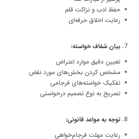
حفظ ادب و نزاکت قلم
رعایت اخلاق حرفه‌ای
بیان شفاف خواسته:
تعیین دقیق موارد اعتراض
مشخص کردن بخش‌های مورد نقض
تفکیک خواسته‌های فرجامی
تصریح به نوع تصمیم درخواستی
توجه به مواعد قانونی:
رعایت مهلت فرجام‌خواهی