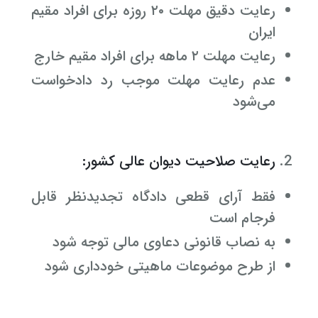
رعایت دقیق مهلت ۲۰ روزه برای افراد مقیم
ایران
رعایت مهلت ۲ ماهه برای افراد مقیم خارج
عدم رعایت مهلت موجب رد دادخواست
می‌شود
رعایت صلاحیت دیوان عالی کشور:
فقط آرای قطعی دادگاه تجدیدنظر قابل
فرجام است
به نصاب قانونی دعاوی مالی توجه شود
از طرح موضوعات ماهیتی خودداری شود