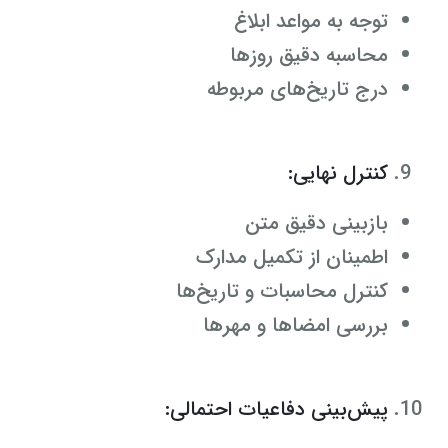
توجه به مواعد ابلاغ
محاسبه دقیق روزها
درج تاریخ‌های مربوطه
کنترل نهایی:
بازبینی دقیق متن
اطمینان از تکمیل مدارک
کنترل محاسبات و تاریخ‌ها
بررسی امضاها و مهرها
پیش‌بینی دفاعیات احتمالی: