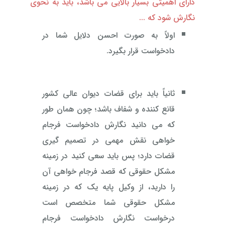
دارای اهمیتی بسیار بالایی می باشد، باید به نحوی
نگارش شود که ...
اولاً به صورت احسن دلایل شما در
دادخواست قرار بگیرد.
ثانیاً باید برای قضات دیوان عالی کشور
قانع کننده و شفاف باشد؛ چون همان طور
که می دانید نگارش دادخواست فرجام
خواهی نقش مهمی در تصمیم گیری
قضات دارد؛ پس باید سعی کنید در زمینه
مشکل حقوقی که قصد فرجام خواهی آن
را دارید، از وکیل پایه یک که در زمینه
مشکل حقوقی شما متخصص است
درخواست نگارش دادخواست فرجام