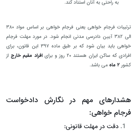
به راحتی به آنان استناد کند.
ترتیبات فرجام خواهی یعنی فرجام خواهی بر اساس مواد ۳۸۰
الی ۳۸۲ آیین دادرسی مدنی انجام شود. در مورد مهلت فرجام
خواهی باید بیان شود که بر طبق ماده ۳۹۷ این قانون، برای
افرادی که ساکن ایران هستند ۲۰ روز و برای
افراد مقیم خارج
از
کشور
۲ ماه
می باشد.
هشدارهای مهم در نگارش دادخواست
فرجام خواهی:
دقت در مهلت قانونی: