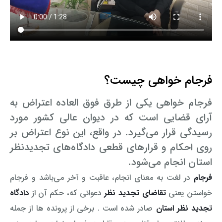
فرجام خواهی چیست؟
فرجام خواهی یکی از طرق فوق العاده اعتراض به
آرای قضایی است که در دیوان عالی کشور مورد
رسیدگی قرار می‌گیرد. در واقع، این نوع اعتراض بر
روی احکام و قرارهای قطعی دادگاه‌های تجدیدنظر
استان انجام می‌شود.
فرجام
در لغت به معنای انجام، عاقبت و آخر می‌‌باشد و فرجام
خواستن یعنی
تقاضای تجدید نظر
دعوائی که، حکم آن از
دادگاه
تجدید نظر استان
صادر شده است . برخی از پرونده ها از جمله