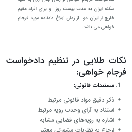
سکنه ایران به مدت بیست روز و برای افراد مقیم
خارج از ایران دو از زمان ابلاغ دادنامه مورد فرجام
خواهی می باشد.
نکات طلایی در تنظیم دادخواست
فرجام خواهی:
مستندات قانونی:
ذکر دقیق مواد قانونی مرتبط
استناد به آرای وحدت رویه مرتبط
اشاره به رویه‌های قضایی مشابه
ارجاع به نظریات مشورتی معتبر