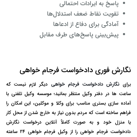
پاسخ به ایرادات احتمالی
تقویت نقاط ضعف استدلال‌ها
آمادگی برای دفاع از ادعاها
پیش‌بینی پاسخ‌های طرف مقابل
نگارش فوری دادخواست فرجام خواهی
برای
نگارش دادخواست فرجام خواهی
دیگر لازم نیست که
ساعت ها در دفتر وکیل منتظر بمانید؛ موسسه وکیل تلفنی با
آماده سازی بستری مناسب برای وکلا و موکلین، این امکان را
فراهم ساخته است که مردم بدون نیاز به خارج شدن از محل کار
یا منزل خود و به صورت کاملاً آنلاین درخواست نگارش
دادخواست فرجام خواهی را از وکیل فرجام خواهی ۲۴ ساعته