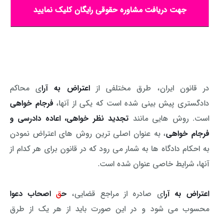
جهت دریافت مشاوره حقوقی رایگان کلیک نمایید
در قانون ایران، طرق مختلفی از
اعتراض به آرا
ی محاکم
دادگستری پیش بینی شده است که یکی از آنها،
فرجام خواهی
است. روش هایی مانند
تجدید نظر خواهی، اعاده دادرسی و
فرجام خواهی
، به عنوان اصلی ترین روش های اعتراض نمودن
به احکام دادگاه ها به شمار می رود که در قانون برای هر کدام از
آنها، شرایط خاصی عنوان شده است.
اعتراض به آرا
ی صادره از مراجع قضایی،
ح
ق
اص
حاب دعوا
محسوب می شود و در این صورت باید از هر یک از طرق