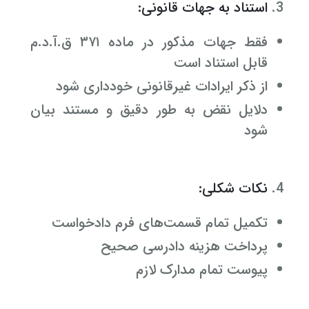
استناد به جهات قانونی:
فقط جهات مذکور در ماده ۳۷۱ ق.آ.د.م
قابل استناد است
از ذکر ایرادات غیرقانونی خودداری شود
دلایل نقض به طور دقیق و مستند بیان
شود
نکات شکلی:
تکمیل تمام قسمت‌های فرم دادخواست
پرداخت هزینه دادرسی صحیح
پیوست تمام مدارک لازم