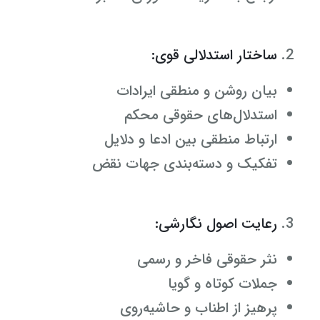
ساختار استدلالی قوی:
بیان روشن و منطقی ایرادات
استدلال‌های حقوقی محکم
ارتباط منطقی بین ادعا و دلایل
تفکیک و دسته‌بندی جهات نقض
رعایت اصول نگارشی:
نثر حقوقی فاخر و رسمی
جملات کوتاه و گویا
پرهیز از اطناب و حاشیه‌روی