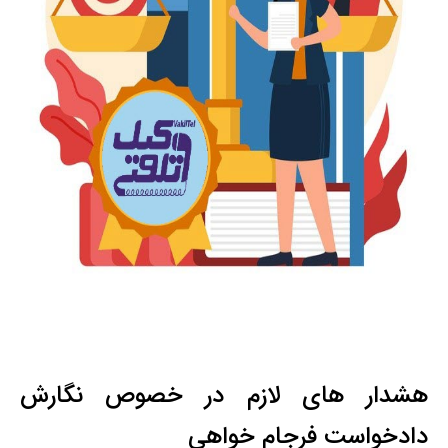
هشدار های لازم در خصوص نگارش
دادخواست فرجام خواهی