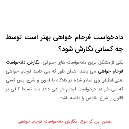
دادخواست فرجام خواهی بهتر است توسط
چه کسانی نگارش شود؟
یکی از مشکل ترین دادخواست های حقوقی،
نگارش دادخواست
فرجام خواهی
می باشد. همان طور که می دانید فرجام خواهی
یعنی انطباق رای صادر شده در دادگاه با قانون و شرع؛ پس کسی
که می خواهد درخواست فرجام خواهی دهد باید تسلط کافی بر
قانون و شرع مقدس را داشته باشد.
ضمن این که نوع نگارش دادخواست فرجام خواهی