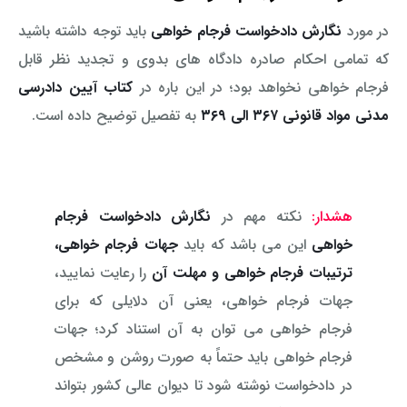
در مورد
نگارش دادخواست فرجام خواهی
باید توجه داشته باشید
که تمامی احکام صادره دادگاه های بدوی و تجدید نظر قابل
فرجام خواهی نخواهد بود؛ در این باره در
کتاب آیین دادرسی
مدنی مواد قانونی ۳۶۷ الی ۳۶۹
به تفصیل توضیح داده است.
هشدار:
نکته مهم در
نگارش دادخواست فرجام
خواهی
این می باشد که باید
جهات فرجام خواهی،
ترتیبات فرجام خواهی و مهلت آن
را رعایت نمایید،
جهات فرجام خواهی، یعنی آن دلایلی که برای
فرجام خواهی می توان به آن استناد کرد؛ جهات
فرجام خواهی باید حتماً به صورت روشن و مشخص
در دادخواست نوشته شود تا دیوان عالی کشور بتواند