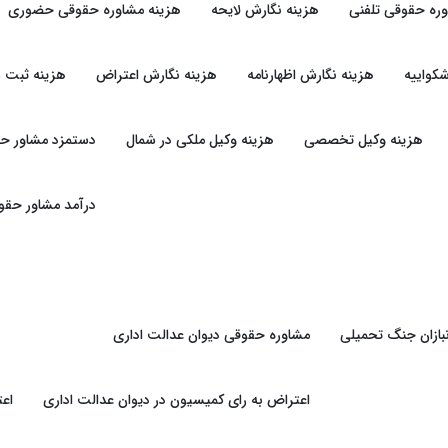
وره حقوقی تلفنی
هزینه نگارش لایحه
هزینه مشاوره حقوقی حضوری
کواییه
هزینه نگارش اظهارنامه
هزینه نگارش اعتراض
هزینه ثبت 
هزینه وکیل تخصصی
هزینه وکیل ملکی در شمال
دستمزد مشاور ح
درآمد مشاور حقو
بازان جنگ تحمیلی
مشاوره حقوقی دیوان عدالت اداری
اعتراض به رای کمیسیون در دیوان عدالت اداری
اعت