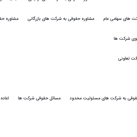
ت های سهامی عام
مشاوره حقوقی به شرکت های بازرگانی
مشاوره حقو
وی شرکت ها
ت تعاونی
حقوقی به شرکت های مسئولیت محدود
مسائل حقوقی شرکت ها
اعاده