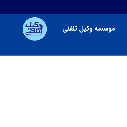
موسسه وکیل تلفنی