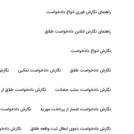
راهنمای نگارش فوری انواع دادخواست
راهنمای نگارش انلاین دادخواست طلاق
نگارش انواع دادخواست
نگارش دادخواست طلاق
نگارش دادخواست تمکین
نگارش
نگارش دادخواست سلب حضانت
نگارش دادخواست طلاق از 
نگارش دادخواست اعسار از پرداخت مهریه
نگارش دادخواست ت
نگارش دادخواست دعوی ابطال ثبت واقعه طلاق
نگارش دادخوا