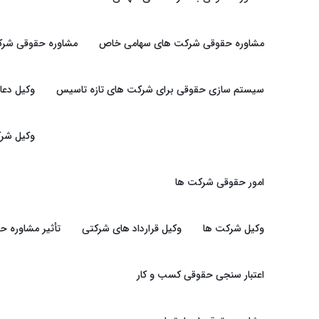
مشاوره حقوقی شرکت های سهامی خاص
مشاوره حقوقی شرک
سیستم سازی حقوقی برای شرکت های تازه تاسیس
وکیل دعا
وکیل شرک
امور حقوقی شرکت ها
وکیل شرکت ها
وکیل قرارداد های شرکتی
تأثیر مشاوره 
اعتبار سنجی حقوقی کسب و کار