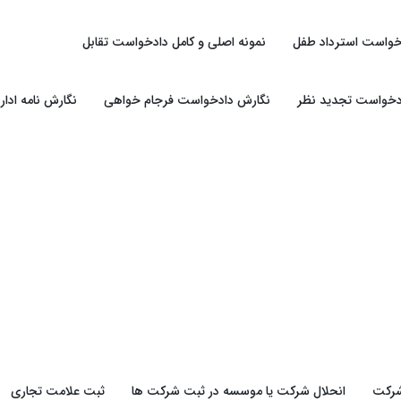
خواست استرداد طفل
نمونه اصلی و کامل دادخواست تقابل
دخواست تجدید نظر
نگارش دادخواست فرجام خواهی
نگارش نامه ادار
شرکت
انحلال شرکت یا موسسه در ثبت شرکت ها
ثبت علامت تجاری