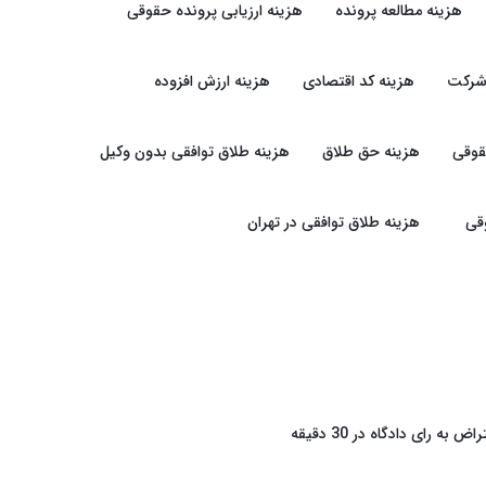
هزینه مطالعه پرونده
هزینه ارزیابی پرونده حقوقی
شرکت
هزینه کد اقتصادی
هزینه ارزش افزوده
قوقی
هزینه حق طلاق
هزینه طلاق توافقی بدون وکیل
قی
هزینه طلاق توافقی در تهران
راض به رای دادگاه در 30 دقیقه