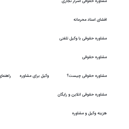
مشاوره حقوقی اسرار تجاری
افشای اسناد محرمانه
مشاوره حقوقی با وکیل تلفنی
مشاوره حقوقی
مشاوره حقوقی چیست؟
وکیل برای مشاوره
راهنما
مشاوره حقوقی انلاین و رایگان
هزینه وکیل و مشاوره