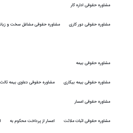
مشاوره حقوقی اداره کار
مشاوره حقوقی دور کاری
مشاوره حقوقی مشاغل سخت و زیانبا
مشاوره حقوقی بیمه
مشاوره حقوقی بیمه بیکاری
مشاوره حقوقی دعاوی بیمه ثالث
مشاوره حقوقی اعسار
مشاوره حقوقی اثبات ملائت
اعسار از پرداخت محکوم به
ا