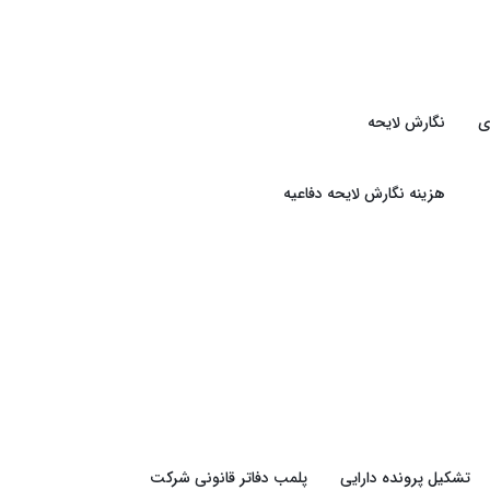
ی
نگارش لایحه
هزینه نگارش لایحه دفاعیه
تشکیل پرونده دارایی
پلمب دفاتر قانونی شرکت