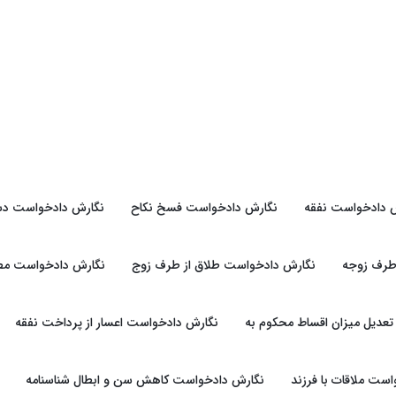
 دادخواست نفقه
نگارش دادخواست فسخ نکاح
نگارش دادخواست دس
طرف زوجه
نگارش دادخواست طلاق از طرف زوج
نگارش دادخواست مطال
عدیل میزان اقساط محکوم به
نگارش دادخواست اعسار از پرداخت نفقه
ست ملاقات با فرزند
نگارش دادخواست کاهش سن و ابطال شناسنامه