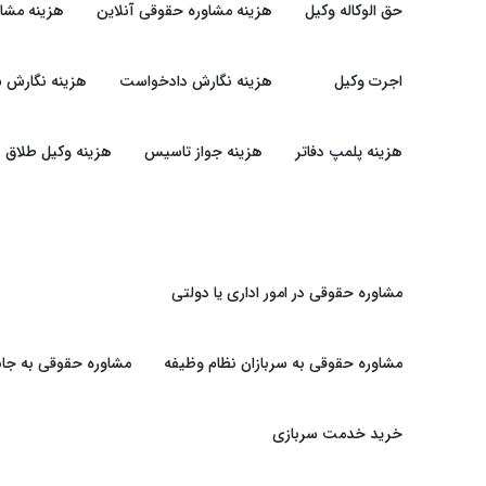
حق الوکاله وکیل
هزینه مشاوره حقوقی آنلاین
هزینه مشا
اجرت وکیل
هزینه نگارش دادخواست
هزینه نگارش ش
هزینه پلمپ دفاتر
هزینه جواز تاسیس
هزینه وکیل طلاق
مشاوره حقوقی در امور اداری یا دولتی
مشاوره حقوقی به سربازان نظام وظیفه
مشاوره حقوقی به جان
خرید خدمت سربازی