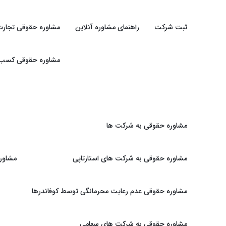
ثبت شرکت
راهنمای مشاوره آنلاین
مشاوره حقوقی تجارت
مشاوره حقوقی کسب و 
مشاوره حقوقی به شرکت ها
مشاوره حقوقی به شرکت های استارتاپی
مشاور
مشاوره حقوقی عدم رعایت محرمانگی توسط کوفاندرها
مشاوره حقوقی به شرکت های سهامی