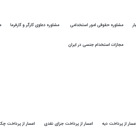
ر
مشاوره حقوقی امور استخدامی
مشاوره دعاوی کارگر و کارفرما
م
مجازات استخدام جنسی در ایران
عسار از پرداخت دیه
اعسار از پرداخت جزای نقدی
اعسار از پرداخت چک