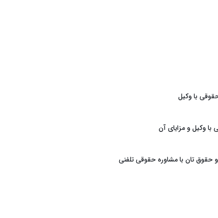
قوقی با وکیل
با وکیل و مزایای آن
 حقوق تان با مشاوره حقوقی تلفنی