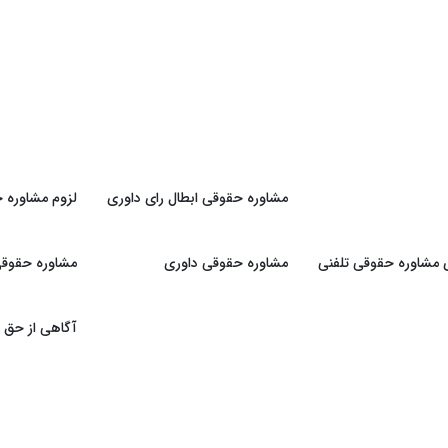
مشاوره حقوقی ابطال رای داوری
لزوم مشاوره ح
ی مشاوره حقوقی تلفنی
مشاوره حقوقی داوری
مشاوره حقوقی 
آگاهی از حق و