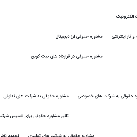
 الکترونیک
کار اینترنتی
مشاوره حقوقی ارز دیجیتال
مشاوره حقوقی در قرارداد های بیت کوین
ه حقوقی به شرکت های خصوصی
مشاوره حقوقی به شرکت های تعاونی
تاثیر مشاوره حقوقی برای تاسیس شرکت
مشاوره حقوقی به شرکت های تولیدی
تجدید نظرغ