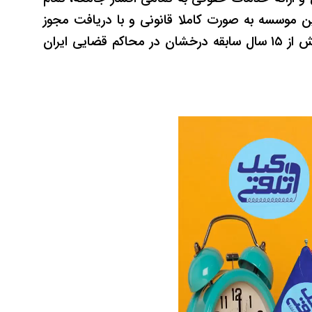
ین موسسه به صورت کاملا قانونی و با دریافت مجوز
وکیل پایه یک دادگستری با بیش از ۱۵ سال سابقه درخشان در محاکم قضایی ایران