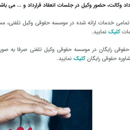
رداد وکالت، حضور وکیل در جلسات انعقاد قرارداد و ... می باش
تمامی خدمات ارائه شده در موسسه حقوقی وکیل تلفنی، مس
مات
کلیک
نمایید.
حقوقی رایگان در موسسه حقوقی وکیل تلفنی صرفا به صو
وره حقوقی رایگان
کلیک
نمایید.