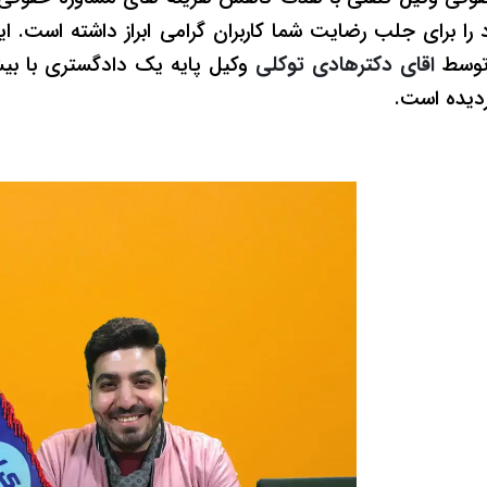
را برای جلب رضایت شما کاربران گرامی ابراز داشته است. ا
 توسط
اقای دکترهادی توکلی
دیده است.