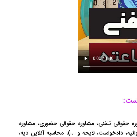
است:
وره حقوقی تلفنی، مشاوره حقوقی حضوری، مشاوره
یه، دادخواست، لایحه و ...)، محاسبه آنلاین دیه،