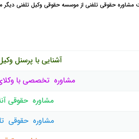
فت مشاوره حقوقی تلفنی از موسسه حقوقی وکیل تلفنی دیگر م
آشنایی با پرسنل وکیل
مشاوره تخصصی با وکل
مشاوره حقوقی آنل
مشاوره حقوقی تل