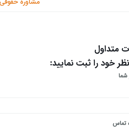
مشاوره حقوقی
ت متداول
نظر خود را ثبت نمایید:
 شما
 تماس