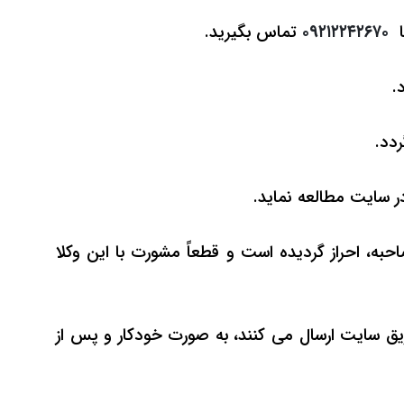
ا
۰۹۲۱۲۲۴۲۶۷۰
تماس بگیرید.
.
ردد.
در سایت مطالعه نماید.
ه، احراز گردیده است و قطعاً مشورت با این وکلا
یق سایت ارسال می کنند، به صورت خودکار و پس از