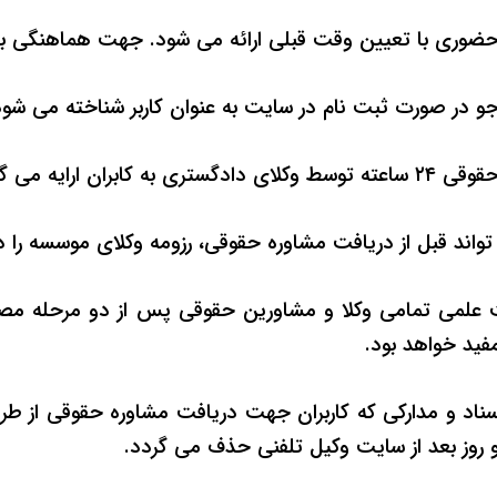
حضوری با تعیین وقت قبلی ارائه می شود.
جهت هماهنگی ب
جو در صورت ثبت نام در سایت به عنوان کاربر شناخته می شود
 ۲۴ ساعته
توسط وکلای دادگستری به کابران ارایه می گ
 تواند قبل از دریافت مشاوره حقوقی، رزومه وکلای موسسه را 
علمی تمامی وکلا و مشاورین حقوقی پس از دو مرحله مصاحب
مفید خواهد بود.
سناد و مدارکی که کاربران جهت دریافت مشاوره حقوقی از طر
 روز بعد از سایت وکیل تلفنی حذف می گردد.