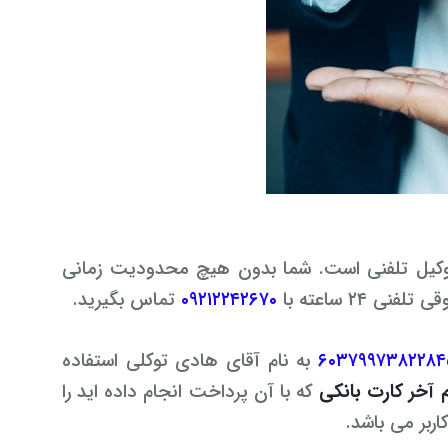
وکیل تلفنی است. شما بدون هیچ محدودیت زمانی
۲۴ ساعته با
۰۹۲۱۲۲۴۲۶۷۰
تماس بگیرید.
۶۰۳۷۹۹۷۳۸۲۲۸
به نام آقای هادی توکلی استفاده
که با آن پرداخت انجام داده اید را
اربر می باشد.