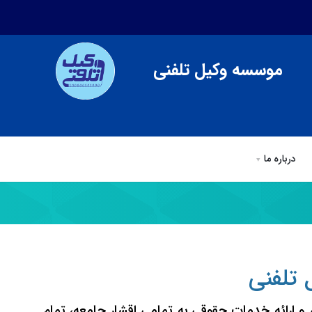
موسسه وکیل تلفنی
درباره ما
ی
وکیل تلفنی
مقالات وكيل تلفني
درباره ما
تلفنی
ارائه خدمات حقوقی به تمامی اقشار جامعه، تمام