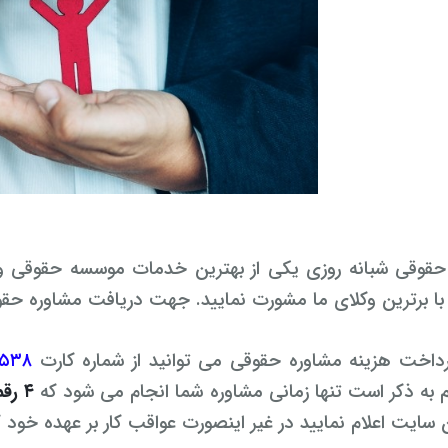
حقوقی شبانه روزی یکی از بهترین خدمات موسسه حقوقی 
ا برترین وکلای ما مشورت نمایید. جهت دریافت مشاوره حقوقی تلفنی 
اخت هزینه مشاوره حقوقی می توانید از شماره کارت
۴۵۳۸
زم به ذکر است تنها زمانی مشاوره شما انجام می شود که
۴ رقم آخر کارت بانکی
 سایت اعلام نمایید در غیر اینصورت عواقب کار بر عهده خود ک