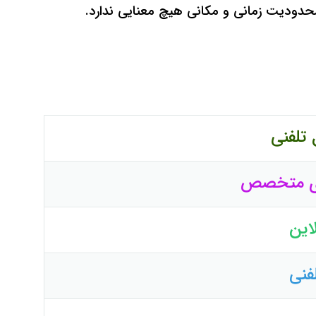
حدودیت زمانی و مکانی هیچ معنایی ندارد.
 تلفنی
ای متخصص
این
فنی