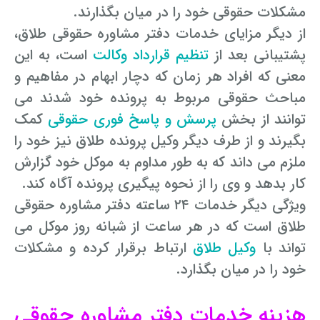
مشکلات حقوقی خود را در میان بگذارند.
از دیگر مزایای خدمات دفتر مشاوره حقوقی طلاق،
پشتیبانی بعد از
تنظیم قرارداد وکالت
است، به این
معنی که افراد هر زمان که دچار ابهام در مفاهیم و
مباحث حقوقی مربوط به پرونده خود شدند می
توانند از بخش
پرسش و پاسخ فوری حقوقی
کمک
بگیرند و از طرف دیگر وکیل پرونده طلاق نیز خود را
ملزم می داند که به طور مداوم به موکل خود گزارش
کار بدهد و وی را از نحوه پیگیری پرونده آگاه کند.
ویژگی دیگر خدمات ۲۴ ساعته دفتر مشاوره حقوقی
طلاق است که در هر ساعت از شبانه روز موکل می
تواند با
وکیل طلاق
ارتباط برقرار کرده و مشکلات
خود را در میان بگذارد.
هزینه خدمات دفتر مشاوره حقوقی