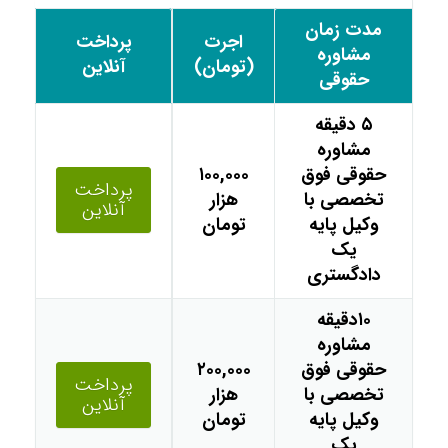
مدت زمان
اجرت
پرداخت
مشاوره
(تومان)
آنلاین
حقوقی
۵ دقیقه
مشاوره
حقوقی فوق
۱۰۰,۰۰۰
پرداخت
تخصصی با
هزار
آنلاین
وکیل پایه
تومان
یک
دادگستری
۱۰دقیقه
مشاوره
حقوقی فوق
۲۰۰,۰۰۰
پرداخت
تخصصی با
هزار
آنلاین
وکیل پایه
تومان
یک