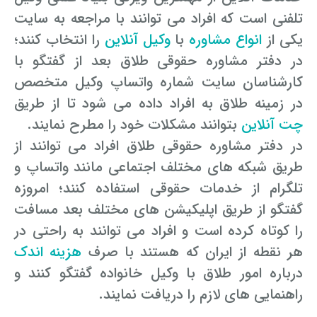
تلفنی است که افراد می توانند با مراجعه به سایت
یکی از
انواع مشاوره
با
وکیل آنلاین
را انتخاب کنند؛
در دفتر مشاوره حقوقی طلاق بعد از گفتگو با
کارشناسان سایت شماره واتساپ وکیل متخصص
در زمینه طلاق به افراد داده می شود تا از طریق
چت آنلاین
بتوانند مشکلات خود را مطرح نمایند.
در دفتر مشاوره حقوقی طلاق افراد می توانند از
طریق شبکه های مختلف اجتماعی مانند واتساپ و
تلگرام از خدمات حقوقی استفاده کنند؛ امروزه
گفتگو از طریق اپلیکیشن های مختلف بعد مسافت
را کوتاه کرده است و افراد می توانند به راحتی در
هر نقطه از ایران که هستند با صرف
هزینه اندک
درباره امور طلاق با وکیل خانواده گفتگو کنند و
راهنمایی های لازم را دریافت نمایند.