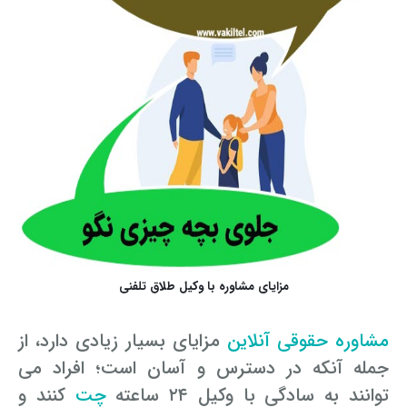
مزایای مشاوره با وکیل طلاق تلفنی
مشاوره حقوقی آنلاین
مزایای بسیار زیادی دارد، از
جمله آنکه در دسترس و آسان است؛ افراد می
توانند به سادگی با وکیل ۲۴ ساعته
چت
کنند و