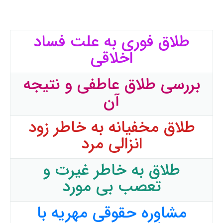
طلاق فوری به علت فساد
اخلاقی
بررسی طلاق عاطفی و نتیجه
آن
طلاق مخفیانه به خاطر زود
انزالی مرد
طلاق به خاطر غیرت و
تعصب بی مورد
مشاوره حقوقی مهریه با