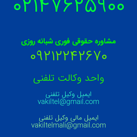
۰۲۱۴۷۶۲۵۹
۰۰
مشاوره حقوقی فوری شبانه روزی
۰۹۲۱۲۲۴۲۶۷۰
واحد وکالت تلفنی
ایمیل وکیل تلفنی
vakiltel@gmail.com
ایمیل مالی وکیل تلفنی
vakiltelmali@gmail.com