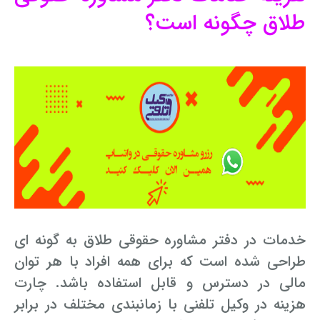
طلاق چگونه است؟
خدمات در دفتر مشاوره حقوقی طلاق به گونه ای
طراحی شده است که برای همه افراد با هر توان
مالی در دسترس و قابل استفاده باشد. چارت
هزینه در وکیل تلفنی با زمانبندی مختلف در برابر