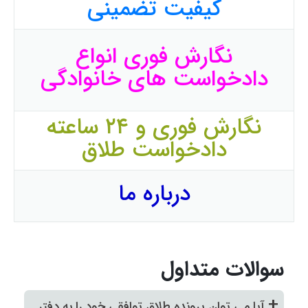
کیفیت تضمینی
نگارش فوری انواع
دادخواست های خانوادگی
نگارش فوری و ۲۴ ساعته
دادخواست طلاق
درباره ما
سوالات متداول
+
آیا می توان پرونده طلاق توافقی خود را به دفتر