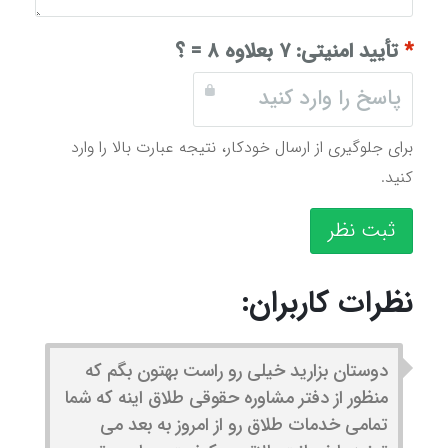
*
تأیید امنیتی:
۷ بعلاوه ۸ = ؟
برای جلوگیری از ارسال خودکار، نتیجه عبارت بالا را وارد
کنید.
ثبت نظر
نظرات کاربران:
دوستان بزارید خیلی رو راست بهتون بگم که
منظور از دفتر مشاوره حقوقی طلاق اینه که شما
تمامی خدمات طلاق رو از امروز به بعد می