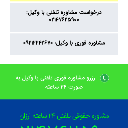
درخواست مشاوره تلفنی با وکیل:
۰۲۱۴۷۶۲۵۹۰۰
مشاوره فوری با وکیل: ۰۹۲۱۲۲۴۲۶۷۰
رزرو مشاوره فوری تلفنی با وکیل به
صورت ۲۴ ساعته
مشاوره حقوقی تلفنی ۲۴ ساعته ارزان