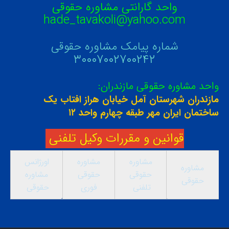
واحد گارانتی مشاوره حقوقی
hade_tavakoli@yahoo.com
شماره پیامک مشاوره حقوقی
۳۰۰۰۷۰۰۲۷۰۰۲۴۲
واحد مشاوره حقوقی مازندران:
مازندران شهرستان آمل خیابان هراز افتاب یک
ساختمان ایران مهر طبقه چهارم واحد ۱۲
قوانین و مقررات وکیل تلفنی
مشاوره
مشاوره
اورژانس
مشاوره
حقوقی
حقوقی
مشاوره
حقوقی
تلفنی
فوری
حقوقی