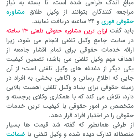
مبلغ اندک طراحی شده است، تا بسته به نیاز
مراجعه کنندگان بتوانند از وکیل طلاق
مشاوره
حقوقی فوری
و ۲۴ ساعته دریافت نمایند.
باید گفت
ارزان ترین مشاوره حقوقی تلفنی ۲۴ ساعته
در سایت جامع وکیل تلفنی انجام می شود، زیرا
ارائه خدمات حقوقی برای تمام اقشار جامعه از
اهداف مهم وکیل تلفنی می باشد؛ تضمین کیفیت
یکی دیگر از دغدغه های وکیل تلفنی است؛ از آن
جایی که اطلاع رسانی و آگاهی بخشی به افراد در
زمینه حقوقی برای بنیاد وکیل تلفنی اهمیت بالایی
دارد، تلاش می کند که با همکاری وکلای برجسته و
متخصص در امور حقوقی با کیفیت ترین خدمات
حقوقی را در اختیار افراد قرار دهد.
از طرفی همانطور که گفته شد قیمت ها بسیار
منصفانه تدارک دیده شده و وکیل تلفنی با
ضمانت