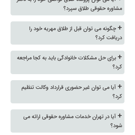
مشاوره حقوقی طلاق سپرد؟
+
چگونه می توان قبل از طلاق مهریه خود را
دریافت کرد؟
+
برای حل مشکلات خانوادگی باید به کجا مراجعه
کرد؟
+
آیا می توان غیر حضوری قرارداد وکالت تنظیم
کرد؟
+
آیا در تهران خدمات مشاوره حقوقی ارائه می
شود؟