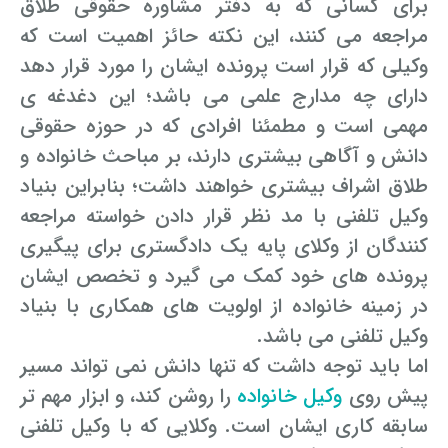
برای کسانی که به دفتر مشاوره حقوقی طلاق
مراجعه می کنند، این نکته حائز اهمیت است که
وکیلی که قرار است پرونده ایشان را مورد قرار دهد
دارای چه مدارج علمی می باشد؛ این دغدغه ی
مهمی است و مطمئنا افرادی که در حوزه حقوقی
دانش و آگاهی بیشتری دارند، بر مباحث خانواده و
طلاق اشراف بیشتری خواهند داشت؛ بنابراین بنیاد
وکیل تلفنی با مد نظر قرار دادن خواسته مراجعه
کنندگان از وکلای پایه یک دادگستری برای پیگیری
پرونده های خود کمک می گیرد و تخصص ایشان
در زمینه خانواده از اولویت های همکاری با بنیاد
وکیل تلفنی می باشد.
اما باید توجه داشت که تنها دانش نمی تواند مسیر
پیش روی
وکیل خانواده
را روشن کند، و ابزار مهم تر
سابقه کاری ایشان است. وکلایی که با وکیل تلفنی