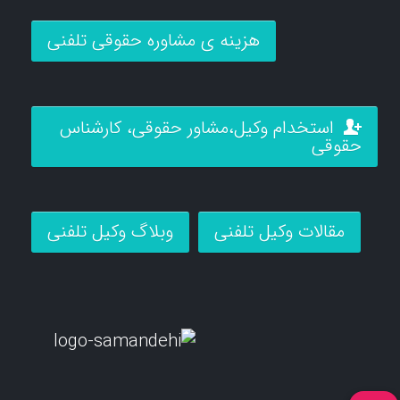
هزینه ی مشاوره حقوقی تلفنی
استخدام وکیل،مشاور حقوقی، کارشناس
حقوقی
مقالات وکیل تلفنی
وبلاگ وکیل تلفنی