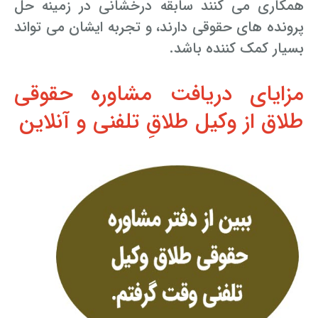
همکاری می کنند سابقه درخشانی در زمینه حل
پرونده های حقوقی دارند، و تجربه ایشان می تواند
بسیار کمک کننده باشد.
مزایای دریافت مشاوره حقوقی
طلاق از وکیل طلاقِ تلفنی و آنلاین