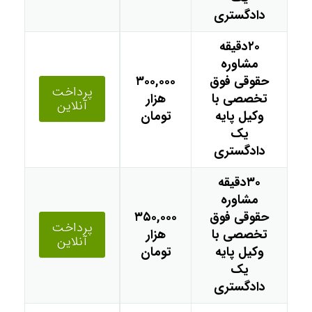
دادگستری
۲۰دقیقه
مشاوره
حقوقی فوق
۳۰۰,۰۰۰
پرداخت
تخصصی با
هزار
آنلاین
وکیل پایه
تومان
یک
دادگستری
۳۰دقیقه
مشاوره
حقوقی فوق
۳۵۰,۰۰۰
پرداخت
تخصصی با
هزار
آنلاین
وکیل پایه
تومان
یک
دادگستری