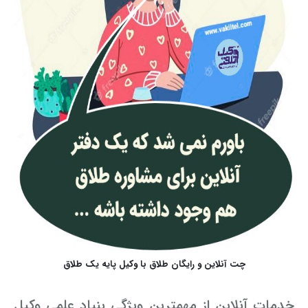
چت آنلاین و رایگان طلاق با وکیل پایه یک طلاق
خدمات آنلاین از مهمترین ویژگی بنیاد علمی وکیل