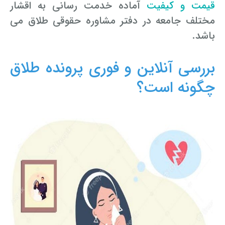
قیمت و کیفیت
آماده خدمت رسانی به اقشار
مختلف جامعه در دفتر مشاوره حقوقی طلاق می
باشد.
بررسی آنلاین و فوری پرونده طلاق
چگونه است؟