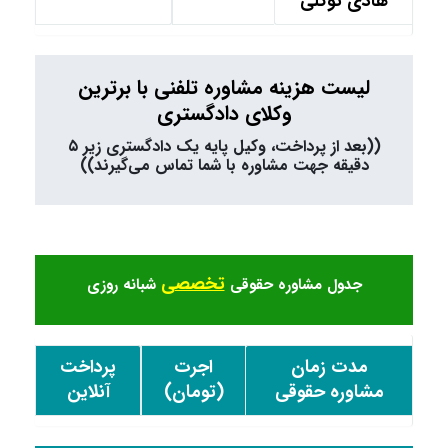
هادی توکلی
لیست هزینه مشاوره تلفنی با برترین
وکلای دادگستری
((بعد از پرداخت، وکیل پایه یک دادگستری زیر ۵
دقیقه جهت مشاوره با شما تماس می‌گیرند))
تخصصی
جدول مشاوره حقوقی
شبانه روزی
مدت زمان
اجرت
پرداخت
مشاوره حقوقی
(تومان)
آنلاین