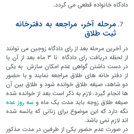
دادگاه خانواده قطعی می گردد.
مرحله آخر، مراجعه به دفترخانه
ثبت طلاق
در آخرین مرحله بعد از رای دادگاه زوجین می توانند
از لحظه دریافت رای دادگاه تا ۳ ماه بعد از آن با
در دست داشتن گواهی عدم امکان سازش به یکی
از دفتر خانه های طلاق مراجعه نمایند و با حضور
دو شاهد، صیغه طلاق خوانده شود و طلاق بین آن
ها انجام گیرد. لازم به ذکر است بعد از خوانده شده
صیغه طلاق زوجه باید مدت یک ماه و
سه روز عده
نگه دارد که این موضوع برای زنانی که یائسه شده
اند لازم نمی باشد.
در صورت عدم حضور یکی از طرفین در مدت مذکور