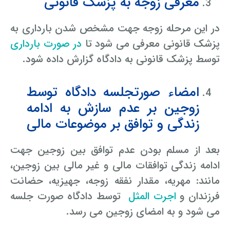
معرفی زوجه به پزشک قانونی
در این مرحله زوجه جهت مشخص شدن بارداری به
پزشک قانونی معرفی می شود تا
در صورت بارداری
توسط پزشک قانونی به دادگاه گزارش داده شود.
امضاء صورتجلسه دادگاه توسط
زوجین بر عدم سازش به ادامه
زندگی و توافق بر موضوعات مالی
بعد از مسلم بودن عدم توافق بین زوجین جهت
ادامه زندگی توافقات مالی و غیر مالی بین زوجین،
مانند: مهریه، مقدار نفقه زوجه، جهیزیه، حضانت
فرزندان و
اجرت المثل
توسط دادگاه صورت جلسه
می شود و به امضای زوجین می رسد.