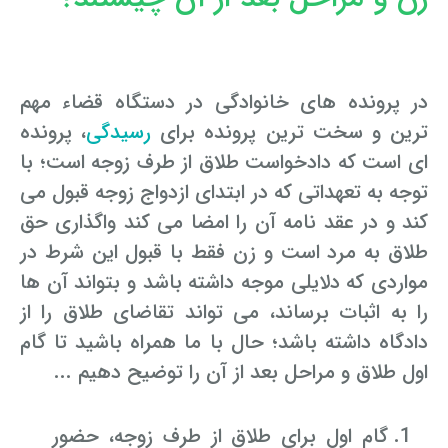
در پرونده های خانوادگی در دستگاه قضاء مهم
ترین و سخت ترین پرونده برای
رسیدگی
، پرونده
ای است که دادخواست طلاق از طرف زوجه است؛ با
توجه به تعهداتی که در ابتدای ازدواج زوجه قبول می
کند و در عقد نامه آن را امضا می کند واگذاری حق
طلاق به مرد است و زن فقط با قبول این شرط در
مواردی که دلایلی موجه داشته باشد و بتواند آن ها
را به اثبات برساند، می تواند تقاضای طلاق را از
دادگاه داشته باشد؛ حال با ما همراه باشید تا گام
اول طلاق و مراحل بعد از آن را توضیح دهیم ...
گام اول برای طلاق از طرف زوجه، حضور