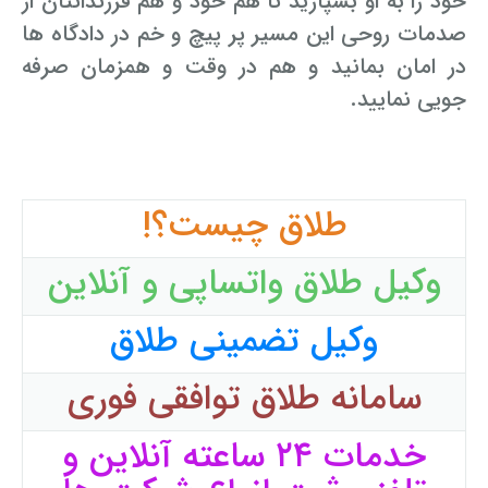
خود را به او بسپارید تا هم خود و هم فرزندانتان از
صدمات روحی این مسیر پر پیچ و خم در دادگاه ها
در امان بمانید و هم در وقت و همزمان صرفه
جویی نمایید.
طلاق چیست؟!
وکیل طلاق واتساپی و آنلاین
وکیل تضمینی طلاق
سامانه طلاق توافقی فوری
خدمات ۲۴ ساعته آنلاین و