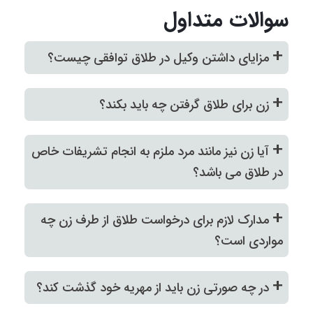
سوالات متداول
+
مزایای داشتن وکیل در طلاق توافقی چیست؟
+
زن برای طلاق گرفتن چه باید بکند؟
+
آیا زن نیز مانند مرد ملزم به انجام تشریفات خاص
در طلاق می باشد؟
+
مدارک لازم برای درخواست طلاق از طرف زن چه
مواردی است؟
+
در چه صورتی زن باید از مهریه خود گذشت کند؟