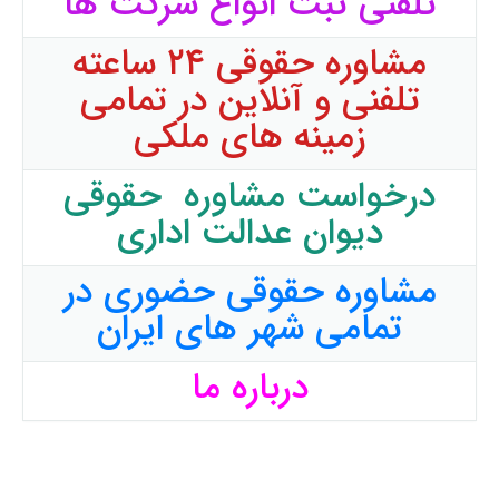
تلفنی ثبت انواع شرکت ها
مشاوره حقوقی ۲۴ ساعته
تلفنی و آنلاین در تمامی
زمینه های ملکی
درخواست مشاوره حقوقی
دیوان عدالت اداری
مشاوره حقوقی حضوری در
تمامی شهر های ایران
درباره ما