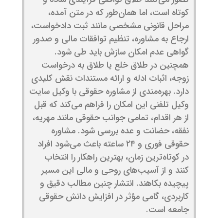
کوتاه است، اما همان‌طور که در متن آمده،
مراحل قانونی مشخصی مانند ثبت دادخواست،
ارجاع به مشاوره، تنظیم توافقات مالی و صدور
گواهی عدم امکان سازش باید طی شود.
همچنین در طلاق خلع یا طلاق به درخواست
زوجه، اثبات ادله و ارائه مستندات نقش کلیدی
دارد. بهره‌مندی از مشاوره حقوقی با وکیل سایت
وکیل تلفنی این امکان را فراهم می‌کند که قبل
از هر اقدام، تمامی جوانب حقوقی مانند مهریه،
نفقه، حضانت و عده بررسی شود. مشاوره
حقوقی فوری و ۲۴ ساعته باعث می‌شود افراد
در کوتاه‌ترین زمان، بهترین راهکار را انتخاب
کنند و از آسیب‌های روحی و مالی این مسیر
پیچیده بکاهند. انتشار چنین مطالب دقیق و
کاربردی، گامی مؤثر در افزایش دانش حقوقی
جامعه است.