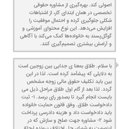
اصولی کند. بهره‌گیری از مشاوره حقوقی
تخصصی در همان ابتدای کار، از اشتباهات
شکلی جلوگیری کرده و احتمال موفقیت را
افزایش می‌دهد. این نوع محتوای آموزشی و
گوگل‌پسند به خانواده‌ها کمک می‌کند با آگاهی
و آرامش بیشتری تصمیم‌گیری کنند.
با سلام. طلاق بمعنا ی جدایی بین زوجین است
به دلایلی که پیشآمد کرده است. لذا در این
بین باید تکلیف حقوق مالی زوجه مشخص
گردد. لذا بعد از گام اول طلاق مراحل ذیل می
بایست انجام گیرد تا بصدور رای برسد. ۱- ثبت
دادخواست طلاق. وفق قانون حمایت خانواده
باید دادخواست داد و هزینه دادرسی پرداخت
شود ۲- مشاوره جهت صلح و سازش که در
اینصورت به شورای حل اختلاف پرونده ارجاع