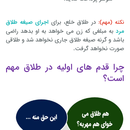
در طلاق خلع، برای
اجرای صیغه طلاق
نکته (مهم):
مرد
به مبلغی که زن می خواهد به او بدهد راضی
باشد و گرنه صیغه طلاق جاری نخواهد شد و طلاقی
صورت نخواهد گرفت.
چرا قدم های اولیه در طلاق مهم
است؟