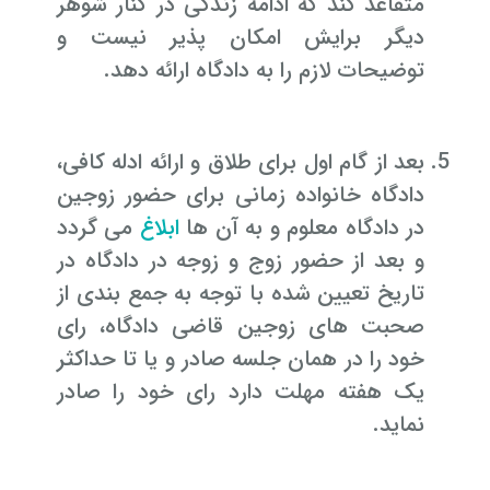
متقاعد کند که ادامه زندگی در کنار شوهر
دیگر برایش امکان پذیر نیست و
توضیحات لازم را به دادگاه ارائه دهد.
بعد از گام اول برای طلاق و ارائه ادله کافی،
دادگاه خانواده زمانی برای حضور زوجین
در دادگاه معلوم و به آن ها
ابلاغ
می گردد
و بعد از حضور زوج و زوجه در دادگاه در
تاریخ تعیین شده با توجه به جمع بندی از
صحبت های زوجین قاضی دادگاه، رای
خود را در همان جلسه صادر و یا تا حداکثر
یک هفته مهلت دارد رای خود را صادر
نماید.