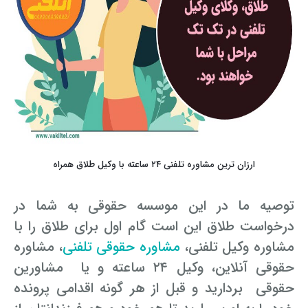
ارزان ترین مشاوره تلفنی ۲۴ ساعته با وکیل طلاق همراه
توصیه ما در این موسسه حقوقی به شما در
درخواست طلاق این است گام اول برای طلاق را با
مشاوره وکیل تلفنی،
مشاوره حقوقی تلفنی
، مشاوره
حقوقی آنلاین، وکیل ۲۴ ساعته و یا مشاورین
حقوقی بردارید و قبل از هر گونه اقدامی پرونده