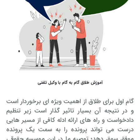
آموزش طلاق گام به گام با وکیل تلفنی
گام اول برای طلاق از اهمیت ویژه ای برخوردار است
و در نتیجه آن بسیار تاثیر گذار است زیر تنظیم
دادخواست و راه های ارائه ادله کافی از مسیر هایی
درست می تواند پرونده را به سمت یک پرونده
موفق سوق دهد؛ توصیه ما در این موسسه حقوقی