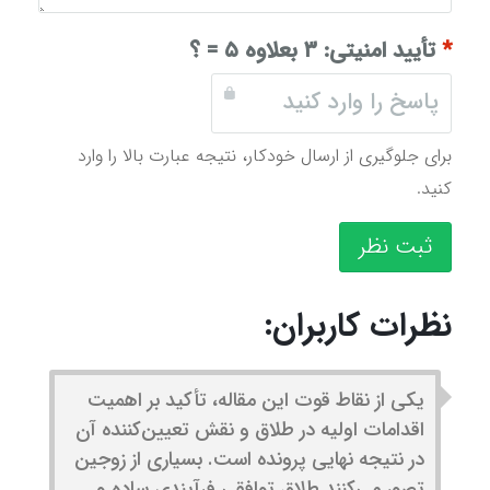
*
تأیید امنیتی:
۳ بعلاوه ۵ = ؟
برای جلوگیری از ارسال خودکار، نتیجه عبارت بالا را وارد
کنید.
ثبت نظر
نظرات کاربران:
یکی از نقاط قوت این مقاله، تأکید بر اهمیت
اقدامات اولیه در طلاق و نقش تعیین‌کننده آن
در نتیجه نهایی پرونده است. بسیاری از زوجین
تصور می‌کنند طلاق توافقی فرآیندی ساده و