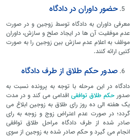
حضور داوران در دادگاه
معرفی داوران به دادگاه توسط زوجین و در صورت
عدم موفقیت آن ها در ایجاد صلح و سازش، داوران
موظف به اعلام عدم سازش بین زوجین را به صورت
کتبی ارائه کنند.
صدور حکم طلاق از طرف دادگاه
دادگاه در این مرحله با توجه به پرونده نسبت به
صدور
حکم طلاق توافقی
اقدامی می کند و در مدت
یک هفته الی ده روز رای طلاق به زوجین ابلاغ می
گردد؛ در صورت عدم اعتراض زوج و زوجه به رای
صادر شده از طرف دادگاه مراحل طلاق توافقی
انجام می گیرد و حکم صادر شده به زوجین از سوی