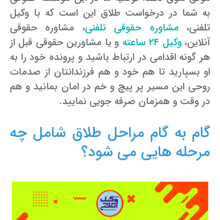
به شما در درخواست طلاق این است که با وکیل
تلفنی،
مشاوره حقوقی تلفنی
، مشاوره حقوقی
آنلاین،
وکیل ۲۴ ساعته
و یا مشاورین حقوقی قبل از
هر گونه اقدامی در ارتباط باشید و پرونده خود را به
او بسپارید تا هم خود و هم فرزندانتان از صدمات
روحی این مسیر پر پیچ و خم در امان بمانید و هم
در وقت و همزمان صرفه جویی نمایید.
گام به گام مراحل طلاق شامل چه
مرحله هایی می شود؟