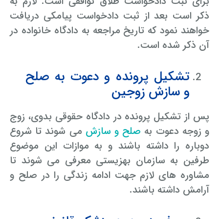
برای ثبت دادخواست طلاق توافقی است. لازم به
ذکر است بعد از ثبت دادخواست پیامکی دریافت
خواهند نمود که تاریخ مراجعه به دادگاه خانواده در
آن ذکر شده است.
تشکیل پرونده و دعوت به صلح
و سازش زوجین
پس از تشکیل پرونده در دادگاه حقوقی بدوی، زوج
و زوجه دعوت به
صلح و سازش
می شوند تا شروع
دوباره را داشته باشند و به موازات این موضوع
طرفین به سازمان بهزیستی معرفی می شوند تا
مشاوره های لازم جهت ادامه زندگی را در صلح و
آرامش داشته باشند.