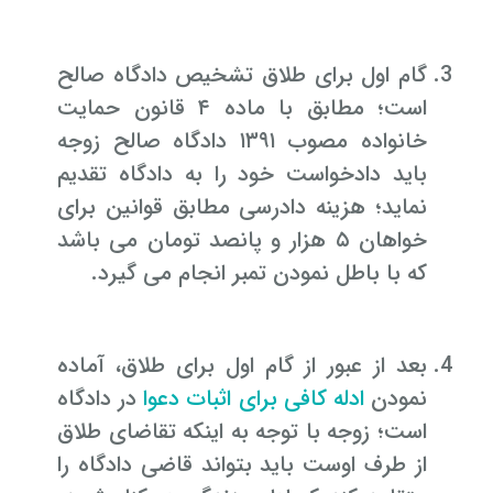
گام اول برای طلاق تشخیص دادگاه صالح
است؛ مطابق با ماده ۴ قانون حمایت
خانواده مصوب ۱۳۹۱ دادگاه صالح زوجه
باید دادخواست خود را به دادگاه تقدیم
نماید؛ هزینه دادرسی مطابق قوانین برای
خواهان ۵ هزار و پانصد تومان می باشد
که با باطل نمودن تمبر انجام می گیرد.
بعد از عبور از گام اول برای طلاق، آماده
نمودن
ادله کافی برای اثبات دعوا
در دادگاه
است؛ زوجه با توجه به اینکه تقاضای طلاق
از طرف اوست باید بتواند قاضی دادگاه را