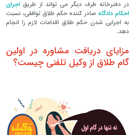
در دفترخانه طرف دیگر می تواند از طریق
اجرای
احکام دادگاه
صادر کننده حکم طلاق توافقی، نسبت
به اجرایی شدن حکم طلاق اقدامات لازم را انجام
دهد.
مزایای دریافت مشاوره در اولین
گام طلاق از وکیل تلفنی چیست؟