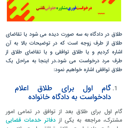
طلاق در دادگاه به سه صورت دیده می شود یا تقاضای
طلاق از طرف زوجه است که در توضیحات بالا به آن
اشاره کردیم و یا طلاق توافقی و یا تقاضای طلاق از
طرف مرد درخواست می شود.در اینجا به مراحل یک
طلاق توافقی اشاره خواهیم نمود:
گام اول برای طلاق اعلام
دادخواست به دادگاه خانواده
گام اول برای طلاق بعد از توافق در تمامی امور
مشترک، مراجعه به یکی از
دفاتر خدمات قضایی