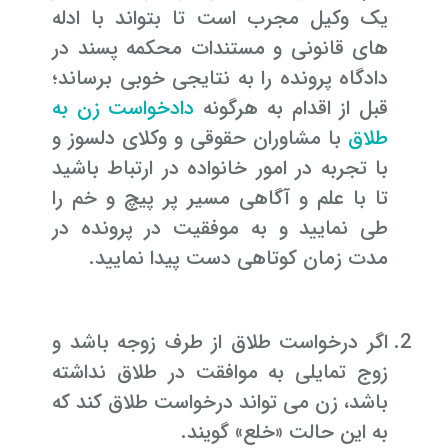
یک وکیل مجرب است تا بتواند با ادله
های قانونی و مستندات محکمه پسند در
دادگاه پرونده را به نتایجی خوبی برساند؛
قبل از اقدام به هرگونه
دادخواست زن به
طلاق
با مشاوران حقوقی و وکلای دلسوز و
با تجربه در امور خانواده در ارتباط باشید
تا با علم و آگاهی مسیر پر پیچ و خم را
طی نمایید و به موفقیت در پرونده در
مدت زمان کوتاهی دست پیدا نمایید.
اگر درخواست طلاق از طرف زوجه باشد و
زوج تمایلی به موافقت در طلاق نداشته
باشد، زن می تواند درخواست طلاق کند که
به این حالت «خلع» گویند.