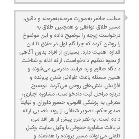
مطلب حاضر به‌صورت مرحله‌به‌مرحله و دقیق،
مسیر طلاق توافقی و همچنین طلاق به
درخواست زوجه را توضیح داده و این موضوع
را روشن کرده که چرا گام اول در طلاق تا این
اندازه اهمیت دارد. بسیاری از افراد بدون آگاهی
از نحوه تنظیم دادخواست، ارائه ادله و شناخت
دادگاه صالح وارد فرایند دادرسی می‌شوند و
همین مسئله باعث طولانی شدن پرونده و
افزایش تنش‌های روحی می‌گردد. توضیح
درباره مراحل ثبت دادخواست، مشاوره اجباری،
معرفی به پزشکی قانونی، حضور داوران و نهایتاً
صدور حکم، تصویر شفافی از روند قضایی ارائه
داده است. به نظر من پیش از هر اقدامی،
دریافت مشاوره حقوقی با وکیل سایت وکیل
تلفنی می‌تواند مسیر پرونده را هدفمند و