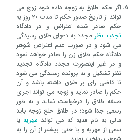
اگر حکم طلاق به زوجه داده شود زوج می
تواند از تاریخ صدور حکم تا مدت ۲۰ روز به
حکم صادر شده اعتراض و در دادگاه
تجدید نظر
مجدد به دعوای طلاق رسیدگی
می شود و در صورت عدم اعتراض شوهر
دادگاه حکم طلاق زن را صادر خواهد نمود
و در غیر اینصورت مجدد دادگاه تجدید
نظر تشکیل و به پرونده رسیدگی می شود
تا قاضی رای بر طلاق داشته باشد و آن
حکم را صادر نماید و زوجه می تواند اجرای
صیغه طلاق را درخواست نماید و به طور
رسمی جدا شود؛ در طلاق خلع زوجه باید
مالی به نام فدیه که می تواند
مهریه
یا
نیمی از مهریه و یا حتی بیشتر از آن را به
شوهر پرداخت نماید.