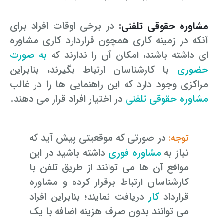
مشاوره حقوقی تلفنی:
در برخی اوقات افراد برای
آنکه در زمینه کاری همچون قراردارد کاری مشاوره
ای داشته باشند، امکان آن را ندارند که
به صورت
حضوری
با کارشناسان ارتباط بگیرند، بنابراین
مراکزی وجود دارد که این راهنمایی ها را در غالب
مشاوره حقوقی تلفنی
در اختیار افراد قرار می دهند.
در صورتی که موقعیتی پیش آید که
توجه:
نیاز به
مشاوره فوری
داشته باشید در این
مواقع آن ها می توانند از طریق تلفن با
کارشناسان ارتباط برقرار کرده و مشاوره
قرارداد
کار
دریافت نمایند؛ بنابراین افراد
می توانند بدون صرف هزینه اضافه با یک