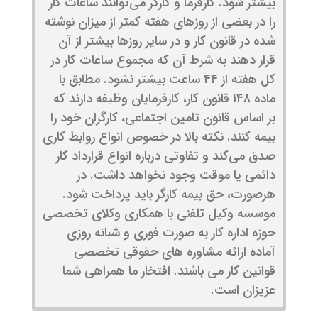
بیشتر شود. کارفرما و کارگر می‌توانند ساعات کار
را در بعضی از روزهای هفته کمتر از میزان نوشته
شده در قانون کار و در سایر روزها بیشتر از آن
قرار دهند به شرط آن که مجموع ساعات کار در
کل هفته از ۴۴ ساعت بیشتر نشود. مطابق با
ماده ۱۴۸ قانون کار، کارفرمایان وظیفه دارند که
بر اساس قانون تامین اجتماعی، کارگران خود را
بیمه کنند. نکته بالا در خصوص انواع روابط کاری
صدق می‌کند و تفاوتی درباره انواع قرارداد کار
دائمی یا موقت وجود نخواهد داشت. در
هرصورت، حق بیمه کارگر باید پرداخت شود.
موسسه وکیل تلفنی با همکاری و‌کلای تخصصی
حوزه اداره کار به صورت فوری و شبانه روزی
آماده ارائه مشاوره های حقوقی تخصصی
قوانین کار می باشند. افتخار ما همراهی شما
عزیزان است.