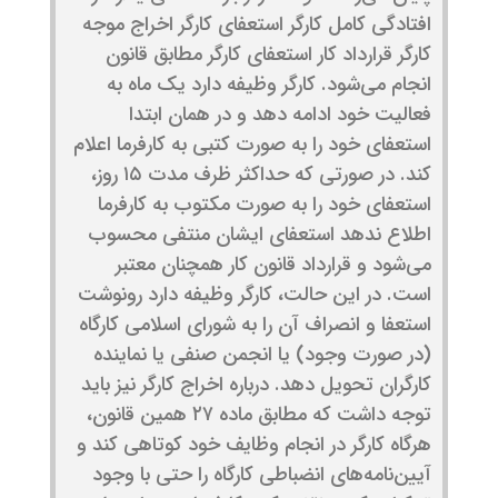
افتادگی کامل کارگر استعفای کارگر اخراج موجه
کارگر قرارداد کار استعفای کارگر مطابق قانون
انجام می‌شود. کارگر وظیفه دارد یک ماه به
فعالیت خود ادامه دهد و در همان ابتدا
استعفای خود را به صورت کتبی به کارفرما اعلام
کند. در صورتی که حداکثر ظرف مدت ۱۵ روز،
استعفای خود را به صورت مکتوب به کارفرما
اطلاع ندهد استعفای ایشان منتفی محسوب
می‌شود و قرارداد قانون کار همچنان معتبر
است. در این حالت، کارگر وظیفه دارد رونوشت
استعفا و انصراف آن را به شورای اسلامی کارگاه
(در صورت وجود) یا انجمن صنفی یا نماینده
کارگران تحویل دهد. درباره اخراج کارگر نیز باید
توجه داشت که مطابق ماده ۲۷ همین قانون،
هرگاه کارگر در انجام وظایف خود کوتاهی کند و
آیین‌نامه‌های انضباطی کارگاه را حتی با وجود