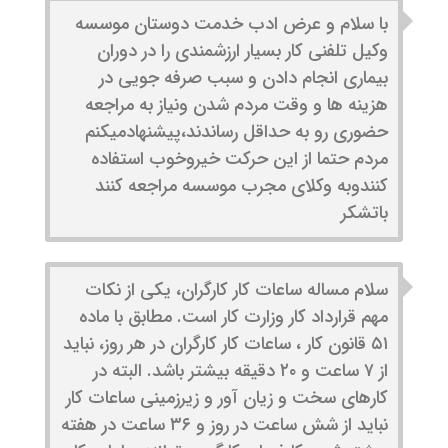
با سلام و عرض ادب خدمت دوستان موسسه
وکیل تلفنی کار بسیار ارزشمندی را در دوران
بیماری انجام دادن و سبب صرفه جویی در
هزینه ها و وقت مردم شدن ونیاز به مراجعه
حضوری رو به حداقل رساندند،پیشنهادمیکنم
مردم حتما از این حرکت خیروخوب استفاده
کنندوبه وکلای مجرب موسسه مراجعه کنند
باتشکر
سلام مساله ساعات کار کارگران، یکی از نکات
مهم قرارداد کار وزارت کار است. مطابق با ماده
۵۱ قانون کار ، ساعات کار کارگران در هر روز، نباید
از ۷ ساعت و ۲۰ دقیقه بیشتر باشد. البته در
کارهای سخت و زیان آور و زیر‌زمینی ساعات کار
نباید از شش ساعت در روز و ۳۶ ساعت در هفته