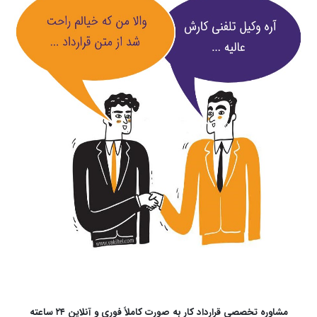
مشاوره تخصصی قرارداد کار به صورت کاملاً فوری و آنلاین ۲۴ ساعته