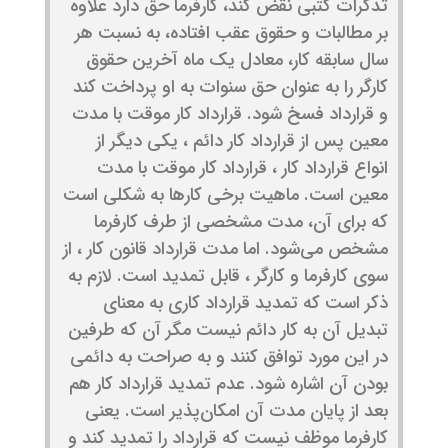
تدکرات کتبی نقض کند، کارفرما حق دارد علاوه
بر مطالبات و حقوق عقب افتاده، به نسبت هر
سال سابقه کار، معادل یک ماه آخرین حقوق
کارگر را به عنوان حق سنوات به او پرداخت کند
و قرارداد فسخ شود. قرارداد کار موقت با مدت
معین پس از قرارداد کار دائم ، یکی دیگر از
انواع قرارداد کار ، قرارداد کار موقت با مدت
معین است. ماهیت برخی کارها به شکلی است
که برای آن، مدت مشخصی از طرف کارفرما
مشخص می‌شود. اما مدت قرارداد قانون کار ، از
سوی کارفرما و کارگر ، قابل تمدید است. لازم به
ذکر است که تمدید قرارداد کاری به معنای
تبدیل آن به کار دائم نیست مگر آن که طرفین
در این مورد توافق کنند و به صراحت به دائمی
بودن آن اشاره شود. عدم تمدید قرارداد کار هم
بعد از پایان مدت آن امکان‌پذیر است. یعنی
کارفرما موظف نیست که قرارداد را تمدید کند و