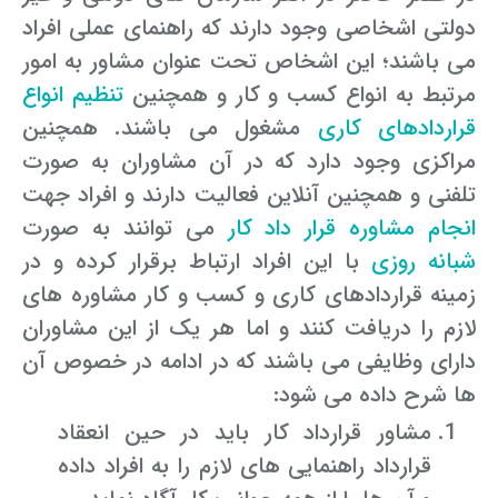
دولتی اشخاصی وجود دارند که راهنمای عملی افراد
می باشند؛ این اشخاص تحت عنوان مشاور به امور
مرتبط به انواع کسب و کار و همچنین
تنظیم انواع
قراردادهای کاری
مشغول می باشند. همچنین
مراکزی وجود دارد که در آن مشاوران به صورت
تلفنی و همچنین آنلاین فعالیت دارند و افراد جهت
انجام مشاوره قرار داد کار
می توانند به صورت
شبانه روزی
با این افراد ارتباط برقرار کرده و در
زمینه قراردادهای کاری و کسب و کار مشاوره های
لازم را دریافت کنند و اما هر یک از این مشاوران
دارای وظایفی می باشند که در ادامه در خصوص آن
ها شرح داده می شود:
مشاور قرارداد کار باید در حین انعقاد
قرارداد راهنمایی های لازم را به افراد داده