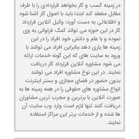
در زمینه کسب و کار بخواهد قراردادی را با طرف
مقابل منعقد کند ابتدا باید با اصول کار آشنا شود
و اطلاعاتی به دست آورد؛ وکیل آنلاین قرارداد
کار در این حوزه می تواند کمک فراوانی به وی
نموده و با علم و دانش خود افراد را در این
زمینه ها یاری دهد.بنابراین افراد می توانند با
ورود به سایت های که این گونه خدمات ارائه
می شود مشاوره آنلاین قرارداد کار دریافت
نمایند. در این نوع مشاوره افراد می توانند
بدون حضور در فضای مجازی و بستر اینترنت
انواع مشاوره های حقوقی را در همه زمینه ها به
صورت آنلاین با برترین و مجرب ترین مشاوران
دریافت کنند تنها لازم است وارد وب سایت آن
ها شده و از خدمات برتر این مراکز استفاده
نمایند.