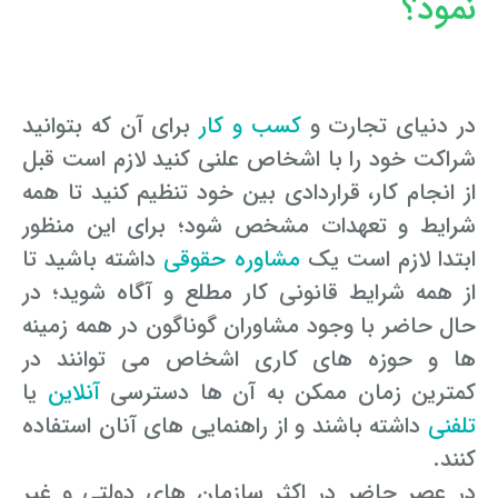
نمود؟
در دنیای تجارت و
کسب و کار
برای آن که بتوانید
شراکت خود را با اشخاص علنی کنید لازم است قبل
از انجام کار، قراردادی بین خود تنظیم کنید تا همه
شرایط و تعهدات مشخص شود؛ برای این منظور
ابتدا لازم است یک
مشاوره حقوقی
داشته باشید تا
از همه شرایط قانونی کار مطلع و آگاه شوید؛ در
حال حاضر با وجود مشاوران گوناگون در همه زمینه
ها و حوزه های کاری اشخاص می توانند در
کمترین زمان ممکن به آن ها دسترسی
آنلاین
یا
تلفنی
داشته باشند و از راهنمایی های آنان استفاده
کنند.
در عصر حاضر در اکثر سازمان های دولتی و غیر