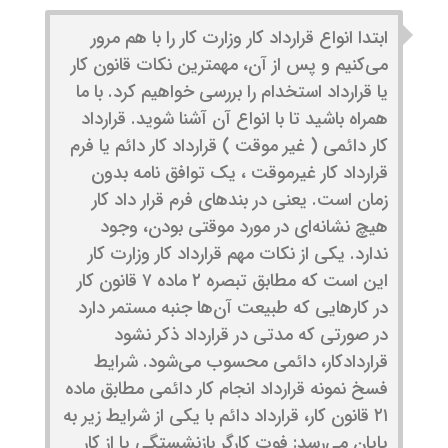
ابتدا انواع قرارداد کار وزارت کار را با هم مرور
می‌کنیم و پس از آن، مهمترین نکات قانون کار
یا قرارداد استخدام را بررسی خواهیم کرد. با ما
همراه باشید تا با انواع آن آشنا شوید. قرارداد
کار دائمی ( غیر موقت ) قرارداد کار دائم یا فرم
قرارداد کار غیرموقت ، یک توافق نامه بدون
زمان است. یعنی در بندهای فرم قرار داد کار
هیچ نشانه‌ای در مورد موقتی بودن، وجود
ندارد. یکی از نکات مهم قرارداد کار وزارت کار
این است که مطابق تبصره ۲ ماده ۷ قانون کار
در کارهایی که طبیعت آن‌ها جنبه مستمر دارد
در صورتی که مدتی در قرارداد ذکر نشود
قراردادکار، دائمی محسوب می‌شود. شرایط
فسخ نمونه قرارداد انجام کار دائمی مطابق ماده
۲۱ قانون کار، قرارداد دائم با یکی از شرایط زیر به
پایان می‌رسد: فوت کارگر بازنشستگی یا از کار