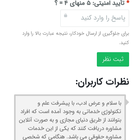
*
تأیید امنیتی:
۵ منهای ۴ = ؟
برای جلوگیری از ارسال خودکار، نتیجه عبارت بالا را وارد
کنید.
ثبت نظر
نظرات کاربران:
با سلام و عرض ادب، با پیشرفت علم و
تکنولوژی خدماتی به وجود آمده است که افراد
بتوانند از طریق دنیای مجازی و به صورت آنلاین
مشاوره دریافت کنند که یکی از این خدمات
مشاوره حقوقی می باشد. هنگامی که شخصی