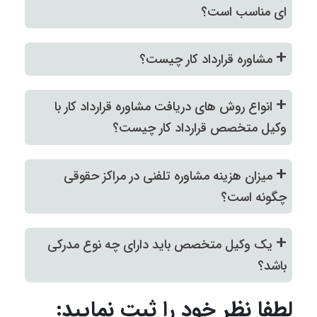
ای مناسب است؟
+
مشاوره قرارداد کار چیست؟
+
انواع روش های دریافت مشاوره قرارداد کار با
وکیل متخصص قرارداد کار چیست؟
+
میزان هزینه مشاوره تلفنی در مراکز حقوقی
چگونه است؟
+
یک وکیل متخصص باید دارای چه نوع مدرکی
باشد؟
لطفا نظر خود را ثبت نمایید: