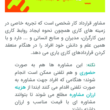
مشاور قرارداد کار شخصی است که تجربه خاصی در
زمینه های کاری همچون نحوه ایجاد روابط کاری
بین کارگران، مدیران و منابع انسانی و ... دارد و با
همین علم و دانش خود افراد را در هنگام منعقد
کردن قراردادهای کاری یاری می دهد.
این مشاوره ها هم به صورت
نکته:
حضوری
و هم تلفنی ممکن است انجام
شوند؛ هنگامی که افراد جهت مشاوره به
صورت تلفنی اقدام می کنند ابتدا از
هزینه
ارزان مشاوره
مطلع می شوند تا بتوانند
مشاوره ای با قیمت مناسب و ارزان
داشته باشند.