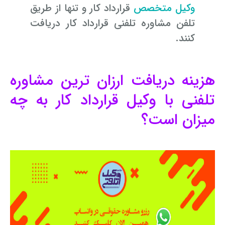
وکیل متخصص
قرارداد کار و تنها از طریق
تلفن مشاوره تلفنی قرارداد کار دریافت
کنند.
هزینه دریافت ارزان ترین مشاوره
تلفنی با وکیل قرارداد کار به چه
میزان است؟