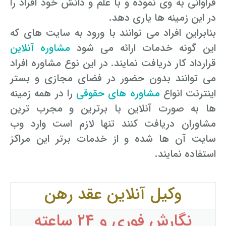
فراوانی به وی نموده و با علم و دانش خود افراد را
در این زمینه ها یاری دهد.
بنابراین افراد می توانند با ورود به سایت های که
این گونه خدمات ارائه می شود
مشاوره آنلاین
قرارداد کار دریافت نمایند. در این نوع مشاوره افراد
می توانند بدون حضور در فضای مجازی و بستر
اینترنت انواع
مشاوره های حقوقی
را در همه زمینه
ها به صورت آنلاین با برترین و مجرب ترین
مشاوران دریافت کنند تنها لازم است وارد وب
سایت آن ها شده و از خدمات برتر این مراکز
استفاده نمایند.
وکیل آنلاین عقد رهن
نگارش فوری و ۲۴ ساعته