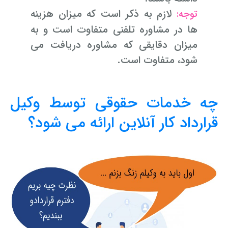
لازم به ذکر است که میزان هزینه
توجه:
ها در مشاوره تلفنی متفاوت است و به
میزان دقایقی که مشاوره دریافت می
شود، متفاوت است.
چه خدمات حقوقی توسط وکیل
قرارداد کار آنلاین ارائه می شود؟