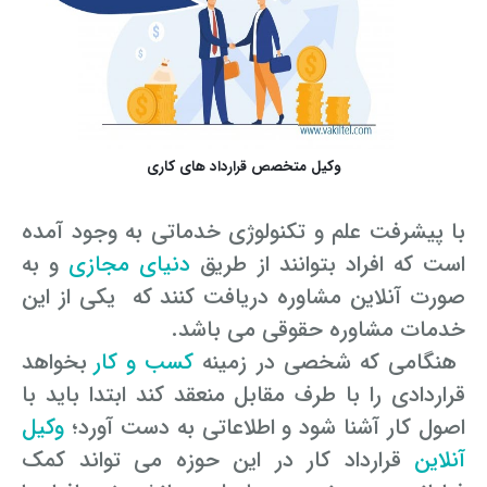
وکیل متخصص قرارداد های کاری
با پیشرفت علم و تکنولوژی خدماتی به وجود آمده
است که افراد بتوانند از طریق
دنیای مجازی
و به
صورت آنلاین مشاوره دریافت کنند که یکی از این
خدمات مشاوره حقوقی می باشد.
هنگامی که شخصی در زمینه
کسب و کار
بخواهد
قراردادی را با طرف مقابل منعقد کند ابتدا باید با
اصول کار آشنا شود و اطلاعاتی به دست آورد؛
وکیل
آنلاین
قرارداد کار در این حوزه می تواند کمک