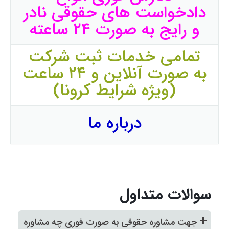
دادخواست های حقوقی نادر
و رایج به صورت ۲۴ ساعته
تمامی خدمات ثبت شرکت
به صورت آنلاین و ۲۴ ساعت
(ویژه شرایط کرونا)
درباره ما
سوالات متداول
+
جهت مشاوره حقوقی به صورت فوری چه مشاوره