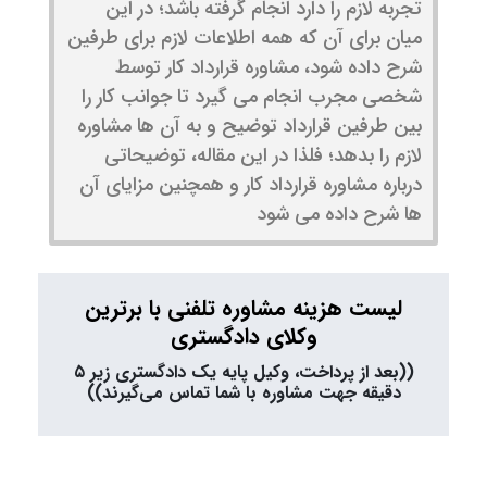
تجربه لازم را دارد انجام گرفته باشد؛ در این
میان برای آن که همه اطلاعات لازم برای طرفین
شرح داده شود، مشاوره قرارداد کار توسط
شخصی مجرب انجام می گیرد تا جوانب کار را
بین طرفین قرارداد توضیح و به آن ها مشاوره
لازم را بدهد؛ فلذا در این مقاله، توضیحاتی
درباره مشاوره قرارداد کار و همچنین مزایای آن
ها شرح داده می شود
لیست هزینه مشاوره تلفنی با برترین
وکلای دادگستری
((بعد از پرداخت، وکیل پایه یک دادگستری زیر ۵
دقیقه جهت مشاوره با شما تماس می‌گیرند))