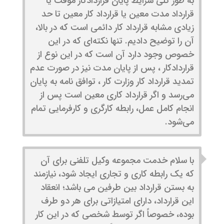
به طور کلی شرایط پایان قراردادکار موقت یا
قرارداد مدت معین یا قرارداد کار معین تا حد
زیادی مشابه قرارداد کار دائمی است که در بالا،
آن را توضیح دادیم. تنها نکته‌ای که در این
خصوص وجود دارد آن است که در این نوع از
قراردادکار ، پس از پایان مدت نیز در صورت عدم
تمدید قرارداد کار وزارت کار ، توافق نامه به پایان
می‌رسد و اگر قرارداد کاری معین است پس از
انجام کامل عمل، رابطه کارگری و کارفرمایی تمام
می‌شود.
با سلام خدمت مجموعه وکیل تلفنی برای آن
که یک رابطه کاری و تجاری ایجاد شود، نیازمند
به بستن قرارداد بین طرفین می باشد؛ انعقاد
این قرارداد، دارای امتیازاتی برای هر دو طرف
بوده، خصوصاً اگر توسط شخصی که در این کار