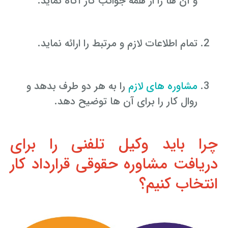
و آن ها را از همه جوانب کار آگاه نماید.
تمام اطلاعات لازم و مرتبط را ارائه نماید.
مشاوره های لازم
را به هر دو طرف بدهد و
روال کار را برای آن ها توضیح دهد.
چرا باید وکیل تلفنی را برای
دریافت مشاوره حقوقی قرارداد کار
انتخاب کنیم؟