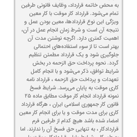
به محض خاتمه قرارداد، وظایف قانونی طرفین
تمام می‌شود. قرارداد کار موقت با کار معین
ویژگی این نوع قراردادها، معین بودن عمل و
نتیجه آن است و شرط زمان انجام عمل در آن،
اهمیت کمتری دارد. اگرچه نوشتن مدت آن
بهتر است تا از سوء استفاده‌های احتمالی
جلوگیری شود و یک قرارداد مطمئن تنظیم
گردد. نحوه پرداخت حق الزحمه در بخش
شرایط توافق، ذکر می‌شود و با انجام کامل
تعهدات و پرداخت حق الزحمه ، قرارداد نامه
کاری موقت به پایان می‌رسد. شرایط فسخ
نمونه قرارداد انجام کار موقت مطابق ماده ۲۵
قانون کار جمهوری اسلامی ایران ، هرگاه قرارداد
کاری برای مدت موقت و یا برای انجام کار معین
امضاء شده باشد هیچ کدام از طرفین فرم
قراردادکار ، به تنهایی حق فسخ آن را ندارند. اما