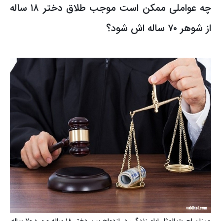
چه عواملی ممکن است موجب طلاق دختر ۱۸ ساله
از شوهر ۷۰ ساله اش شود؟