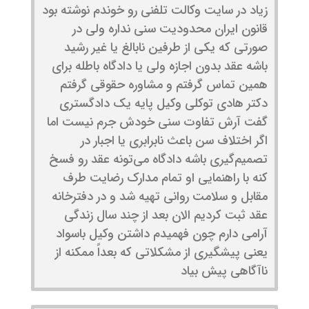
زیاد در سایت وکالت تلفنی رو خوندم نوشته بود
قانون ایران محدودیت سنی نداره ولی در
صورتی که یکی از طرفین نابالغ یا غیر رشید
باشه عقد بدون اجازه ولی یا دادگاه باطله برای
همین تماس گرفتم و مشاوره حقوقی گرفتم
دکتر هادی توکلی وکیل پایه یک دادگستری
گفت آرش تفاوت سنی خودش جرم نیست اما
اگر اختلاف سن باعث نابرابری یا اجبار در
تصمیم‌گیری باشه دادگاه می‌تونه عقد رو فسخ
کنه با راهنمایی او تمام مدارک رضایت طرف
مقابل و سلامت روانی تهیه شد و در دفترخانه
عقد ثبت کردیم الان بعد از چند سال زندگی
آرامی دارم چون فهمیدم داشتن وکیل باسواد
یعنی پیشگیری از مشکلاتی که بعداً ممکنه از
ناآگاهی پیش بیاد