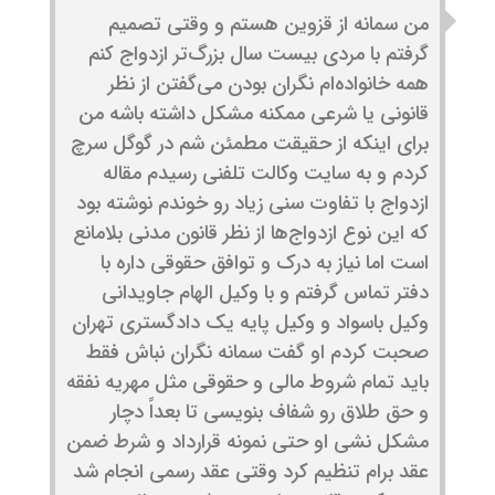
من سمانه از قزوین هستم و وقتی تصمیم
گرفتم با مردی بیست سال بزرگ‌تر ازدواج کنم
همه خانواده‌ام نگران بودن می‌گفتن از نظر
قانونی یا شرعی ممکنه مشکل داشته باشه من
برای اینکه از حقیقت مطمئن شم در گوگل سرچ
کردم و به سایت وکالت تلفنی رسیدم مقاله
ازدواج با تفاوت سنی زیاد رو خوندم نوشته بود
که این نوع ازدواج‌ها از نظر قانون مدنی بلامانع
است اما نیاز به درک و توافق حقوقی داره با
دفتر تماس گرفتم و با وکیل الهام جاویدانی
وکیل باسواد و وکیل پایه یک دادگستری تهران
صحبت کردم او گفت سمانه نگران نباش فقط
باید تمام شروط مالی و حقوقی مثل مهریه نفقه
و حق طلاق رو شفاف بنویسی تا بعداً دچار
مشکل نشی او حتی نمونه قرارداد و شرط ضمن
عقد برام تنظیم کرد وقتی عقد رسمی انجام شد