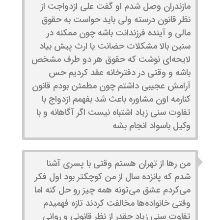
مازندران وصل شدم او گفت علی ازدواجت از
نظر قانون درسته ولی باید حواست به حقوق
مالی و آینده فرزندانت باشه چون ممکنه در
سنین بالا مشکلات حضانت یا ارث پیش بیاد
لایحه‌ای نوشت که حقوق هر دو طرف مشخص
باشه و وقتی در دفترخانه عقد کردیم حس
آرامش عجیبی داشتم چون مطمئن بودم قانون
کنارمه اون مشاوره باعث شد بفهمم ازدواج با
تفاوت سنی زیاد اشتباه نیست اگر آگاهانه و با
وکیل باسواد انجام بشه
من رها از تهران هستم وقتی با پسری آشنا
شدم که پانزده سال از من کوچکتر بود اول فکر
می‌کردم عشق می‌تونه همه چیز رو حل کنه اما
وقتی خانواده‌ها مخالفت کردند تازه فهمیدم
تفاوت سنی زیاد چقدر از نظر قانونی و روانی