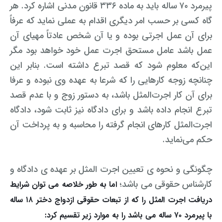
پیرمرد ۷۰ ساله باید به ماده ۳۳۶ قانون مدنی اشاره کرد. هر
گاه کسی بر حسب امر دیگری اقدام به عملی نماید که عرفاً
برای آن عمل اجرتی بوده و یا آن شخص عادتاً مهیای آن
عمل باشد عامل ‌مستحق اجرت عمل خود خواهد بود مگر
این‌که معلوم شود که قصد تبرع داشته است. بنابر این
چنانچه زوجه کارهایی را که شرعا به عهده وی نبوده و عرفا
برای آن کار اجرت‌المثل باشد، به دستور زوج و با عدم قصد
تبرع انجام داده باشد و برای دادگاه نیز ثابت شود، دادگاه
اجرت‌المثل کارهای انجام گرفته را محاسبه و به پرداخت آن
حکم می‌نماید.
چگونگی و نحوه ی تعیین اجرت المثل بر عهده ی دادگاه و
کارشناس حقوقی می باشد؛
اما به طور خلاصه می توان شرایط
دریافت اجرت المثل را که از تبعات حقوقی ازدواج دختر ۱۸ ساله
با پیرمرد ۷۰ ساله می باشد را به موارد زیر تقسیم کرد: