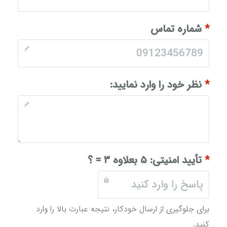
*
شماره تماس
*
نظر خود را وارد نمایید:
*
تأیید امنیتی:
۵ بعلاوه ۳ = ؟
برای جلوگیری از ارسال خودکار، نتیجه عبارت بالا را وارد
کنید.