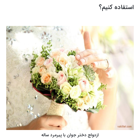
استفاده کنیم؟
ازدواج دختر جوان با پیرمرد ساله