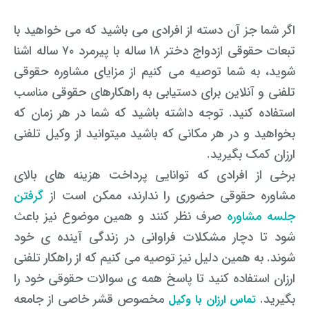
اگر شما جز آن دسته از افرادی می باشید که می خواهید با
تبعات حقوقی ازدواج دختر ۱۸ ساله با پیرمرد ۷۰ ساله اشنا
شوید، به شما توصیه می کنیم از مزایای مشاوره حقوقی
تلفنی و آنلاین برای دستیابی به راهکارهای حقوقی مناسب
استفاده کنید. توجه داشته باشید که شما در هر زمان که
بخواهید و در هر مکانی که باشید میتوانید از وکیل تلفنی
ارزان کمک بگیرید.
برخی از افرادی که توانایی پرداخت هزینه های بالای
مشاوره حقوقی حضوری را ندارند، ممکن است از
گرفتن
جلسه مشاوره
صرف نظر کنند و همین موضوع نیز باعث
شود تا دچار مشکلات فراوانی در زندگی آینده ی خود
شوند. به همین دلیل نیز توصیه می کنیم که از راهکار تلفنی
ارزان استفاده کنید تا پاسخ همه ی سوالات حقوقی خود را
بگیرید.
مخصوص قشر خاصی از جامعه
تماس ارزان با وکیل