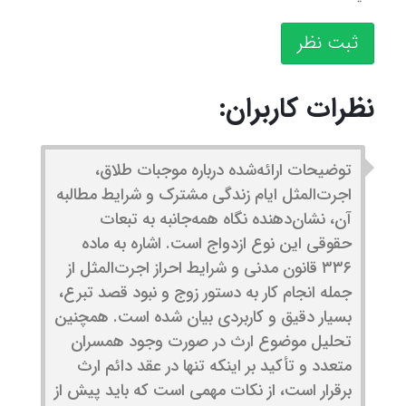
ثبت نظر
نظرات کاربران:
توضیحات ارائه‌شده درباره موجبات طلاق،
اجرت‌المثل ایام زندگی مشترک و شرایط مطالبه
آن، نشان‌دهنده نگاه همه‌جانبه به تبعات
حقوقی این نوع ازدواج است. اشاره به ماده
۳۳۶ قانون مدنی و شرایط احراز اجرت‌المثل از
جمله انجام کار به دستور زوج و نبود قصد تبرع،
بسیار دقیق و کاربردی بیان شده است. همچنین
تحلیل موضوع ارث در صورت وجود همسران
متعدد و تأکید بر اینکه تنها در عقد دائم ارث
برقرار است، از نکات مهمی است که باید پیش از