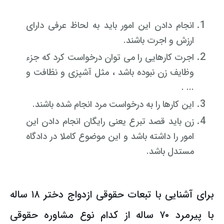
انجام دادن این امور باید به لحاظ عرفی دارای
ارزش و اجرت باشند.
اجرت کارهایی را می توان درخواست کرد که جزء
وظایف زن نبوده باشد ، مثل آشپزی و نظافت و
... .
این کارها را به درخواست مرد انجام شده باشند.
زن باید قصد تبرع یعنی رایگان انجام دادن این
امور را داشته باشد و این موضوع کاملا در دادگاه
مستدل باشد.
برای آشنایی با تبعات حقوقی ازدواج دختر ۱۸ ساله
با پیرمرد ۷۰ ساله از کدام نوع مشاوره حقوقی