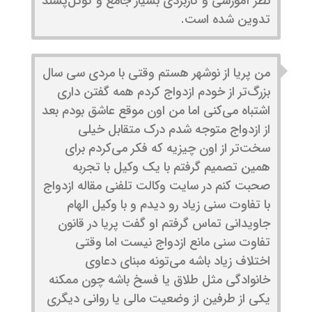
نظر آموزشی و کاربردی بسیار جامع و گوگل‌پسند
تدوین شده است.
من پریا از نوشهر هستم وقتی با مردی سی سال
بزرگ‌تر از خودم ازدواج کردم همه گفتن داری
اشتباه می‌کنی اما من اون موقع عاشق بودم بعد
از ازدواج متوجه شدم درک متقابل خیلی
سخت‌تر از اون چیزیه که فکر می‌کردم برای
همین تصمیم گرفتم با یک وکیل با تجربه
صحبت کنم در سایت وکالت تلفنی مقاله ازدواج
با تفاوت سنی زیاد رو دیدم و با وکیل الهام
جاویدانی تماس گرفتم او گفت پریا در قانون
تفاوت سنی مانع ازدواج نیست اما وقتی
اختلاف زیاد باشه می‌تونه مبنای دعاوی
خانوادگی مثل طلاق یا فسخ باشه چون ممکنه
یکی از طرفین از وضعیت مالی یا روانی دیگری