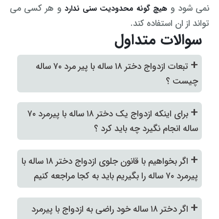
نمی شود و
و هر کسی می
هیچ گونه محدودیت سنی ندارد
تواند از ان استفاده کند.
سوالات متداول
+
تبعات ازدواج دختر ۱۸ ساله با پیر مرد ۷۰ ساله
چیست ؟
+
برای اینکه ازدواج یک دختر ۱۸ ساله با پیرمرد ۷۰
ساله انجام نگیرد چه باید کرد ؟
+
اگر بخواهیم با قانون جلوی ازدواج دختر ۱۸ ساله با
پیرمرد ۷۰ ساله را بگیریم باید به کجا مراجعه کنیم
+
اگر دختر ۱۸ ساله خود راضی به ازدواج با پیرمرد