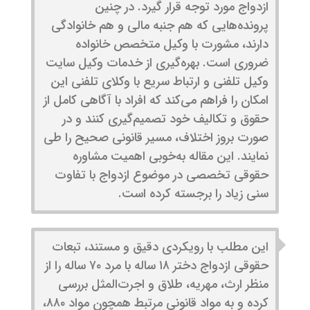
ازدواج مورد توجه قرار گیرد. در چنین
پرونده‌هایی که هم جنبه مالی و هم خانوادگی
دارند، مشورت با وکیل متخصص خانواده
ضروری است. بهره‌گیری از خدمات وکیل سایت
وکیل تلفنی و ارتباط سریع با وکلای تلفنی این
امکان را فراهم می‌کند که افراد با آگاهی کامل از
حقوق و تکالیف خود تصمیم‌گیری کنند و در
صورت بروز اختلاف، مسیر قانونی صحیح را طی
نمایند. این مقاله به‌خوبی اهمیت مشاوره
حقوقی تخصصی در موضوع ازدواج با تفاوت
سنی زیاد را برجسته کرده است.
این مطلب با رویکردی دقیق و مستند، تبعات
حقوقی ازدواج دختر ۱۸ ساله با مرد ۷۰ ساله را از
منظر ارث، مهریه، طلاق و اجرت‌المثل بررسی
کرده و به مواد قانونی مرتبط همچون مواد ۸۸۰،