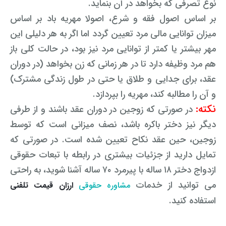
نوع تصرفی که بخواهد در آن بنماید.
بر اساس اصول فقه و شرع، اصولا مهریه باد بر اساس
میزان توانایی مالی مرد تعیین گردد اما اگر به هر دلیلی این
مهر بیشتر یا کمتر از توانایی مرد نیز بود، در حالت کلی باز
هم مرد وظیفه دارد تا در هر زمانی که زن بخواهد (در دوران
عقد، برای جدایی و طلاق یا حتی در طول زندگی مشترک)
و آن را مطالبه کند، مهریه را بپردازد.
نکته:
در صورتی که زوجین در دوران عقد باشند و از طرفی
دیگر نیز دختر باکره باشد، نصف میزانی است که توسط
زوجین، حین عقد نکاح تعیین شده است. در صورتی که
تمایل دارید از جزئیات بیشتری در رابطه با تبعات حقوقی
ازدواج دختر ۱۸ ساله با پیرمرد ۷۰ ساله آشنا شوید، به راحتی
می توانید از خدمات
مشاوره حقوقی
ارزان قیمت تلفنی
استفاده کنید.