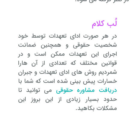
لُب کلام
در هر صورت ادای تعهدات توسط خود
شخصیت حقوقی و همچنین ضمانت
اجرای این تعهدات ممکن است و در
قوانین مختلف که تعدادی از آن هارا
شمردیم روش های ادای تعهدات و جبران
خسارات پیش بینی شده است که شما با
دریافت مشاوره حقوقی
می توانید تا
حدود بسیار زیادی از این بروز این
مشکلات بکاهید.