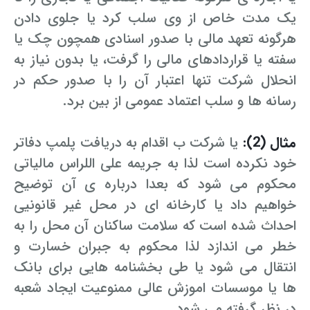
یک مدت خاص از وی سلب کرد یا جلوی دادن
هرگونه تعهد مالی با صدور اسنادی همچون چک یا
سفته یا قراردادهای مالی را گرفت، یا بدون نیاز به
انحلال شرکت تنها اعتبار آن را با صدور حکم در
رسانه ها و سلب اعتماد عمومی از بین برد.
مثال (2):
یا شرکت ب اقدام به دریافت پلمپ دفاتر
خود نکرده است لذا به جریمه علی اللراس مالیاتی
محکوم می شود که بعدا درباره ی آن توضیح
خواهیم داد یا کارخانه ای در محل غیر قانونیی
احداث شده است که سلامت ساکنان آن محل را به
خطر می اندازد لذا محکوم به جبران خسارت و
انتقال می شود یا طی بخشنامه هایی برای بانک
ها یا موسسات اموزش عالی ممنوعیت ایجاد شعبه
در نظر گرفته می شود.