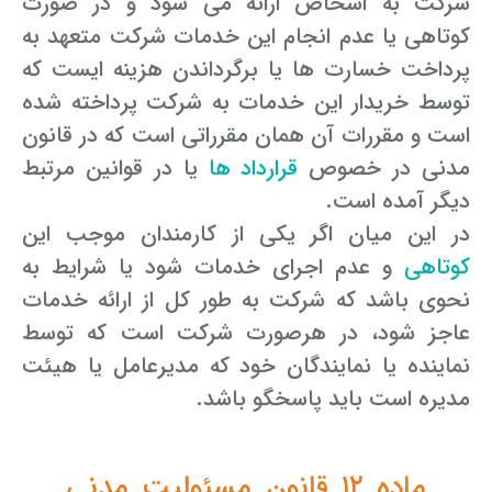
شرکت به اشخاص ارائه می شود و در صورت
کوتاهی یا عدم انجام این خدمات شرکت متعهد به
پرداخت خسارت ها یا برگرداندن هزینه ایست که
توسط خریدار این خدمات به شرکت پرداخته شده
است و مقررات آن همان مقرراتی است که در قانون
مدنی در خصوص
قرارداد ها
یا در قوانین مرتبط
دیگر آمده است.
در این میان اگر یکی از کارمندان موجب این
کوتاهی
و عدم اجرای خدمات شود یا شرایط به
نحوی باشد که شرکت به طور کل از ارائه خدمات
عاجز شود، در هرصورت شرکت است که توسط
نماینده یا نمایندگان خود که مدیرعامل یا هیئت
مدیره است باید پاسخگو باشد.
ماده ۱۲ قانون مسئولیت مدنی