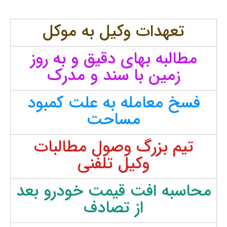
تعهدات وکیل به موکل
مطالبه بهای دقیق و به روز
زمین با سند و مدرک
فسخ معامله به علت کمبود
مساحت
تیم بزرگ وصول مطالبات
وکیل تلفنی
محاسبه افت قیمت خودرو بعد
از تصادف