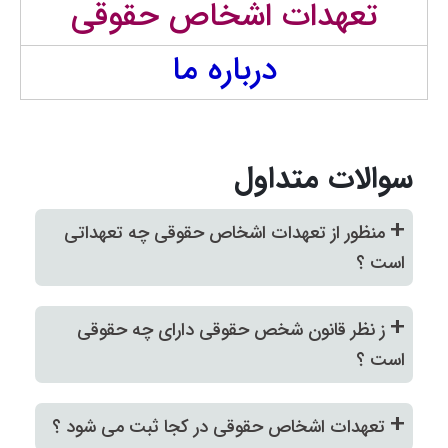
تعهدات اشخاص حقوقی
درباره ما
سوالات متداول
+
منظور از تعهدات اشخاص حقوقی چه تعهداتی
است ؟
+
ز نظر قانون شخص حقوقی دارای چه حقوقی
است ؟
+
تعهدات اشخاص حقوقی در کجا ثبت می شود ؟