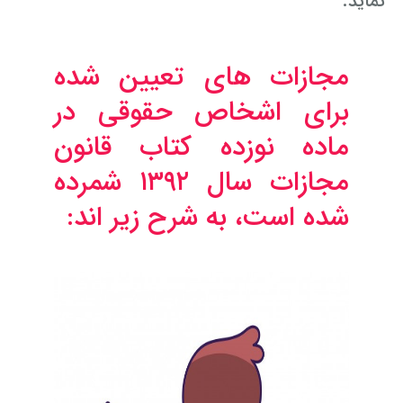
نماید.
مجازات های تعیین شده
برای اشخاص حقوقی در
ماده نوزده کتاب قانون
مجازات سال ۱۳۹۲ شمرده
شده است، به شرح زیر اند: