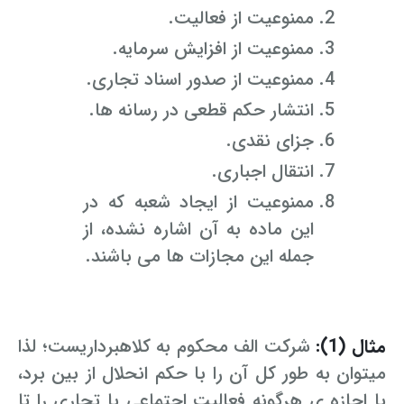
ممنوعیت از فعالیت.
ممنوعیت از افزایش سرمایه.
ممنوعیت از صدور اسناد تجاری.
انتشار حکم قطعی در رسانه ها.
جزای نقدی.
انتقال اجباری.
ممنوعیت از ایجاد شعبه که در
این ماده به آن اشاره نشده، از
جمله این مجازات ها می باشند.
مثال (1):
شرکت الف محکوم به کلاهبرداریست؛ لذا
میتوان به طور کل آن را با حکم انحلال از بین برد،
یا اجازه ی هرگونه فعالیت اجتماعی یا تجاری را تا