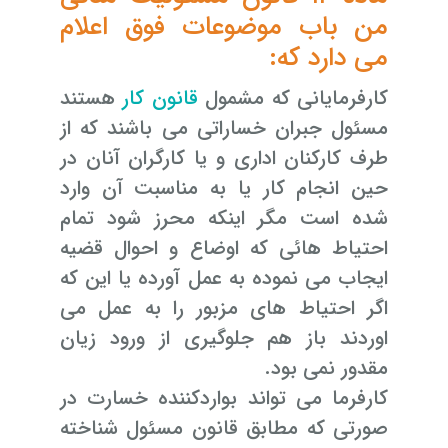
من باب موضوعات فوق اعلام
می دارد که:
کارفرمایانی که مشمول
قانون کار
هستند
مسئول جبران خساراتی می باشند که از
طرف کارکنان اداری و یا کارگران آنان در
حین انجام کار یا به ‌مناسبت آن وارد
شده است مگر اینکه محرز شود تمام
احتیاط هائی که اوضاع و احوال قضیه
ایجاب می نموده به عمل آورده یا این که
اگر‌ احتیاط های مزبور را به عمل می
اوردند باز هم جلوگیری از ورود زیان
مقدور نمی ‌بود.
کارفرما می تواند بواردکننده خسارت در
صورتی که مطابق قانون ‌مسئول شناخته