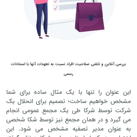
بررسی آنلاین و تلفنی صلاحیت افراد نسبت به تعهدات آنها با استنادات
رسمی
این عنوان را تنها با یک مثال ساده برای شما
مشخص خواهیم ساخت؛ تصمیم برای انحلال یک
شرکت توسط شرکا طی یک مجمع عمومی انجام
می گیرد و در همان مجمع نیز توسط شکا شخصی
به عنوان مدیر تصفیه مشخص می شود. این