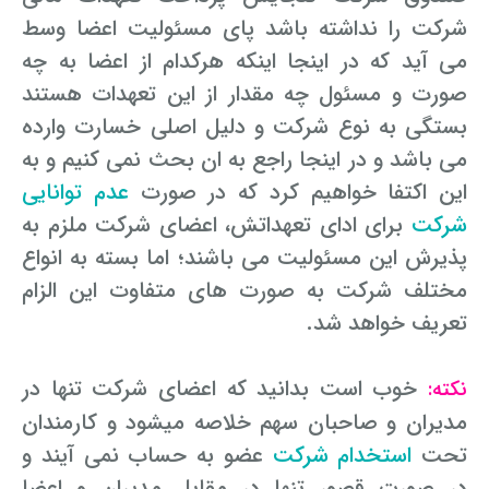
شرکت را نداشته باشد پای مسئولیت اعضا وسط
می آید که در اینجا اینکه هرکدام از اعضا به چه
صورت و مسئول چه مقدار از این تعهدات هستند
بستگی به نوع شرکت و دلیل اصلی خسارت وارده
می باشد و در اینجا راجع به ان بحث نمی کنیم و به
این اکتفا خواهیم کرد که در صورت
عدم توانایی
شرکت
برای ادای تعهداتش، اعضای شرکت ملزم به
پذیرش این مسئولیت می باشند؛ اما بسته به انواع
مختلف شرکت به صورت های متفاوت این الزام
تعریف خواهد شد.
خوب است بدانید که اعضای شرکت تنها در
نکته:
مدیران و صاحبان سهم خلاصه میشود و کارمندان
تحت
استخدام شرکت
عضو به حساب نمی آیند و
در صورت قصور تنها در مقابل مدیران و اعضا