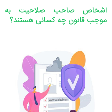
اشخاص صاحب صلاحیت به
موجب قانون چه کسانی هستند؟