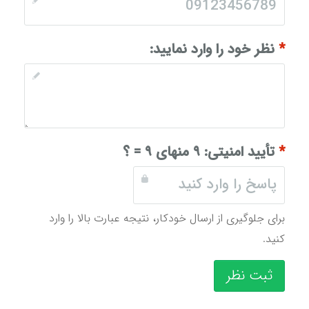
*
نظر خود را وارد نمایید:
*
تأیید امنیتی:
۹ منهای ۹ = ؟
برای جلوگیری از ارسال خودکار، نتیجه عبارت بالا را وارد
کنید.
ثبت نظر