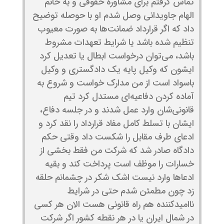
تماس گرفتم برای مشاوره حقوقی و به خانم
الهام جاویدانی وصل شدم او با حوصله توضیح
داد که اگر قرارداد ضمانت‌ها به صورت معیوب
تنظیم شده باشد یا شرایط تعهدات مشروط
باشد، می‌توان درخواست ابطال یا تعدیل کرد
ایشون که وکیل پایه یک دادگستری و وکیل
باسواد است از من مدارک خواست و شروع به
آماده کردن دفاعیه‌ای مستدل کرد تیم
قانونی‌شان وارد عمل شدند و در جلسه دفاع،
ایشان با تسلط کامل مفاد قرارداد را نقد کرد و
ادعای طرف مقابل را شکست داد وقتی حکم
دادگاه صادر شد که شرکت من فقط بخشی از
خسارات را موظف است پرداخت کند و بقیه
ادعاها وارد نیست اشک شکر در چشمانم حلقه
زد چون مطمئن شدم حتی در شرایط
ناامیدکننده هم راه قانونی هست الان هر کسی
در شمال ایران یا در هر نقطه کشور اگر شرکت