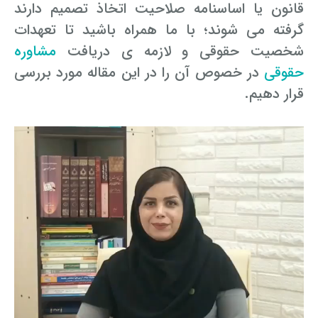
قانون یا اساسنامه صلاحیت اتخاذ تصمیم دارند
گرفته می شوند؛ با ما همراه باشید تا تعهدات
شخصیت حقوقی و لازمه ی دریافت
مشاوره
حقوقی
در خصوص آن را در این مقاله مورد بررسی
قرار دهیم.