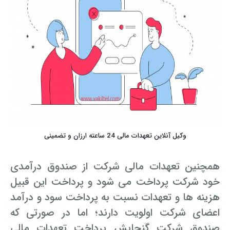
وکیل آنلاین تعهدات مالی 24 ساعته ارزان و تضمینی
همچنین تعهدات مالی شرکت از صندوق درآمدی
خود شرکت پرداخت می شود و پرداخت این قبیل
هزینه ها و تعهدات نسبت به پرداخت سود و درآمد
اعضای شرکت اولویت دارند؛ اما در صورتی که
صندوق شرکت گنجایش پرداخت تعهدات مالی