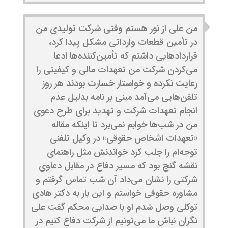
من علی از نور هستم وقتی شرکت تولیدی من
در تأمین قطعات وارداتی مشکل پیدا کرد،
قراردادهایی داشتم که تأمین‌کننده‌ها ادعا
می‌کردن شرکت من تعهدات مالی و کیفیتی را
رعایت نکرده و خواستار خسارت بودند هر روز
تلفن‌هایی می‌آمد مبنی بر نامه بدلیل عدم
انجام تعهدات شرکت و تهدید برای طرح دعوی
من در شب‌ها خوابم نمی‌برد تا اینکه مقاله
«تعهدات اشخاص حقوقی» در وکیل تلفنی
توجه‌ام را جلب کرد خواندنش مثل راهنمای
نقشه گنج بود که مسیر دفاع در مقابل دعاوی
شرکتی را نشان می‌داد آن شب تماس گرفتم و
مشاوره حقوقی خواستم و این بار به دکتر هادی
توکلی وصل شدم او با صدایی محکم گفت علی
نگران نباش ما می‌تونیم از شرکت دفاع کنیم در