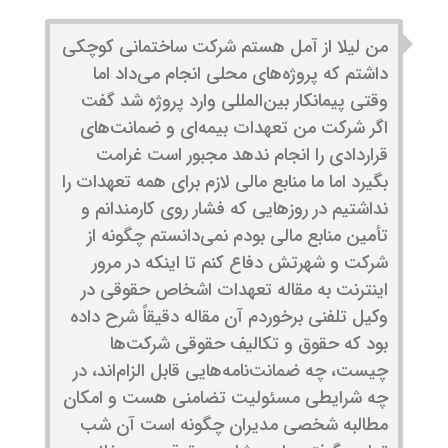
من لیلا از آمل هستم شرکت ساختمانی کوچکی
داشتم که پروژه‌های محلی انجام می‌داد اما
وقتی پیمانکار بین‌المللی وارد پروژه شد گفت
اگر شرکت من تعهدات بیمه‌ای و ضمانت‌های
قراردادی را انجام ندهد مجبور است غرامت
بگیرد اما ما منابع مالی لازم برای همه تعهدات را
نداشتیم در روزهایی که فشار روی کارمندانم و
تأمین منابع مالی بودم نمی‌دانستم چگونه از
شرکت و شهرتش دفاع کنم تا اینکه در مرور
اینترنت به مقاله تعهدات اشخاص حقوقی در
وکیل تلفنی برخوردم آن مقاله دقیقاً شرح داده
بود که حقوق و تکالیف حقوقی شرکت‌ها
چیست، چه ضمانت‌نامه‌هایی قابل الزام‌اند، در
چه شرایطی مسئولیت تضامنی هست و امکان
مطالبه شخصی مدیران چگونه است آن شب