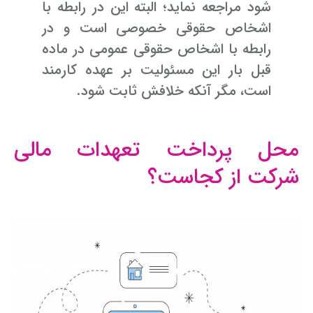
شود مراجعه نماید؛ البته این در رابطه با
اشخاص حقوقی خصوصی است و در
رابطه با اشخاص حقوقی عمومی در ماده
قبل بار این مسئولیت بر عهده کارمند
است، مگر آنکه خلافش ثابت شود.
محل پرداخت تعهدات مالی
شرکت از کجاست؟