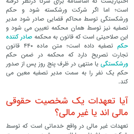
اختیاریست که اساسنامه برای شرکا درنظر گرفته
است؛ اما اگر شرکت ورشکسته شود و حکم
ورشکستگی توسط محاکم قضایی صادر شود مدیر
تصفیه نیز توسط همان محکمه تعیین می شود و
این صلاحیتی است که قانون به محکمه
صادر کننده
حکم
تصفیه داده است؛ متن ماده ۴۴۰ قانون
تجارت تصریح دارد که محکمه در ضمن حکم
ورشکستگی
یا منتهی در ظرف پنج روز پس از صدور
حکم یک نفر را به سمت مدیر تصفیه معین می
کند.
آیا تعهدات یک شخصیت حقوقی
مالی اند یا غیر مالی؟
تعهدات غیر مالی در واقع خدماتی است که توسط