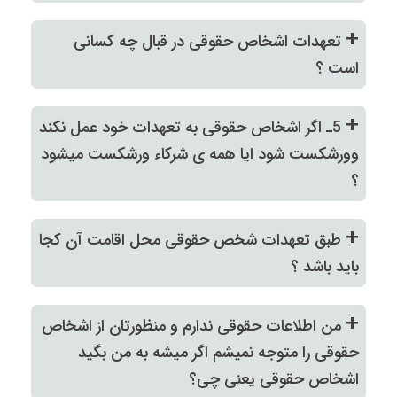
+
تعهدات اشخاص حقوقی در قبال چه کسانی
است ؟
+
5ـ اگر اشخاص حقوقی به تعهدات خود عمل نکند
وورشکست شود ایا همه ی شرکاء ورشکست میشود
؟
+
طبق تعهدات شخص حقوقی محل اقامت آن کجا
باید باشد ؟
+
من اطلاعات حقوقی ندارم و منظورتان از اشخاص
حقوقی را متوجه نمیشم اگر میشه به من بگید
اشخاص حقوقی یعنی چی؟