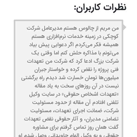
نظرات کاربران:
من مریم از چالوس هستم مدیرعامل شرکت
کوچکی در زمینه خدمات نرم‌افزاری هستم
همیشه فکر می‌کردم اگر دعوایی پیش بیاد
می‌تونم با مذاکره حلش کنم اما وقتی یک
شرکت بزرگ ادعا کرد که شرکت من تعهدات
فنی پروژه را نقض کرده و خواستار جبران
میلیون‌ها تومان خسارت شد دیدم راه برگشتی
نیست در آن روزهای سخت به یاد مقاله
«تعهدات اشخاص حقوقی» در سایت وکیل
تلفنی افتادم آن مقاله از حدود مسئولیت
شرکت، ضمانت اجرای تعهدات، مسئولیت
تضامنی مدیران، و آثار حقوقی نقض تعهدات
گفت همان روز تماس گرفتم برای مشاوره
حقوقی و به وکیل الهام جاویدانی وصل شدم او