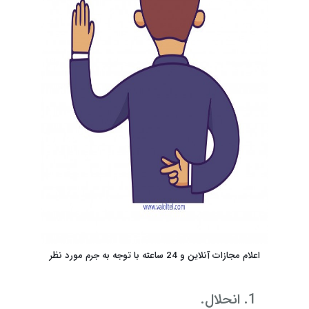
اعلام مجازات آنلاین و 24 ساعته با توجه به جرم مورد نظر
انحلال.