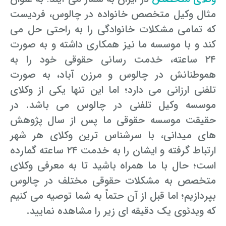
مثال وکیل متخصص خانواده در چالوس، فردیست
که تمامی مشکلات خانوادگی را به راحتی حل می
کند و با موسسه ما نیز همکاری داشته و به صورت
۲۴ ساعته، خدمت رسانی حقوقی خود را به
هموطنانش در چالوس و مرزن آباد، به صورت
تلفنی ارزانی می دارد؛ اما این تنها یکی از وکلای
موسسه وکیل تلفنی در چالوس می باشد. در
حقیقت موسسه حقوقی ما پس از سال پژوهش
های میدانی، با سرشناس ترین وکلای هر شهر
ارتباط گرفته و ایشان را به خدمت ۲۴ ساعته گمارده
است؛ حال با ما همراه باشید تا به معرفی وکلای
متخصص به مشکلات حقوقی مختلف در چالوس
بپردازیم؛ اما قبل از آن حتماً به شما توصیه می کنیم
که ویدئوی یک دقیقه ای زیر را مشاهده نمایید.