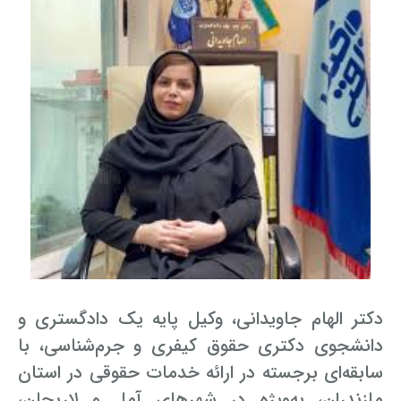
دکتر الهام جاویدانی، وکیل پایه یک دادگستری و
دانشجوی دکتری حقوق کیفری و جرم‌شناسی، با
سابقه‌ای برجسته در ارائه خدمات حقوقی در استان
مازندران، به‌ویژه در شهرهای آمل و لاریجان،