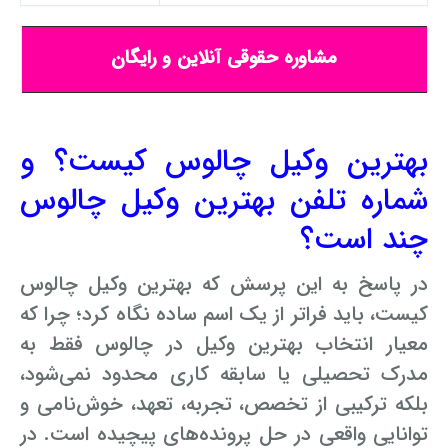
مشاوره حقوقی آنلاین و رایگان
بهترین وکیل چالوس کیست؟ و
شماره تلفن بهترین وکیل چالوس
چند است؟
در پاسخ به این پرسش که بهترین وکیل چالوس
کیست، باید فراتر از یک اسم ساده نگاه کرد؛ چرا که
معیار انتخاب بهترین وکیل در چالوس فقط به
مدرک تحصیلی یا سابقه کاری محدود نمی‌شود،
بلکه ترکیبی از تخصص، تجربه، تعهد، خوش‌نامی و
توانایی واقعی در حل پرونده‌های پیچیده است. در