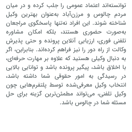
توانسته‌اند اعتماد عمومی را جلب کرده و در میان
مردم چالوس و مرزن‌آباد به‌عنوان بهترین وکیل
شناخته شوند. این افراد نه‌تنها پاسخگوی مراجعان
به‌صورت حضوری هستند، بلکه امکان مشاوره
تلفنی فوری، ارزیابی آنلاین پرونده و حتی پذیرش
وکالت از راه دور را نیز فراهم کرده‌اند. بنابراین، اگر
به دنبال وکیلی هستید که علاوه بر مهارت حرفه‌ای،
با اخلاق باشد، پیگیر پرونده باشد و توانایی بالایی
در رسیدگی به امور حقوقی شما داشته باشد،
انتخاب وکیل معرفی‌شده توسط پلتفرم‌هایی چون
وکیل تلفنی، می‌تواند مطمئن‌ترین گزینه برای حل
مسئله شما در چالوس باشد.