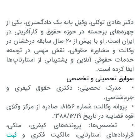
دکتر هادی توکلی، وکیل پایه یک دادگستری، یکی از
چهره‌های برجسته در حوزه حقوق و کارآفرینی در
ایران است. او با بیش از ۲۰ سال سابقه درخشان در
وکالت و مشاوره حقوقی، نقش مهمی در توسعه
خدمات حقوقی آنلاین و پشتیبانی از استارتاپ‌ها
ایفا کرده است.
سوابق تحصیلی و تخصصی
• مدرک تحصیلی: دکتری حقوق کیفری و
جرم‌شناسی.
• پروانه وکالت: شماره ۸۱۵۶، صادره از مرکز وکلای
قوه قضاییه در تاریخ ۱۳۸۸/۱۲/۱۹.
• تخصص‌ها: پرونده‌های کیفری، ملکی،
قراردادهای استارتاپی، مالکیت فکری و
ثبت