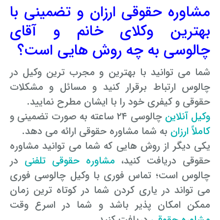
مشاوره حقوقی
ارزان و تضمینی با
بهترین وکلای خانم و آقای
چالوسی به چه روش هایی است؟
شما می توانید با بهترین و مجرب ترین وکیل در
چالوس ارتباط برقرار کنید و مسائل و مشکلات
حقوقی و کیفری خود را با ایشان مطرح نمایید.
وکیل آنلاین
چالوسی ۲۴ ساعته به صورت تضمینی و
کاملاً ارزان
به شما مشاوره حقوقی ارائه می دهد.
یکی دیگر از روش هایی که شما می توانید مشاوره
حقوقی دریافت کنید،
مشاوره حقوقی تلفنی
در
چالوس است؛ تماس فوری با وکیل چالوسی فوری
می تواند در یاری کردن شما در کوتاه ترین زمان
ممکن امکان پذیر باشد و شما در اسرع وقت
مشاوره حقوقی
دریافت کنید.