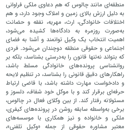
منطقه‌ای مانند چالوس که هم دعاوی ملکی فراوانی
به دلیل ارزش بالای زمین و املاک وجود دارد، و هم
اختلافات خانوادگی، ارث، مهریه، نفقه و حضانت
به‌صورت روزمره به دادگاه‌ها کشیده می‌شود،
اهمیت انتخاب یک وکیل توانمند و آشنا به فضای
اجتماعی و حقوقی منطقه دوچندان می‌شود. فردی
که بتواند نه‌تنها قانون را به‌درستی بشناسد، بلکه بر
روانشناسی پرونده‌های خانوادگی مسلط باشد،
راهکارهای دقیق قانونی را بشناسد، در تنظیم لایحه
و دادخواست مهارت داشته باشد، با قاضی ارتباط
حرفه‌ای برقرار کند و با موکل خود شفاف، دلسوز و
مسئولانه رفتار کند. از بین وکلای فعال در چالوس،
برخی به‌واسطه سابقه روشن در پرونده‌های کیفری،
ملکی و خانواده و نیز همکاری با موسسه‌های
معتبر مشاوره حقوقی از جمله «وکیل تلفنی»،