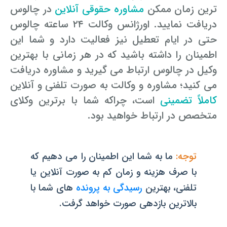
ترین زمان ممکن
مشاوره حقوقی آنلاین
در چالوس
دریافت نمایید. اورژانس وکالت ۲۴ ساعته چالوس
حتی در ایام تعطیل نیز فعالیت دارد و شما این
اطمینان را داشته باشید که در هر زمانی با بهترین
وکیل در چالوس ارتباط می گیرید و مشاوره دریافت
می کنید؛ مشاوره و وکالت به صورت تلفنی و آنلاین
کاملاً تضمینی
است، چراکه شما با برترین وکلای
متخصص در ارتباط خواهید بود.
توجه:
ما به شما این اطمینان را می دهیم که
با صرف هزینه و زمان کم به صورت آنلاین یا
تلفنی، بهترین
رسیدگی به پرونده
های شما با
بالاترین بازدهی صورت خواهد گرفت.