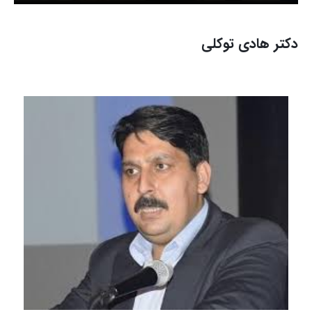
دکتر هادی توکلی