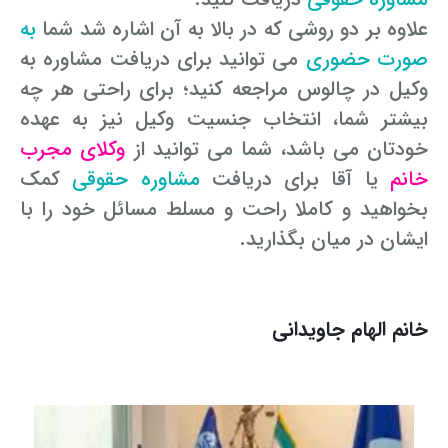
علاوه بر دو روشی که در بالا به آن اشاره شد شما
به
صورت حضوری
می توانید برای دریافت مشاوره به
وکیل در چالوس مراجعه کنید؛ برای راحتی هر چه
بیشتر شما، انتخاب جنسیت وکیل نیز به عهده
خودتان می باشد، شما می توانید از
وکلای مجرب
خانم
یا آقا برای دریافت
مشاوره حقوقی
کمک
بخواهید و کاملا راحت و مسلط مسائل خود را با
ایشان در میان بگذارید.
خانم الهام جاویدانی