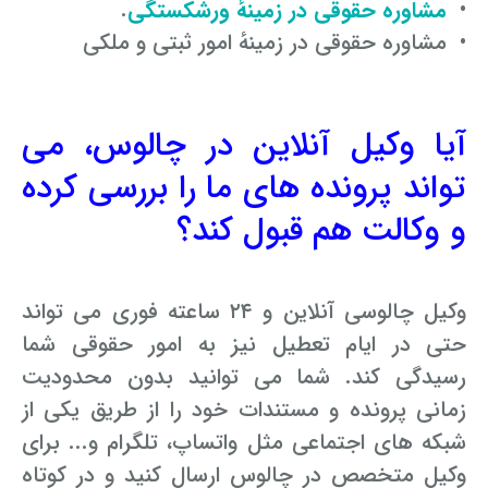
•
مشاوره حقوقی در زمینهٔ ورشکستگی
.
• مشاوره حقوقی در زمینهٔ امور ثبتی و ملکی
آیا وکیل آنلاین در چالوس، می
تواند پرونده های ما را بررسی کرده
و وکالت هم قبول کند؟
وکیل چالوسی آنلاین و ۲۴ ساعته فوری می تواند
حتی در ایام تعطیل نیز به امور حقوقی شما
رسیدگی کند. شما می توانید بدون محدودیت
زمانی پرونده و مستندات خود را از طریق یکی از
شبکه های اجتماعی مثل واتساپ، تلگرام و... برای
وکیل متخصص در چالوس ارسال کنید و در کوتاه