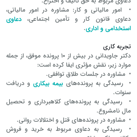
دعاوی مربوط به حق تألیف و اختراع.
• امور مالیاتی و کار: مشاوره در امور مالیاتی،
دعاوی قانون کار و تأمین اجتماعی،
دعاوی
استخدامی و اداری
.
تجربه کاری
دکتر جاویدانی در بیش از ۱۰ پرونده موفق، از جمله
موارد زیر، نقش مؤثری ایفا کرده است:
• مشاوره در جلسات طلاق توافقی.
• رسیدگی به پرونده‌های
بیمه بیکاری
و دریافت
سنوات.
• رسیدگی به پرونده‌های کلاهبرداری و تحصیل
مال نامشروع.
• مشاوره در پرونده‌های قتل و اختلالات روانی.
• رسیدگی به دعاوی مربوط به خرید و فروش