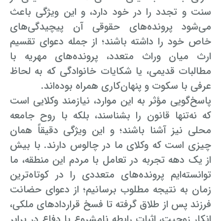
سنت و تجدد را در خود دارد، و این ویژگی باعث
می‌شود پرونده‌های حقوقی آن پیچیدگی‌های
خاص خود را داشته باشند؛ از جمله دعوای تقسیم
ارث میان وراث متعدد، پرونده‌های مهریه با
مطالبات قدیمی، یا شکایات خانوادگی که به لحاظ
عرفی با سکوت و پنهان‌کاری همراه بوده‌اند.
پاسخ‌گویی مؤثر به این موارد، نیازمند وکلایی است
که نه‌تنها قانون را بشناسند، بلکه با روح جامعه
محلی نیز آشنا باشند؛ و این ویژگی دقیقاً همان
چیزی است که وکلای ما در چالوس دارند. با بیش
از یک دهه تجربه در تعامل با مردم این منطقه، ما
توانسته‌ایم پرونده‌های متعددی را در کوتاه‌ترین
زمان به نتیجه مطلوب برسانیم؛ از دعوای حضانت
فرزند پس از طلاق گرفته تا فسخ قراردادهای ملکی،
انکار زوجیت، اثبات رابطه نامشروع یا دفاع در برابر