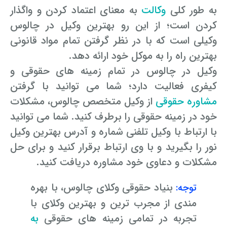
به طور کلی
وکالت
به معنای اعتماد کردن و واگذار
کردن است؛ از این رو بهترین وکیل در چالوس
وکیلی است که با در نظر گرفتن تمام مواد قانونی
بهترین راه را به موکل خود ارائه دهد.
وکیل در چالوس در تمام زمینه های حقوقی و
کیفری فعالیت دارد؛ شما می توانید با گرفتن
مشاوره حقوقی
از وکیل متخصص چالوس، مشکلات
خود در زمینه حقوقی را برطرف کنید. شما می توانید
با ارتباط با وکیل تلفنی شماره و آدرس بهترین وکیل
نور را بگیرید و با وی ارتباط برقرار کنید و برای حل
مشکلات و دعاوی خود مشاوره دریافت کنید.
بنیاد حقوقی وکلای چالوس، با بهره
توجه:
مندی از مجرب ترین و بهترین وکلای با
تجربه در تمامی زمینه های حقوقی
به