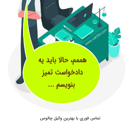
تماس فوری با بهترین وکیل چالوس