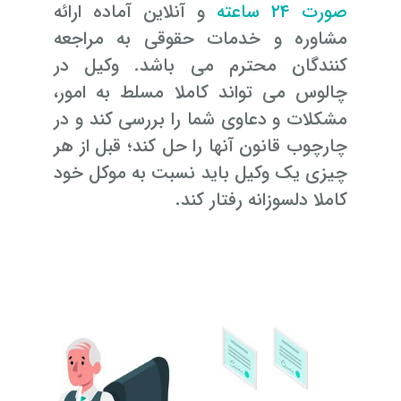
صورت ۲۴ ساعته
و آنلاین آماده ارائه
مشاوره و خدمات حقوقی به مراجعه
کنندگان محترم می باشد. وکیل در
چالوس می تواند کاملا مسلط به امور،
مشکلات و دعاوی شما را بررسی کند و در
چارچوب قانون آنها را حل کند؛ قبل از هر
چیزی یک وکیل باید نسبت به موکل خود
کاملا دلسوزانه رفتار کند.