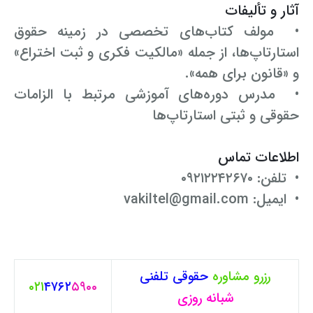
آثار و تألیفات
• مولف کتاب‌های تخصصی در زمینه حقوق
استارتاپ‌ها، از جمله «مالکیت فکری و ثبت اختراع»
و «قانون برای همه».
• مدرس دوره‌های آموزشی مرتبط با الزامات
حقوقی و ثبتی استارتاپ‌ها
اطلاعات تماس
• تلفن: ۰۹۲۱۲۲۴۲۶۷۰
• ایمیل: vakiltel@gmail.com
رزرو مشاوره
حقوقی
تلفنی
۰۲۱
۴۷۶۲
۵۹۰۰
شبانه روزی