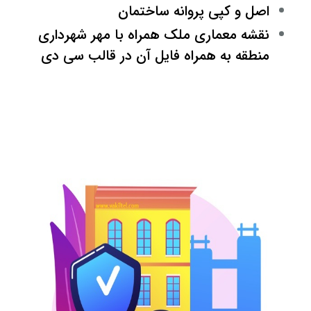
اصل و کپی پروانه ساختمان
نقشه معماری ملک همراه با مهر شهرداری
منطقه به همراه فایل آن در قالب سی دی