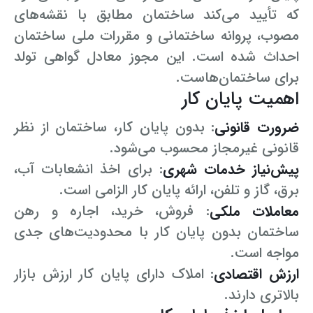
که تأیید می‌کند ساختمان مطابق با نقشه‌های
مصوب، پروانه ساختمانی و مقررات ملی ساختمان
احداث شده است. این مجوز معادل گواهی تولد
برای ساختمان‌هاست.
اهمیت پایان کار
ضرورت قانونی
: بدون پایان کار، ساختمان از نظر
قانونی غیرمجاز محسوب می‌شود.
پیش‌نیاز خدمات شهری
: برای اخذ انشعابات آب،
برق، گاز و تلفن، ارائه پایان کار الزامی است.
معاملات ملکی
: فروش، خرید، اجاره و رهن
ساختمان بدون پایان کار با محدودیت‌های جدی
مواجه است.
ارزش اقتصادی
: املاک دارای پایان کار ارزش بازار
بالاتری دارند.