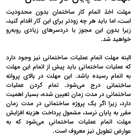
مهلت اخذ اتمام کار ساختمان بدون محدودیت
است
، اما باید هر چه زودتر برای این کار اقدام کنید،
زیرا بدون این مجوز با دردسرهای زیادی روبه‌رو
خواهید شد.
البته مهلت اتمام عملیات ساختمانی نیز وجود دارد
که عملیات ساختمانی باید پیش از اتمام این مهلت
به اتمام رسیده باشد. این مهلت در
بالای پروانه
ساختمانی
درج می‌شود. تمام کردن عملیات
ساختمانی در مدت زمان تعیین شده، بسیار اهمیت
دارد، زیرا اگر یک پروژه ساختمانی در مدت زمان
مقرر به پایان نرسد، مشمول پرداخت هزینه افزایش
مهلت اتمام عملیات ساختمانی می‌شود که به
عوارض تطویل
نیز معروف است.