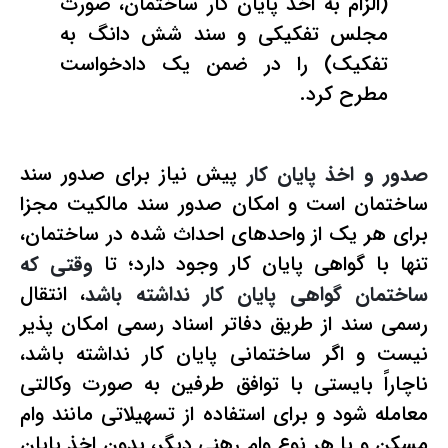
(الزام به اخذ پایان کار ساختمان، صورت
مجلس تفکیکی و سند شش دانگ به
تفکیک‌) را در ضمن یک دادخواست
مطرح کرد.
صدور و اخذ پایان کار
پیش نیاز برای صدور سند
ساختمان است و امکان صدور سند مالکیت مجزا
برای هر یک از واحدهای احداث شده در ساختمان،
تنها با گواهی پایان کار وجود دارد؛ تا
وقتی که
ساختمان گواهی پایان کار نداشته باشد
، انتقال
رسمی سند از طریق دفاتر اسناد رسمی امکان پذیر
نیست و اگر ساختمانی پایان کار نداشته باشد،
ناچاراً بایستی با توافق طرفین به صورت وکالتی
معامله شود و برای استفاده از تسهیلاتی مانند وام
مسکن و یا هر نوع وام رهنی دیگر، بدون اخذ پایان