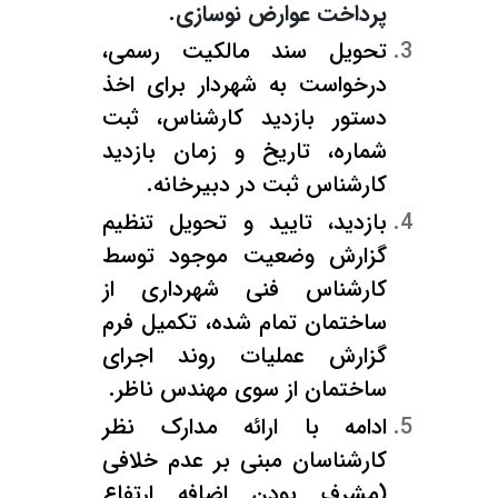
پرداخت عوارض نوسازی
.
تحویل سند مالکیت رسمی،
درخواست به شهردار برای اخذ
دستور بازدید کارشناس، ثبت
شماره، تاریخ و زمان بازدید
کارشناس ثبت در دبیرخانه.
بازدید، تایید و تحویل تنظیم
گزارش وضعیت موجود توسط
کارشناس فنی شهرداری از
ساختمان تمام شده، تکمیل فرم
گزارش عملیات روند اجرای
ساختمان از سوی مهندس ناظر.
ادامه با ارائه مدارک نظر
کارشناسان مبنی بر عدم خلافی
(مشرف بودن اضافه ارتفاع