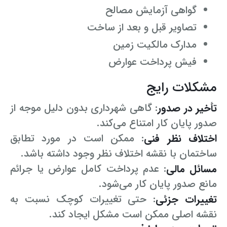
گواهی آزمایش مصالح
تصاویر قبل و بعد از ساخت
مدارک مالکیت زمین
فیش پرداخت عوارض
مشکلات رایج
تأخیر در صدور
: گاهی شهرداری بدون دلیل موجه از
صدور پایان کار امتناع می‌کند.
اختلاف نظر فنی
: ممکن است در مورد تطابق
ساختمان با نقشه اختلاف نظر وجود داشته باشد.
مسائل مالی
: عدم پرداخت کامل عوارض یا جرائم
مانع صدور پایان کار می‌شود.
تغییرات جزئی
: حتی تغییرات کوچک نسبت به
نقشه اصلی ممکن است مشکل ایجاد کند.