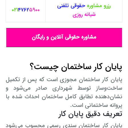
رزرو مشاوره
حقوقی
تلفنی
۰۲۱
۴۷۶۲
۵۹۰۰
شبانه روزی
مشاوره حقوقی آنلاین و رایگان
پایان کار ساختمان چیست؟
پایان کار ساختمان مجوزی است که پس از تکمیل
ساخت‌وساز توسط شهرداری صادر می‌شود و
نشان‌دهنده تطابق کامل ساختمان احداث شده با
پروانه ساختمانی است.
تعریف دقیق پایان کار
پایان کار ساختمان سندی رسمی محسوب می‌شود