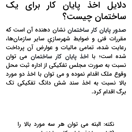
دلایل اخذ پایان کار برای یک
ساختمان چیست؟
صدور پایان کار ساختمان
نشان دهنده آن است که
مقررات فنی و ضوابط شهرسازیِ سایر سازمان‌ها،
رعایت شده، تمامی مالیات و عوارض آن پرداخت
شده است؛ با
اخذ پایان کار ساختمان
می توان
نسبت به صورت مجلس تفکیکی از اداره ثبت محل
وقوع ملک اقدام نموده و می توان با اخذ دو مورد
بالا نسبت به اخذ سند شش دانگ تفکیکی تک
برگ اقدام کرد.
البته می توان هر سه مورد بالا را
نکته: