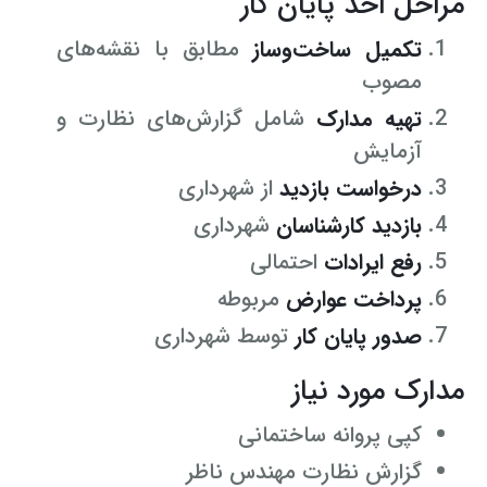
مراحل اخذ پایان کار
تکمیل ساخت‌وساز
مطابق با نقشه‌های
مصوب
تهیه مدارک
شامل گزارش‌های نظارت و
آزمایش
درخواست بازدید
از شهرداری
بازدید کارشناسان
شهرداری
رفع ایرادات
احتمالی
پرداخت عوارض
مربوطه
صدور پایان کار
توسط شهرداری
مدارک مورد نیاز
کپی پروانه ساختمانی
گزارش نظارت مهندس ناظر