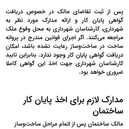
پس از ثبت تقاضای مالک در خصوص دریافت
گواهی پایان کار و ارائه مدارک مورد نظر به
شهرداری، کارشناسان شهرداری به محل وقوع ملک
مراجعه می‌کنند. اگر اجرای قوانین مندرج در پروانه
ساخت در ساخت‌وساز رعایت نشده باشد،
امکان
دریافت گواهی پایان کار وجود ندارد
. بنابراین تایید
کارشناسان شهرداری جهت اخذ این گواهی کاملا
ضروری خواهد بود.
مدارک لازم برای اخذ پایان کار
ساختمان
مالک ساختمان پس از اتمام مراحل ساخت‌وساز