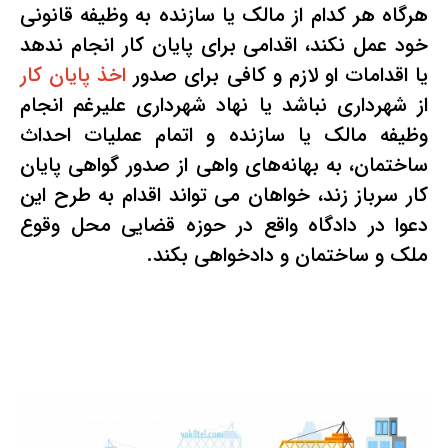
هرگاه هر کدام از مالک یا سازنده به وظیفه قانونی
خود عمل نکند، اقدامی برای پایان کار انجام ندهد
یا اقدامات او لازم و کافی برای صدور
اخذ پایان کار
از شهرداری نباشد یا نهاد شهرداری علیرغم انجام
وظیفه مالک یا سازنده و اتمام عملیات احداث
ساختمان، به بهانه‌های واهی از صدور گواهی پایان
کار سرباز زند، خواهان می تواند اقدام به طرح این
دعوا در دادگاه واقع در حوزه قضایی محل وقوع
ملک و ساختمان و دادخواهی بکند.