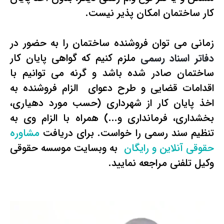
کار ساختمان امکان پذیر نیست.
زمانی می توان فروشنده ساختمان را به حضور در
دفاتر اسناد رسمی
ملزم کنیم که گواهی پایان کار
ساختمان صادر شده باشد و گرنه می توانیم با
اقدامات قضایی و طرح دعوای الزام فروشنده به
اخذ پایان کار از شهرداری (حسب مورد دهیاری،
بخشداری، فرمانداری و...) همراه با الزام وی به
تنظیم سند رسمی را خواست. برای دریافت
مشاوره
حقوقی آنلاین و رایگان
به وبسایت موسسه حقوقی
وکیل تلفنی مراجعه نمایید.