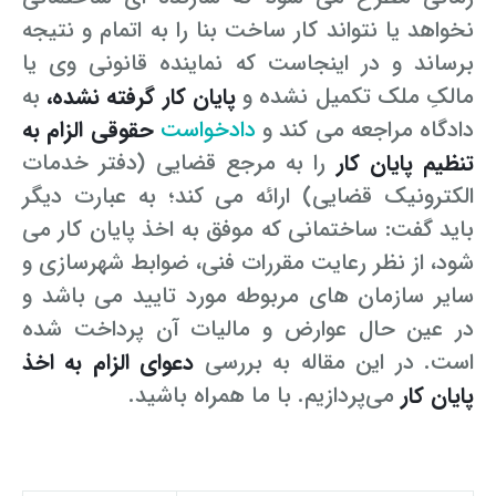
نخواهد یا نتواند کار ساخت بنا را به اتمام و نتیجه
برساند و در اینجاست که نماینده قانونی وی یا
مالکِ ملک تکمیل نشده و
پایان کار گرفته نشده،
به
دادگاه مراجعه می کند و
دادخواست
حقوقی الزام به
تنظیم پایان کار
را به مرجع قضایی (دفتر خدمات
الکترونیک قضایی) ارائه می کند؛ به عبارت دیگر
باید گفت: ساختمانی که موفق به اخذ پایان کار می
شود، از نظر رعایت مقررات فنی، ضوابط شهرسازی و
سایر سازمان های مربوطه مورد تایید می باشد و
در عین حال عوارض و مالیات آن پرداخت شده
است. در این مقاله به بررسی
دعوای الزام به اخذ
پایان کار
می‌پردازیم. با ما همراه باشید.