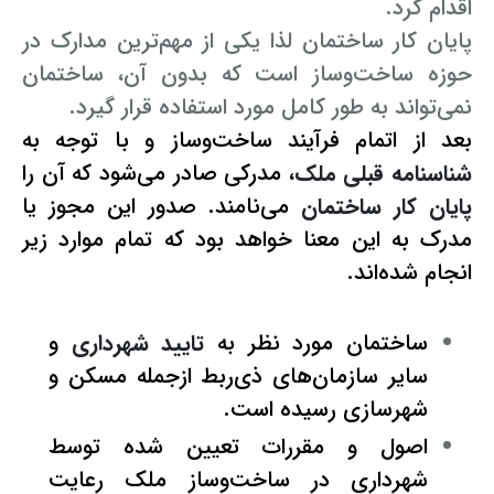
اقدام کرد.
پایان کار ساختمان لذا یکی از مهم‌ترین مدارک در
حوزه ساخت‌وساز است که بدون آن، ساختمان
نمی‌تواند به طور کامل مورد استفاده قرار گیرد.
بعد از اتمام فرآیند ساخت‌وساز و با توجه به
شناسنامه قبلی ملک
، مدرکی صادر می‌شود که آن را
پایان کار ساختمان
می‌نامند. صدور این مجوز یا
مدرک به این معنا خواهد بود که تمام موارد زیر
انجام شده‌اند.
ساختمان مورد نظر به
تایید شهرداری
و
سایر سازمان‌های ذی‌ربط ازجمله مسکن و
شهرسازی رسیده است.
اصول و مقررات تعیین شده توسط
شهرداری در ساخت‌وساز ملک رعایت