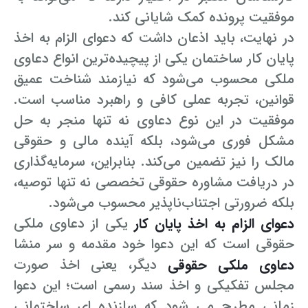
موفقیت پرونده کمک شایانی کند.
در نهایت، باید اذعان داشت که دعوای الزام به اخذ
پایان کار ساختمان یکی از پیچیده‌ترین انواع دعاوی
ملکی محسوب می‌شود که نیازمند شناخت عمیق
قوانین، تجربه عملی کافی و راهبرد مناسب است.
موفقیت در این نوع دعاوی نه تنها منجر به حل
مشکل فوری می‌شود، بلکه آینده مالی و حقوقی
مالک را نیز تضمین می‌کند. بنابراین، سرمایه‌گذاری
در دریافت مشاوره حقوقی تخصصی نه تنها توصیه،
بلکه ضرورتی اجتناب‌ناپذیر محسوب می‌شود.
دعوای الزام به اخذ پایان کار
یکی از دعاوی ملکی
حقوقی است که این دعوا خود مقدمه و سر منشا
دعاوی ملکی حقوقی
دیگر، یعنی اخذ صورت
مجلس تفکیکی و اخذ سند رسمی است؛ این دعوا
زمانی مطرح می شود که سازنده ای ساختمانی