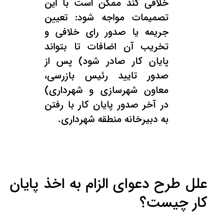
خلافی کند ممکن است با این
تصمیمات مواجه شود: تعیین
جریمه یا صدور رای خلافی و
تخریب آن اضافات تا بتواند
پایان کار صادر شود) پس از
صدور تایید رئیس بازرسی،
معاون شهرسازی و شهرداری)
در آخر صدور پایان کار با رفتن
به دبیرخانه منطقه شهرداری.
علل طرح دعوای الزام به اخذ پایان
کار چیست؟