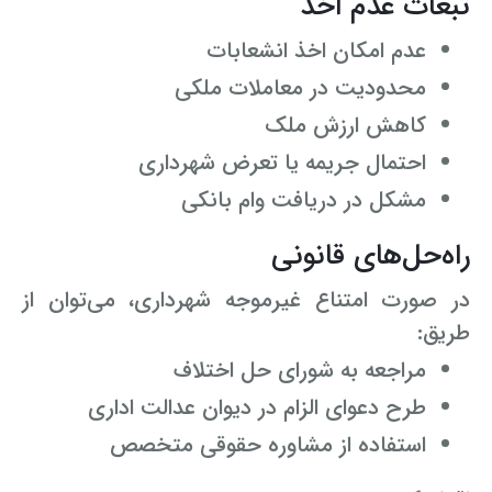
تبعات عدم اخذ
عدم امکان اخذ انشعابات
محدودیت در معاملات ملکی
کاهش ارزش ملک
احتمال جریمه یا تعرض شهرداری
مشکل در دریافت وام بانکی
راه‌حل‌های قانونی
در صورت امتناع غیرموجه شهرداری، می‌توان از
طریق:
مراجعه به شورای حل اختلاف
طرح دعوای الزام در دیوان عدالت اداری
استفاده از مشاوره حقوقی متخصص