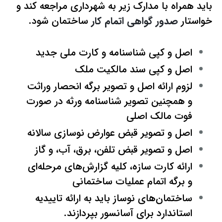
باید همراه با مدارک زیر به شهرداری مراجعه کند و
خواستار
صدور گواهی اتمام کار
ساختمان شود.
اصل و کپی شناسنامه و کارت ملی جدید
اصل و کپی سند مالکیت ملک
لزوم ارائه اصل و تصویر برگه انحصار وراثت
و همچنین تصویر شناسنامه ورثه در صورت
فوت مالک اصلی
اصل و تصویر قبض عوارض نوسازی سالانه
اصل و تصویر قبض تلفن، برق، آب، و گاز
ارائه کارت سازه، کلیه گزارش‌های مرحله‌ای
و برگه اتمام عملیات ساختمانی
ساختمان‌های نوساز باید به ارائه تاییدیه
استاندارد برای آسانسور بپردازند.