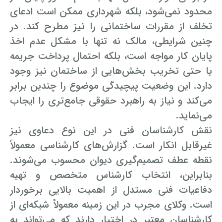
محدود نمی‌شود، بلکه شهرداری ممکن است ادعای
تخلف از مقررات ساختمانی را نیز مطرح کند. در
چنین شرایطی، مالک نه تنها با مشکل عدم اخذ
پایان کار مواجه است، بلکه احتمال پرداخت جریمه
یا حتی تخریب بخش‌هایی از ساختمان نیز وجود
دارد. این وضعیت پیچیدگی موضوع را چندین برابر
می‌کند و نیاز به راهبرد حقوقی جامع‌تری را ایجاب
می‌نماید.
نقش کارشناسان فنی در این نوع دعاوی نیز
غیرقابل انکار است. گزارش‌های کارشناسی معمولاً
نقطه عطف تصمیم‌گیری دیوان محسوب می‌شوند.
بنابراین، انتخاب کارشناس متخصص و تهیه
دفاعیات فنی مستدل از اهمیت بالایی برخوردار
است. وکلای مجرب در این زمینه معمولاً شبکه‌ای از
کارشناسان معتبر در اختیار دارند که می‌تواند به