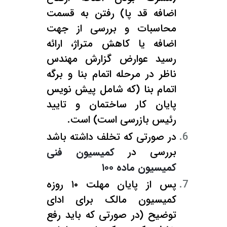
اضافه قد پا) رفتن به قسمت
محاسبات و بررسی از جهت
اضافه یا کاهش متراژ، ارائه
رسید عوارض گزارش مهندس
ناظر در مرحله اتمام بنا و برگه
اتمام بنا (که شامل پیش نویس
پایان کار ساختمان و تایید
رئیس بازرسی است) است.
در صورتی که تخلف داشته باشد
بررسی در
کمیسیون فنی
کمیسیون ماده ۱۰۰
پس از پایان مهلت ۱۰ روزه
کمیسیون مالک برای ادای
توضیح (در صورتی که باید رفع