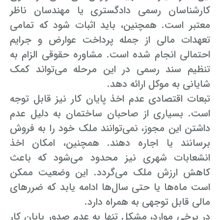
کارشناسان رسمی دادگستری یا مهندسان ناظر
معتبر است. همچنین، باید اثبات شود که تمامی
تعهدات مالی از جمله پرداخت عوارض و جرایم
احتمالی انجام شده است. مشاوره حقوقی الزام به
تنظیم سند رسمی در این مرحله می‌تواند کمک
شایانی به موکل ارائه دهد.
تبعات اقتصادی عدم اخذ پایان کار نیز قابل توجه
است. بسیاری از صاحبان ساختمان به دلیل عدم
داشتن این مجوز، نمی‌توانند ملک خود را به فروش
برسانند یا اجاره دهند. همچنین، امکان اخذ
انشعابات شهری نیز محدود می‌شود که باعث
کاهش ارزش ملک می‌گردد. این وضعیت ممکن
است ماه‌ها یا حتی سال‌ها ادامه یابد که ضررهای
مالی قابل توجهی به همراه دارد.
در برخی موارد، مشکل تنها به عدم صدور پایان کار