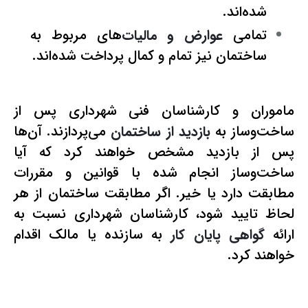
شده‌اند.
تمامی
عوارض و مالیات‌
های مربوط به
ساختمان نیز تمام و کمال پرداخت شده‌اند.
ماموران و کارشناسان فنی شهرداری پس از
ساخت‌وساز به
بازدید از ساختمان
می‌پردازند. آن‌ها
پس از بازدید مشخص خواهند کرد که آیا
ساخت‌وساز انجام شده با قوانین و مقررات
مطابقت دارد یا خیر. اگر مطابقت ساختمان از هر
لحاظ تایید شود، کارشناسان شهرداری نسبت به
ارائه
گواهی پایان کار
به سازنده یا مالک اقدام
خواهند کرد.