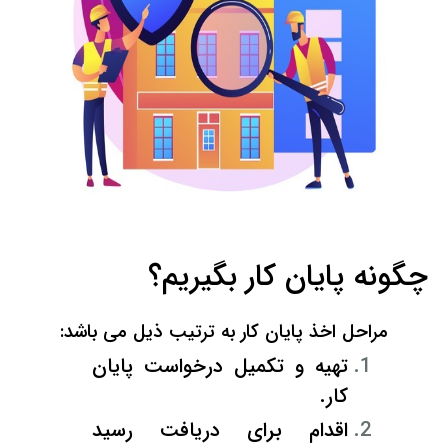
چگونه پایان کار بگیریم؟
مراحل اخذ پایان کار به ترتیب ذیل می باشد:
تهیه و تکمیل درخواست پایان
کار.
اقدام برای دریافت رسید