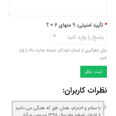
*
تأیید امنیتی:
۹ منهای ۶ = ؟
برای جلوگیری از ارسال خودکار، نتیجه عبارت بالا را وارد
کنید.
ثبت نظر
نظرات کاربران:
با سلام و احترام، همان طور که همگی می دانیم
از انتهای اسفند ماه سال ۱۳۹۸ ویروس مرگبار