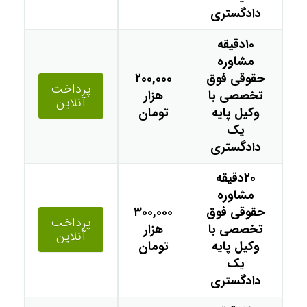
دادگستری
۱۰دقیقه
مشاوره
حقوقی فوق
۲۰۰,۰۰۰
پرداخت
تخصصی با
هزار
آنلاین
وکیل پایه
تومان
یک
دادگستری
۲۰دقیقه
مشاوره
حقوقی فوق
۳۰۰,۰۰۰
پرداخت
تخصصی با
هزار
آنلاین
وکیل پایه
تومان
یک
دادگستری