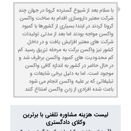
با سلام بعد از شیوع گسترده کرونا در جهان چند
شرکت معتبر داروسازی اقدام به ساخت واکسن
کرونا کردند در ابتدا بسیاری از کشورها با کمبود
واکسن مواجه بودند اما بعد از مدتی تولیدات
شرکت های معتبر افزایش یافت و در داخل
کشور نیز واکسن برکت به مرحله تزریق رسید کم
کم محدودیت های کمبود واکسن برطرف شد و
در حال حاضر در کشور به اندازه کافی واکسن
موجود است. اما به دلیل برخی شایعات و
تبلیغاتی که بر علیه واکسن انجام می شود
باعث شده افرادی از زدن واکسن امتناع کنند
لیست هزینه مشاوره تلفنی با برترین
وکلای دادگستری