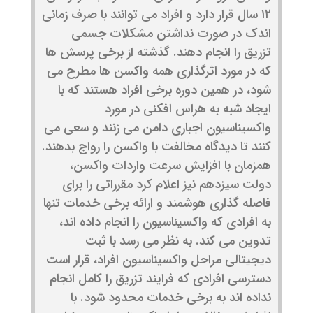
۱۲ سال قرار دارد و افراد می توانند با صرف زمانی
اندک در صورت نداشتن مشکلات جسمی
تزریق را انجام دهند. گذشته از برخی پرسش ها
که در مورد اثرگذاری همه واکسن ها مطرح می
شود، در همین دوره برخی افراد هستند که با
ایجاد شبه به هراس افکنی در مورد
واکسیناسیون اجباری دامن می زنند و سعی می
کنند تا دیدگاه مخالفت با واکسن را رواج بدهند.
همزمان با افزایش سرعت واردات واکسن،
دولت سیزدهم نیز اعلام کرد مقرراتی را برای
فاصله گذاری هوشمند و ارائه برخی خدمات تنها
به افرادی که واکسیناسیون را انجام داده اند،
تدوین می کند. به نظر می رسد با ثبت
دیجیتالی مراحل واکسیناسیون افراد، قرار است
دسترسی افرادی که فرایند تزریق را کامل انجام
نداده اند به برخی خدمات محدود شود. با