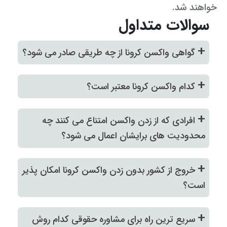
خواهند شد.
سوالات متداول
+
گواهی واکسن کرونا از چه طریقی صادر می شود؟
+
کدام واکسن کرونا معتبر است؟
+
افرادی که از زدن واکسن امتناع می کنند چه
محدودیت های برایشان اعمال می شود؟
+
خروج از کشور بدون زدن واکسن کرونا امکان پذیر
است؟
+
سریع ترین راه برای مشاوره حقوقی کدام روش