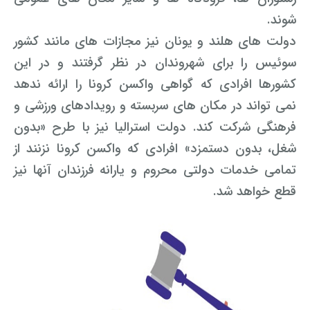
شوند.
دولت های هلند و یونان نیز مجازات های مانند کشور
سوئیس را برای شهروندان در نظر گرفتند و در این
کشورها افرادی که گواهی واکسن کرونا را ارائه ندهد
نمی تواند در مکان های سربسته و رویدادهای ورزشی و
فرهنگی شرکت کند. دولت استرالیا نیز با طرح «بدون
شغل، بدون دستمزد» افرادی که واکسن کرونا نزنند از
تمامی خدمات دولتی محروم و یارانه فرزندان آنها نیز
قطع خواهد شد.