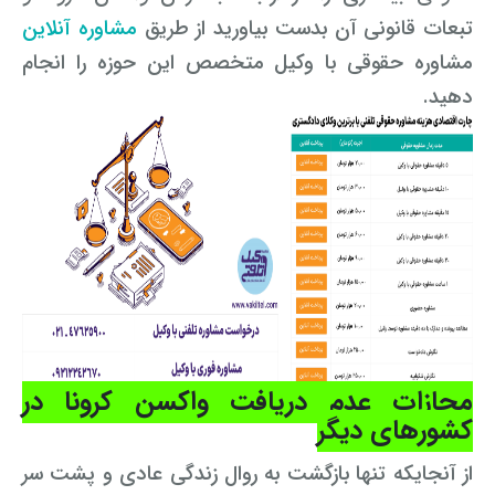
تبعات قانونی آن بدست بیاورید از طریق
مشاوره آنلاین
مشاوره حقوقی با وکیل متخصص این حوزه را انجام
دهید.
مجازات عدم دریافت واکسن کرونا در
کشورهای دیگر
از آنجایکه تنها بازگشت به روال زندگی عادی و پشت سر