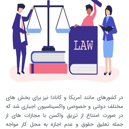
در کشورهای مانند آمریکا و کانادا نیز برای بخش های
مختلف دولتی و خصوصی واکسیناسیون اجباری شد که
در صورت امتناع از تزریق واکسن با مجازات های از
جمله تعلیق حقوق و عدم اجازه به محل کار مواجه