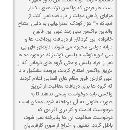
است هر فردی که واکسن نزند هیچ یک از
مزایای رفاهی دولت را دریافت نمی کند. از
آنجاکه ۴۰ هزار کودک استرالیایی به دلیل امتناع
والدین واکسن نمی زنند طبق این قانون
خانواده این کودکان از دریافت پرداخت ها و
یارانه دولتی محروم می شوند. تارنمای «ای بی
سی نیوز» نوشت: پلیس کوئینزلند در مورد ده ها
نفر از افراد پلیس و حتی گروه های درمانی که از
تزریق واکسن امتناع کردند، پرونده تشکیل داد.
طبق گزارش فوق مقام های قضایی اعلام کردند
که گروه ها برای دریافت معافیت از تزریق
واکسن باید درخواست رسمی بدهند تا به
صورت قانونی به آن پرداخته شود. ممکن است
درخواست اقامت و کار برای افرادی که
درخواست معافیت آن ها پذیرفته نمی شود،
باطل گردد. تعلیق و اخراج از سوی کارفرمایان