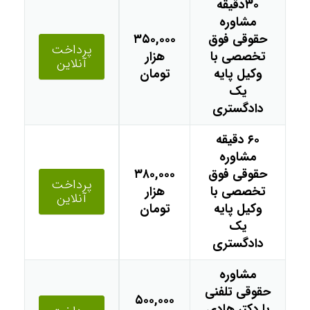
۳۰دقیقه
مشاوره
حقوقی فوق
۳۵۰,۰۰۰
پرداخت
تخصصی با
هزار
آنلاین
وکیل پایه
تومان
یک
دادگستری
۶۰ دقیقه
مشاوره
حقوقی فوق
۳۸۰,۰۰۰
پرداخت
تخصصی با
هزار
آنلاین
وکیل پایه
تومان
یک
دادگستری
مشاوره
حقوقی تلفنی
۵۰۰,۰۰۰
با دکتر هادی