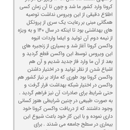
کرونا وارد کشور ما شد و چون تا آن زمان کسی
اطلاع دقیقی از این ویروس نداشت توصیه
همگانی مبنی بر رعایت یک سری از پروتکل
های بهداشتی بود تا اینکه در سال ۱۴۰ و به ویژه
از نیمه دوم آن تولید و ایضا واردات انبوه
واکسن کرونا آغاز شد و بسیاری از زنجیره های
این ویروس توسط این واکسن قطع گردید و
بعد از آن ما وارد فاز جدید شدیم و آن هم
اشباع شدن از نظر تولید و در اختیار داشتن
واکسن کرونا بود طوری که مازاد بر نیاز کشور هم
واکسن در اختیار شبکه بهداشت قرار گرفت و
حتی شرایط برای صادرات آن نیز فراهم گردید .
به صورت طبیعی در چنین شرایطی هنوز کسانی
وجود داشتند که از دریافت واکسن کرونا خود
داری نموده و با این کار خود باعث شیوع این
بیماری در سطح جامعه می شدند . برای