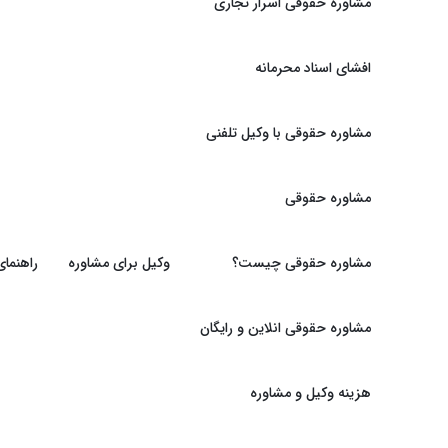
مشاوره حقوقی اسرار تجاری
افشای اسناد محرمانه
مشاوره حقوقی با وکیل تلفنی
مشاوره حقوقی
مشاوره حقوقی چیست؟
وکیل برای مشاوره
راهنما
مشاوره حقوقی انلاین و رایگان
هزینه وکیل و مشاوره