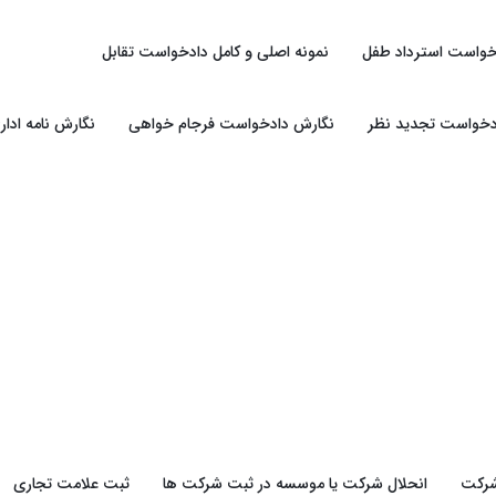
خواست استرداد طفل
نمونه اصلی و کامل دادخواست تقابل
دخواست تجدید نظر
نگارش دادخواست فرجام خواهی
نگارش نامه ادار
شرکت
انحلال شرکت یا موسسه در ثبت شرکت ها
ثبت علامت تجاری