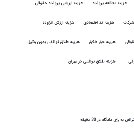
هزینه مطالعه پرونده
هزینه ارزیابی پرونده حقوقی
شرکت
هزینه کد اقتصادی
هزینه ارزش افزوده
قوقی
هزینه حق طلاق
هزینه طلاق توافقی بدون وکیل
قی
هزینه طلاق توافقی در تهران
راض به رای دادگاه در 30 دقیقه