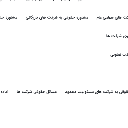
ت های سهامی عام
مشاوره حقوقی به شرکت های بازرگانی
مشاوره حقو
وی شرکت ها
ت تعاونی
حقوقی به شرکت های مسئولیت محدود
مسائل حقوقی شرکت ها
اعاده