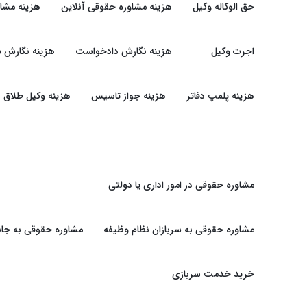
حق الوکاله وکیل
هزینه مشاوره حقوقی آنلاین
هزینه مشا
اجرت وکیل
هزینه نگارش دادخواست
هزینه نگارش ش
هزینه پلمپ دفاتر
هزینه جواز تاسیس
هزینه وکیل طلاق
مشاوره حقوقی در امور اداری یا دولتی
مشاوره حقوقی به سربازان نظام وظیفه
مشاوره حقوقی به جان
خرید خدمت سربازی