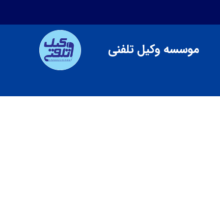
موسسه وکیل تلفنی