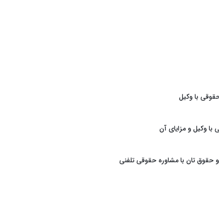
قوقی با وکیل
با وکیل و مزایای آن
 حقوق تان با مشاوره حقوقی تلفنی