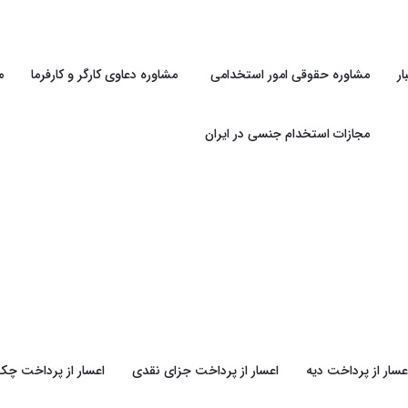
ر
مشاوره حقوقی امور استخدامی
مشاوره دعاوی کارگر و کارفرما
م
مجازات استخدام جنسی در ایران
عسار از پرداخت دیه
اعسار از پرداخت جزای نقدی
اعسار از پرداخت چک