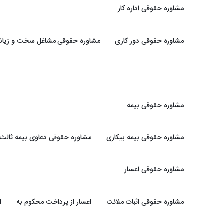
مشاوره حقوقی اداره کار
مشاوره حقوقی دور کاری
مشاوره حقوقی مشاغل سخت و زیانبا
مشاوره حقوقی بیمه
مشاوره حقوقی بیمه بیکاری
مشاوره حقوقی دعاوی بیمه ثالث
مشاوره حقوقی اعسار
مشاوره حقوقی اثبات ملائت
اعسار از پرداخت محکوم به
ا