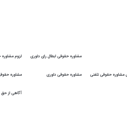
مشاوره حقوقی ابطال رای داوری
لزوم مشاوره ح
ی مشاوره حقوقی تلفنی
مشاوره حقوقی داوری
مشاوره حقوقی 
آگاهی از حق و