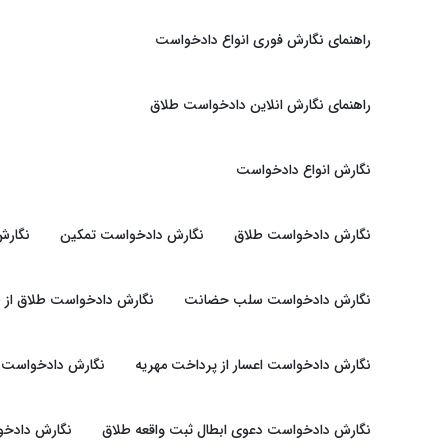
راهنمای نگارش فوری انواع دادخواست
راهنمای نگارش انلاین دادخواست طلاق
نگارش انواع دادخواست
نگارش دادخواست طلاق
نگارش دادخواست تمکین
نگارش
نگارش دادخواست سلب حضانت
نگارش دادخواست طلاق از 
نگارش دادخواست اعسار از پرداخت مهریه
نگارش دادخواست ت
نگارش دادخواست دعوی ابطال ثبت واقعه طلاق
نگارش دادخوا