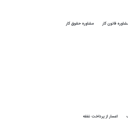
شاوره قانون کار
مشاوره حقوق کار
اعسار از پرداخت نفقه