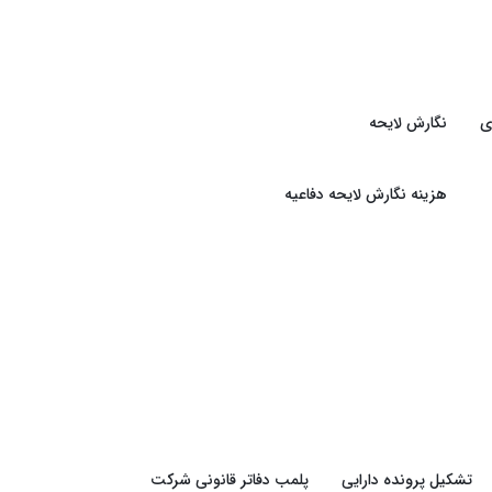
ی
نگارش لایحه
هزینه نگارش لایحه دفاعیه
تشکیل پرونده دارایی
پلمب دفاتر قانونی شرکت