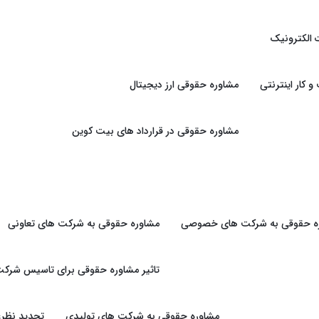
 الکترونیک
کار اینترنتی
مشاوره حقوقی ارز دیجیتال
مشاوره حقوقی در قرارداد های بیت کوین
ه حقوقی به شرکت های خصوصی
مشاوره حقوقی به شرکت های تعاونی
تاثیر مشاوره حقوقی برای تاسیس شرکت
مشاوره حقوقی به شرکت های تولیدی
تجدید نظرغ