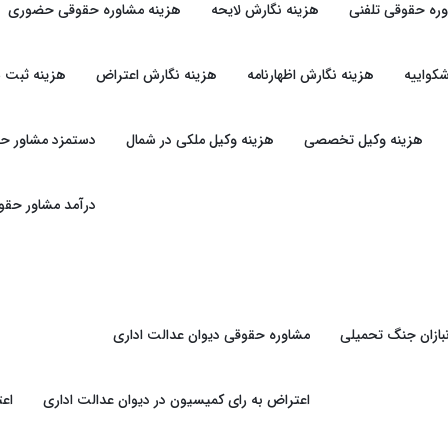
وره حقوقی تلفنی
هزینه نگارش لایحه
هزینه مشاوره حقوقی حضوری
کواییه
هزینه نگارش اظهارنامه
هزینه نگارش اعتراض
هزینه ثبت 
هزینه وکیل تخصصی
هزینه وکیل ملکی در شمال
دستمزد مشاور ح
درآمد مشاور حقو
بازان جنگ تحمیلی
مشاوره حقوقی دیوان عدالت اداری
اعتراض به رای کمیسیون در دیوان عدالت اداری
اعت