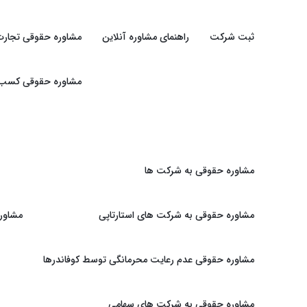
ثبت شرکت
راهنمای مشاوره آنلاین
مشاوره حقوقی تجارت
مشاوره حقوقی کسب و 
مشاوره حقوقی به شرکت ها
مشاوره حقوقی به شرکت های استارتاپی
مشاور
مشاوره حقوقی عدم رعایت محرمانگی توسط کوفاندرها
مشاوره حقوقی به شرکت های سهامی