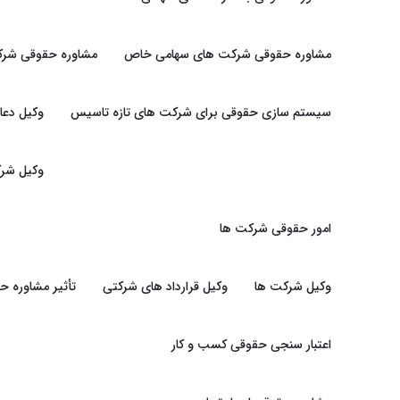
مشاوره حقوقی شرکت های سهامی خاص
مشاوره حقوقی شرک
سیستم سازی حقوقی برای شرکت های تازه تاسیس
وکیل دعا
وکیل شرک
امور حقوقی شرکت ها
وکیل شرکت ها
وکیل قرارداد های شرکتی
تأثیر مشاوره 
اعتبار سنجی حقوقی کسب و کار