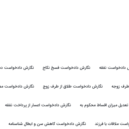
 دادخواست نفقه
نگارش دادخواست فسخ نکاح
نگارش دادخواست دس
طرف زوجه
نگارش دادخواست طلاق از طرف زوج
نگارش دادخواست مطال
عدیل میزان اقساط محکوم به
نگارش دادخواست اعسار از پرداخت نفقه
ست ملاقات با فرزند
نگارش دادخواست کاهش سن و ابطال شناسنامه