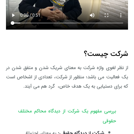
شرکت چیست؟
از نظر لغوی واژه شرکت به معنای شریک شدن و متفق شدن در
یک فعالیت می باشد؛ منظور از شرکت، تعدادی از اشخاص است
که برای دستیابی به یک هدف خاص، گرد هم می آیند.
بررسی مفهوم یک شرکت از دیدگاه محاکم مختلف
حقوقی
شرکت از دیدگاه حقوقی:
به معنای اجتماع