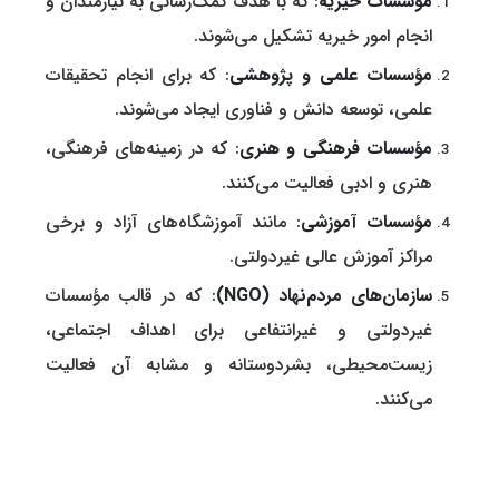
مؤسسات خیریه
: که با هدف کمک‌رسانی به نیازمندان و
انجام امور خیریه تشکیل می‌شوند.
مؤسسات علمی و پژوهشی
: که برای انجام تحقیقات
علمی، توسعه دانش و فناوری ایجاد می‌شوند.
مؤسسات فرهنگی و هنری
: که در زمینه‌های فرهنگی،
هنری و ادبی فعالیت می‌کنند.
مؤسسات آموزشی
: مانند آموزشگاه‌های آزاد و برخی
مراکز آموزش عالی غیردولتی.
سازمان‌های مردم‌نهاد (NGO)
: که در قالب مؤسسات
غیردولتی و غیرانتفاعی برای اهداف اجتماعی،
زیست‌محیطی، بشردوستانه و مشابه آن فعالیت
می‌کنند.