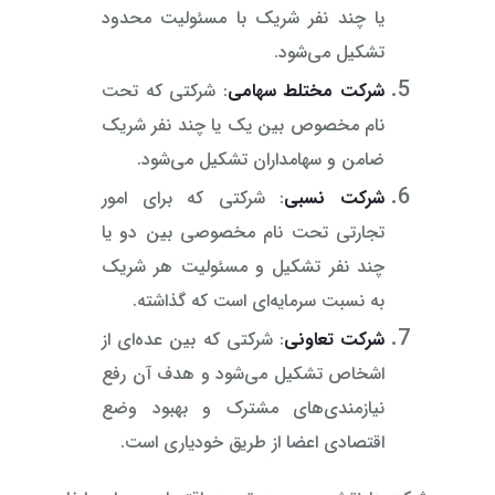
یا چند نفر شریک با مسئولیت محدود
تشکیل می‌شود.
شرکت مختلط سهامی
: شرکتی که تحت
نام مخصوص بین یک یا چند نفر شریک
ضامن و سهامداران تشکیل می‌شود.
شرکت نسبی
: شرکتی که برای امور
تجارتی تحت نام مخصوصی بین دو یا
چند نفر تشکیل و مسئولیت هر شریک
به نسبت سرمایه‌ای است که گذاشته.
شرکت تعاونی
: شرکتی که بین عده‌ای از
اشخاص تشکیل می‌شود و هدف آن رفع
نیازمندی‌های مشترک و بهبود وضع
اقتصادی اعضا از طریق خودیاری است.