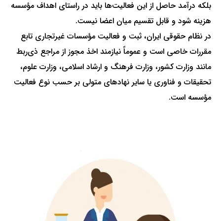
بلکه درآمد حاصل از این فعالیت‌ها باید در راستای اهداف مؤسسه
هزینه شود و قابل تقسیم میان اعضا نیست.
در نظام حقوقی ایران، ثبت و فعالیت مؤسسات غیرتجاری تابع
مقررات خاصی است و عموماً نیازمند اخذ مجوز از مراجع ذی‌ربط
مانند وزارت کشور، وزارت فرهنگ و ارشاد اسلامی، وزارت علوم،
تحقیقات و فناوری یا سایر نهادهای متولی بر حسب نوع فعالیت
مؤسسه است.