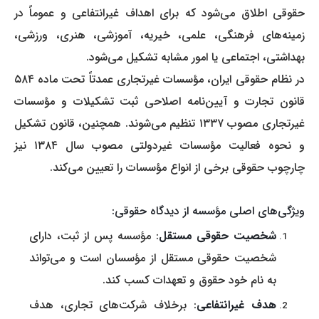
حقوقی اطلاق می‌شود که برای اهداف غیرانتفاعی و عموماً در
زمینه‌های فرهنگی، علمی، خیریه، آموزشی، هنری، ورزشی،
بهداشتی، اجتماعی یا امور مشابه تشکیل می‌شود.
در نظام حقوقی ایران، مؤسسات غیرتجاری عمدتاً تحت ماده ۵۸۴
قانون تجارت و آیین‌نامه اصلاحی ثبت تشکیلات و مؤسسات
غیرتجاری مصوب ۱۳۳۷ تنظیم می‌شوند. همچنین، قانون تشکیل
و نحوه فعالیت مؤسسات غیردولتی مصوب سال ۱۳۸۴ نیز
چارچوب حقوقی برخی از انواع مؤسسات را تعیین می‌کند.
ویژگی‌های اصلی مؤسسه از دیدگاه حقوقی:
شخصیت حقوقی مستقل
: مؤسسه پس از ثبت، دارای
شخصیت حقوقی مستقل از مؤسسان است و می‌تواند
به نام خود حقوق و تعهدات کسب کند.
هدف غیرانتفاعی
: برخلاف شرکت‌های تجاری، هدف