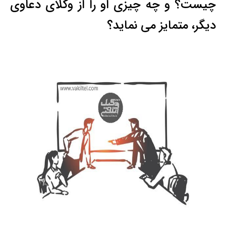
چیست؟ و چه چیزی او را از وکلای دعاوی
دیگر، متمایز می نماید؟