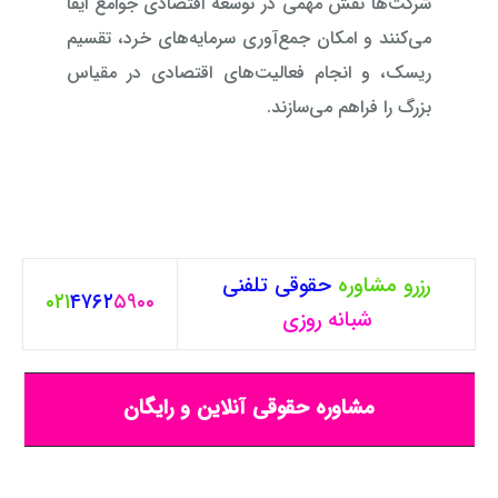
شرکت‌ها نقش مهمی در توسعه اقتصادی جوامع ایفا
می‌کنند و امکان جمع‌آوری سرمایه‌های خرد، تقسیم
ریسک، و انجام فعالیت‌های اقتصادی در مقیاس
بزرگ را فراهم می‌سازند.
رزرو مشاوره
حقوقی
تلفنی
۰۲۱
۴۷۶۲
۵۹۰۰
شبانه روزی
مشاوره حقوقی آنلاین و رایگان