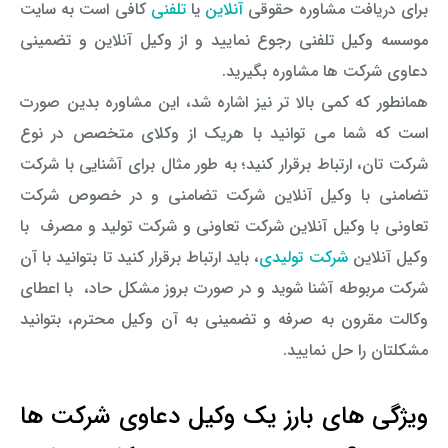
برای دریافت مشاوره حقوقی
آنلاین
یا
تلفنی
کافی است به سایت
موسسه وکیل تلفنی رجوع نمایید و از وکیل آنلاین و تضمینی
دعاوی شرکت ها مشاوره بگیرید.
همانطور که کمی بالا تر نیز اشاره شد، این مشاوره بدین صورت
است که شما می توانید با هریک از وکلای متخصص در نوع
شرکت تان، ارتباط برقرار کنید؛ به طور مثال برای آشنایی با شرکت
تضامنی با وکیل آنلاین شرکت تضامنی و در خصوص شرکت
تعاونی با وکیل آنلاین شرکت تعاونی و شرکت تولید و مصرف با
وکیل آنلاین
شرکت تولیدی
، باید ارتباط برقرار کنید تا بتوانید با آن
شرکت مربوطه آشنا شوید و در صورت بروز مشکل حاد، با اعطای
وکالت مقرون به صرفه و تضمینی به آن وکیل محترم، بتوانید
مشکلتان را حل نمایید.
ویژگی های بارز یک وکیل دعاوی شرکت ها