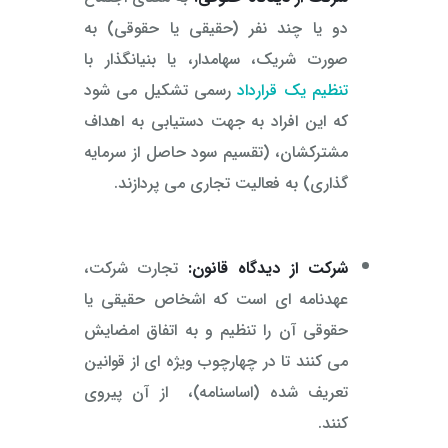
دو یا چند نفر (حقیقی یا حقوقی) به
صورت شریک، سهامدار، یا بنیانگذار با
تنظیم یک قرارداد
رسمی تشکیل می شود
که این افراد به جهت دستیابی به اهداف
مشترکشان، (تقسیم سود حاصل از سرمایه
گذاری) به فعالیت تجاری می پردازند.
شرکت از دیدگاه قانون:
تجارت شرکت،
عهدنامه ای است که اشخاص حقیقی یا
حقوقی آن را تنظیم و به اتفاق امضایش
می کنند تا در چهارچوب ویژه ای از قوانین
تعریف شده (اساسنامه)، از آن پیروی
کنند.