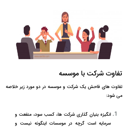
تفاوت شرکت با موسسه
تفاوت های فاحش یک شرکت و موسسه در دو مورد زیر خلاصه
می شود:
انگیزه بنیان گذاری شرکت ها، کسب سود، منفعت و
سرمایه است گرچه در موسسات اینگونه نیست و