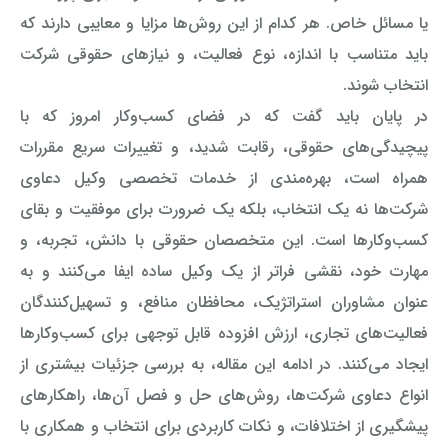
یا مسائل خاص. هر کدام از این روش‌ها مزایا و معایبی دارند که
باید متناسب با اندازه، نوع فعالیت، و نیازهای حقوقی شرکت
انتخاب شوند.
در پایان باید گفت که در فضای کسب‌وکار امروز که با
پیچیدگی‌های حقوقی، رقابت شدید، و تغییرات سریع مقررات
همراه است، بهره‌مندی از خدمات تخصصی وکیل دعاوی
شرکت‌ها نه یک انتخاب، بلکه یک ضرورت برای موفقیت و بقای
کسب‌وکارها است. این متخصصان حقوقی با دانش، تجربه، و
مهارت خود، نقشی فراتر از یک وکیل ساده ایفا می‌کنند و به
عنوان مشاوران استراتژیک، محافظان منافع، و تسهیل‌کنندگان
فعالیت‌های تجاری، ارزش افزوده قابل توجهی برای کسب‌وکارها
ایجاد می‌کنند. در ادامه این مقاله، به بررسی جزئیات بیشتری از
انواع دعاوی شرکت‌ها، روش‌های حل و فصل آن‌ها، راهکارهای
پیشگیری از اختلافات، و نکات کاربردی برای انتخاب و همکاری با