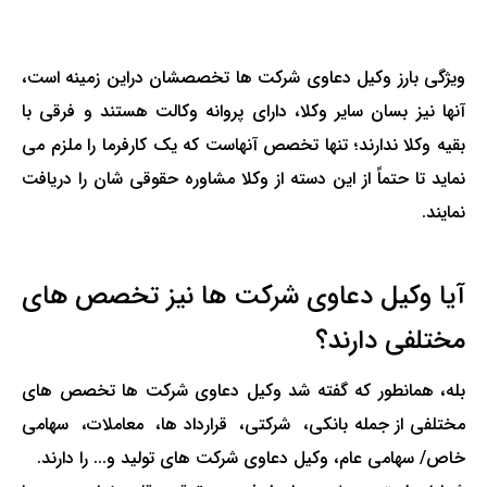
ویژگی بارز وکیل دعاوی شرکت ها تخصصشان دراین زمینه است،
آنها نیز بسان سایر وکلا، دارای پروانه وکالت هستند و فرقی با
بقیه وکلا ندارند؛ تنها تخصص آنهاست که یک کارفرما را ملزم می
نماید تا حتماً از این دسته از وکلا
مشاوره حقوقی
شان را دریافت
نمایند.
آیا وکیل دعاوی شرکت ها نیز تخصص های
مختلفی دارند؟
بله، همانطور که گفته شد وکیل دعاوی شرکت ها تخصص های
مختلفی از جمله بانکی، شرکتی،
قرارداد ها
، معاملات،
سهامی
خاص
/ سهامی عام، وکیل دعاوی شرکت های تولید و... را دارند.