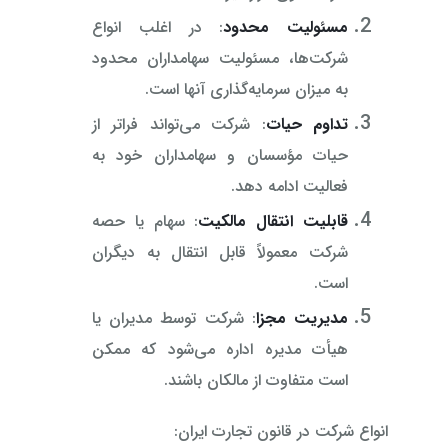
مسئولیت محدود
: در اغلب انواع
شرکت‌ها، مسئولیت سهامداران محدود
به میزان سرمایه‌گذاری آنها است.
تداوم حیات
: شرکت می‌تواند فراتر از
حیات مؤسسان و سهامداران خود به
فعالیت ادامه دهد.
قابلیت انتقال مالکیت
: سهام یا حصه
شرکت معمولاً قابل انتقال به دیگران
است.
مدیریت مجزا
: شرکت توسط مدیران یا
هیأت مدیره اداره می‌شود که ممکن
است متفاوت از مالکان باشند.
انواع شرکت در قانون تجارت ایران: