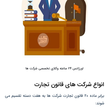
اورژانس ۲۴ ساعته وکلای تخصصی شرکت ها
انواع شرکت های قانون تجارت
برابر ماده ۲۰ قانون تجارت شرکت ها به هفت دسته تقسیم می
شوند: