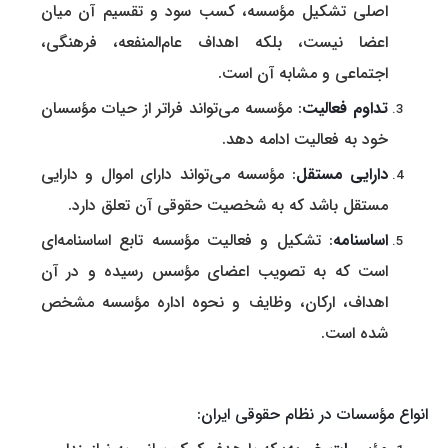
اصلی تشکیل مؤسسه، کسب سود و تقسیم آن میان
اعضا نیست، بلکه اهداف عام‌المنفعه، فرهنگی،
اجتماعی و مشابه آن است.
تداوم فعالیت
: مؤسسه می‌تواند فراتر از حیات مؤسسان
خود به فعالیت ادامه دهد.
دارایی مستقل
: مؤسسه می‌تواند دارای اموال و دارایی
مستقل باشد که به شخصیت حقوقی آن تعلق دارد.
اساسنامه
: تشکیل و فعالیت مؤسسه تابع اساسنامه‌ای
است که به تصویب اعضای مؤسس رسیده و در آن
اهداف، ارکان، وظایف و نحوه اداره مؤسسه مشخص
شده است.
انواع مؤسسات در نظام حقوقی ایران: