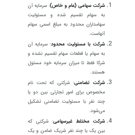
شرکت سهامی (عام و خاص)
: سرمایه آن
به سهام تقسیم شده و مسئولیت
سهامداران محدود به مبلغ اسمی سهام
آنهاست.
شرکت با مسئولیت محدود
: سرمایه آن
به سهام یا قطعات سهام تقسیم نشده و
شرکا فقط تا میزان سرمایه خود مسئول
هستند.
شرکت تضامنی
: شرکتی که تحت نام
مخصوص برای امور تجارتی بین دو یا
چند نفر با مسئولیت تضامنی تشکیل
می‌شود.
شرکت مختلط غیرسهامی
: شرکتی که
بین یک یا چند نفر شریک ضامن و یک