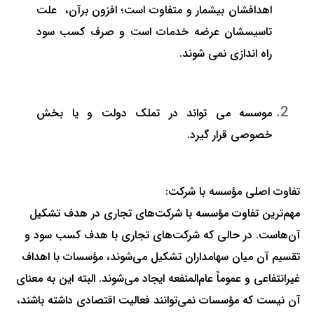
اهدافشان بیشمار و متفاوت است؛ افزون برآن، علت
تاسیسشان عرضه خدمات است و صرف کسب سود
راه اندازی نمی شوند.
موسسه می تواند در تملک دولت و یا بخش
خصوصی قرار گیرد.
تفاوت اصلی مؤسسه با شرکت:
مهم‌ترین تفاوت مؤسسه با شرکت‌های تجاری در هدف تشکیل
آن‌هاست. در حالی که شرکت‌های تجاری با هدف کسب سود و
تقسیم آن میان سهامداران تشکیل می‌شوند، مؤسسات با اهداف
غیرانتفاعی و عموماً عام‌المنفعه ایجاد می‌شوند. البته این به معنای
آن نیست که مؤسسات نمی‌توانند فعالیت اقتصادی داشته باشند،