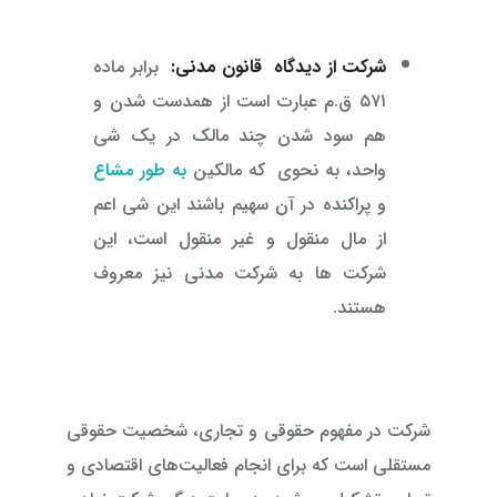
شرکت از دیدگاه قانون مدنی:
برابر ماده
۵۷۱ ق.م عبارت است از همدست شدن و
هم‌ سود شدن چند مالک در یک شی
واحد، به‌ نحوی که مالکین
به طور مشاع
و پراکنده در آن سهیم باشند این شی اعم
از مال منقول و غیر منقول است، این
شرکت ‌ها به شرکت مدنی نیز معروف
هستند.
شرکت در مفهوم حقوقی و تجاری، شخصیت حقوقی
مستقلی است که برای انجام فعالیت‌های اقتصادی و