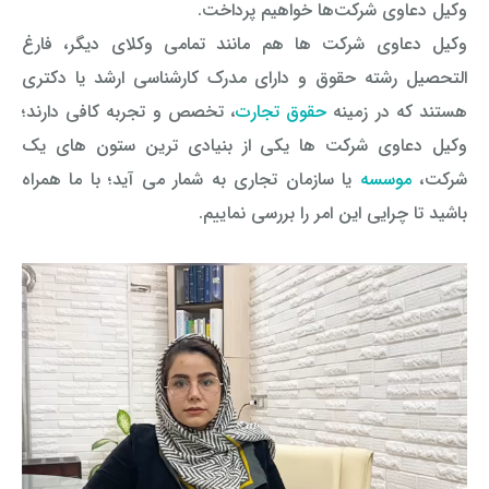
وکیل دعاوی شرکت‌ها خواهیم پرداخت.
وکیل دعاوی شرکت ها هم مانند تمامی وکلای دیگر، فارغ
التحصیل رشته حقوق و دارای مدرک کارشناسی ارشد یا دکتری
هستند که در زمینه
حقوق تجارت
، تخصص و تجربه کافی دارند؛
وکیل دعاوی شرکت ها یکی از بنیادی‌ ترین ستون های یک
شرکت،
موسسه
یا سازمان تجاری به شمار می آید؛ با ما همراه
باشید تا چرایی این امر را بررسی نماییم.