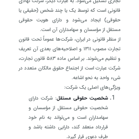
تجاری تشکیل می‌شود. به عبارت دیگر، شرکت نهادی
قانونی است که توسط یک یا چند شخص (حقیقی یا
حقوقی) ایجاد می‌شود و دارای هویت حقوقی
مستقل از مؤسسان و سهامداران آن است.
از منظر قانونی در ایران، شرکت‌ها عموماً تحت قانون
تجارت مصوب ۱۳۱۱ و اصلاحیه‌های بعدی آن تعریف
و تنظیم می‌شوند. بر اساس ماده ۵۸۳ قانون تجارت،
شرکت عبارت است از اجتماع حقوق مالکان متعدد در
شیء واحد به نحو اشاعه.
ویژگی‌های اصلی یک شرکت:
شخصیت حقوقی مستقل
: شرکت دارای
شخصیت حقوقی مستقل از مؤسسان و
سهامداران است و می‌تواند به نام خود
قرارداد منعقد کند، دارایی داشته باشد و
طرف دعوی قرار گیرد.