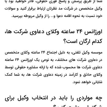
شما از طریق
پرسش و پاسخ فوری حقوقی
، قادر خواهید بود با
وکیل متخصص در شرکت مد نظرتان ارتباط برقرار کنید و سوالات
خود نسبت به نحوه اقامه دعوا و... را از وکیل مربوطه بپرسید.
اورژانس ۲۴ ساعته وکلای دعاوی شرکت ها،
کدام ارگان است؟
موسسه وکیل تلفنی، به دلیل اجتماع ۲۴ ساعته وکلای متخصص
در دعاوی شرکت های مخلتف، به نوعی یک اورژانس ۲۴ ساعته
دعاوی شرکت ها محسوب شده که با ارائه
مشاوره حقوقی
توسط
وکلای حاذق و کارآمد در زمینه دعاوی شرکت ها، به شما کمک
شایانی خواهد نمود.
چه مواردی را باید در انتخاب وکیل برای