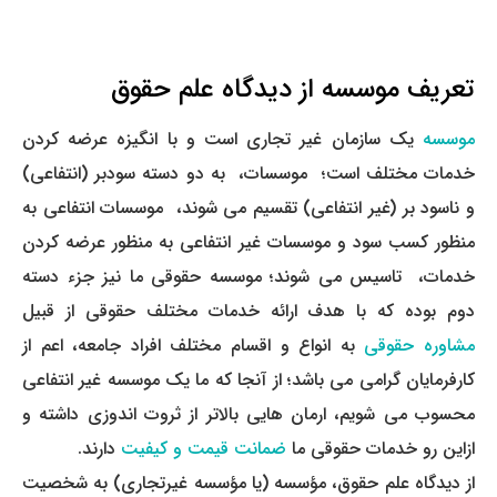
تعریف موسسه از دیدگاه علم حقوق
موسسه
یک سازمان غیر تجاری است و با انگیزه عرضه کردن
خدمات مختلف است؛ موسسات، به دو دسته سودبر (انتفاعی)
و ناسود بر (غیر انتفاعی) تقسیم می شوند، موسسات انتفاعی به
منظور کسب سود و موسسات غیر انتفاعی به منظور عرضه کردن
خدمات، تاسیس می شوند؛ موسسه حقوقی ما نیز جزء دسته
دوم بوده که با هدف ارائه خدمات مختلف حقوقی از قبیل
مشاوره حقوقی
به انواع و اقسام مختلف افراد جامعه، اعم از
کارفرمایان گرامی می باشد؛ از آنجا که ما یک موسسه غیر انتفاعی
محسوب می شویم، ارمان هایی بالاتر از ثروت اندوزی داشته و
ازاین رو خدمات حقوقی ما
ضمانت قیمت و کیفیت
دارند.
از دیدگاه علم حقوق، مؤسسه (یا مؤسسه غیرتجاری) به شخصیت