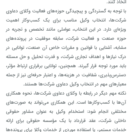
اتخاذ کنند.
با توجه به گستردگی و پیچیدگی حوزه‌های فعالیت وکلای دعاوی
شرکت‌ها، انتخاب وکیل مناسب برای یک کسب‌وکار اهمیت
ویژه‌ای دارد. در این انتخاب، عواملی مانند تخصص و تجربه در
حوزه صنعت و فعالیت شرکت، سابقه موفقیت در پرونده‌های
مشابه، آشنایی با قوانین و مقررات خاص آن صنعت، توانایی در
درک نیازها و اهداف تجاری شرکت، و قدرت تحلیل و حل مسئله
باید مورد توجه قرار گیرند. همچنین، توانایی برقراری ارتباط مؤثر،
دسترس‌پذیری، شفافیت در هزینه‌ها، و اعتبار حرفه‌ای نیز از جمله
معیارهای مهم در انتخاب وکیل دعاوی شرکت‌ها هستند.
نکته مهم دیگر در رابطه با وکلای دعاوی شرکت‌ها، نحوه همکاری
آن‌ها با کسب‌وکارها است. این همکاری می‌تواند به صورت‌های
مختلفی انجام شود: استخدام وکیل به عنوان مشاور حقوقی
داخلی شرکت، عقد قرارداد با یک مؤسسه حقوقی برای ارائه
خدمات مستمر، یا استفاده موردی از خدمات وکلا برای پرونده‌ها