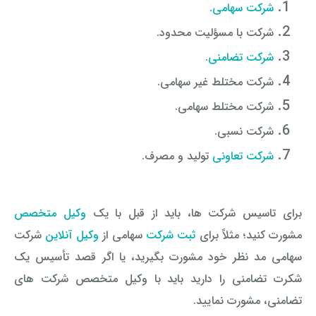
شرکت سهامی
.
شرکت با مسؤلیت محدود.
شرکت تضامنی
.
شرکت مختلط غیر سهامی.
شرکت مختلط سهامی.
شرکت نسبی.
شرکت تعاونی
تولید و مصرف.
برای تاسیس شرکت ها، باید از قبل با یک
وکیل متخصص
مشورت کنید؛ مثلاً برای
ثبت شرکت
سهامی از
وکیل آنلاین
شرکت
سهامی مد نظر خود مشورت بگیرید، یا اگر قصد تأسیس یک
شکرت تضامنی را دارید باید با وکیل متخصص شرکت های
تضامنی، مشورت نمایید.