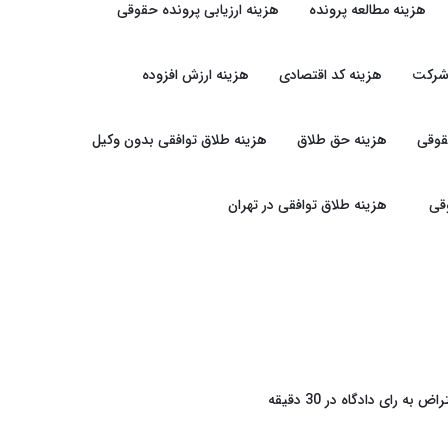
هزینه مطالعه پرونده
هزینه ارزیابی پرونده حقوقی
شرکت
هزینه کد اقتصادی
هزینه ارزش افزوده
قوقی
هزینه حق طلاق
هزینه طلاق توافقی بدون وکیل
قی
هزینه طلاق توافقی در تهران
راض به رای دادگاه در 30 دقیقه