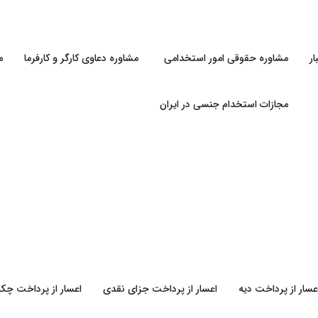
ر
مشاوره حقوقی امور استخدامی
مشاوره دعاوی کارگر و کارفرما
م
مجازات استخدام جنسی در ایران
عسار از پرداخت دیه
اعسار از پرداخت جزای نقدی
اعسار از پرداخت چک