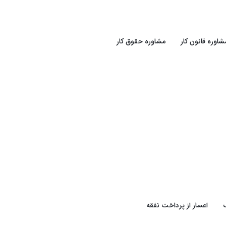
شاوره قانون کار
مشاوره حقوق کار
اعسار از پرداخت نفقه