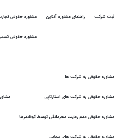
ثبت شرکت
راهنمای مشاوره آنلاین
مشاوره حقوقی تجارت
مشاوره حقوقی کسب و 
مشاوره حقوقی به شرکت ها
مشاوره حقوقی به شرکت های استارتاپی
مشاور
مشاوره حقوقی عدم رعایت محرمانگی توسط کوفاندرها
مشاوره حقوقی به شرکت های سهامی