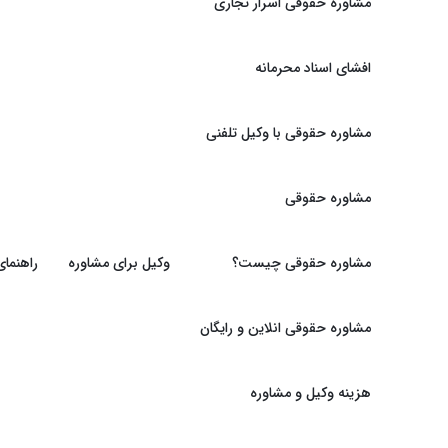
مشاوره حقوقی اسرار تجاری
افشای اسناد محرمانه
مشاوره حقوقی با وکیل تلفنی
مشاوره حقوقی
مشاوره حقوقی چیست؟
وکیل برای مشاوره
راهنما
مشاوره حقوقی انلاین و رایگان
هزینه وکیل و مشاوره