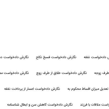
 دادخواست نفقه
نگارش دادخواست فسخ نکاح
نگارش دادخواست دس
طرف زوجه
نگارش دادخواست طلاق از طرف زوج
نگارش دادخواست مطال
عدیل میزان اقساط محکوم به
نگارش دادخواست اعسار از پرداخت نفقه
ست ملاقات با فرزند
نگارش دادخواست کاهش سن و ابطال شناسنامه