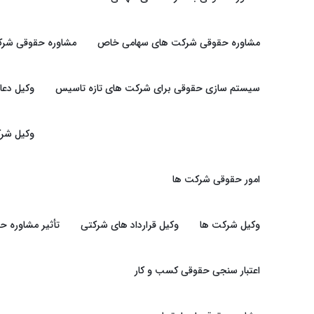
مشاوره حقوقی شرکت های سهامی خاص
مشاوره حقوقی شرک
سیستم سازی حقوقی برای شرکت های تازه تاسیس
وکیل دعا
وکیل شرک
امور حقوقی شرکت ها
وکیل شرکت ها
وکیل قرارداد های شرکتی
تأثیر مشاوره 
اعتبار سنجی حقوقی کسب و کار