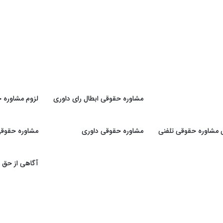
مشاوره حقوقی ابطال رای داوری
لزوم مشاوره ح
ی مشاوره حقوقی تلفنی
مشاوره حقوقی داوری
مشاوره حقوقی 
آگاهی از حق و