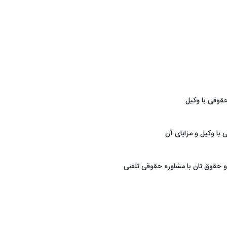
قوقی با وکیل
با وکیل و مزایای آن
 حقوق تان با مشاوره حقوقی تلفنی