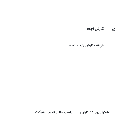
ی
نگارش لایحه
هزینه نگارش لایحه دفاعیه
تشکیل پرونده دارایی
پلمب دفاتر قانونی شرکت