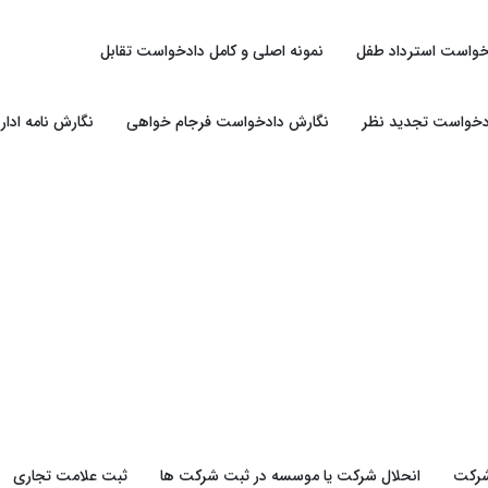
خواست استرداد طفل
نمونه اصلی و کامل دادخواست تقابل
دخواست تجدید نظر
نگارش دادخواست فرجام خواهی
نگارش نامه ادار
شرکت
انحلال شرکت یا موسسه در ثبت شرکت ها
ثبت علامت تجاری