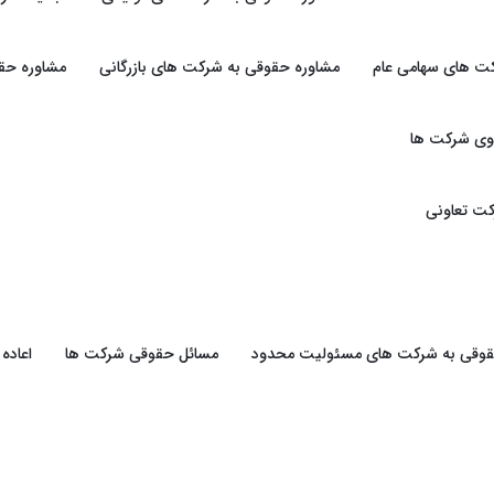
ت های سهامی عام
مشاوره حقوقی به شرکت های بازرگانی
مشاوره حقو
وی شرکت ها
ت تعاونی
حقوقی به شرکت های مسئولیت محدود
مسائل حقوقی شرکت ها
اعاده