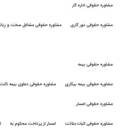
مشاوره حقوقی اداره کار
مشاوره حقوقی دور کاری
مشاوره حقوقی مشاغل سخت و زیانبا
مشاوره حقوقی بیمه
مشاوره حقوقی بیمه بیکاری
مشاوره حقوقی دعاوی بیمه ثالث
مشاوره حقوقی اعسار
مشاوره حقوقی اثبات ملائت
اعسار از پرداخت محکوم به
ا