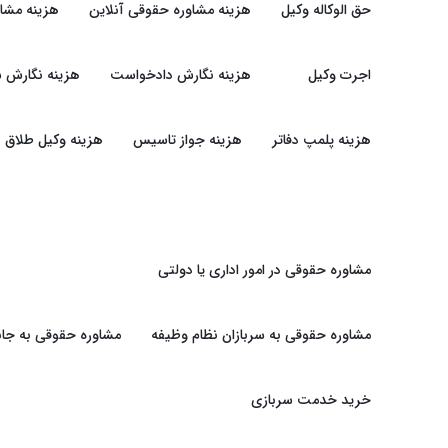
حق الوکاله وکیل
هزینه مشاوره حقوقی آنلاین
هزینه مشا
اجرت وکیل
هزینه نگارش دادخواست
هزینه نگارش ش
هزینه پلمپ دفاتر
هزینه جواز تاسیس
هزینه وکیل طلاق
مشاوره حقوقی در امور اداری یا دولتی
مشاوره حقوقی به سربازان نظام وظیفه
مشاوره حقوقی به جان
خرید خدمت سربازی