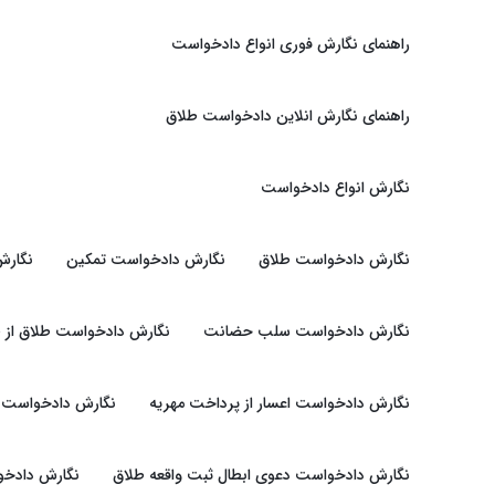
راهنمای نگارش فوری انواع دادخواست
راهنمای نگارش انلاین دادخواست طلاق
نگارش انواع دادخواست
نگارش دادخواست طلاق
نگارش دادخواست تمکین
نگارش
نگارش دادخواست سلب حضانت
نگارش دادخواست طلاق از 
نگارش دادخواست اعسار از پرداخت مهریه
نگارش دادخواست ت
نگارش دادخواست دعوی ابطال ثبت واقعه طلاق
نگارش دادخوا