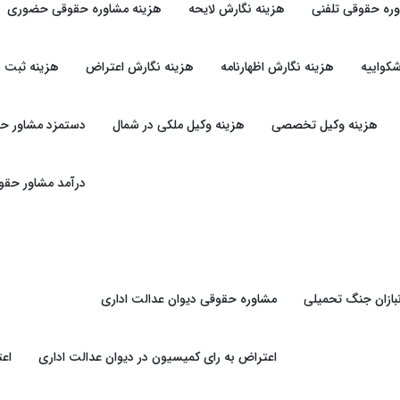
وره حقوقی تلفنی
هزینه نگارش لایحه
هزینه مشاوره حقوقی حضوری
کواییه
هزینه نگارش اظهارنامه
هزینه نگارش اعتراض
هزینه ثبت 
هزینه وکیل تخصصی
هزینه وکیل ملکی در شمال
دستمزد مشاور ح
درآمد مشاور حقو
بازان جنگ تحمیلی
مشاوره حقوقی دیوان عدالت اداری
اعتراض به رای کمیسیون در دیوان عدالت اداری
اعت