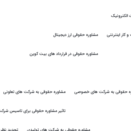
 الکترونیک
کار اینترنتی
مشاوره حقوقی ارز دیجیتال
مشاوره حقوقی در قرارداد های بیت کوین
ه حقوقی به شرکت های خصوصی
مشاوره حقوقی به شرکت های تعاونی
تاثیر مشاوره حقوقی برای تاسیس شرکت
مشاوره حقوقی به شرکت های تولیدی
تجدید نظرغ