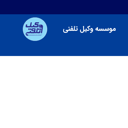
موسسه وکیل تلفنی