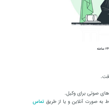
قت.
های صوتی برای وکیل.
ط به صورت آنلاین و یا از طریق
تماس