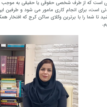
 است که از طرف شخصی حقوقی یا حقیقی به موجب
ی است، برای انجام کاری مامور می شود و طرفین این 
ید تا شما را با برترین وکلای ساکن کرج که افتخار هم
م.