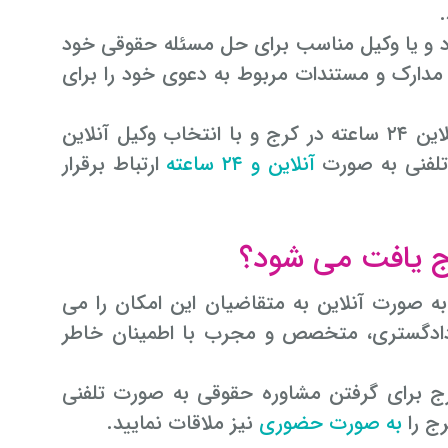
.
ود و یا وکیل مناسب برای حل مسئله حقوقی خود
حتی مدارک و مستندات مربوط به دعوی خود را برای
با وکیل آنلاین ۲۴ ساعته در کرج و با انتخاب وکیل آنلاین
 تلفنی به صورت
آنلاین و ۲۴ ساعته
ارتباط برقرار
رج یافت می شود؟
 به صورت آنلاین به متقاضیان این امکان را می
کرج برای گرفتن مشاوره حقوقی به صورت تلفنی
رج را
به صورت حضوری
نیز ملاقات نمایید.