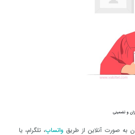
ن به صورت آنلاین از طریق
واتساپ
، تلگرام، یا