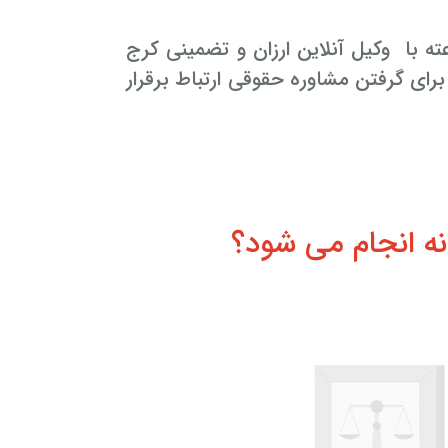
ساعته با وکیل آنلاین ارزان و تضمینی کرج
ساعته از سراسر دنیا برای گرفتن مشاوره حقوقی ارتباط برقرار
ه انجام می شود؟