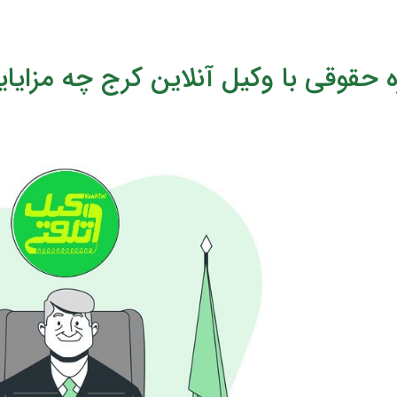
 حقوقی با وکیل آنلاین کرج چه مزایای