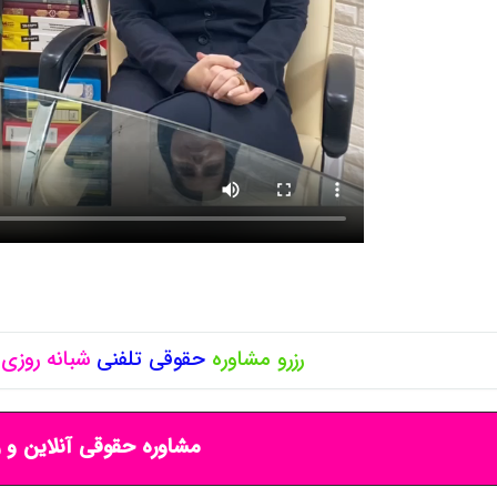
رزرو مشاوره
حقوقی
تلفنی
شبانه روزی
مشاوره حقوقی آنلاین و ر