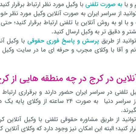
 و یا
به صورت تلفنی
با وکیل مورد نظر ارتباط برقرار کنید
انید از سراسر ایران به صورت آنلاین وکیل مورد نظر خ
 و با او به روش آنلاین یا تلفنی ارتباط برقرار کنید؛ 
تر و دقیق تر به وکیل ارسال کنید.
وانید از طریق
پرسش و پاسخ فوری حقوقی
م و آقا با وکلای مجرب و حرفه ای ما در سایت وکیل
نلاین در کرج در چه منطقه هایی از ک
ل تلفنی در سراسر ایران حضور دارند و برقراری ارتباط
ورت ۲۴ ساعته از وکلای پایه یک دادگستری، متخصص و مجرب با اطمینان خاطر
یرند.
وانید از طریق مشاوره حقوقی تلفنی با وکیل آنلاین 
رار کنید؛ البته این امکان نیز وجود دارد که وکلای آنلاین ک