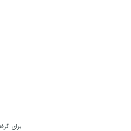
برای گرف