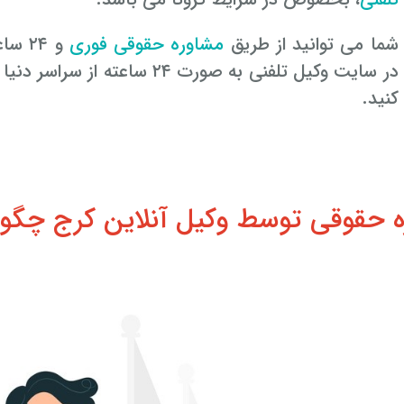
شما می توانید از طریق
مشاوره حقوقی فوری
و ۲۴ 
در سایت وکیل تلفنی به صورت ۲۴ 
کنید.
 حقوقی توسط وکیل آنلاین کرج چگون