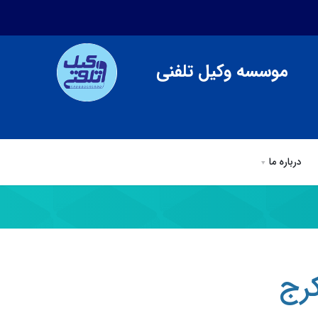
موسسه وکیل تلفنی
درباره ما
ی
وکیل تلفنی
مقالات وكيل تلفني
درباره ما
کرج