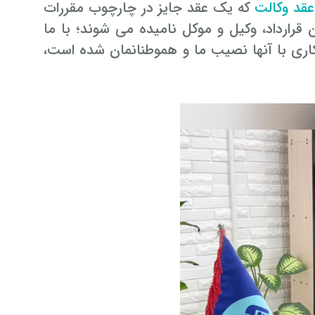
عقد وکالت
که یک عقد جایز در چارچوب مقررات
قرارداد، وکیل و موکل نامیده می شوند؛ با ما
کاری با آنها نصیب ما و هموطنانمان شده است،