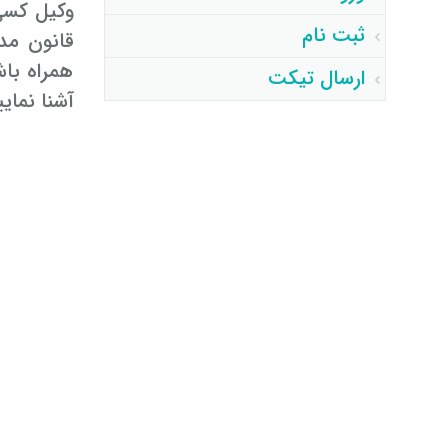
وکیل کسی
ثبت نام
قانون مدن
همراه باش
ارسال تیکت
آشنا نمایی