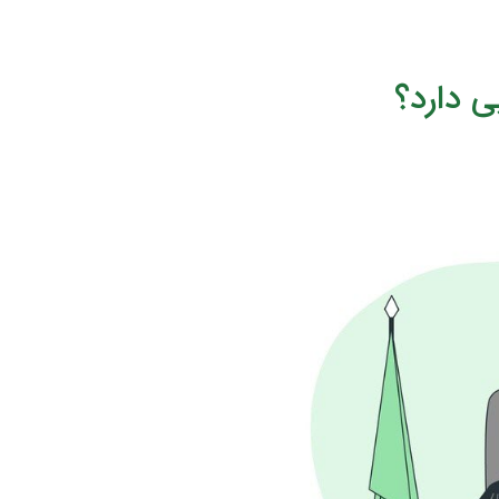
ی دارد؟