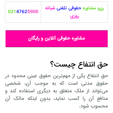
رزرو مشاوره
حقوقی
تلفنی
شبانه
021
4762
5900
روزی
مشاوره حقوقی آنلاین و رایگان
حق انتفاع چیست؟
حق انتفاع یکی از مهم‌ترین حقوق عینی محدود در
حقوق مدنی است که به موجب آن، شخصی
می‌تواند از ملک متعلق به دیگری استفاده کند و
منافع آن را کسب نماید، بدون اینکه مالک آن
محسوب شود.