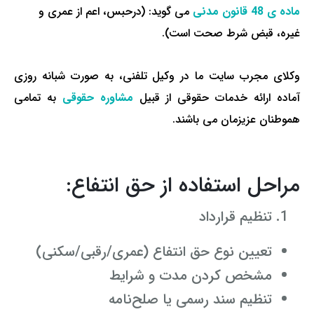
ماده ی 48 قانون مدنی
می گوید: (درحبس، اعم از عمری و
غیره، قبض شرط صحت است).
وکلای مجرب سایت ما در وکیل تلفنی، به صورت شبانه روزی
آماده ارائه خدمات حقوقی از قبیل
مشاوره حقوقی
به تمامی
هموطنان عزیزمان می باشند.
مراحل استفاده از حق انتفاع:
تنظیم قرارداد
تعیین نوع حق انتفاع (عمری/رقبی/سکنی)
مشخص کردن مدت و شرایط
تنظیم سند رسمی یا صلح‌نامه