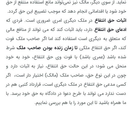
نماید. از سوی دیگر، مالک نیز نمی‌تواند مانع استفاده منتفع از حق
خود شود یا اقداماتی انجام دهد که موجب تضییع این حق گردد.
اثبات حق انتفاع
در ملک دیگری امری ضروری است. فردی که
ادعای حق انتفاع
دارد، باید اثبات کند که می تواند از منافع مالی
که متعلق به دیگری است استفاده کند اما اگر صاحب ملک فوت
کند، اگر حق انتفاع ملکی
تا زمان زنده بودن صاحب ملک
شرط
شده باشد (عمری باشد) با فوت وی حق انتفاع، خود به خود
منحل می شود؛ در این حالت حق انتفاع، نیاز به اثبات دارد و
چون در این نوع حق، صاحب ملک (مالک) اختیار دار است، اگر
کسی مدعی حق انتفاع در ملک دیگری است، قرارداد کتبی هم در
دست ندارد می تواند با طرح دعوا در دادگاه به حق خود برسد. با
ما همراه باشید تا این مورد را با هم بررسی نماییم.