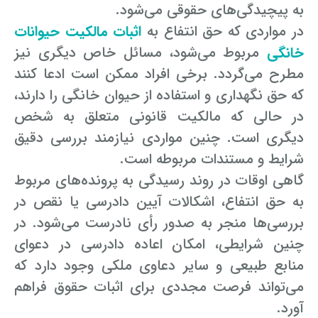
به پیچیدگی‌های حقوقی می‌شود.
در مواردی که حق انتفاع به
اثبات مالکیت حیوانات
خانگی
مربوط می‌شود، مسائل خاص دیگری نیز
مطرح می‌گردد. برخی افراد ممکن است ادعا کنند
که حق نگهداری و استفاده از حیوان خانگی را دارند،
در حالی که مالکیت قانونی متعلق به شخص
دیگری است. چنین مواردی نیازمند بررسی دقیق
شرایط و مستندات مربوطه است.
گاهی اوقات در روند رسیدگی به پرونده‌های مربوط
به حق انتفاع، اشکالات آیین دادرسی یا نقص در
بررسی‌ها منجر به صدور رأی نادرست می‌شود. در
چنین شرایطی، امکان اعاده دادرسی در دعوای
منابع طبیعی و سایر دعاوی ملکی وجود دارد که
می‌تواند فرصت مجددی برای اثبات حقوق فراهم
آورد.