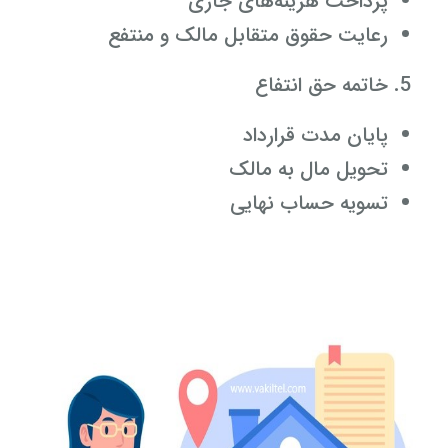
پرداخت هزینه‌های جاری
رعایت حقوق متقابل مالک و منتفع
خاتمه حق انتفاع
پایان مدت قرارداد
تحویل مال به مالک
تسویه حساب نهایی