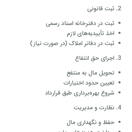
ثبت قانونی
ثبت در دفترخانه اسناد رسمی
اخذ تأییدیه‌های لازم
ثبت در دفاتر املاک (در صورت نیاز)
اجرای حق انتفاع
تحویل مال به منتفع
تعیین حدود اختیارات
شروع بهره‌برداری طبق قرارداد
نظارت و مدیریت
حفظ و نگهداری مال