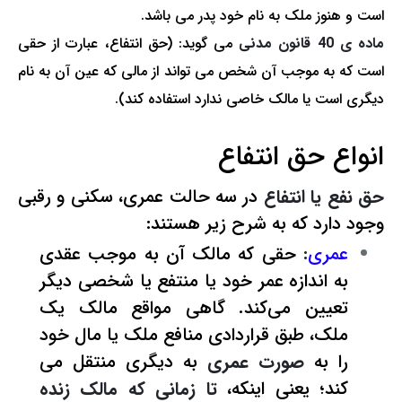
است و هنوز ملک به نام خود پدر می باشد.
ماده ی 40 قانون مدنی
می گوید: (حق انتفاع، عبارت از حقی
است که به موجب آن شخص می تواند از مالی که عین آن به نام
دیگری است یا مالک خاصی ندارد استفاده کند).
انواع حق انتفاع
حق نفع یا انتفاع
در سه حالت عمری، سکنی و رقبی
وجود دارد که به شرح زیر هستند:
عمری
:
حقی که مالک آن به موجب عقدی
به اندازه عمر خود یا منتفع یا شخصی دیگر
تعیین می‌کند. گاهی مواقع مالک یک
ملک، طبق قراردادی منافع ملک یا مال خود
را به
صورت عمری
به دیگری منتقل می
کند؛ یعنی اینکه،
تا زمانی که مالک زنده