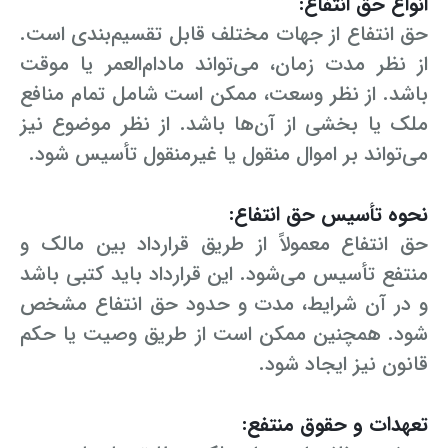
انواع حق انتفاع:
حق انتفاع از جهات مختلف قابل تقسیم‌بندی است.
از نظر مدت زمان، می‌تواند مادام‌العمر یا موقت
باشد. از نظر وسعت، ممکن است شامل تمام منافع
ملک یا بخشی از آن‌ها باشد. از نظر موضوع نیز
می‌تواند بر اموال منقول یا غیرمنقول تأسیس شود.
نحوه تأسیس حق انتفاع:
حق انتفاع معمولاً از طریق قرارداد بین مالک و
منتفع تأسیس می‌شود. این قرارداد باید کتبی باشد
و در آن شرایط، مدت و حدود حق انتفاع مشخص
شود. همچنین ممکن است از طریق وصیت یا حکم
قانون نیز ایجاد شود.
تعهدات و حقوق منتفع: