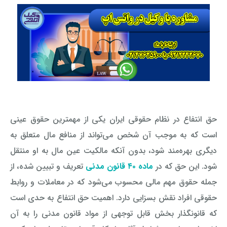
حق انتفاع در نظام حقوقی ایران یکی از مهمترین حقوق عینی
است که به موجب آن شخص می‌تواند از منافع مال متعلق به
دیگری بهره‌مند شود، بدون آنکه مالکیت عین مال به او منتقل
شود. این حق که در
ماده ۴۰ قانون مدنی
تعریف و تبیین شده، از
جمله حقوق مهم مالی محسوب می‌شود که در معاملات و روابط
حقوقی افراد نقش بسزایی دارد. اهمیت حق انتفاع به حدی است
که قانونگذار بخش قابل توجهی از مواد قانون مدنی را به آن