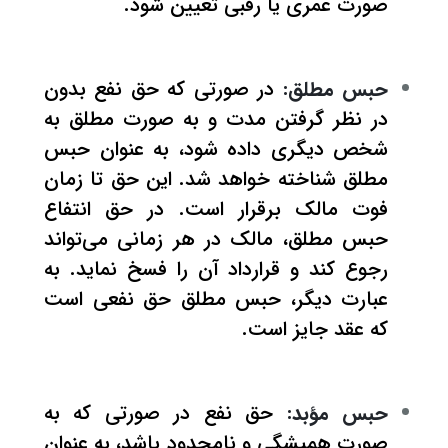
صورت عمری یا رقبی تعیین شود.
حبس مطلق
:
در صورتی که حق نفع بدون
در نظر گرفتن مدت و به صورت مطلق به
شخص دیگری داده شود، به عنوان حبس
مطلق شناخته خواهد شد. این حق تا زمان
فوت مالک برقرار است. در حق انتفاع
حبس مطلق، مالک در هر زمانی می‌تواند
رجوع کند و قرارداد آن را فسخ نماید. به
عبارت دیگر، حبس مطلق حق نفعی است
که عقد جایز است.
حبس مؤبد:
حق نفع در صورتی که به
صورت همیشگی و نامحدود باشد، به عنوان