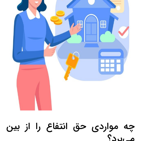
چه مواردی حق انتفاع را از بین
می‌برد؟