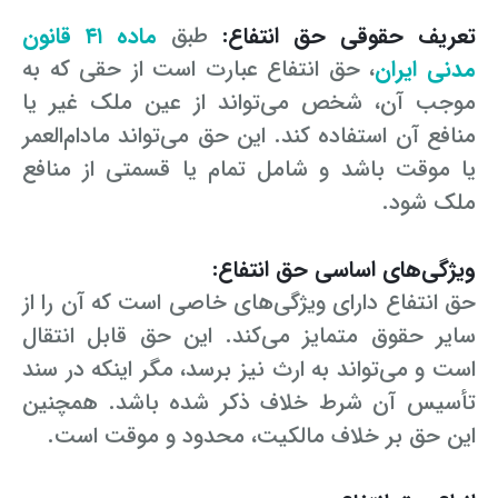
تعریف حقوقی حق انتفاع:
طبق
ماده ۴۱ قانون
مدنی ایران
، حق انتفاع عبارت است از حقی که به
موجب آن، شخص می‌تواند از عین ملک غیر یا
منافع آن استفاده کند. این حق می‌تواند مادام‌العمر
یا موقت باشد و شامل تمام یا قسمتی از منافع
ملک شود.
ویژگی‌های اساسی حق انتفاع:
حق انتفاع دارای ویژگی‌های خاصی است که آن را از
سایر حقوق متمایز می‌کند. این حق قابل انتقال
است و می‌تواند به ارث نیز برسد، مگر اینکه در سند
تأسیس آن شرط خلاف ذکر شده باشد. همچنین
این حق بر خلاف مالکیت، محدود و موقت است.