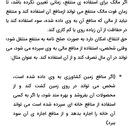
اگر مالک برای استفاده ی منتفع، زمانی تعیین نکرده باشد، تا
زمان فوت مالک منتفع می تواند ازمنافع آن استفاده کند و منتفع
نباید از مالی که منافع آن به وی داده شده، سوء استفاده کند یا
در حفاظت از آن زیاده روی یا کم کاری کند.
حق انتفاع، امکان دارد
به صورت صلح نامه
به منتفع منتقل شود؛
وقتی شخصی، استفاده از منافع مالی به وی سپرده می شود، می
تواند در آن مال تصرف کند و از آن استفاده کند. به عنوان مثال:
(اگر منافع زمین کشاورزی به وی داده شده است،
شخص می تواند در روی زمین کشت کند و از
محصولات آن بفروشد و بهره مند شود، یا اگر به کسی
استفاده از منافع خانه ای سپرده شده است می تواند
آن خانه را اجاره بدهد و از منافع اجاره ی آن سود
ببرد)