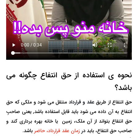
نحوه ی استفاده از حق انتفاع چگونه می
باشد؟
حق انتفاع از طریق
عقد و قرارداد
منتقل می شود و ملکی که حق
انتفاع به آن داده می شود باید قابل استفاده باشد, یعنی صاحبِ
حق انتفاع بتواند از آن ملک، زمین یا خانه بهره برداری کند و
صاحب حق انتفاع، باید
در
زمان عقد قرارداد، حاضر
باشد.