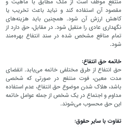
منتفع موظف است از ملک مطابق با ماهیت و
مقصود آن استفاده کند و نباید باعث تخریب یا
کاهش ارزش آن شود. همچنین باید هزینه‌های
نگهداری عادی را متقبل شود. در مقابل، حق دارد از
تمام منافع مشخص شده در سند انتفاع بهره‌مند
شود.
خاتمه حق انتفاع:
حق انتفاع از طرق مختلفی خاتمه می‌یابد. انقضای
مدت معین، فوت منتفع در صورتی که شخصی
باشد، هلاک شدن موضوع حق انتفاع، عدم استفاده
مداوم و اجتماع در یک شخص از جمله عوامل خاتمه
این حق محسوب می‌شوند.
تفاوت با سایر حقوق: