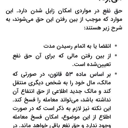
حق نفع
در مواردی امکان زایل شدن دارد. این
موارد که موجب از بین رفتن این حق می‌شوند، به
شرح زیر هستند:
انقضا یا به اتمام رسیدن مدت
از بین رفتن مالی که برای آن حق نفع
تعیین‌شده است.
بر اساس ماده ۵۳ قانون
، در صورتی که
مالک، مال خود را به شخص دیگری منتقل
کند و مالک جدید اطلاعی از حق انتفاع آن
نداشته باشد، می‌تواند معامله را فسخ کند.
این نکته نیز لازم به ذکر است که در صورت
اطلاع از این موضوع، امکان فسخ معامله
وجود ندارد و حق نفع باقی خواهد ماند. در