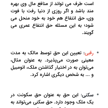
است طرف می تواند از منافع مال وی بهره
مند باشد و اگر روزی از دنیا رفت با فوت
وی، حق انتفاع هم خود به خود منحل می
شود؛ به این مسئله حق انتفاع عمری می
گویند.
رقبی
:
تعیین این حق توسط مالک به مدت
معینی صورت می‌پذیرد. به عنوان مثال،
می‌توان به در اختیار گذاشتن ملک، اتومبیل
و ... به شخص دیگری اشاره کرد.
سکنی:
این حق به عنوان حق سکونت در
یک ملک وجود دارد. حق سکنی می‌تواند به