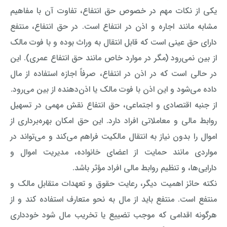
یکی از نکات مهم در خصوص حق انتفاع، تفاوت آن با مفاهیم
مشابه مانند اجاره و اذن در انتفاع است. در حق انتفاع، منتفع
دارای حق عینی است که قابل انتقال به وراث بوده و با فوت مالک
از بین نمی‌رود (مگر در موارد خاص مانند حق انتفاع عمری). این
در حالی است که در اذن در انتفاع، صرفاً اجازه استفاده از مال
داده می‌شود و این اذن با فوت مالک یا اذن‌دهنده از بین می‌رود.
از جنبه اقتصادی و اجتماعی، حق انتفاع نقش مهمی در تسهیل
روابط مالی و معاملاتی افراد دارد. این حق امکان بهره‌برداری از
اموال را بدون نیاز به انتقال مالکیت فراهم می‌کند و می‌تواند در
مواردی مانند حمایت از اعضای خانواده، مدیریت اموال و
دارایی‌ها، و تنظیم روابط مالی افراد مؤثر باشد.
نکته حائز اهمیت دیگر، رعایت حقوق و تعهدات متقابل مالک و
منتفع است. منتفع باید از مال به نحو متعارف استفاده کند و از
هرگونه اقدامی که موجب تضییع یا تخریب مال شود خودداری