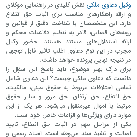
وکیل دعاوی ملکی
نقش کلیدی در راهنمایی موکلان
و ارائه راهکارهای مناسب برای اثبات حق انتفاع
دارد. این متخصصان با شناخت دقیق از قوانین و
رویه‌های قضایی، قادر به تنظیم دفاعیات محکم و
ارائه استدلال‌های مستند هستند. حضور وکیل
مجرب در این نوع دعاوی اغلب تأثیر قابل توجهی
در نتیجه نهایی پرونده خواهد داشت.
برای درک بهتر موضوع، باید پاسخ این سؤال را
دانست که دعاوی ملکی چیست؟ این دعاوی شامل
تمامی اختلافات مربوط به حقوق عینی، مالکیت،
حق انتفاع، حق ارتفاق، حق مرور و سایر حقوق
مرتبط با اموال غیرمنقول می‌شود. هر یک از این
موارد دارای ویژگی‌ها و الزامات خاص خود است.
یکی از مراحل مهم در اثبات حق انتفاع، تایید
اصالت و تنفیذ سند مربوطه است. اسناد رسمی و