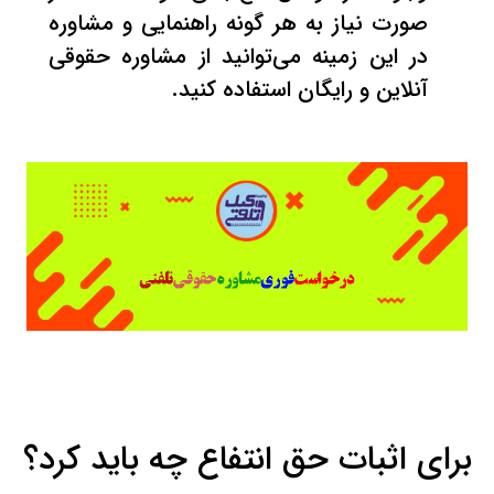
صورت نیاز به هر گونه راهنمایی و مشاوره
در این زمینه می‌توانید از
مشاوره حقوقی
آنلاین و رایگان
استفاده کنید.
برای اثبات حق انتفاع چه باید کرد؟