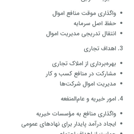
واگذاری موقت منافع اموال
حفظ اصل سرمایه
انتقال تدریجی مدیریت اموال
اهداف تجاری
بهره‌برداری از املاک تجاری
مشارکت در منافع کسب و کار
مدیریت اموال شرکت‌ها
امور خیریه و عام‌المنفعه
واگذاری منافع به مؤسسات خیریه
ایجاد درآمد پایدار برای نهادهای عمومی