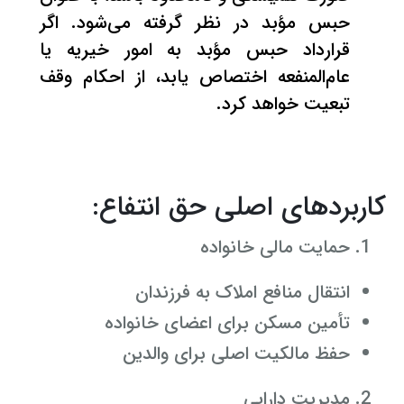
حبس مؤبد در نظر گرفته می‌شود. اگر
قرارداد حبس مؤبد به امور خیریه یا
عام‌المنفعه اختصاص یابد، از احکام وقف
تبعیت خواهد کرد.
کاربردهای اصلی حق انتفاع:
حمایت مالی خانواده
انتقال منافع املاک به فرزندان
تأمین مسکن برای اعضای خانواده
حفظ مالکیت اصلی برای والدین
مدیریت دارایی