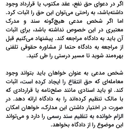
اگر در دعوای حق نفع، عقد مکتوب یا قرارداد وجود
داشته‌باشد، به راحتی می‌توان این حق را اثبات کرد.
اما اگر شخص مدعی هیچ‌گونه سند و مدرک
معتبری در این خصوص نداشته باشد، برای اثبات
آن باید به دادگاه مراجعه کند. پیشنهاد می‌کنیم قبل
از مراجعه به دادگاه حتما از
مشاوره حقوقی تلفنی
بهره‌مند شوید تا مسیر درستی را طی کنید.
شخص مدعی به عنوان خواهان باید بتواند وجود
معامله‌ای که
حق انتفاع را ایجاد کرده است
، اثبات
کند. او باید اسنادی مانند صلح‌نامه یا قراردادی که
با مالک تنظیم کرده‌اند را به دادگاه ارائه دهد. در
صورت در اختیار داشتن این مدارک، خواهان امکان
الزام خوانده به تنظیم سند رسمی
را دارد و می‌تواند
این موضوع را از دادگاه بخواهد.