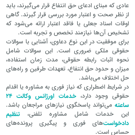
عادی که مبنای ادعای حق انتفاع قرار می‌گیرند، باید
از نظر صحت و اعتبار مورد بررسی قرار گیرند. گاهی
اوقات اسناد جعلی یا فاقد اعتبار ارائه می‌شود که
تشخیص آن‌ها نیازمند تخصص و تجربه است.
برای موفقیت در این نوع دعاوی، آشنایی با سوالات
حقوقی ملکی ضروری است. این سوالات شامل
نحوه اثبات رابطه حقوقی، مدت زمان استفاده،
میزان و حدود حق انتفاع، تعهدات طرفین و راه‌های
حل اختلاف می‌باشد.
در شرایط اضطراری که نیاز فوری به مشاوره یا اقدام
حقوقی وجود دارد،
خدمات اورژانس وکالت ۲۴
ساعته
می‌تواند پاسخگوی نیازهای مراجعان باشد.
این خدمات شامل مشاوره تلفنی،
تنظیم
دادخواست‌
های فوری و پیگیری پرونده‌های
حساس است.