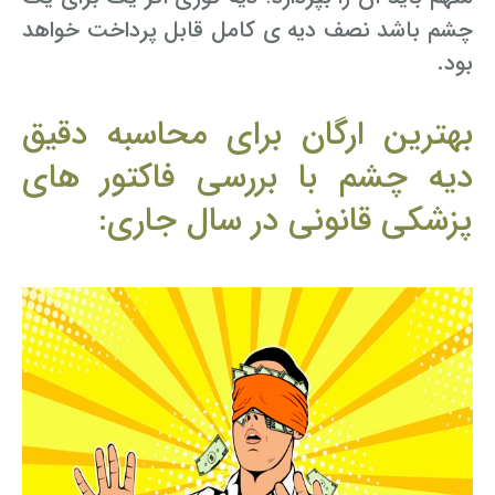
چشم باشد نصف دیه ی کامل قابل پرداخت خواهد
بود.
بهترین ارگان برای محاسبه دقیق
دیه چشم با بررسی فاکتور های
پزشکی قانونی در سال جاری: