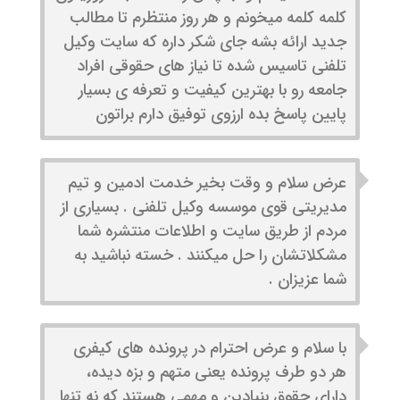
کلمه کلمه میخونم و هر روز منتظرم تا مطالب
جدید ارائه بشه جای شکر داره که سایت وکیل
تلفنی تاسیس شده تا نیاز های حقوقی افراد
جامعه رو با بهترین کیفیت و تعرفه ی بسیار
پایین پاسخ بده ارزوی توفیق دارم براتون
عرض سلام و وقت بخیر خدمت ادمین و تیم
مدیریتی قوی موسسه وکیل تلفنی . بسیاری از
مردم از طریق سایت و اطلاعات منتشره شما
مشکلاتشان را حل میکنند . خسته نباشید به
شما عزیزان .
با سلام و عرض احترام در پرونده های کیفری
هر دو طرف پرونده یعنی متهم و بزه دیده،
دارای حقوق بنیادین و مهمی هستند که نه تنها