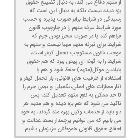
از متهم دفاع می کند، به دنبال تضییع حقوق
بزه دیده نیست بلکه به دنبال این است که
رسیدگی در شرایط برابر صورت پذیرد و حسب
مورد شرایط تبرئه متهم را در چارچوب قانون
فراهم کند یا در صورت محرز بودن جرم که
شرایط برای تبرئه متهم مهیا نیست و متهم به
موجب قانون مستوجب تحمل کیفر است،
شرایط را به گونه ای پیش ببرد که هم حقوق
بنیادین موکل(متهم) حفظ شود و هم با
استفاده از ظرفیت های قانونی، بار تحمل کیفر و
آثار مجازات های اصلی،تکمیلی و تبعی جرم را
تا حد ممکن به نفع متهم تعدیل کند؛ پس
تاکید می شود که هم بزه دیده و هم متهم هر
دو باید از خدمات وکیل بهره مند گردند. به خود
می بالیم که می توانیم پرچمدار بسط عدالت و
احقاق حقوق قانونی هموطنان عزیزمان باشیم.