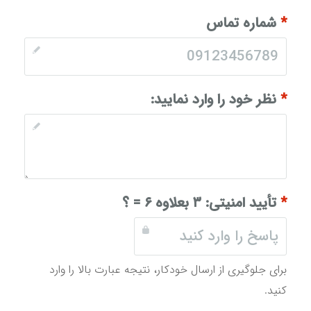
*
شماره تماس
*
نظر خود را وارد نمایید:
*
تأیید امنیتی:
۳ بعلاوه ۶ = ؟
برای جلوگیری از ارسال خودکار، نتیجه عبارت بالا را وارد
کنید.