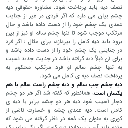
نصف دیه باید پرداخت شود. مشاوره حقوقی دیه
چشم بیان می دارد که اگر فردی در غیر از جنایت
عمدی یک چشم خود را از دست داده باشد و حال
مرتکب موجب شود تا تنها چشم سالم او نیز از بین
برود باید دیه کامل را بپردازد، برای مثال : اگر فرد
در جنایتی یک چشم خود را از دست داده باشد و
برای آن قبلاً دیه گرفته باشد در جنایت جدید نسبت
به تنها چشم سالم او فرد مرتکب محکوم به
پرداخت نصف دیه ی کامل می شود.
دیه چشم چپ سالم و دیه چشم راست سالم با هم
یکسان است
، همانطور که گفته شد اگر هر دو چشم
دچار آسیب شود دیه هر دو چشم برابر با دیه ی
کامل است. دیه عمدی چشم و خسارت ناشی از
کوری به عنوان یک ذمه در نظر گرفته می شود که
متهم باید آن را بپردازد؛ دیه کوری اگر یک برای یک