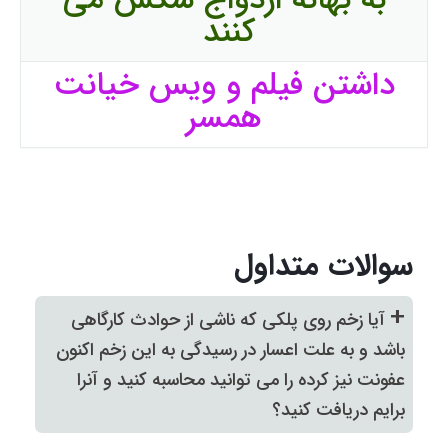
به بهانه ازدواج سکس می
کنند
داشتن فیلم و ویس خیانت
همسر
سوالات متداول
+
آیا زخم روی پلکی که ناشی از حوادث کارگاهی
باشد و به علت اعسار در رسیدگی به این زخم اکنون
عفونت نیز کرده را می توانید محاسبه کنید و آنرا
برایم دریافت کنید؟