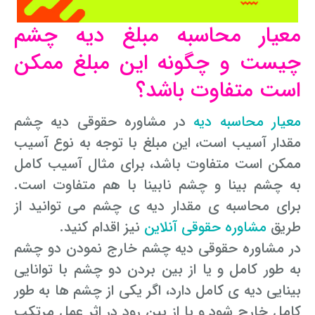
معیار محاسبه مبلغ دیه چشم
چیست و چگونه این مبلغ ممکن
است متفاوت باشد؟
معیار محاسبه دیه
در مشاوره حقوقی دیه چشم
مقدار آسیب است، این مبلغ با توجه به نوع آسیب
ممکن است متفاوت باشد، برای مثال آسیب کامل
به چشم بینا و چشم نابینا با هم متفاوت است.
برای محاسبه ی مقدار دیه ی چشم می توانید از
طریق
مشاوره حقوقی آنلاین
نیز اقدام کنید.
در مشاوره حقوقی دیه چشم خارج نمودن دو چشم
به طور کامل و یا از بین بردن دو چشم با توانایی
بینایی دیه ی کامل دارد، اگر یکی از چشم ها به طور
کامل خارج شود و یا از بین رود در اثر عمل مرتکب