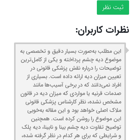
ثبت نظر
نظرات کاربران:
این مطلب به‌صورت بسیار دقیق و تخصصی به
موضوع دیه چشم پرداخته و یکی از کامل‌ترین
توضیحات را درباره نقش پزشکی قانونی در
تعیین میزان دیه ارائه داده است. بسیاری از
افراد نمی‌دانند که در برخی آسیب‌ها مانند
صدمات قرنیه یا مواردی که میزان دیه در قانون
مشخص نشده، نظر کارشناس پزشکی قانونی
ملاک اصلی خواهد بود و این مقاله به‌خوبی
این موضوع را روشن کرده است. همچنین
توضیح تفاوت دیه چشم بینا و نابینا، دیه پلک
و شرایطی که برای هر کدام در نظر گرفته شده،