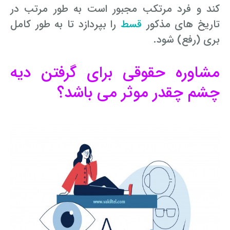
کند و فرد مرتکب مجبور است به طور مرتب در
تاریخ های مذکور
قسط
را بپردازد تا به طور کامل
بری (رفع) شود.
مشاوره حقوقی برای گرفتن دیه
چشم چقدر موثر می باشد؟