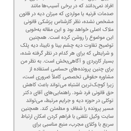
افراد نمی‌دانند که در برخی آسیب‌ها مانند
صدمات قرنیه یا مواردی که میزان دیه در قانون
مشخص نشده، نظر کارشناس پزشکی قانونی
ملاک اصلی خواهد بود و این مقاله به‌خوبی
این موضوع را روشن کرده است. همچنین
توضیح تفاوت دیه چشم بینا و نابینا، دیه پلک
و شرایطی که برای هر کدام در نظر گرفته شده،
بسیار کاربردی و آگاهی‌بخش است. به نظر من
برای چنین پرونده‌های حساسی استفاده از
مشاوره حقوقی تخصصی کاملاً ضروری است،
زیرا کوچک‌ترین اشتباه می‌تواند باعث کاهش
حق قانونی فرد شود. راهنمایی‌های آقای دکتر
توکلی در حوزه دیه و جرایم مرتبط، می‌تواند
مسیر پرونده را شفاف و مطمئن کند. همچنین
سایت وکیل تلفنی با فراهم کردن امکان ارتباط
سریع با وکلای مجرب، منبع مناسبی برای