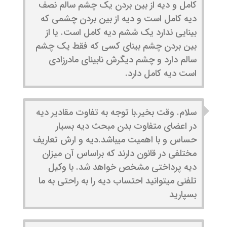
کامل و دیه از بین بردن یک چشم سالم نصف
دیه کامل است و دیه از بین بردن چشمی که
بینایی ندارد یک ششم دیه کامل است. یا از
بین بردن چشم بینای کسی که فقط یک چشم
سالم دارد و چشم دیگرش نابینای مادرزادی
است دیه کامل دارد.
سلام. وقت بخیر.با توجه به تفاوت مقادیر دیه
در اعضای متفاوت بدن مبحث دیه بسیار
حساس و با اهمیت میباشد.دیه و ارش تعاریف
مختلفی در قانون دارند که براساس آن میزان
دیه پرداختی مشخص خواهد شد. با وکیل
تلفنی میتوانید احتساب دیه را به راحتی به ما
بسپارید