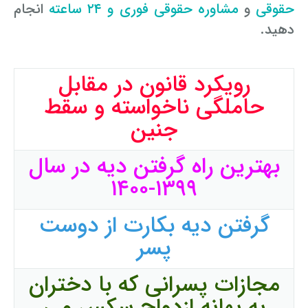
حقوقی
و
مشاوره حقوقی فوری و ۲۴ ساعته
انجام
دهید.
رویکرد قانون در مقابل
حاملگی ناخواسته و سقط
جنین
بهترین راه گرفتن دیه در سال
۱۳۹۹-۱۴۰۰
گرفتن دیه بکارت از دوست
پسر
مجازات پسرانی که با دختران