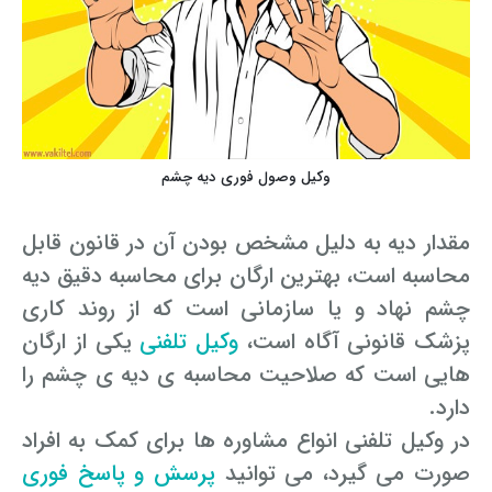
وکیل وصول فوری دیه چشم
مقدار دیه به دلیل مشخص بودن آن در قانون قابل
محاسبه است، بهترین ارگان برای محاسبه دقیق دیه
چشم نهاد و یا سازمانی است که از روند کاری
پزشک قانونی آگاه است،
وکیل تلفنی
یکی از ارگان
هایی است که صلاحیت محاسبه ی دیه ی چشم را
دارد.
در وکیل تلفنی انواع مشاوره ها برای کمک به افراد
صورت می گیرد، می توانید
پرسش و پاسخ فوری