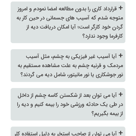
+
قرارداد کاری را بدون مطالعه امضا نمودم و امروز
متوجه شدم که آسیب های جسمانی در حین کار به
گردن خود کارگر است؛ آیا امکان دریافت دیه از
کارفرما وجود ندارد؟
+
آیا آسیب غیر فیزیکی به چشم، مثل آسیب
مردمک و قرنیه چشم به علت مشاهده مستقیم به
نور جوشکاری یا نور مانیتور، شامل دیه می گردند؟
+
آیا می توان بعد از شکستن کاسه چشم از داخل
در طی یک حادثه ورزشی خود را بیمه کنیم و دیه را
از بیمه بگیریم؟
+
آیا می توان از صاحب استخر به دلیل استفاده کلر