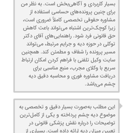
بسیار کاربردی و آگاهی‌بخش است. به نظر من
برای چنین پرونده‌های حساسی استفاده از
مشاوره حقوقی تخصصی کاملاً ضروری است،
زیرا کوچک‌ترین اشتباه می‌تواند باعث کاهش
حق قانونی فرد شود. راهنمایی‌های آقای دکتر
توکلی در حوزه دیه و جرایم مرتبط، می‌تواند
مسیر پرونده را شفاف و مطمئن کند. همچنین
سایت وکیل تلفنی با فراهم کردن امکان ارتباط
سریع با وکلای مجرب، منبع مناسبی برای
دریافت مشاوره فوری و محاسبه دقیق دیه
چشم می‌باشد.
این مطلب به‌صورت بسیار دقیق و تخصصی به
موضوع دیه چشم پرداخته و یکی از کامل‌ترین
توضیحات را درباره نقش پزشکی قانونی در
تعیین میزان دیه ارائه داده است. بسیاری از