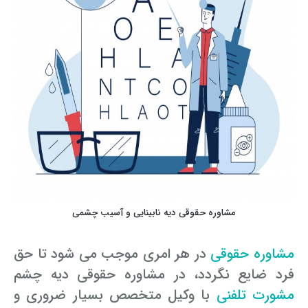
مشاوره حقوقی دیه نابینایی و آسیب چشمی
مشاوره حقوقی
در هر امری موجب می شود تا حق
فرد ضایع نگردد، در مشاوره حقوقی دیه چشم
مشورت تلفنی
با وکیل متخصص بسیار ضروری و