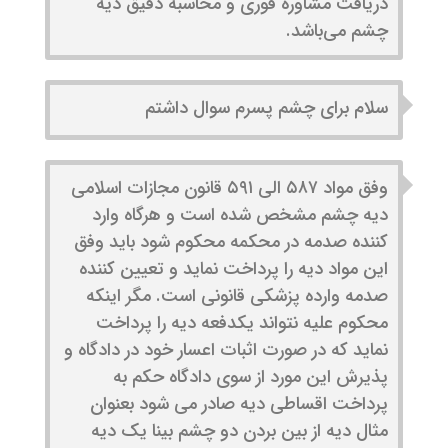
دریافت مشاوره فوری و محاسبه دقیق دیه
چشم می‌باشد.
سلام برای چشم پسرم سوال داشتم
وفق مواد ۵۸۷ الی ۵۹۱ قانون مجازات اسلامی
دیه چشم مشخص شده است و هرگاه وارد
کننده صدمه در محکمه محکوم شود باید وفق
این مواد دیه را پرداخت نماید و تعیین کننده
صدمه وارده پزشکی قانونی است. مگر اینکه
محکوم علیه نتواند یکدفعه دیه را پرداخت
نماید که در صورت اثبات اعسار خود در دادگاه و
پذیرش این مورد از سوی دادگاه حکم به
پرداخت اقساطی دیه صادر می شود بعنوان
مثال دیه از بین بردن دو چشم بینا یک دیه