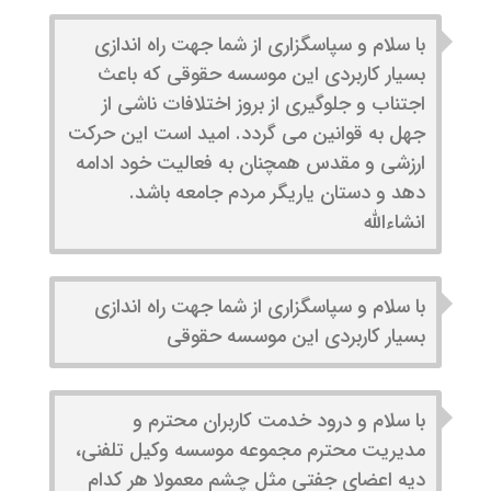
با سلام و سپاسگزاری از شما جهت راه اندازی
بسیار کاربردی این موسسه حقوقی که باعث
اجتناب و جلوگیری از بروز اختلافات ناشی از
جهل به قوانین می گردد. امید است این حرکت
ارزشی و مقدس همچنان به فعالیت خود ادامه
دهد و دستان یاریگر مردم جامعه باشد.
انشاءالله
با سلام و سپاسگزاری از شما جهت راه اندازی
بسیار کاربردی این موسسه حقوقی
با سلام و درود خدمت کاربران محترم و
مدیریت محترم مجموعه موسسه وکیل تلفنی،
دیه اعضای جفتی مثل چشم معمولا هر کدام