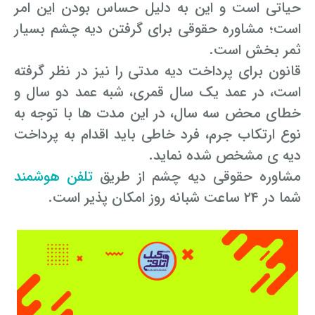
حیاتی است و این به دلیل حساس بودن این امر
است؛ مشاوره حقوقی برای گرفتن دیه چشم بسیار
ثمر بخش است.
قانون برای پرداخت دیه مدتی را نیز در نظر گرفته
است، در عمد یک سال قمری، شبه عمد دو سال و
خطای محض سه سال، در این مدت ها با توجه به
نوع ارتکاب جرم، فرد خاطی باید اقدام به پرداخت
دیه ی مشخص شده نماید.
مشاوره حقوقی دیه چشم از طریق
تلفن هوشمند
شما در ۲۴ ساعت شبانه روز امکان پذیر است.