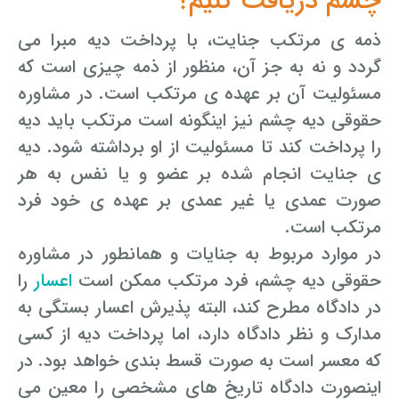
چشم دریافت کنیم؟
ذمه ی مرتکب جنایت، با پرداخت دیه مبرا می
گردد و نه به جز آن، منظور از ذمه چیزی است که
مسئولیت آن بر عهده ی مرتکب است. در مشاوره
حقوقی دیه چشم نیز اینگونه است مرتکب باید دیه
را پرداخت کند تا مسئولیت از او برداشته شود. دیه
ی جنایت انجام شده بر عضو و یا نفس به هر
صورت عمدی یا غیر عمدی بر عهده ی خود فرد
مرتکب است.
در موارد مربوط به جنایات و همانطور در مشاوره
حقوقی دیه چشم، فرد مرتکب ممکن است
اعسار
را
در دادگاه مطرح کند، البته پذیرش اعسار بستگی به
مدارک و نظر دادگاه دارد، اما پرداخت دیه از کسی
که معسر است به صورت قسط بندی خواهد بود. در
اینصورت دادگاه تاریخ های مشخصی را معین می