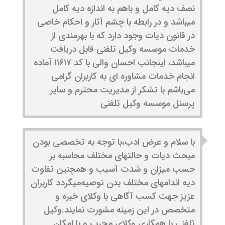
نصف دیه کامل و باهم به اندازه دیه کامل
میباشد و در رابطه با چشم آثار و احکام خاصی
در قانون دیات وجود دارد که با بهرمندی از
خدمات موسسه وکیل تلفنی قابل دریافت
میباشد، اینجانب احسان والی با کد ۱۱۶۱۷ آماده
انجام خدمات مشاوره ای به کاربران گرامی
می‌باشم با تشکر از مدیریت محترم و سایر
پرسنل موسسه وکیل تلفنی
با سلام و عرض ادب،با توجه به تخصصی بودن
مبحث دیات و حالتهای مختلف محاسبه بر
حسب میزان و شدت آسیب و همچنین تفاوت
دیه اندامهای مختلف بدن توصیه‌میگردد کاربران
عزیز جهت کسب آگاهی با وکلای خبره و
متخصص در این زمینه مشورت نمایند.وکیل
تلفنی با همکاری وکلای مجرب و با امکان