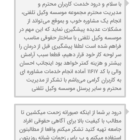
با سلام و درود خدمت کاربران محترم و
مدیریت محترم مجموعه موسسه وکیل تلفنی،
انجام یک مشاوره خوب و بموقع می‌تواند از
مشکلات عدیده پیشگیری نماید که این مهم در
موسسه وکیل تلفنی با ساختار حقوقی مناسب
فراهم شده است لطفا پیشگیری قبل از درمان را
سر لوحه کار خود قرار دهیم، قطعا سبب آرامش
بیشتر و هزینه کمتر خواهد بود اینجانب احسان
والی با کد ۱۱۶۱۷ آماده انجام خدمات مشاوره ای
به کاربران گرامی می‌باشم با تشکر از مدیریت
محترم و سایر پرسنل موسسه وکیل تلفنی
درود بر شما از اینکه صبورانه زحمت میکشین تا
مطالب با کیفیت بالا برای آگاهی حقوقی افراد
جامعه تهیه کتید تشکر میکنم واقعا از مطالبتون
استفاده میکنم و ب پاس زحمات شبانه روزیتون