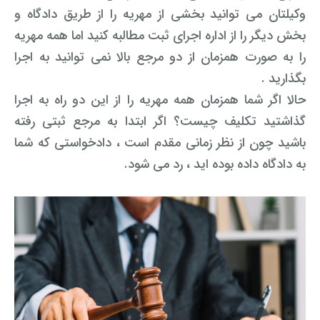
وکیلتان می توانید بخشی از مهریه را از طریق دادگاه و
بخش دیگر را از اداره اجرای ثبت مطالبه کنید اما همه مهریه
را به صورت همزمان از دو مرجع بالا نمی توانید به اجرا
بگذارید .
حالا اگر شما همزمان همه مهریه را از این دو راه به اجرا
گذاشتید تکلیف چیست؟ اگر ابتدا به مرجع ثبتی رفته
باشید چون از نظر زمانی مقدم است ، دادخواستی که شما
به دادگاه داده بوده اید ، رد می شود.