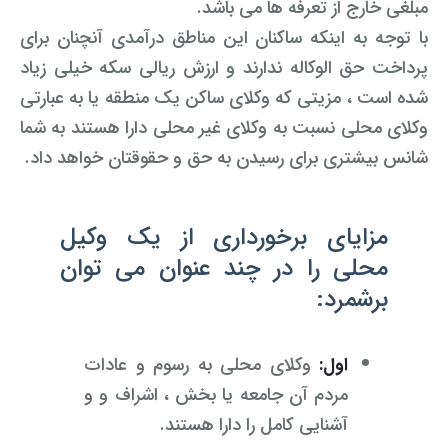
مبلغی خارج از تعرفه ها می باشد.
با توجه به اینکه ساکنان این مناطق درآمدی آنچنان برای
پرداخت حق الوکاله ندارند و ارزش ریالی سکه خیلی زیاد
شده است
،
مزیتی که وکلای ساکن یک منطقه یا به عبارتی
وکلای محلی نسبت به وکلای غیر محلی دارا هستند به شما
شانس بیشتری برای رسیدن به حق و حقوقتان خواهد داد.
مزایای برخورداری از یک وکیل
محلی را در چند عنوان می توان
برشمرد:
اول:
وکلای محلی‌ به رسوم و عادات
مردم آن جامعه یا بخش ، اشراف و و
آشنایی کامل را دارا هستند.