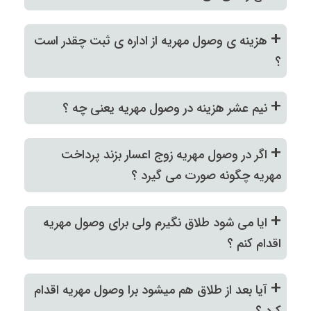
+
هزینه ی وصول مهریه از اداره ی ثبت چقدر است
؟
+
نیم عشر هزینه در وصول مهریه یعنی چه ؟
+
اگر در وصول مهریه زوج اعسار بزند پرداخت
مهریه چگونه صورت می گیرد ؟
+
ایا می شود طلاق نگیرم ولی برای وصول مهریه
اقدام کنم ؟
+
آیا بعد از طلاق هم میشود برا وصول مهریه اقدام
کرد ؟