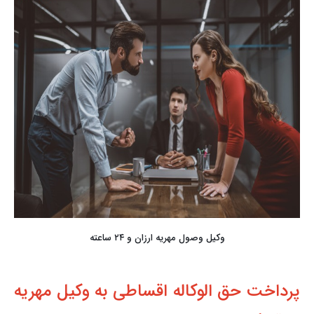
وکیل وصول مهریه ارزان و ۲۴ ساعته
پرداخت حق الوکاله اقساطی به وکیل مهریه