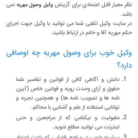
نظر معیار قابل اعتمادی برای گزینش
نمی
وکیل وصول مهریه
باشد.
در سایت وکیل تلفنی شما می توانید با وکیل جهت اجرای
حکم مهریه آقا و خانم در ارتباط باشید.
وکیل خوب برای وصول مهریه چه اوصافی
دارد؟
دانش و آگاهی کافی از قوانین و تفاسیر علما
حقوق و آرای وحدت رویه و قوانین خاص (آیین
نامه ها و تصویب نامه ها) و همچنین تجربه و
توانایی استفاده از علم و آشنایی با محاکم.
مقبولیت و نیکنامی که از مراجعین و حتی
اینترنت می توانید مطلع شوید.
پیشینه خوب در مراجع قضایی که باعث اعتماد