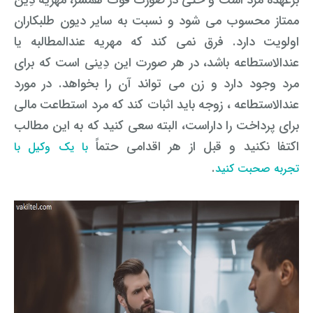
برعهده مرد است و حتی در صورت فوت همسر، مهریه دِین
ممتاز محسوب می شود و نسبت به سایر دیون طلبکاران
اولویت دارد. فرق نمی کند که مهریه عندالمطالبه یا
عندالاستطاعه باشد، در هر صورت این دِینی است که برای
مرد وجود دارد و زن می تواند آن را بخواهد. در مورد
عندالاستطاعه ، زوجه باید اثبات کند که مرد استطاعت مالی
برای پرداخت را داراست، البته سعی کنید که به این مطالب
اکتفا نکنید و قبل از هر اقدامی حتماً
با یک وکیل با
.
تجربه صحبت کنید