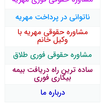
ناتوانی در پرداخت مهریه
مشاوره حقوقی مهریه با
وکیل خانم
مشاوره حقوقی فوری طلاق
ساده ترین راه دریافت بیمه
بیکاری فوری
درباره ما