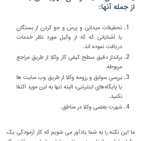
از جمله آنها:
تحقیقات میدانی و پرس و جو کردن از بستگان
یا آشنایانی که که از وکیل مورد نظر خدمات
دریافت نموده اند.
برانداز دقیق سطح کیفی کار وکلا از طریق مراجع
مربوطه.
بررسی سوابق و رزومه وکلا از طریق وب سایت ها
یا پایگاه‌های اینترنتی؛ البته تنها به این مورد اکتفا
نکنید.
شهرت بعضی وکلا در مناطق.
ما این نکته را به شما یادآور می شویم که کار آزمودگی یک