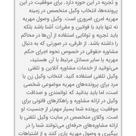
و تجربه در این حوزه دارد. برای موفقیت در این
پرونده‌ها، انتخاب وکیل متخصص در زمینه
مهریه امری ضروری است. وکیل وصول مهریه
نه تنها باید با قوانین و مقررات آشنا باشد بلکه
باید تجربه و توانایی استفاده از آن‌ها در محاکم
را داشته باشد. از طرفی، در صورتی که به دنبال
مشاوره حقوقی در خصوص نحوه اجرای حکم
مهریه یا سایر مسائل مرتبط با آن هستید،
می‌توانید از خدمات مشاوره آنلاین و تلفنی
وکیل تلفنی استفاده کنید. انتخاب وکیل زن یا
مرد برای پرونده‌های مهریه موضوعی شخصی
است، اما باید بدانید که توانمندی و صداقت
وکیل در ارائه مشاوره و راهکارهای قانونی برای
موفقیت پرونده شما بسیار مهم‌تر از جنسیت او
است. وکلای متخصص در سایت وکیل تلفنی با
ارائه مشاوره‌های حرفه‌ای می‌توانند شما را در
پیگیری و وصول مهریه یاری کنند و از اشتباهات