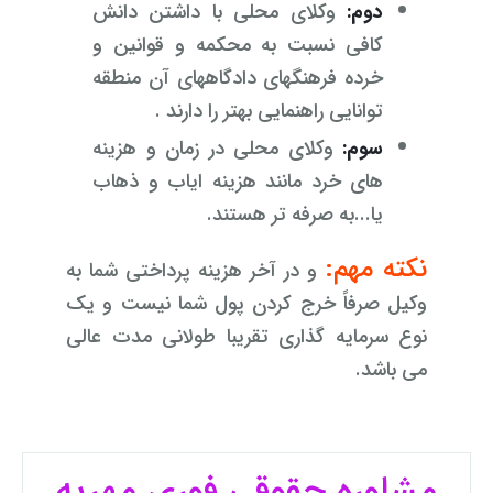
دوم:
وکلای محلی با داشتن دانش
کافی نسبت به محکمه و قوانین و
خرده فرهنگهای دادگاههای آن منطقه
توانایی راهنمایی بهتر را دارند .
سوم:
وکلای محلی در زمان و هزینه
های خرد مانند هزینه ایاب و ذهاب
یا...به صرفه تر هستند.
نکته مهم:
و در آخر هزینه پرداختی شما به
وکیل صرفاً خرج کردن پول شما نیست و یک
نوع سرمایه گذاری تقریبا طولانی مدت عالی
می باشد.
مشاوره حقوقی فوری مهریه