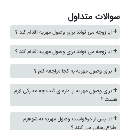
سوالات متداول
+
ایا زوجه می تواند برای وصول مهریه اقدام کند ؟
+
ایا زوجه می تواند برای وصول مهریه اقدام کند ؟
+
برای وصول مهریه به کجا مراجعه کنم ؟
+
برای وصول مهریه از اداره ی ثبت چه مدارکی لازم
هست ؟
+
ایا پس از درخواست وصول مهریه به شوهرم
اطلاع رسانی می کنند ؟