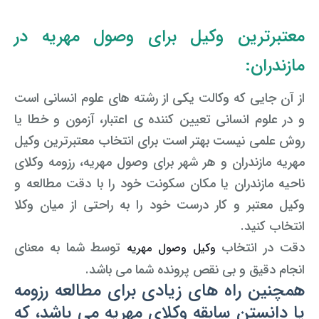
معتبرترین وکیل برای وصول مهریه در
مازندران:
از آن جایی که وکالت یکی از رشته های علوم انسانی است
و در علوم انسانی تعیین کننده ی اعتبار، آزمون و
خطا یا
روش علمی نیست بهتر است برای انتخاب معتبرترین وکیل
مهریه مازندران و هر شهر برای وصول مهریه
،
رزومه وکلای
ناحیه مازندران یا مکان سکونت خود را با دقت مطالعه و
وکیل معتبر و کار درست خود را به راحتی از میان وکلا
انتخاب کنید.
دقت در انتخاب
توسط شما به معنای
وکیل وصول مهریه
انجام دقیق و بی نقص پرونده شما می باشد.
همچنین راه های زیادی برای مطالعه رزومه
یا دانستن سابقه وکلای مهریه می باشد، که