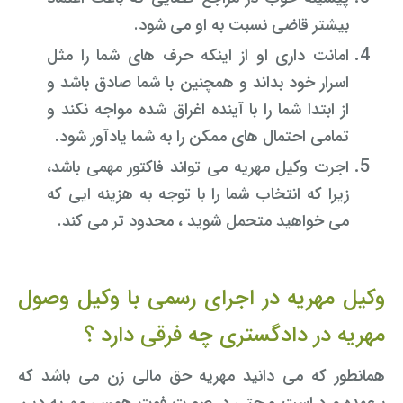
بیشتر قاضی نسبت به او می شود.
امانت داری او از اینکه حرف های شما را مثل
اسرار خود بداند و همچنین با شما صادق باشد و
از ابتدا شما را با آینده اغراق شده مواجه نکند و
تمامی احتمال های ممکن را به شما یادآور شود.
اجرت وکیل مهریه می تواند فاکتور مهمی باشد،
زیرا که انتخاب شما را با توجه به هزینه ایی که
می خواهید متحمل شوید ، محدود تر می کند.
وکیل مهریه در اجرای رسمی با وکیل وصول
مهریه در دادگستری چه فرقی دارد ؟
همانطور که می دانید مهریه حق مالی زن می باشد که