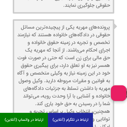
حقوقی جلوگیری نمایند.
پرونده‌های مهریه یکی از پیچیده‌ترین مسائل
حقوقی در دادگاه‌های خانواده هستند که نیازمند
تخصص و تجربه در زمینه حقوق خانواده و
اجرای احکام می‌باشند. از آنجا که مهریه یک
حق مالی برای زن است که حتی در صورت فوت
همسر نیز به او تعلق دارد، برای پیگیری حقوق
خود در این زمینه نیاز به وکیلی متخصص و آگاه
به قوانین و مقررات مربوطه دارید. وکیل وصول
مهریه با داشتن تسلط به جزئیات دادگاه‌های
خانواده و آشنایی با آرا وحدت رویه، می‌تواند
شما را در رسیدن به حق خود یاری کند.
همچنین، انتخاب وکیل بر اساس تجربه و
توانایی وی در استفاده از علم حقوق، به شما این
ارتباط در تلگرام (آنلاین)
ارتباط در واتساپ (آنلاین)
امکان را می‌دهد که با اطمینان بیشتر به روند