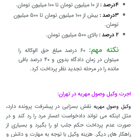
۴درصد :
از ۱۰ میلیون تومان تا ۱۰۰ میلیون تومان.
۳درصد :
بیش از ۱۰۰ میلیون تومان تا ۵۰۰ میلیون
تومان.
۲ درصد :
بالای ۵۰۰ میلیون تومان.
نکته مهم:
۶۰ درصد مبلغ حق الوکاله را
میتوان در زمان دادگاه بدوی و ۴۰ درصد باقی
مانده را در مرحله تجدید نظر پرداخت کرد.
اجرت وکیل وصول مهریه در تهران
:
نقش بسزایی در پیشرفت پرونده دارد،
وکیل وصول مهریه
مثل اینکه می تواند دادخواست اعسار مرد را رد کند و در
صورت عدم پرداخت حکم جلب او را بگیرد و بسیاری از
راهکار های دیگر.
هز
ینه وکیل با توجه به مهارت و دانش و