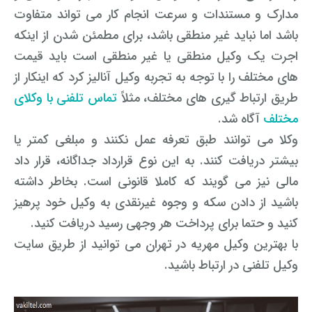
مدارک و مستندات و سرعت انجام کار می تواند متفاوت
باشد اما نباید غیر منطقی باشد، برای مطمئن شدن از اینکه
اجرت یک وکیل منطقی یا غیر منطقی است باید قیمت
های مختلف را با توجه به تجربه وکیل آنالیز کرد که اینکار از
طریق ارتباط گیری های مختلف، مثلاً
تماس تلفنی با وکلای
مختلف
آگاه شد.
وکلا می توانند طبق تعرفه عمل نکنند و مبلغی کمتر یا
بیشتر دریافت کنند. به این نوع قرارداد جداگانه، قرار داد
مالی نیز می گویند که کاملا قانونی است. بخاطر داشته
باشید از دادن سکه و وجوه غیرنقدی به وکیل خود پرهیز
کنید و حتما برای پرداخت هر وجهی رسید دریافت کنید.
با بهترین وکیل مهریه در تهران می توانید از طریق سایت
وکیل تلفنی در ارتباط باشید.