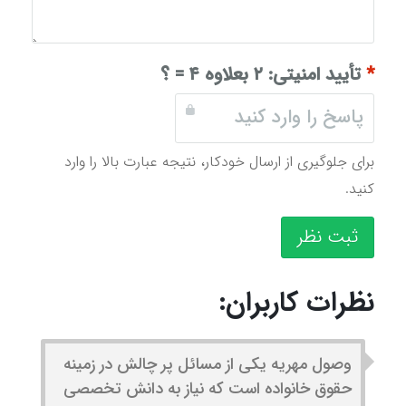
*
تأیید امنیتی:
۲ بعلاوه ۴ = ؟
برای جلوگیری از ارسال خودکار، نتیجه عبارت بالا را وارد
کنید.
ثبت نظر
نظرات کاربران:
وصول مهریه یکی از مسائل پر چالش در زمینه
حقوق خانواده است که نیاز به دانش تخصصی