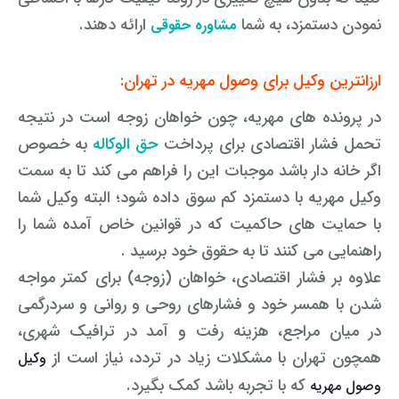
نمودن دستمزد، به شما
ارائه دهند.
مشاوره حقوقی
ارزانترین وکیل برای وصول مهریه در تهران:
در پرونده های مهریه، چون خواهان زوجه است در نتیجه
تحمل فشار اقتصادی برای پرداخت
حق الوکاله
به خصوص
اگر خانه دار باشد موجبات این را فراهم می کند تا به سمت
وکیل مهریه با دستمزد کم سوق داده شود؛ البته وکیل شما
با حمایت های حاکمیت که در قوانین خاص آمده شما را
راهنمایی می کنند تا به حقوق خود برسید .
علاوه بر فشار اقتصادی، خواهان (زوجه) برای کمتر مواجه
شدن با همسر خود و فشارهای روحی و روانی و سردرگمی
در میان مراجع، هزینه رفت و آمد در ترافیک شهری،
همچون تهران با مشکلات زیاد در تردد، نیاز است از
وکیل
که با تجربه باشد کمک بگیرد.
وصول مهریه