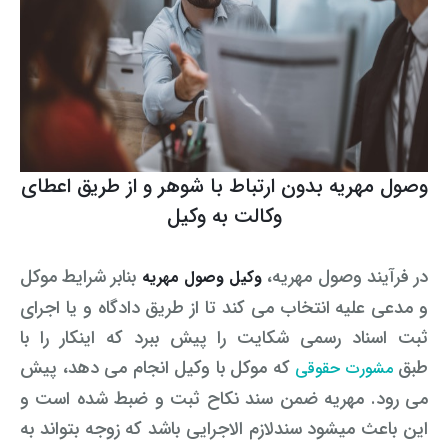
وصول مهریه بدون ارتباط با شوهر و از طریق اعطای
وکالت به وکیل
در فرآیند وصول مهریه،
بنابر شرایط موکل
وکیل وصول مهریه
و مدعی علیه انتخاب می کند تا از طریق دادگاه و یا اجرای
ثبت اسناد رسمی شکایت را پیش ببرد که اینکار را با
طبق
که موکل با وکیل انجام می دهد، پیش
مشورت حقوقی
می رود. مهریه ضمن سند نکاح ثبت و ضبط شده است و
این باعث میشود سندلازم الاجرایی باشد که زوجه بتواند به