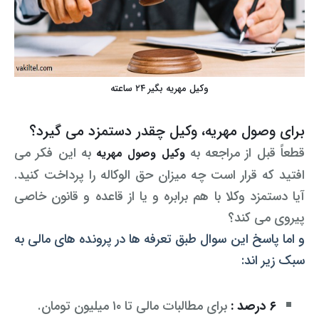
وکیل مهریه بگیر ۲۴ ساعته
برای وصول مهریه، وکیل چقدر دستمزد می گیرد؟
قطعاً قبل از مراجعه به
به این فکر می
وکیل وصول مهریه
افتید که قرار است چه میزان حق الوکاله را پرداخت کنید.
آیا دستمزد وکلا با هم برابره و یا از قاعده و قانون خاصی
پیروی می کند؟
و اما پاسخ این سوال
طبق
تعرفه ها در پرونده های مالی به
سبک زیر اند:
۶ درصد :
برای مطالبات مالی تا ۱۰ میلیون تومان.