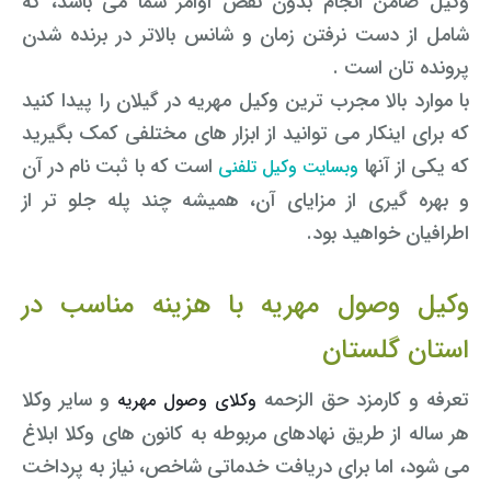
وکیل ضامن انجام بدون نقص اوامر شما می باشد، که
شامل از دست نرفتن زمان و شانس بالاتر در برنده شدن
پرونده تان است .
با موارد بالا مجرب ترین وکیل مهریه در گیلان را پیدا کنید
که برای اینکار می توانید از ابزار های مختلفی کمک بگیرید
که یکی از آنها
است که با ثبت نام در آن
وبسایت وکیل تلفنی
و بهره گیری از مزایای آن، همیشه چند پله جلو تر از
اطرافیان خواهید بود.
وکیل وصول مهریه با هزینه مناسب در
استان گلستان
تعرفه و کارمزد حق الزحمه
و سایر وکلا
وکلای وصول مهریه
هر ساله از طریق نهادهای مربوطه به کانون های وکلا ابلاغ
می شود، اما برای دریافت خدماتی شاخص، نیاز به پرداخت