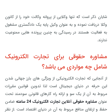
شایان ذکر است که تنها وکلایی از پروانه وکالت خود را از کانون
وکلا دریافت نموده و به عنوان وکیل پایه یک دادگستری مشغول
به فعالیت هستند در رسیدگی به چنین پرونده هایی ممنوعیت
ندارند.
مشاوره حقوقی برای تجارت الکترونیک
شامل چه مواردی می باشد؟
از آنجایی که تجارت الکترونیکی از ویژگی های بارز جهانی شدن
این حرفه در دنیای دیجیتال است لذا تدوین قوانین مقررات
مربوط به آن از یک سو و ارائه راه کارهای قانونی سودمند تحت
عنوان
مشاوره حقوقی آنلاین تجارت الکترونیک 24 ساعته
ضامن
حفظ و ارتقای منافع مربوط به آن در دنیای اقتصاد است
.
از نظر