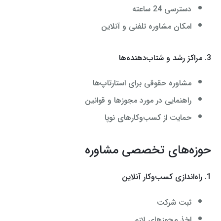
دسترسی 24 ساعته
امکان مشاوره تلفنی و آنلاین
3. مراکز رشد و شتاب‌دهنده‌ها
مشاوره حقوقی برای استارتاپ‌ها
راهنمایی در مورد مجوزها و قوانین
حمایت از کسب‌وکارهای نوپا
حوزه‌های تخصصی مشاوره
1. راه‌اندازی کسب‌وکار آنلاین
ثبت شرکت
اخذ مجوزهای لازم