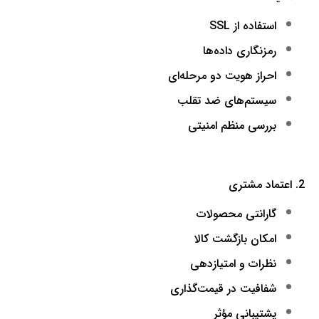
استفاده از SSL
رمزنگاری داده‌ها
احراز هویت دو مرحله‌ای
سیستم‌های ضد تقلب
بررسی منظم امنیتی
2. اعتماد مشتری
گارانتی محصولات
امکان بازگشت کالا
نظرات و امتیازدهی
شفافیت در قیمت‌گذاری
پشتیبانی مؤثر