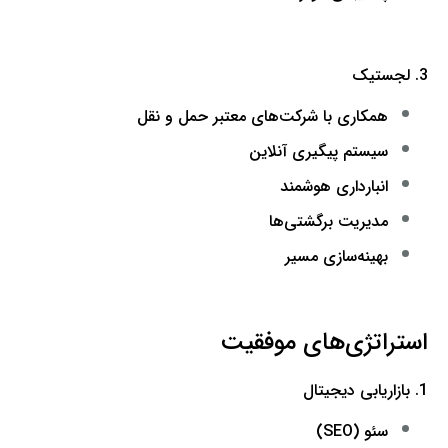
3. لجستیک
همکاری با شرکت‌های معتبر حمل و نقل
سیستم پیگیری آنلاین
انبارداری هوشمند
مدیریت برگشتی‌ها
بهینه‌سازی مسیر
استراتژی‌های موفقیت
1. بازاریابی دیجیتال
سئو (SEO)