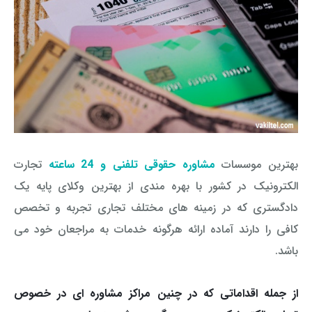
بهترین موسسات
مشاوره حقوقی تلفنی و 24 ساعته
تجارت
الکترونیک در کشور با بهره مندی از بهترین وکلای پایه یک
دادگستری که در زمینه های مختلف تجاری تجربه و تخصص
کافی را دارند آماده ارائه هرگونه خدمات به مراجعان خود می
باشد
.
از جمله اقداماتی که در چنین مراکز مشاوره ای در خصوص