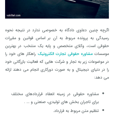
اگرچه چنین دعاوی دادگاه به خصوصی ندارد در نتیجه نحوه
رسیدگی به پرونده مربوط به آن بر اساس قوانین و مقررات
حقوقی است، وکلای متخصص و پایه یک منتخب در بهترین
موسسات
مشاوره حقوقی تجارت الکترونیک
راهکار های خود را
در موضوعات زیر به تجار و شرکت هایی که فعالیت بازرگانی خود
را در دنیای دیجیتال و به صورت دورکاری انجام می دهند ارائه
می دهد
:
مشاوره حقوقی در زمینه انعقاد قراردادهای مختلف
برای تاجران بخش های تولیدی، صنعتی و ... .
تنظیم متن مربوط به قرارداد.