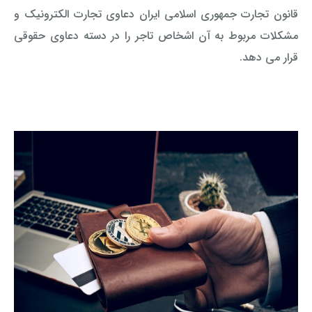
قانون تجارت جمهوری اسلامی ایران دعاوی تجارت الکترونیک و
مشکلات مربوط به آن اشخاص تاجر را در دسته دعاوی حقوقی
قرار می دهد
.