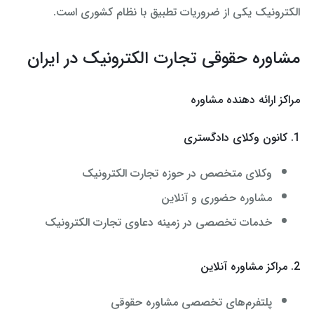
الکترونیک یکی از ضروریات تطبیق با نظام کشوری است
.
مشاوره حقوقی تجارت الکترونیک در ایران
مراکز ارائه دهنده مشاوره
1. کانون وکلای دادگستری
وکلای متخصص در حوزه تجارت الکترونیک
مشاوره حضوری و آنلاین
خدمات تخصصی در زمینه دعاوی تجارت الکترونیک
2. مراکز مشاوره آنلاین
پلتفرم‌های تخصصی مشاوره حقوقی