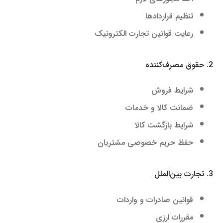
تنظیم قراردادها
رعایت قوانین تجارت الکترونیک
2. حقوق مصرف‌کننده
شرایط فروش
ضمانت کالا و خدمات
شرایط بازگشت کالا
حفظ حریم خصوصی مشتریان
3. تجارت بین‌الملل
قوانین صادرات و واردات
مقررات ارزی