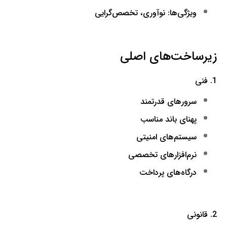
ویژگی‌ها: نوآوری، تخصص‌گرایی
زیرساخت‌های اصلی
1. فنی
سرورهای قدرتمند
پهنای باند مناسب
سیستم‌های امنیتی
نرم‌افزارهای تخصصی
درگاه‌های پرداخت
2. قانونی