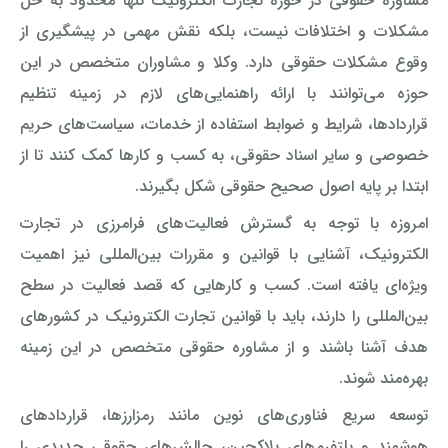
مشاوره حقوقی در حوزه تجارت الکترونیک تنها محدود به حل
مشکلات و اختلافات نیست، بلکه نقش مهمی در پیشگیری از
وقوع مشکلات حقوقی دارد. وکلا و مشاوران متخصص در این
حوزه می‌توانند با ارائه راهنمایی‌های لازم در زمینه تنظیم
قراردادها، شرایط و ضوابط استفاده از خدمات، سیاست‌های حریم
خصوصی و سایر اسناد حقوقی، به کسب و کارها کمک کنند تا از
ابتدا بر پایه اصول صحیح حقوقی شکل بگیرند.
امروزه با توجه به گسترش فعالیت‌های فرامرزی در تجارت
الکترونیک، آشنایی با قوانین و مقررات بین‌المللی نیز اهمیت
ویژه‌ای یافته است. کسب و کارهایی که قصد فعالیت در سطح
بین‌المللی را دارند، باید با قوانین تجارت الکترونیک در کشورهای
هدف آشنا باشند و از مشاوره حقوقی متخصص در این زمینه
بهره‌مند شوند.
توسعه سریع فناوری‌های نوین مانند رمزارزها، قراردادهای
هوشمند و پلتفرم‌های بلاکچین، چالش‌های حقوقی جدیدی را