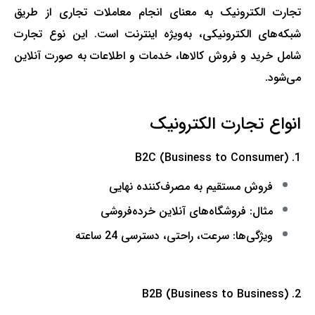
تجارت الکترونیک به معنای انجام معاملات تجاری از طریق
شبکه‌های الکترونیکی، به‌ویژه اینترنت است. این نوع تجارت
شامل خرید و فروش کالاها، خدمات و اطلاعات به صورت آنلاین
می‌شود.
انواع تجارت الکترونیک
1. B2C (Business to Consumer)
فروش مستقیم به مصرف‌کننده نهایی
مثال: فروشگاه‌های آنلاین خرده‌فروشی
ویژگی‌ها: سرعت، راحتی، دسترسی 24 ساعته
2. B2B (Business to Business)