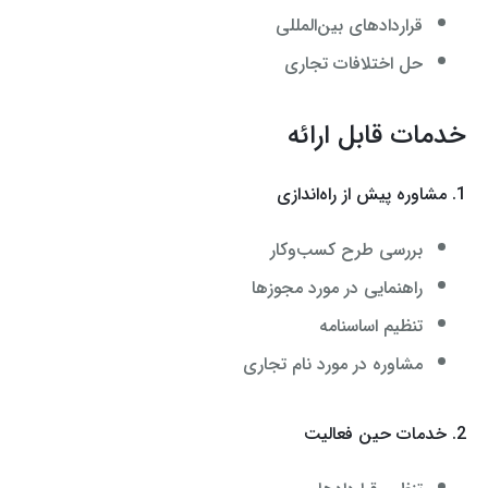
قراردادهای بین‌المللی
حل اختلافات تجاری
خدمات قابل ارائه
1. مشاوره پیش از راه‌اندازی
بررسی طرح کسب‌وکار
راهنمایی در مورد مجوزها
تنظیم اساسنامه
مشاوره در مورد نام تجاری
2. خدمات حین فعالیت