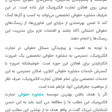
پیش روی فعالان تجارت الکترونیک قرار داده است. در این
شرایط، مشاوره حقوقی تخصصی می‌تواند به کسب و کارها کمک
کند تا ضمن بهره‌مندی از مزایای این فناوری‌ها، از ریسک‌های
حقوقی احتمالی آگاه باشند و اقدامات لازم برای مدیریت این
ریسک‌ها را انجام دهند.
با توجه به اهمیت و پیچیدگی مسائل حقوقی در تجارت
الکترونیک، دسترسی به مشاوره حقوقی تخصصی یک ضرورت
انکارناپذیر برای فعالان این حوزه است. خوشبختانه امروزه با
گسترش خدمات مشاوره حقوقی آنلاین، امکان دسترسی به این
خدمات تخصصی برای تمام فعالان تجارت الکترونیک، صرف نظر
از موقعیت جغرافیایی آنها، فراهم شده است.
اگر با هدف یافتن بهترین موسسه
مشاوره حقوقی
تجارت
الکترونیک این مطلب ما را مطالعه می کنید باید به این حسن
انتخابتان تبریک گفت
.
در واقع هدف ما از نوشتن این مطلب این