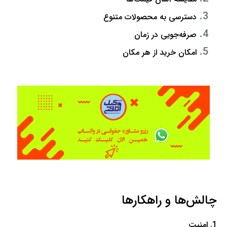
دسترسی به محصولات متنوع
صرفه‌جویی در زمان
امکان خرید از هر مکان
چالش‌ها و راهکارها
1. امنیت