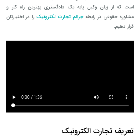
است که از زبان وکیل پایه یک دادگستری بهترین راه کار و
مشاوره حقوقی در رابطه
جرائم تجارت الکترونیک
را در اختیارتان
قرار دهیم
.
تعریف تجارت الکترونیک