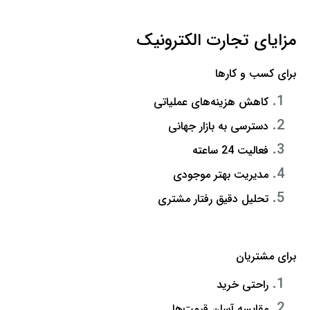
مزایای تجارت الکترونیک
برای کسب و کارها
کاهش هزینه‌های عملیاتی
دسترسی به بازار جهانی
فعالیت 24 ساعته
مدیریت بهتر موجودی
تحلیل دقیق رفتار مشتری
برای مشتریان
راحتی خرید
مقایسه آسان قیمت‌ها