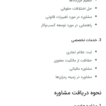
تنظیم قراردادها
حل اختلافات حقوقی
مشاوره در مورد تغییرات قانونی
راهنمایی در مورد توسعه کسب‌وکار
3. خدمات تخصصی
ثبت علائم تجاری
حفاظت از مالکیت معنوی
مشاوره مالیاتی
مشاوره در زمینه رمزارزها
نحوه دریافت مشاوره
1. مشاوره حضوری