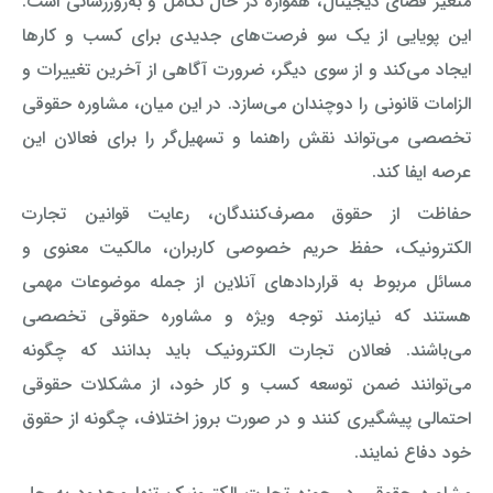
متغیر فضای دیجیتال، همواره در حال تکامل و به‌روزرسانی است.
این پویایی از یک سو فرصت‌های جدیدی برای کسب و کارها
ایجاد می‌کند و از سوی دیگر، ضرورت آگاهی از آخرین تغییرات و
الزامات قانونی را دوچندان می‌سازد. در این میان، مشاوره حقوقی
تخصصی می‌تواند نقش راهنما و تسهیل‌گر را برای فعالان این
عرصه ایفا کند.
حفاظت از حقوق مصرف‌کنندگان، رعایت قوانین تجارت
الکترونیک، حفظ حریم خصوصی کاربران، مالکیت معنوی و
مسائل مربوط به قراردادهای آنلاین از جمله موضوعات مهمی
هستند که نیازمند توجه ویژه و مشاوره حقوقی تخصصی
می‌باشند. فعالان تجارت الکترونیک باید بدانند که چگونه
می‌توانند ضمن توسعه کسب و کار خود، از مشکلات حقوقی
احتمالی پیشگیری کنند و در صورت بروز اختلاف، چگونه از حقوق
خود دفاع نمایند.