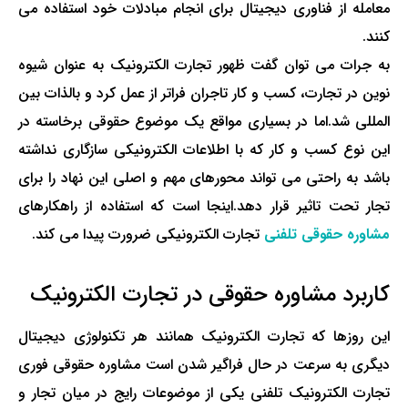
معامله از فناوری دیجیتال برای انجام مبادلات خود استفاده می
کنند.
به جرات می توان گفت ظهور تجارت الکترونیک به عنوان شیوه
نوین در تجارت، کسب و کار تاجران فراتر از عمل کرد و بالذات بین
المللی شد
.
اما در بسیاری مواقع یک موضوع حقوقی برخاسته در
این نوع کسب و کار که با اطلاعات الکترونیکی سازگاری نداشته
باشد به راحتی می تواند محورهای مهم و اصلی این نهاد را برای
تجار تحت تاثیر قرار دهد
.
اینجا است که استفاده از راهکارهای
مشاوره حقوقی تلفنی
تجارت الکترونیکی ضرورت پیدا می کند.
کاربرد مشاوره حقوقی در تجارت الکترونیک
این روزها که تجارت الکترونیک همانند هر تکنولوژی دیجیتال
دیگری به سرعت در حال فراگیر شدن است
مشاوره حقوقی فوری
تجارت الکترونیک تلفنی یکی از موضوعات رایج در میان تجار و