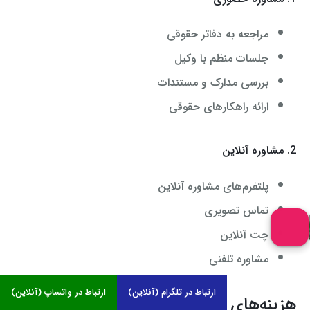
مراجعه به دفاتر حقوقی
جلسات منظم با وکیل
بررسی مدارک و مستندات
ارائه راهکارهای حقوقی
2. مشاوره آنلاین
پلتفرم‌های مشاوره آنلاین
تماس تصویری
چت آنلاین
مشاوره تلفنی
ارتباط در تلگرام (آنلاین)
ارتباط در واتساپ (آنلاین)
هزینه‌های مشاوره