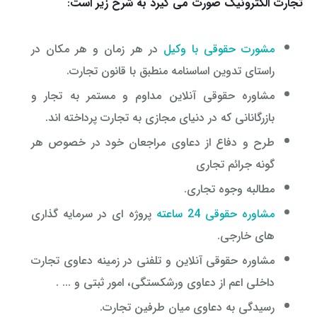
تجارت الکترونیک صورت می گیرد به شرح زیر است
:
مشورت حقوقی با وکیل
در هر زمان و هر مکان در
راستای تدوین اساسنامه منطبق با قانون تجارت.
مشاوره حقوقی آنلاین مداوم و مستمر به تجار و
بازرگانانی که در دنیای مجازی به تجارت پرداخته اند.
طرح و دفاع از دعاوی مراجعان خود در خصوص هر
گونه جرائم تجاری
مطالبه وجوه تجاری.
مشاوره حقوقی 24 ساعته
پروژه ای در سرمایه گذاری
های خارجی.
مشاوره حقوقی آنلاین و تلفنی در زمینه دعاوی تجارت
داخلی اعم از دعاوی ورشکستگی، امور ثبتی و ... .
رسیدگی به دعاوی میان طرفین تجارت.