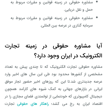
مشاوره حقوقی در زمینه قوانین و مقررات مربوط به
حمل و نقل دریایی.
مشاوره حقوقی در زمینه قوانین و مقررات مربوط به
سرمایه گذاری در عرصه بین المللی.
آیا مشاوره حقوقی در زمینه تجارت
الکترونیک در ایران وجود دارد؟
مشاوره حقوقی تجارت الکترونیک که تا چندی پیش به تعداد
مشخصی از کشورها محدود بود طی این سال های اخیر وارد
عرصه جدیدتری شد
.
تا این که روزهای اخیر حضور تجار موفق
ایرانی در بازارهای جهانی به کمک شیوه های کارآمد همچون
دیجیتال کامپیوتری که خودنمایی از توانمندی فضای مجازی را در
اقتصاد ایران به رخ می کشد؛
راهکار های حقوقی
تجارت