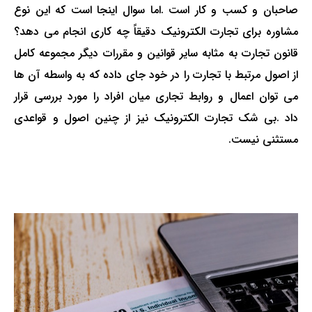
صاحبان و کسب و کار است
.
اما سوال اینجا است که این نوع
مشاوره برای تجارت الکترونیک دقیقاً چه کاری انجام می دهد؟
قانون تجارت به مثابه سایر قوانین و مقررات دیگر مجموعه کامل
از اصول مرتبط با تجارت را در خود جای داده که به واسطه آن ها
می توان اعمال و روابط تجاری میان افراد را مورد بررسی قرار
داد
.
بی شک تجارت الکترونیک نیز از چنین اصول و قواعدی
مستثنی نیست
.