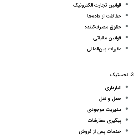
قوانین تجارت الکترونیک
حفاظت از داده‌ها
حقوق مصرف‌کننده
قوانین مالیاتی
مقررات بین‌المللی
3. لجستیک
انبارداری
حمل و نقل
مدیریت موجودی
پیگیری سفارشات
خدمات پس از فروش