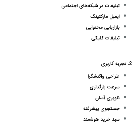
تبلیغات در شبکه‌های اجتماعی
ایمیل مارکتینگ
بازاریابی محتوایی
تبلیغات کلیکی
2. تجربه کاربری
طراحی واکنشگرا
سرعت بارگذاری
ناوبری آسان
جستجوی پیشرفته
سبد خرید هوشمند