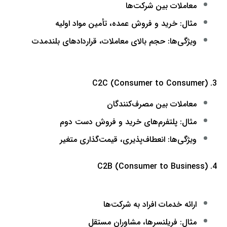
معاملات بین شرکت‌ها
مثال: خرید و فروش عمده، تأمین مواد اولیه
ویژگی‌ها: حجم بالای معاملات، قراردادهای بلندمدت
3. C2C (Consumer to Consumer)
معاملات بین مصرف‌کنندگان
مثال: پلتفرم‌های خرید و فروش دست دوم
ویژگی‌ها: انعطاف‌پذیری، قیمت‌گذاری متغیر
4. C2B (Consumer to Business)
ارائه خدمات افراد به شرکت‌ها
مثال: فریلنسرها، مشاوران مستقل