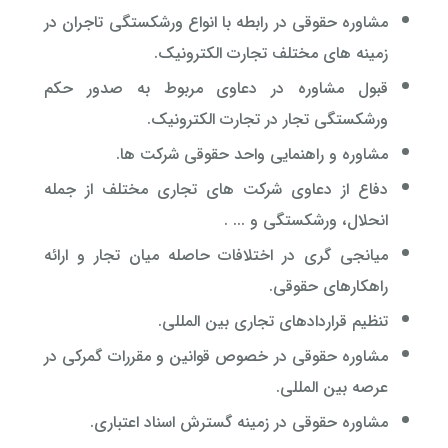
مشاوره حقوقی در رابطه با انواع ورشکستگی تاجران در
زمینه های مختلف تجارت الکترونیک.
قبول مشاوره در دعاوی مربوط به صدور حکم
ورشکستگی تجار در تجارت الکترونیک.
مشاوره و راهنمایی واحد حقوقی شرکت ها.
دفاع از دعاوی شرکت های تجاری مختلف از جمله
انحلال، ورشکستگی و ... .
میانجی گری در اختلافات حاصله میان تجار و ارائه
راهکارهای حقوقی.
تنظیم قراردادهای تجاری بین المللی.
مشاوره حقوقی در خصوص قوانین و مقررات گمرکی در
عرصه بین المللی.
مشاوره حقوقی در زمینه گسترش اسناد اعتباری.