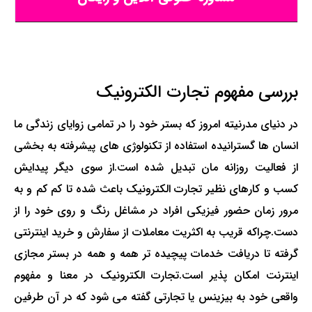
بررسی مفهوم تجارت الکترونیک
در دنیای مدرنیته امروز که بستر خود را در تمامی زوایای زندگی ما
انسان ها گسترانیده استفاده از تکنولوژی های پیشرفته به بخشی
از فعالیت روزانه مان تبدیل شده است
.
از سوی دیگر پیدایش
کسب و کارهای نظیر تجارت الکترونیک باعث شده تا کم کم و به
مرور زمان حضور فیزیکی افراد در مشاغل رنگ و روی خود را از
دست
.
چراکه قریب به اکثریت معاملات از سفارش و خرید اینترنتی
گرفته تا دریافت خدمات پیچیده تر همه و همه در بستر مجازی
اینترنت امکان پذیر است
.
تجارت الکترونیک در معنا و مفهوم
واقعی خود به بیزینس یا تجارتی گفته می شود که در آن طرفین