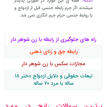
نکته:
همه ی این موارد در صورتی پدیدار
میشدند اگر جرم رابطه جنسی قبل از ازدواج و
یا روابط جنسی حرام جرم انگاری نمی شد.
راه های جلوگیری از رابطه با زن شوهر دار
رابطه جق و زنای ذهنی
مجازات سکس با زن شوهر دار
تبعات حقوقی و دلایل ازدواج دختر ۱۸
ساله با مرد ۷۰ ساله
برترین سوالات رایج در مورد