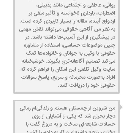
روانی، عاطفی و اجتماعی مانند بدبینی،
اضطراب، بارداری ناخواسته و تأثیر منفی بر
ازدواج آینده، مقاله را بسیار کاربردی کرده است.
به نظر من آگاهی حقوقی می‌تواند نقش مهمی
در پیشگیری از این آسیب‌ها داشته باشد. در
چنین موضوعات حساسی، استفاده از مشاوره
حقوقی با وکیل به جوانان و خانواده‌ها کمک
می‌کند تصمیم آگاهانه‌تری بگیرند. خوشبختانه
سایت وکیل تلفنی این امکان را فراهم کرده که
افراد به‌صورت محرمانه و سریع، پاسخ سوالات
حقوقی خود را دریافت کنند.
من شروین از چمستان هستم و زندگی‌ام زمانی
دچار بحران شد که یکی از آشنایان از روی
حسادت شایعه‌ای ساخت و به دروغ گفت با
دختری رابطه داشته‌ام و کار به دادسرا کشید