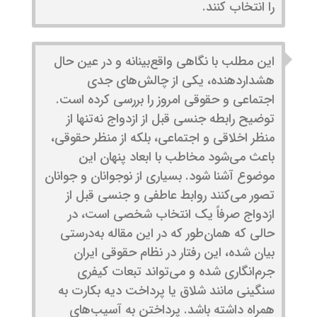
را انتخاب کنند.
این مطلب با نگاهی واقع‌بینانه و در عین حال
هشداردهنده، یکی از چالش‌های جدی
اجتماعی و حقوقی امروز را بررسی کرده است.
توضیح رابطه جنسی قبل از ازدواج نه‌تنها از
منظر اخلاقی و اجتماعی، بلکه از منظر حقوقی،
باعث می‌شود مخاطب با ابعاد پنهان این
موضوع آشنا شود. بسیاری از نوجوانان و جوانان
تصور می‌کنند روابط عاطفی و جنسی قبل از
ازدواج صرفاً یک انتخاب شخصی است، در
حالی که همان‌طور که در این مقاله به‌درستی
بیان شده، این رفتار در نظام حقوقی ایران
جرم‌انگاری شده و می‌تواند تبعات کیفری
سنگینی مانند شلاق یا پرداخت دیه بکارت به
همراه داشته باشد. پرداختن به آسیب‌های