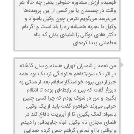
فهمیدم ارزش مشاوره حقوقی یعنی چه حالا هر
وقت در چمستان یا نور کسی از این پرونده‌ها
می‌ترسد می‌گویم نترس چون وکیل باسواد و
وکیل با تجربه همیشه راه را بلد است و اگر نام
دکتر هادی توکلی را شنیدی بدان که پناه
مطمئنی پیدا کرده‌ای
من نغمه از شمیران تهران هستم و سال گذشته
در اثر یک سوءتفاهم خانوادگی نزدیک بود همه
چیز از بین برود خواستگار سابقم بعد از مدتی به
دروغ گفت که بین ما رابطه‌ای بوده تا انتقام
بگیرد و من در شوک بودم که چرا کسی چنین
حرفی می‌زند خواهرم گفت باید از یک وکیل
باسواد کمک بگیری تا از آبرویت دفاع کند در
فضای مجازی نام وکیل الهام جاویدانی را دیدم
و وقتی با او تماس گرفتم حس کردم صدایی