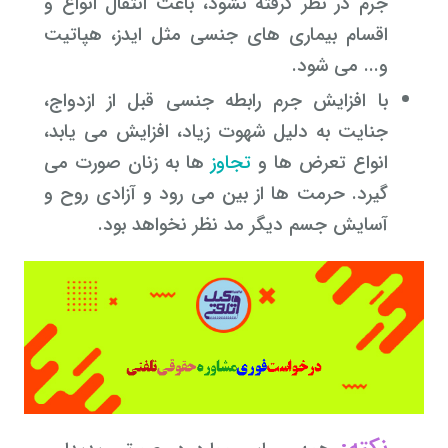
جرم در نظر گرفته نشود، باعث انتقال انواع و
اقسام بیماری های جنسی مثل ایدز، هپاتیت
و... می شود.
با افزایش جرم رابطه جنسی قبل از ازدواج،
جنایت به دلیل شهوت زیاد، افزایش می یابد،
انواع تعرض ها و
تجاوز
ها به زنان صورت می
گیرد. حرمت ها از بین می رود و آزادی روح و
آسایش جسم دیگر مد نظر نخواهد بود.