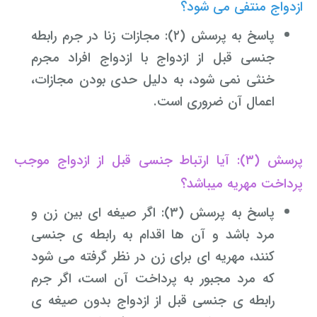
ازدواج منتفی می شود؟
پاسخ به پرسش (۲): مجازات زنا در جرم رابطه
جنسی قبل از ازدواج با ازدواج افراد مجرم
خنثی نمی شود، به دلیل حدی بودن مجازات،
اعمال آن ضروری است.
پرسش (۳):
آیا ارتباط جنسی قبل از ازدواج موجب
پرداخت مهریه میباشد؟
پاسخ به پرسش (۳): اگر صیغه ای بین زن و
مرد باشد و آن ها اقدام به رابطه ی جنسی
کنند، مهریه ای برای زن در نظر گرفته می شود
که مرد مجبور به پرداخت آن است، اگر جرم
رابطه ی جنسی قبل از ازدواج بدون صیغه ی