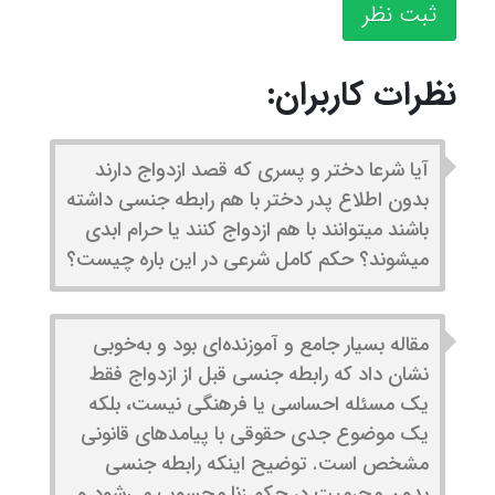
ثبت نظر
نظرات کاربران:
آیا شرعا دختر و پسری که قصد ازدواج دارند
بدون اطلاع پدر دختر با هم رابطه جنسی داشته
باشند میتوانند با هم ازدواج کنند یا حرام ابدی
میشوند؟ حکم کامل شرعی در این باره چیست؟
مقاله بسیار جامع و آموزنده‌ای بود و به‌خوبی
نشان داد که رابطه جنسی قبل از ازدواج فقط
یک مسئله احساسی یا فرهنگی نیست، بلکه
یک موضوع جدی حقوقی با پیامدهای قانونی
مشخص است. توضیح اینکه رابطه جنسی
بدون محرمیت در حکم زنا محسوب می‌شود و