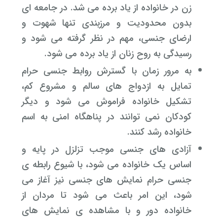
زن در خانواده از یاد برده می شد. در جامعه ای
بدون محدودیت و مرزبندی تنها شهوت و
ارضای جنسی، مهم در نظر گرفته می شود و
رسیدگی به روح زنان از یاد برده می شود.
به مرور زمان با گسترش روابط جنسی حرام
تمایل به ازدواج های سالم و مشروع کم،
تشکیل خانواده فراموش می شود و دیگر
کودکان نمی توانند در پناهگاه امنی به اسم
خانواده رشد کنند.
آزادی های جنسی موجب تزلزل در پایه و
اساس یک خانواده می شود، با شیوع رابطه ی
جنسی حرام نمایش های جنسی نیز آغاز می
شود، این امر باعث می شود تا مردان از
خانواده دور و با مشاهده ی نمایش های