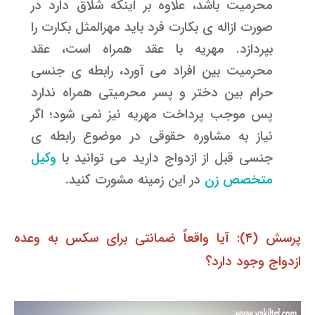
محرمیت باشد، علاوه بر اینکه شلاق دارد در
صورت ازاله ی بکارت فرد باید مهرالمثل بکارت را
بپردازد. مهریه با عقد همراه است، عقد
محرمیت بین افراد می آورد، رابطه ی جنسی
حرام بین دختر و پسر محرمیتی همراه ندارد
پس موجب پرداخت مهریه نیز نمی شود؛
اگر
نیاز به مشاوره حقوقی در موضوع رابطه ی
جنسی قبل از ازدواج دارید می توانید با
وکیل
متخصص زن
در این زمینه مشورت کنید.
پرسش (۴): آیا واقعاً ضمانتی برای سکس به وعده
ازدواج وجود دارد؟