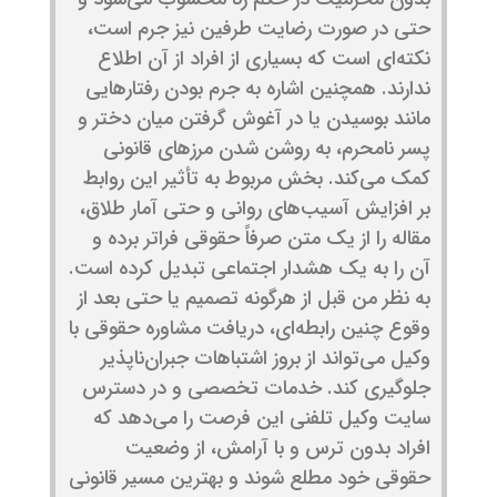
حتی در صورت رضایت طرفین نیز جرم است،
نکته‌ای است که بسیاری از افراد از آن اطلاع
ندارند. همچنین اشاره به جرم بودن رفتارهایی
مانند بوسیدن یا در آغوش گرفتن میان دختر و
پسر نامحرم، به روشن شدن مرزهای قانونی
کمک می‌کند. بخش مربوط به تأثیر این روابط
بر افزایش آسیب‌های روانی و حتی آمار طلاق،
مقاله را از یک متن صرفاً حقوقی فراتر برده و
آن را به یک هشدار اجتماعی تبدیل کرده است.
به نظر من قبل از هرگونه تصمیم یا حتی بعد از
وقوع چنین رابطه‌ای، دریافت مشاوره حقوقی با
وکیل می‌تواند از بروز اشتباهات جبران‌ناپذیر
جلوگیری کند. خدمات تخصصی و در دسترس
سایت وکیل تلفنی این فرصت را می‌دهد که
افراد بدون ترس و با آرامش، از وضعیت
حقوقی خود مطلع شوند و بهترین مسیر قانونی