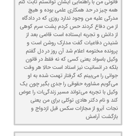
قانونی من با راهنمایی ایشان توانستم ثابت کنم
همه چیز در حد همکاری علمی بوده و هیچ
مدرکی علیه من وجود ندارد روزی که در دادگاه
از من دفاع کردند حس کردم پشت سرم کوهی
از دانش و تجربه ایستاده است قاضی بعد از
شنیدن دفاعیات گفت مدارک روشن است و
پرونده مختومه اعلام شد آن روز در دل گفتم
وکیل باسواد یعنی کسی که نه فقط در قانون
بلکه در انسانیت نیز استاد است حالا هر وقت
جوانی را می‌بینم که گرفتار تهمت شده به او
می‌گویم مشاوره حقوقی را جدی بگیر چون یک
وکیل با تجربه می‌تواند مسیر زندگی‌ات را عوض
کند و نام دکتر هادی توکلی برای من یعنی
نجات آبرو از مجازات سکس قبل ازدواج و
بازگشت آرامش