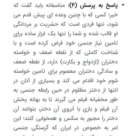
پاسخ به پرسش (۴):
متاسفانه باید گفت که
خیر؛ کسی که با چنین وعده ای پیش قدم می
شود، تنها فردی است که حشریت بر مردانگی
او قالب شده و شما را تنها یک ابزار ساده برای
تامین نیاز جنسی خود فرض کرده است و با
شناخت کاملی که از نقطه ضعف و خواسته
دختران (ازدواج و بکارت) دارد، از نقطه ضعف
و سادگی دختران معصوم برای تامین خواسته
شوم خود اقدام می کند و بسیاری از آنان در
انتها از دختر مظلوم در حین رابطه جنسی به
طور مخفیانه فیلم می گیرند تا به بهانه پخش
آن فیلم و بازی با آبروی آن دختر، بتوانند آن
دختر را مجبور به سکس و همخوابی کنند؛ این
امر به خصوص در ایران که گرسنگی جنسی