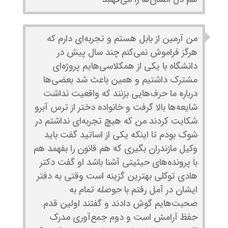
من آرمین از بابل هستم و تجربه‌ای دارم که
هرگز فراموش نمی‌کنم چند سال پیش در
دانشگاه با یکی از همکلاسی‌هایم پروژه‌ای
مشترک داشتیم و همین باعث شد بعضی‌ها
درباره ما حرف‌هایی بزنند که واقعیت نداشت
شایعه‌ها بالا گرفت و خانواده دختر از ترس آبرو
شکایت کردند من که هیچ تجربه‌ای نداشتم در
شوک بودم تا اینکه یکی از اساتید گفت باید
وکیل مازندران بگیری که هم قانون را بفهمد هم
با پرونده‌های حیثیتی آشنا باشد او گفت دکتر
هادی توکلی بهترین گزینه است وقتی به دفتر
ایشان در آمل رفتم با حوصله تمام به
صحبت‌هایم گوش دادند و گفتند اولین قدم
حفظ آرامش است و دوم جمع‌آوری مدرک