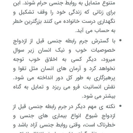
متنوع متمایل به روابط جنسی حرام شوند. این
برای زنانی که زندگی خود را وقف تشکیل و
نگهداری درست خانواده می کنند بزرگترین خطر
به حساب می آید.
با گسترش جرم رابطه جنسی قبل از ازدواج
خصوصیات خوب و نیک انسان زیر سوال
میرود، دیگر کسی به اخلاق خوب توجه
نخواهد کرد و آرمان های انسان مثل تقوا و
پرهیزگاری به طور کل دور انداخته می شود.
نقش انسانیت فرو می ریزد و تمایل به گناه
بیشتر می شود.
نکته ی مهم دیگر در جرم رابطه جنسی قبل از
ازدواج شیوع انواع بیماری های جنسی و
خطرناک است، وقتی روابط جنسی آزاد باشد و