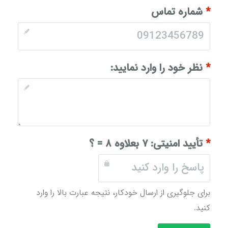
*
شماره تماس
*
نظر خود را وارد نمایید:
*
تأیید امنیتی:
۷ بعلاوه ۸ = ؟
برای جلوگیری از ارسال خودکار، نتیجه عبارت بالا را وارد
کنید.