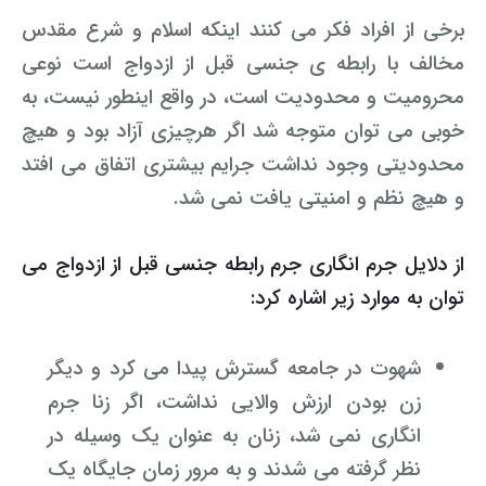
برخی از افراد فکر می کنند اینکه اسلام و شرع مقدس
مخالف با رابطه ی جنسی قبل از ازدواج است نوعی
محرومیت و محدودیت است، در واقع اینطور نیست، به
خوبی می توان متوجه شد اگر هرچیزی آزاد بود و هیچ
محدودیتی وجود نداشت جرایم بیشتری اتفاق می افتد
و هیچ نظم و امنیتی یافت نمی شد.
از دلایل جرم انگاری جرم رابطه جنسی قبل از ازدواج می
توان به موارد زیر اشاره کرد:
شهوت در جامعه گسترش پیدا می کرد و دیگر
زن بودن ارزش والایی نداشت، اگر زنا جرم
انگاری نمی شد، زنان به عنوان یک وسیله در
نظر گرفته می شدند و به مرور زمان جایگاه یک