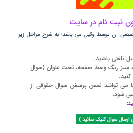
صصی آن توسط وکیل می باشد؛ به شرح مراحل زیر
ه سبز رنگ وسط صفحه، تحت عنوان (سوال
کنید.
رسی شود.
د: