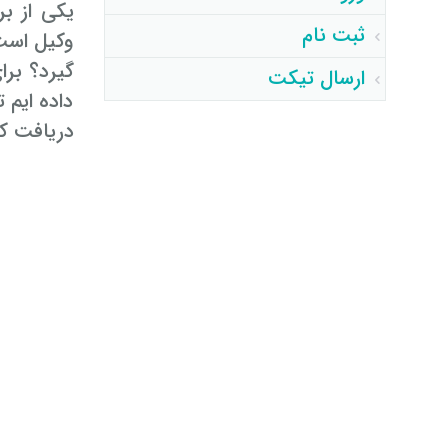
یکی از ب
ثبت نام
وکیل است
گیرد؟ برا
ارسال تیکت
داده ایم 
دریافت کن