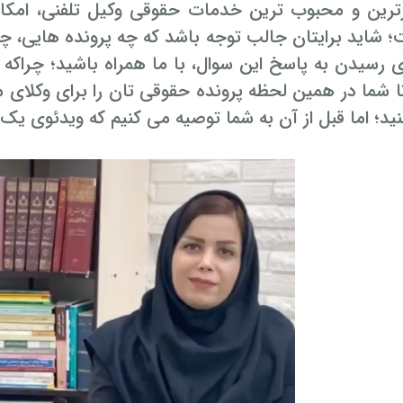
رترین و محبوب ترین خدمات حقوقی وکیل تلفنی، امکان
؛ شاید برایتان جالب توجه باشد که چه پرونده هایی،
ی رسیدن به پاسخ این سوال، با ما همراه باشید؛ چراکه
تا شما در همین لحظه پرونده حقوقی تان را برای وکلای م
ید؛ اما قبل از آن به شما توصیه می کنیم که ویدئوی یک د