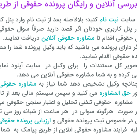
ررسی آنلاین و رایگان پرونده حقوقی از طر
ثبت نام
کنید؛ بلافاصله بعد از ثبت نام وارد پنل
در پنل کاربری خودتان اگر قصد دارید صرفاً سوال حقوقی
 حقوقی اقدام تا
مشاوره حقوقی آنلاین
دریافت نمایید.
اگر دارای پرونده می باشید که باید وکیل پرونده شما را مطا
ده حقوقی اقدام نمایید.
تصویر کل مستندات را برای وکیل در سایت آپلود نمای
ی کرده و به شما مشاوره حقوقی آنلاین می دهد.
مشاوره حقوقی 
ور
حق المشاوره
می کنید و سپس سیستم مالی بعد از تا
ا مشاوره حقوقی تلفنی تحلیل و اعتبار سنجی حقوقی می
 در خصوص ثبت پرونده حقوقی و
ارزیابی پرونده حقوقی