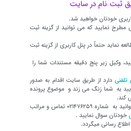
یق ثبت نام در سایت
 کاربری خودتان خواهید شد.
 مطرح نمایید که می توانید از گزینه ثبت
لعه نماید حتماً در پنل کاربری از گزینه ثبت
ید، وکیل زیر پنج دقیقه مستندات شما را
تلفنی
دارد از طریق سایت اقدام به صدور
یید به شما زنگ می زند و موضوع پرونده
 کند.
۶. در صورت هرگونه سوالی در هر ساعت از شبانه روز می توانید به شماره ۰۲۱۴۷۶۲۵۹ تماس و مراتب
خودتان سوال نمایید .