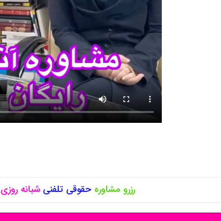
رزرو مشاوره
حقوقی
تلفنی
شبانه روزی