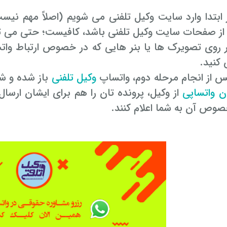
ر ابتدا وارد سایت وکیل تلفنی می شویم (اصلاً مهم ن
از صفحات سایت وکیل تلفنی باشد، کافیست؛ حتی می تو
بر روی تصویرک ها یا بنر هایی که در خصوص ارتباط واتس
کنید.
وکیل تلفنی
باز شده و ش
ان واتساپی
از وکیل، پرونده تان را هم برای ایشان ارسال
صوص آن به شما اعلام کنند.