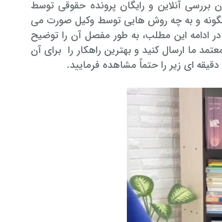
 بررسی آنلاین و رایگان پرونده حقوقی توسط
 چگونه و به چه روش هایی توسط وکیل صورت می
 در ادامه این مطلب، به طور مفصل آن را توضیح
عتمد ما ارسال کنید و بهترین راهکار را برای آن
قیقه ای زیر را حتماً مشاهده فرمایید.