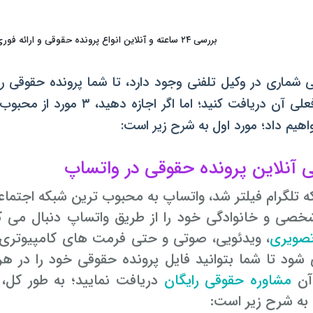
بررسی ۲۴ ساعته و آنلاین انواع پرونده حقوقی و ارائه فوری به روز ترین راهکار های حل آن
 شماری در وکیل تلفنی وجود دارد، تا شما پرونده حقوقی را ب
وضعیت فعلی آن دریافت کنید؛
هیم داد؛ مورد اول به شرح زیر است:
که تلگرام فیلتر شد، واتساپ به محبوب ترین شبکه اجتماع
خصی و خانوادگی خود را از طریق واتساپ دنبال می کن
تصویری
ود تا شما بتوانید فایل پرونده حقوقی خود را در هر ق
آن
مشاوره حقوقی رایگان
دریافت نمایید؛ به طور کل، 
، به شرح زیر است: