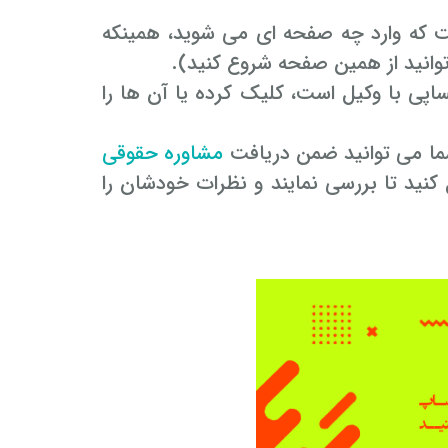
یست که وارد چه صفحه ای می شوید، همینکه
انید از همین صفحه شروع کنید).
اپی با وکیل است، کلیک کرده یا آن ها را
ما می توانید ضمن دریافت
مشاوره حقوقی
 کنید تا بررسی نمایند و نظرات خودشان را