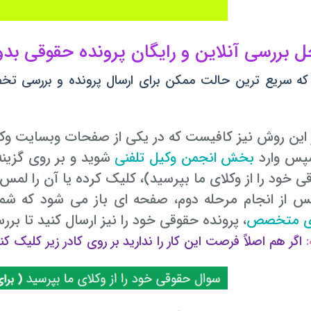
ه سریع ترین حالت ممکن برای ارسال پرونده و بررسی تخ
بخش انجمن وکیل تلفنی
شوید و بر روی گزین
ی خود را از وکلای ما بپرسید)، کلیک کرده یا آن را لمس 
ای متخصص
، پرونده حقوقی خود را نیز ارسال کنید تا بر
:
اگر هم اصلاً فرصت این کار را ندارید بر روی کادر زیر کلیک کنی