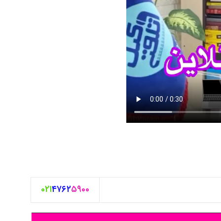
۰۲۱
۴۷۶۲
۵۹۰۰