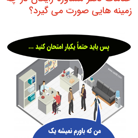
زمینه هایی صورت می گیرد؟