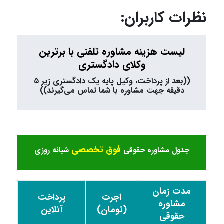
نظرات کاربران:
لیست هزینه مشاوره تلفنی با برترین
وکلای دادگستری
((بعد از پرداخت، وکیل پایه یک دادگستری زیر ۵
دقیقه جهت مشاوره با شما تماس می‌گیرند))
فوق تخصصی
جدول مشاوره حقوقی
شبانه روزی
مدت زمان
اجرت
پرداخت
مشاوره
(تومان)
آنلاین
حقوقی