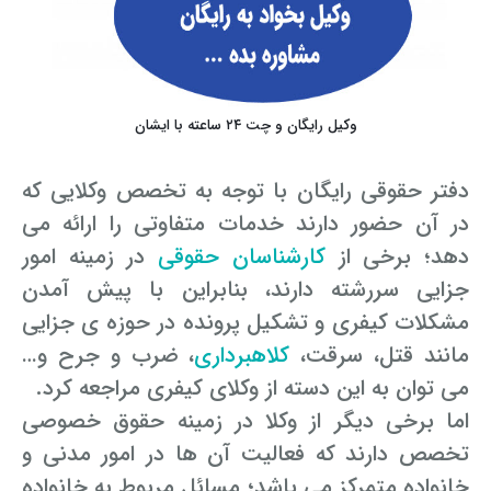
وکیل رایگان و چت ۲۴ ساعته با ایشان
دفتر حقوقی رایگان با توجه به تخصص وکلایی که
در آن حضور دارند خدمات متفاوتی را ارائه می
دهد؛ برخی از
کارشناسان حقوقی
در زمینه امور
جزایی سررشته دارند، بنابراین با پیش آمدن
مشکلات‌ کیفری و تشکیل پرونده در حوزه ی جزایی
مانند قتل، سرقت،
کلاهبرداری
، ضرب و جرح و…
می ­توان به این دسته از وکلای کیفری مراجعه کرد.
اما برخی دیگر از وکلا در زمینه حقوق خصوصی
تخصص دارند که فعالیت آن ها در امور مدنی و
خانواده متمرکز می باشد؛ مسائل مربوط به خانواده