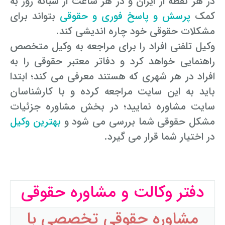
در هر نقطه از ایران و در هر ساعت از شبانه روز به
کمک
پرسش و پاسخ فوری و حقوقی
بتواند برای
مشکلات حقوقی خود چاره اندیشی کند.
وکیل تلفنی افراد را برای مراجعه به وکیل متخصص
راهنمایی خواهد کرد و دفاتر معتبر حقوقی را به
افراد در هر شهری که هستند معرفی می کند؛ ابتدا
باید به این سایت مراجعه کرده و با کارشناسان
سایت مشاوره نمایید؛ در بخش مشاوره جزئیات
مشکل حقوقی شما بررسی می شود و
بهترین وکیل
در اختیار شما قرار می گیرد.
دفتر وکالت و مشاوره حقوقی
مشاوره حقوقی تخصصی با