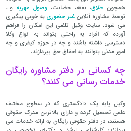
همچون
طلاق
، نفقه، حضانت،
وصول مهریه
و…
توسط مشاوره آنلاین
غیر حضوری
به خوبی پیگیری
می شود. سایت وکیل تلفنی این امکان را فراهم
آورده که افراد به راحتی بتواند به انواع وکلا
دسترسی داشته باشند و چه در حوزه کیفری و چه
امور مدنی بتوانند به احقاق حق بپردازند.
چه کسانی در دفتر مشاوره رایگان
خدمات رسانی می کنند؟
وکیل پایه یک دادگستری که در سطوح مختلف
علمی تحصیل کرده و دارای بالاترین مدرک حقوقی
هستند، در دفتر حقوقی رایگان به ارائه خدمات می
پردازند؛ کارشناسی ارشد و دکترای تخصصی در