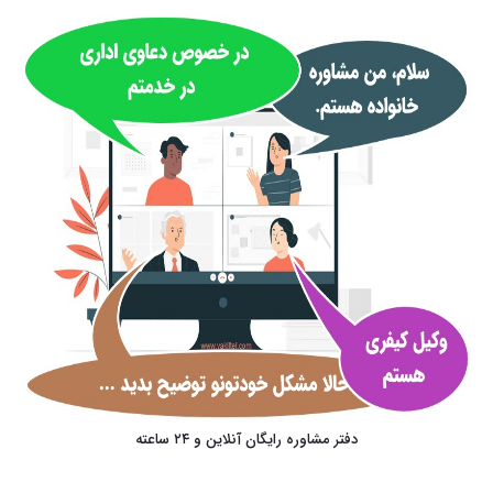
دفتر مشاوره رایگان آنلاین و ۲۴ ساعته