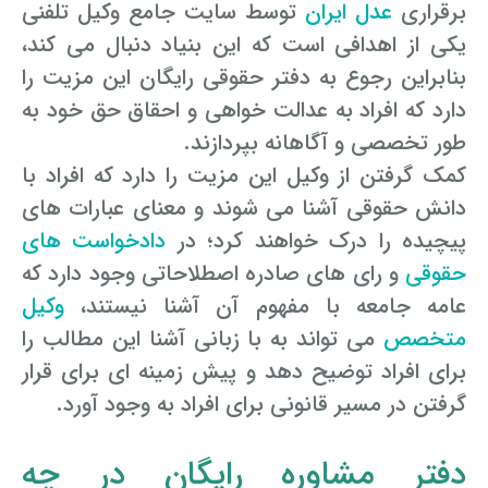
برقراری
عدل ایران
توسط سایت جامع وکیل تلفنی
یکی از اهدافی است که این بنیاد دنبال می کند،
بنابراین رجوع به دفتر حقوقی رایگان این مزیت را
دارد که افراد به عدالت خواهی و احقاق حق خود به
طور تخصصی و آگاهانه بپردازند.
کمک گرفتن از وکیل این مزیت را دارد که افراد با
دانش حقوقی آشنا می شوند و معنای عبارات های
پیچیده را درک خواهند کرد؛ در
دادخواست های
حقوقی
و رای های صادره اصطلاحاتی وجود دارد که
عامه جامعه با مفهوم آن آشنا نیستند،
وکیل
متخصص
می تواند به با زبانی آشنا این مطالب را
برای افراد توضیح دهد و پیش زمینه ای برای قرار
گرفتن در مسیر قانونی برای افراد به وجود آورد.
دفتر مشاوره رایگان در چه