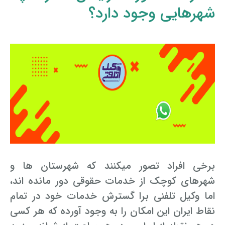
شهرهایی وجود دارد؟
برخی افراد تصور میکنند که شهرستان ها و
شهرهای کوچک از خدمات حقوقی دور مانده اند،
اما وکیل تلفنی برا گسترش خدمات خود در تمام
نقاط ایران این امکان را به وجود آورده که هر کسی