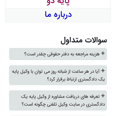
پایه دو
درباره ما
سوالات متداول
+
هزینه مراجعه به دفتر حقوقی چقدر است؟
+
آیا در هر ساعت از شبانه روز می توان با وکیل پایه
یک دادگستری ارتباط برقرار کرد؟
+
تعرفه های دریافت مشاوره از وکیل پایه یک
دادگستری در سایت وکیل تلفنی چگونه است؟