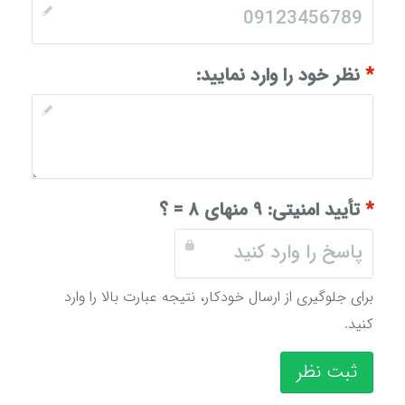
*
نظر خود را وارد نمایید:
*
تأیید امنیتی:
۹ منهای ۸ = ؟
برای جلوگیری از ارسال خودکار، نتیجه عبارت بالا را وارد
کنید.
ثبت نظر