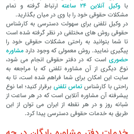
با
وکیل آنلاین ۲۴ ساعته
ارتباط گرفته و تمام
مشکلات حقوقی خود را با وی در میان بگذارید.
در وکیل تلفنی برای سهولت دسترسی به کارشناس
حقوقی روش های مختلفی در نظر گرفته شده است
تا شما بتوانید به راحتی مشکلات حقوقی خود را
پیگیری نمایید. روش معمولی که وجود دارد
مشاوره
حضوری
است که در دفتر حقوقی انجام می شود،
نوع دیگری از آن مشاوره تلفنی که با مراجعه به
سایت این امکان برای شما فراهم شده است، تا به
راحتی با کارشناس
تماس تلفنی
برقرار کنید؛ اما نوع
پیشرفته آن مشاوره آنلاین است که در هر ساعت از
شبانه روز و در هر نقطه از ایران می ­توان از این
طریق به خدمات حقوقی دسترسی پیدا کرد.
خدمات دفتر مشاوره رایگان در چه