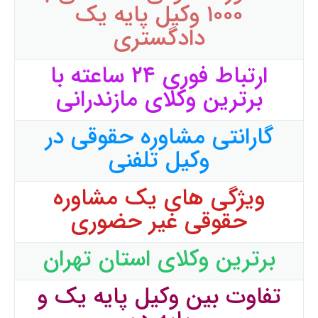
۱۰۰۰ وکیل پایه یک
دادگستری
ارتباط فوری ۲۴ ساعته با
برترین وکلای مازندرانی
گارانتی مشاوره حقوقی در
وکیل تلفنی
ویژگی های یک مشاوره
حقوقی غیر حضوری
برترین وکلای استان تهران
تفاوت بین وکیل پایه یک و