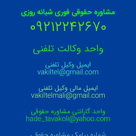
مشاوره حقوقی فوری شبانه روزی
۰۹۲۱۲۲۴۲۶۷۰
واحد وکالت تلفنی
ایمیل وکیل تلفنی
vakiltel@gmail.com
ایمیل مالی وکیل تلفنی
vakiltelmali@gmail.com
واحد گارانتی مشاوره حقوقی
hade_tavakoli@yahoo.com
شماره پیامک مشاوره حقوقی