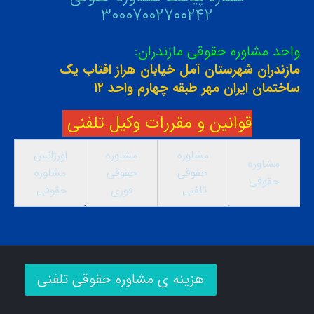
۳۰۰۰۷۰۰۲۷۰۰۲۴۲
واحد مشاوره حقوقی مازندران:
مازندران شهرستان آمل خیابان هراز افتاب یک
ساختمان ایران مهر طبقه چهارم واحد ۱۲
قوانین و مقررات وکیل تلفنی
مشاوره
مشاوره
اورژانس
مشاوره
حقوقی
حقوقی
مشاوره
حقوقی
تلفنی
فوری
حقوقی
هزینه ی مشاوره حقوقی تلفنی