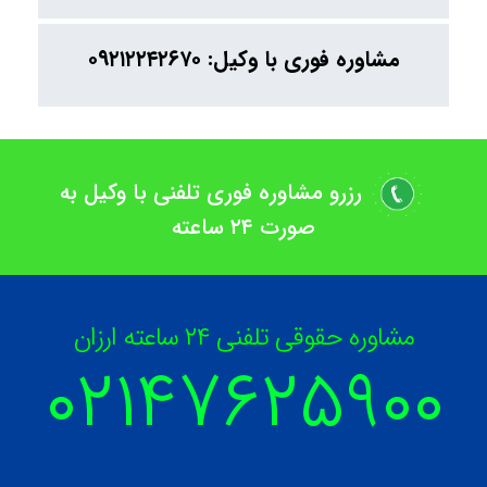
مشاوره فوری با وکیل: ۰۹۲۱۲۲۴۲۶۷۰
رزرو مشاوره فوری تلفنی با وکیل به
صورت ۲۴ ساعته
مشاوره حقوقی تلفنی ۲۴ ساعته ارزان
۰۲۱۴۷۶۲۵۹
۰۰