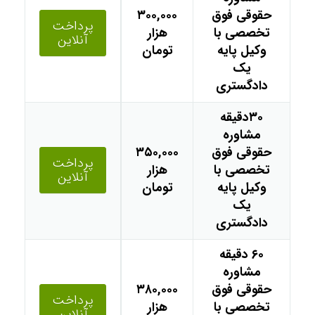
حقوقی فوق
۳۰۰,۰۰۰
پرداخت
تخصصی با
هزار
آنلاین
وکیل پایه
تومان
یک
دادگستری
۳۰دقیقه
مشاوره
حقوقی فوق
۳۵۰,۰۰۰
پرداخت
تخصصی با
هزار
آنلاین
وکیل پایه
تومان
یک
دادگستری
۶۰ دقیقه
مشاوره
حقوقی فوق
۳۸۰,۰۰۰
پرداخت
تخصصی با
هزار
آنلاین