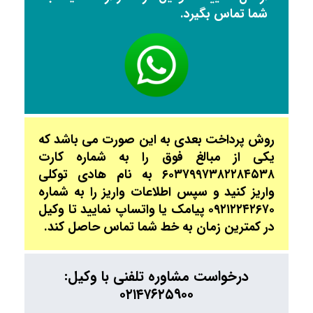
شما تماس بگیرد.
روش پرداخت بعدی به این صورت می باشد که
یکی از مبالغ فوق را به شماره کارت
۶۰۳۷۹۹۷۳۸۲۲۸۴۵۳۸ به نام هادی توکلی
واریز کنید و سپس اطلاعات واریز را به شماره
۰۹۲۱۲۲۴۲۶۷۰ پیامک یا واتساپ نمایید تا وکیل
در کمترین زمان به خط شما تماس حاصل کند.
درخواست مشاوره تلفنی با وکیل:
۰۲۱۴۷۶۲۵۹۰۰