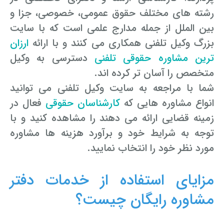
رشته های مختلف حقوق عمومی، خصوصی، جزا و
بین الملل از جمله مدارج علمی است که با سایت
بزرگ وکیل تلفنی همکاری می کنند و با ارائه
ارزان
ترین مشاوره حقوقی تلفنی
دسترسی به وکیل
متخصص را آسان تر کرده اند.
شما با مراجعه به سایت وکیل تلفنی می توانید
انواع مشاوره هایی که
کارشناسان حقوقی
فعال در
زمینه قضایی ارائه می دهند را مشاهده کنید و با
توجه به شرایط خود و برآورد هزینه ها مشاوره
مورد نظر خود را انتخاب نمایید.
مزایای استفاده از خدمات دفتر
مشاوره رایگان چیست؟