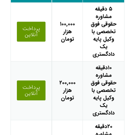
۵ دقیقه
مشاوره
حقوقی فوق
۱۰۰,۰۰۰
پرداخت
تخصصی با
هزار
آنلاین
وکیل پایه
تومان
یک
دادگستری
۱۰دقیقه
مشاوره
حقوقی فوق
۲۰۰,۰۰۰
پرداخت
تخصصی با
هزار
آنلاین
وکیل پایه
تومان
یک
دادگستری
۲۰دقیقه
مشاوره