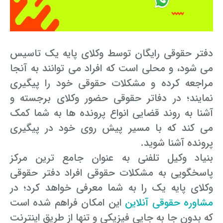
دفتر حقوقی رایگان توسط وکلای پایه یک تاسیس
می شود، و محلی است که افراد می توانند به آنجا
مراجعه کرده و مشکلات حقوقی خود را پیگیری
نمایند؛ در دفاتر حقوقی حضور وکلای برجسته و
آشنا به روند قضایی انواع پرونده ها به شما کمک
می کند که با مسیر پیش روی خود در پیگیری
پرونده آشنا شوید.
بنیاد وکیل تلفنی به عنوان جامع ترین مرکز
پاسخگویی به مشکلات حقوقی افراد دفتر حقوقی
وکلای پایه یک را به شما معرفی خواهد کرد؛ در
مشاوره حقوقی آنلاین
این امکان فراهم شده است
که بدون جا به جایی فیزیکی و تنها از طریق اینترنت