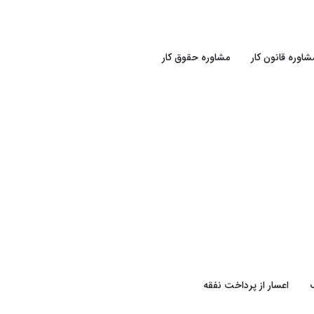
شاوره قانون کار
مشاوره حقوق کار
اعسار از پرداخت نفقه