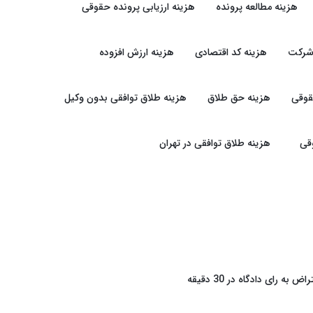
هزینه مطالعه پرونده
هزینه ارزیابی پرونده حقوقی
شرکت
هزینه کد اقتصادی
هزینه ارزش افزوده
قوقی
هزینه حق طلاق
هزینه طلاق توافقی بدون وکیل
قی
هزینه طلاق توافقی در تهران
راض به رای دادگاه در 30 دقیقه