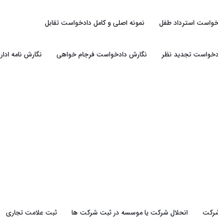
خواست استرداد طفل
نمونه اصلی و کامل دادخواست تقابل
دخواست تجدید نظر
نگارش دادخواست فرجام خواهی
نگارش نامه ادار
شرکت
انحلال شرکت یا موسسه در ثبت شرکت ها
ثبت علامت تجاری