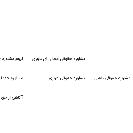
مشاوره حقوقی ابطال رای داوری
لزوم مشاوره ح
ی مشاوره حقوقی تلفنی
مشاوره حقوقی داوری
مشاوره حقوقی 
آگاهی از حق و