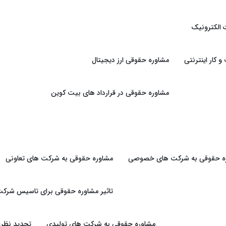
 الکترونیک
کار اینترنتی
مشاوره حقوقی ارز دیجیتال
مشاوره حقوقی در قرارداد های بیت کوین
ه حقوقی به شرکت های خصوصی
مشاوره حقوقی به شرکت های تعاونی
تاثیر مشاوره حقوقی برای تاسیس شرکت
مشاوره حقوقی به شرکت های تولیدی
تجدید نظرغ