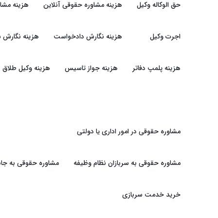
حق الوکاله وکیل
هزینه مشاوره حقوقی آنلاین
هزینه مشا
اجرت وکیل
هزینه نگارش دادخواست
هزینه نگارش ش
هزینه پلمپ دفاتر
هزینه جواز تاسیس
هزینه وکیل طلاق
مشاوره حقوقی در امور اداری یا دولتی
مشاوره حقوقی به سربازان نظام وظیفه
مشاوره حقوقی به جان
خرید خدمت سربازی