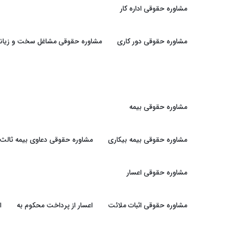
مشاوره حقوقی اداره کار
مشاوره حقوقی دور کاری
مشاوره حقوقی مشاغل سخت و زیانبا
مشاوره حقوقی بیمه
مشاوره حقوقی بیمه بیکاری
مشاوره حقوقی دعاوی بیمه ثالث
مشاوره حقوقی اعسار
مشاوره حقوقی اثبات ملائت
اعسار از پرداخت محکوم به
ا