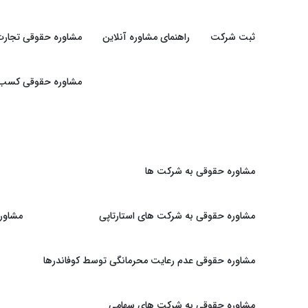
ثبت شرکت
راهنمای مشاوره آنلاین
مشاوره حقوقی تجارت
مشاوره حقوقی کسب و 
مشاوره حقوقی به شرکت ها
مشاوره حقوقی به شرکت های استارتاپی
مشاور
مشاوره حقوقی عدم رعایت محرمانگی توسط کوفاندرها
مشاوره حقوقی به شرکت های سهامی