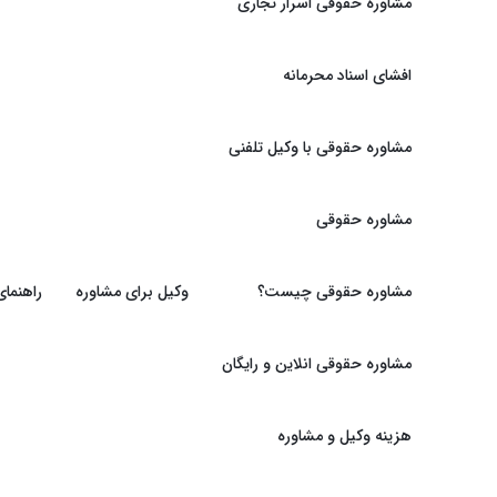
مشاوره حقوقی اسرار تجاری
افشای اسناد محرمانه
مشاوره حقوقی با وکیل تلفنی
مشاوره حقوقی
مشاوره حقوقی چیست؟
وکیل برای مشاوره
راهنما
مشاوره حقوقی انلاین و رایگان
هزینه وکیل و مشاوره