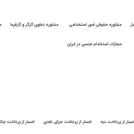
ر
مشاوره حقوقی امور استخدامی
مشاوره دعاوی کارگر و کارفرما
م
مجازات استخدام جنسی در ایران
عسار از پرداخت دیه
اعسار از پرداخت جزای نقدی
اعسار از پرداخت چک