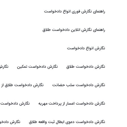
راهنمای نگارش فوری انواع دادخواست
راهنمای نگارش انلاین دادخواست طلاق
نگارش انواع دادخواست
نگارش دادخواست طلاق
نگارش دادخواست تمکین
نگارش
نگارش دادخواست سلب حضانت
نگارش دادخواست طلاق از 
نگارش دادخواست اعسار از پرداخت مهریه
نگارش دادخواست ت
نگارش دادخواست دعوی ابطال ثبت واقعه طلاق
نگارش دادخوا