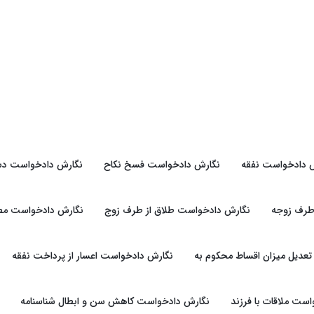
 دادخواست نفقه
نگارش دادخواست فسخ نکاح
نگارش دادخواست دس
طرف زوجه
نگارش دادخواست طلاق از طرف زوج
نگارش دادخواست مطال
عدیل میزان اقساط محکوم به
نگارش دادخواست اعسار از پرداخت نفقه
ست ملاقات با فرزند
نگارش دادخواست کاهش سن و ابطال شناسنامه