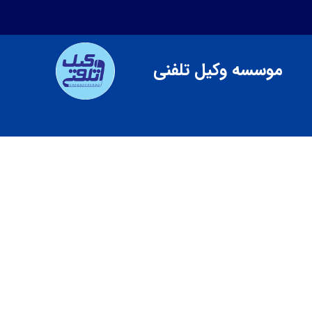
موسسه وکیل تلفنی