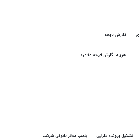
ی
نگارش لایحه
هزینه نگارش لایحه دفاعیه
تشکیل پرونده دارایی
پلمب دفاتر قانونی شرکت