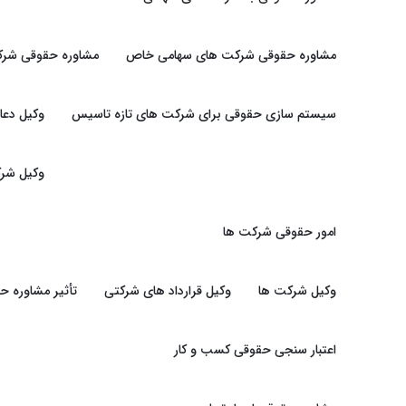
مشاوره حقوقی شرکت های سهامی خاص
مشاوره حقوقی شرک
سیستم سازی حقوقی برای شرکت های تازه تاسیس
وکیل دعا
وکیل شرک
امور حقوقی شرکت ها
وکیل شرکت ها
وکیل قرارداد های شرکتی
تأثیر مشاوره 
اعتبار سنجی حقوقی کسب و کار