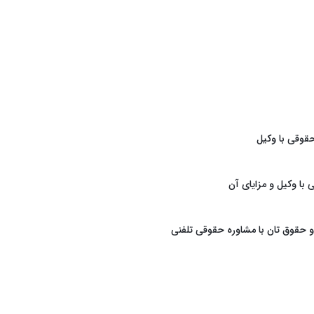
قوقی با وکیل
با وکیل و مزایای آن
 حقوق تان با مشاوره حقوقی تلفنی