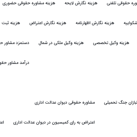
وره حقوقی تلفنی
هزینه نگارش لایحه
هزینه مشاوره حقوقی حضوری
کواییه
هزینه نگارش اظهارنامه
هزینه نگارش اعتراض
هزینه ثبت 
هزینه وکیل تخصصی
هزینه وکیل ملکی در شمال
دستمزد مشاور ح
درآمد مشاور حقو
بازان جنگ تحمیلی
مشاوره حقوقی دیوان عدالت اداری
اعتراض به رای کمیسیون در دیوان عدالت اداری
اعت