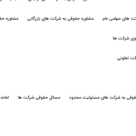
ت های سهامی عام
مشاوره حقوقی به شرکت های بازرگانی
مشاوره حقو
وی شرکت ها
ت تعاونی
حقوقی به شرکت های مسئولیت محدود
مسائل حقوقی شرکت ها
اعاده