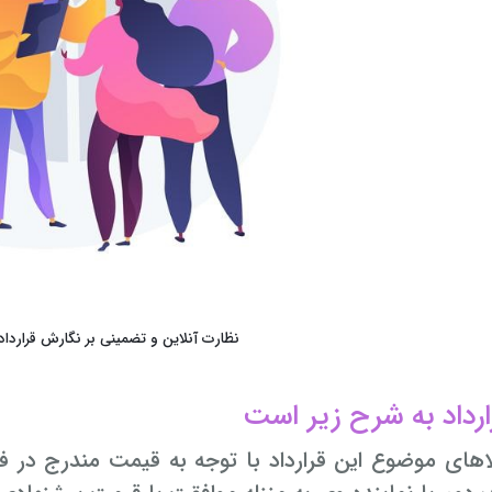
نظارت آنلاین و تضمینی بر نگارش قراردا
ارداد به شرح زیر است
های موضوع این قرارداد با توجه به قیمت مندرج در فاکت