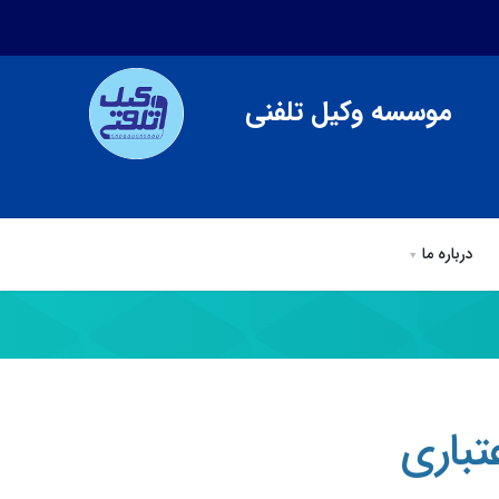
موسسه وکیل تلفنی
درباره ما
ی
وکیل تلفنی
مقالات وكيل تلفني
درباره ما
تباری