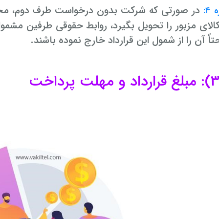
در صورتی که شرکت بدون درخواست طرف دوم، محصو
۴:
الای مزبور را تحویل بگیرد، روابط حقوقی طرفین مشمول 
اً آن را از شمول این قرارداد خارج نموده باشند.