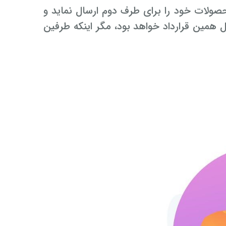
لات خود را برای طرف دوم ارسال نماید و
همین قرارداد خواهد بود، مگر این­که طرفین