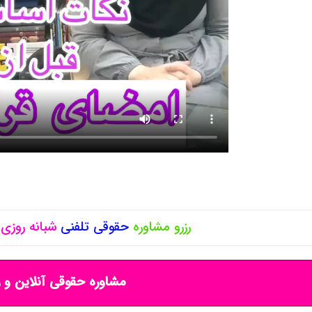
رزرو مشاوره
حقوقی
تلفنی
شبانه روزی
مشاوره حقوقی آنلاین و ر