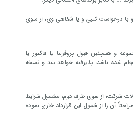
ند ... یا سایر برندهای احتمالی دیگر.
با درخواست کتبی و یا شفاهی وی، از سوی
موعه و هم­چنین قبول پروفرما یا فاکتور یا
انجام شده باشد، پذیرفته خواهد شد و نسخه
لات شرکت، از سوی طرف دوم، مشمول شرایط
احتاً آن را از شمول این قرارداد خارج نموده