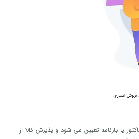
د فروش اعتباری
ور یا بارنامه تعیین می ­شود و پذیرش کالا از