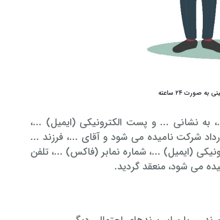
 صورت ۲۴ ساعته
، به نشانی ... و پست الکترونیکی (ایمیل) ...،
داد شرکت نامیده می­ شود و آقای ...، فرزند ...
نیکی (ایمیل) ...، شماره نمابر (فاکس) ...، تلفن
میده می­ شود، منعقد گردید.