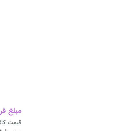
مبلغ قر
قیمت کالا