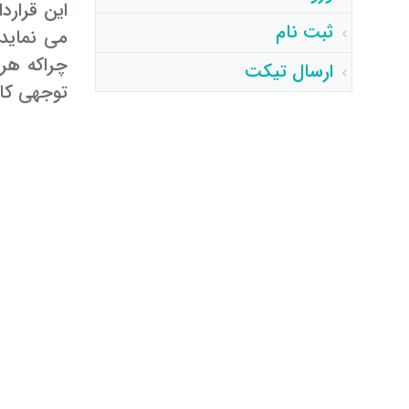
این قرارد
ثبت نام
می نماید
چراکه هر
ارسال تیکت
توجهی کاه