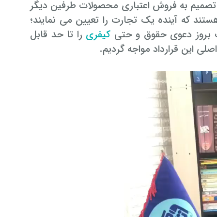
ن تصمیم به فروش اعتباری محصولات طرفین دیگر
ستند که آینده یک تجارت را تعیین می نمایند؛
ک بروز دعوی حقوق و حتی
کیفری
را تا حد قابل
لی این قرارداد مواجه گردیم.