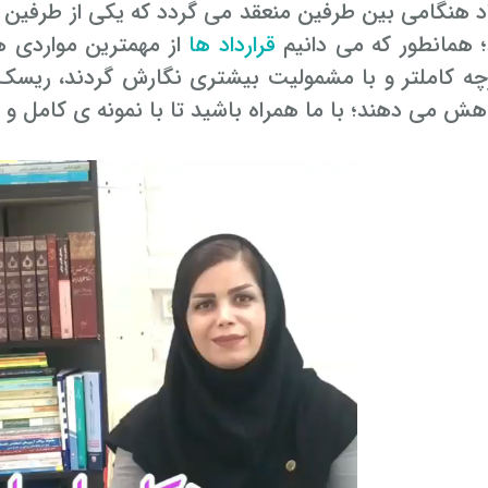
اد هنگامی بین طرفین منعقد می گردد که یکی از طرفی
؛ همانطور که می دانیم
قرارداد ها
از مهمترین مواردی ه
چه کاملتر و با مشمولیت بیشتری نگارش گردند، ریس
ش می دهند؛ با ما همراه باشید تا با نمونه ی کامل و اص