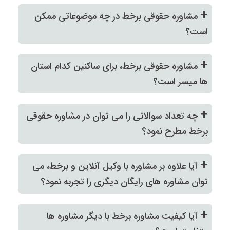
+
مشاوره حقوقی برخط در چه موضوعاتی ممکن
است؟
+
مشاوره حقوقی برخط، برای ساکنین کدام استان
ها میسر است؟
+
چه تعداد سوالاتی را می توان در مشاوره حقوقی
برخط مطرح نمود؟
+
آیا علاوه بر مشاوره با وکیل آنلاین و برخط، می
توان مشاوره های رایگان دیگری را تجربه نمود؟
+
آیا کیفیت مشاوره برخط با دیگر مشاوره ها