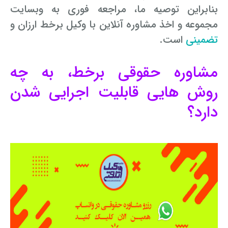
بنابراین توصیه ما، مراجعه فوری به وب­سایت
مجموعه و اخذ مشاوره آنلاین با وکیل برخط ارزان و
تضمینی
است.
مشاوره حقوقی برخط، به چه
روش­ هایی قابلیت اجرایی شدن
دارد؟