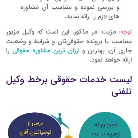
و بررسی نموده و متناسب آن مشاوره­
های لازم را ارائه نماید.
مزیت امر مذکور، این است که وکیل مزبور
توجه:
متناسب با پرونده حقوقی‌تان و شرایط و وضعیت
جاری آن، بهترین و
ارزان ترین مشاوره حقوقی
را
ارائه خواهد نمود.
لیست خدمات حقوقی برخط وکیل
تلفنی