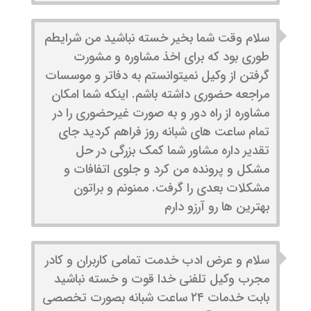
سلام وقت شما بخیر خسته نباشید من شرایطم
طوری بود که برای اخذ مشاوره و مشورت
گرفتن از وکیل نمیتوانستم به دفاتر و موسسات
مراجعه حضوری داشته باشم. اینکه شما امکان
مشاوره از راه دور و به صورت غیرحضوری را در
تمام ساعت های شبانه روز فراهم کردید جای
تقدیر داره مشاور شما کمک بزرگی در حل
مشکل و پرونده من کرد و جلوی اتفافات و
مشکلات بعدی را گرفت. ممنونم و براتون
بهترین ها رو آرزو دارم
سلام و عرض ادب خدمت تمامی کاربران و کادر
مجرب وکیل تلفنی خدا قوت و خسته نباشید
بابت خدمات ۲۴ ساعت شبانه بصورت تخصصی