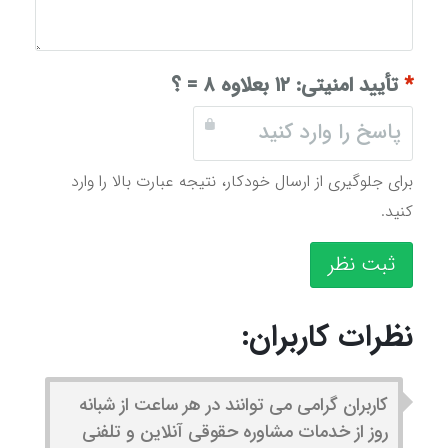
*
تأیید امنیتی:
۱۲ بعلاوه ۸ = ؟
برای جلوگیری از ارسال خودکار، نتیجه عبارت بالا را وارد
کنید.
ثبت نظر
نظرات کاربران:
کاربران گرامی می توانند در هر ساعت از شبانه
روز از خدمات مشاوره حقوقی آنلاین و تلفنی