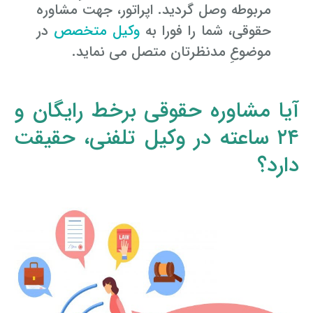
مربوطه وصل گردید. اپراتور، جهت مشاوره
حقوقی، شما را فورا به
وکیل متخصص
در
موضوعِ مدنظرتان متصل می ­نماید.
آیا مشاوره حقوقی برخط رایگان و
۲۴ ساعته در وکیل تلفنی، حقیقت
دارد؟