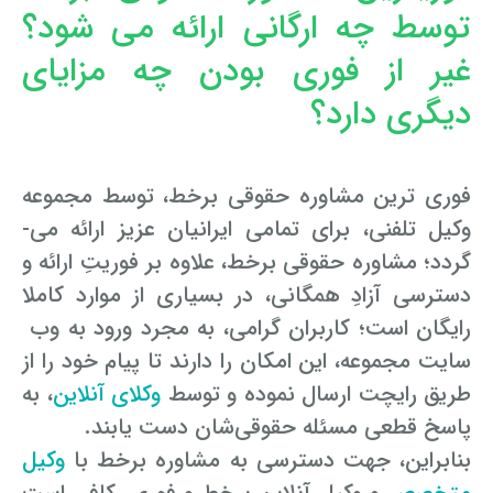
توسط چه ارگانی ارائه می ­شود؟
غیر از فوری بودن چه مزایای
دیگری دارد؟
فوری ­ترین مشاوره حقوقی برخط، توسط مجموعه
وکیل تلفنی، برای تمامی ایرانیان عزیز ارائه می­
گردد؛ مشاوره حقوقی برخط، علاوه بر فوریتِ ارائه و
دسترسی آزادِ همگانی، در بسیاری از موارد کاملا
رایگان است؛ کاربران گرامی، به مجرد ورود به وب­
سایت مجموعه، این امکان را دارند تا پیام خود را از
طریق رایچت ارسال نموده و توسط
وکلای آنلاین
، به
پاسخ قطعی مسئله حقوقی‌شان دست یابند.
بنابراین، جهت دسترسی به مشاوره برخط با
وکیل