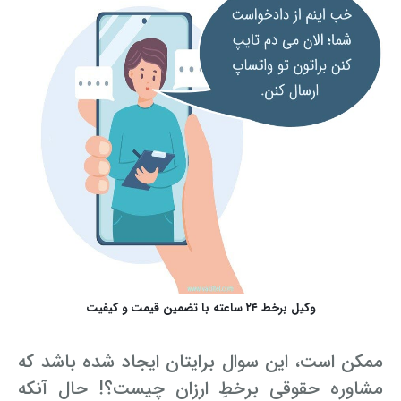
وکیل برخط ۲۴ ساعته با تضمین قیمت و کیفیت
ممکن است، این سوال برایتان ایجاد شده باشد که
مشاوره حقوقی برخطِ ارزان چیست؟! حال آنکه