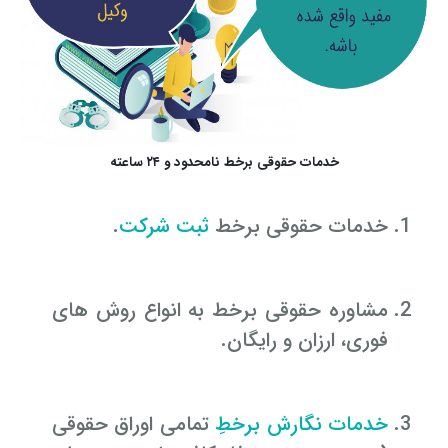
خدمات حقوقی برخط نامحدود و ۲۴ ساعته
خدمات حقوقی برخط
ثبت شرکت
.
مشاوره حقوقی برخط به انواع روش های
فوری، ارزان و رایگان.
خدمات نگارش برخطِ
تمامی اوراق حقوقی