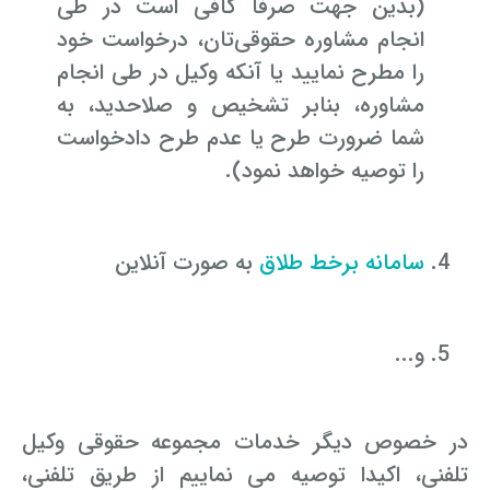
(بدین جهت صرفا کافی است در طی
انجام مشاوره حقوقی‌تان، درخواست خود
را مطرح نمایید یا آنکه وکیل در طی انجام
مشاوره، بنابر تشخیص و صلاحدید، به
شما ضرورت طرح یا عدم طرح دادخواست
را توصیه خواهد نمود).
سامانه برخط طلاق
به صورت آنلاین
و...
در خصوص دیگر خدمات مجموعه حقوقی وکیل
تلفنی، اکیدا توصیه می­ نماییم از طریق تلفنی،