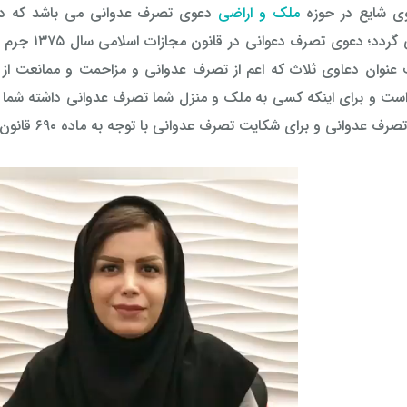
وی شایع در حوزه
ملک و اراضی
دعوی تصرف عدوانی می باشد که دع
رسیدگی می گ
نوان دعاوی ثلاث که اعم از تصرف عدوانی و مزاحمت و ممانعت از 
ست و برای اینکه کسی به ملک و منزل شما تصرف عدوانی داشته شما م
 عدوانی و برای شکایت تصرف عدوانی با توجه به ماده ۶۹۰ قانون مجازات اسلامی،