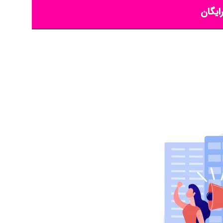
ایگان