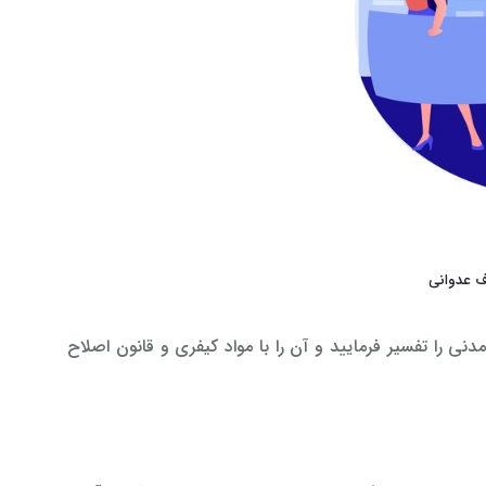
 عدوانی