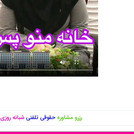
رزرو مشاوره
حقوقی
تلفنی
شبانه روزی