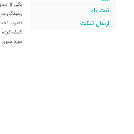
یکی از دعا
ثبت نام
ارسال تیکت
تصرف تحت ع
کلیف کرده ا
مورد دعوی تصرف