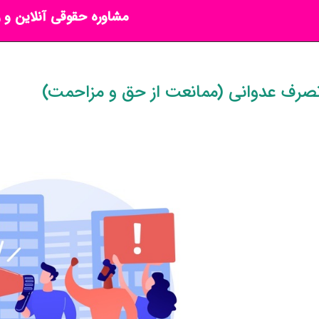
مشاوره حقوقی آنلاین و ر
صرف عدوانی (ممانعت از حق و مزاحمت)