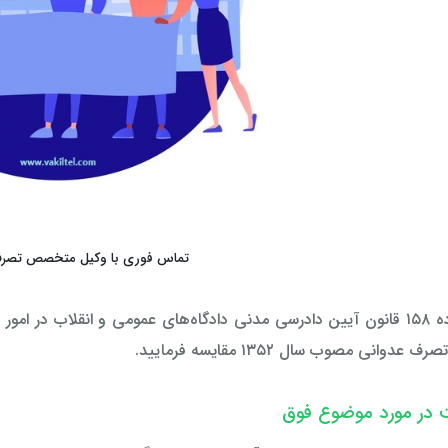
تماس فوری با وکیل متخصص تصرف
دنی را تفسیر فرمایید و آن را با مواد کیفری و قانون اصلاح
رف عدوانی مصوب سال ۱۳۵۲ مقایسه فرمایید.
ت در مورد موضوع فوق