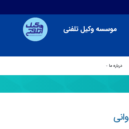
موسسه وکیل تلفنی
درباره ما
ی
وکیل تلفنی
مقالات وكيل تلفني
درباره ما
انی