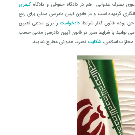
وی تصرف عدوانی هم در دادگاه حقوقی و دادگاه
کیفری
ردد؛ دعوی تصرف دعوانی در قانون مجازات اسلامی سال ۱۳۷۵ جرم انگاری گردیده است و در قانون ایین دادرسی مدنی برای رفع
حق بوده قانون گذار شرایط
دادخواست
را برای مدعی تعیین
ی توانید با شرایط مقرر در قانون آیین دادرسی مدنی حسب
شکایت
تصرف عدوانی مطرح نمایید.