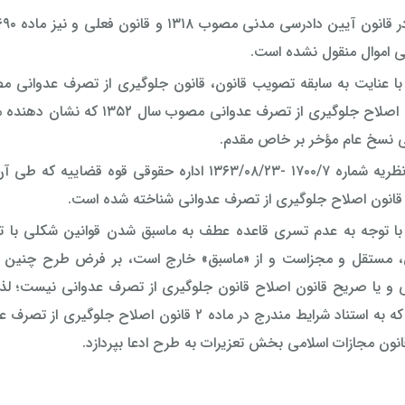
ی اموال منقول نشده است.
قانون اصلاح جلوگیری از تصرف
یی نسخ عام مؤخر بر خاص مقدم.
قانون اصلاح جلوگیری از تصرف عدوانی شناخته شده است.
ا توجه به عدم تسری قاعده عطف به ماسبق شدن قوانین شکلی با تصر
مستقل و مجزاست و از «ماسبق» خارج است، بر فرض طرح چنین ادع
و یا صریح قانون اصلاح قانون جلوگیری از تصرف عدوانی نیست؛ لذا 