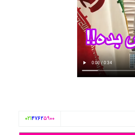
۰۲۱
۴۷۶۲
۵۹۰۰