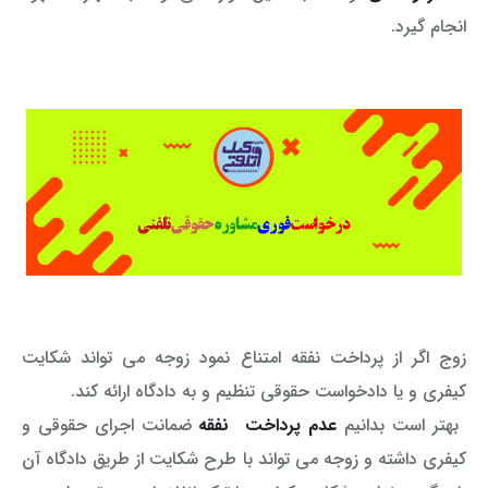
انجام گیرد.
زوج اگر از پرداخت نفقه امتناع نمود زوجه می تواند شکایت
کیفری و یا دادخواست حقوقی تنظیم و به دادگاه ارائه کند.
بهتر است بدانیم
عدم پرداخت نفقه
ضمانت اجرای حقوقی و
کیفری داشته و زوجه می تواند با طرح شکایت از طریق دادگاه آن