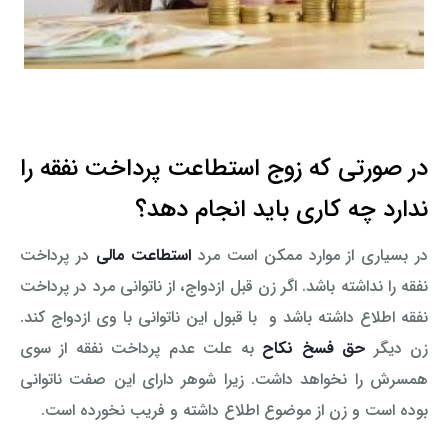
در صورتی که زوج استطاعت پرداخت نفقه را
ندارد چه کاری باید انجام دهد؟
در بسیاری از موارد ممکن است مرد
استطاعت مالی
در پرداخت
نفقه را نداشته باشد. اگر زن قبل ازدواج، از ناتوانی مرد در پرداخت
نفقه اطلاع داشته باشد و با قبول این ناتوانی با وی ازدواج کند.
زن دیگر
حق فسخ نکاح
به علت عدم پرداخت نفقه از سوی
همسرش را نخواهد داشت. زیرا شوهر دارای این صفت ناتوانی
بوده است و زن از موضوع اطلاع داشته و فریب نخورده است.