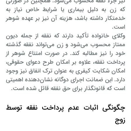
نیز جزء نفقه محسوب می‌شود. همچنین در صورتی
که زن به دلیل بیماری یا شرایط خاص نیاز به
خدمتکار داشته باشد، هزینه آن نیز بر عهده شوهر
است.
وکلای خانواده تأکید دارند که نفقه از جمله دیون
ممتاز محسوب می‌شود و زن می‌تواند نفقه گذشته
خود را نیز مطالبه کند. در صورت امتناع شوهر از
پرداخت نفقه، علاوه بر امکان طرح دعوای حقوقی،
امکان شکایت کیفری به عنوان ترک انفاق نیز وجود
دارد. این ضمانت اجرای دوگانه نشان‌دهنده اهمیتی
است که قانونگذار برای حق نفقه قائل شده است.
چگونگی اثبات عدم پرداخت نفقه توسط
زوج