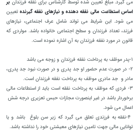
می گیرد. مبلغ تعیین شده توسط کارشناس برای نفقه فرزندان
بر
اساس استطاعت مالی نفقه دهنده و نیازهای نفقه گیرنده
تعیین
می شود. این شرایط می تواند شامل عرف اجتماعی، نیازهای
فرزند، تعداد فرزندان و سطح اجتماعی خانواده باشد.
مواردی که
قانون در مورد نفقه فرزندان به آن اشاره نموده است.
۱-پدر موظف به پرداخت نفقه فرزندان و زوجه می باشد
۲- در صورت عدم حضور او جد پدری و در صورت نبود جد پدری،
مادر و جد مادری موظف به پرداخت نفقه فرزندان است.
۳- فردی که موظف به پرداخت نفقه است باید از استطاعات مالی
برخوردار باشد در غیر اینصورت مجازات حبس تعزیری درجه شش
اعمال می شود.
۴-نفقه به فرزندی تعلق می گیرد که زیر سن بلوغ باشد و یا
توانایی مالی جهت تامین نیازهای معیشتی خود را نداشته باشد.