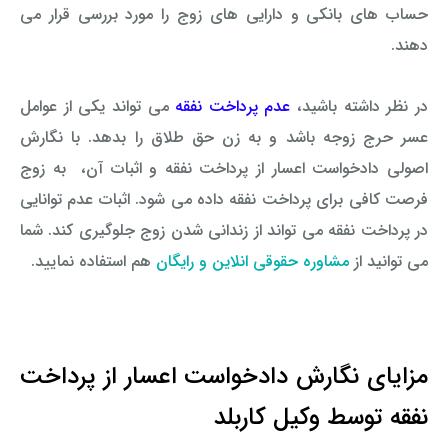
حساب های بانکی و دارایی های زوج را مورد بررسی قرار می
دهند.
در نظر داشته باشید،
عدم پرداخت نفقه
می تواند یکی از عوامل
عسر حرج زوجه باشد و به زن حق طلاق را بدهد. با نگارش
اصولی دادخواست اعسار از پرداخت نفقه و اثبات آن، به زوج
فرصت کافی برای پرداخت نفقه داده می شود. اثبات عدم توانایی
در پرداخت نفقه می تواند از زندانی شدن زوج جلوگیری کند. شما
می توانید از
مشاوره حقوقی انلاین و رایگان
هم استفاده نمایید.
مزایای نگارش دادخواست اعسار از پرداخت
نفقه توسط وکیل کاربلد