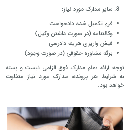
سایر مدارک مورد نیاز:
فرم تکمیل شده دادخواست
وکالتنامه (در صورت داشتن وکیل)
فیش واریزی هزینه دادرسی
برگه مشاوره حقوقی (در صورت وجود)
توجه: ارائه تمام مدارک فوق الزامی نیست و بسته
به شرایط هر پرونده، مدارک مورد نیاز متفاوت
خواهد بود.