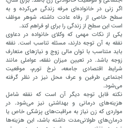
اجتماعی و موقعیت خانوادگی زن باشد. برای مثال،
اگر زنی در خانواده‌ای مرفه زندگی می‌کرده و به
سطح خاصی از رفاه عادت داشته، شوهر موظف
است این سطح از زندگی را برای او فراهم کند.
یکی از نکات مهمی که وکلای خانواده در دعاوی
نفقه به آن توجه دارند، مسئله تناسب است. نفقه
باید متناسب با توان مالی زوج و نیازهای متعارف
زوجه باشد. در تعیین میزان نفقه، عواملی مانند
شرایط اقتصادی جامعه، نرخ تورم، موقعیت
اجتماعی طرفین و عرف محل نیز در نظر گرفته
می‌شود.
نکته قابل توجه دیگر آن است که نفقه شامل
هزینه‌های درمانی و بهداشتی نیز می‌شود. در
مواردی که زن نیاز به مراقبت‌های پزشکی خاص یا
درمان‌های طولانی‌مدت داشته باشد، این هزینه‌ها