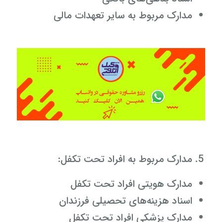
مدارک مربوط به سایر تعهدات مالی
مدارک مربوط به افراد تحت تکفل:
مدارک هویتی افراد تحت تکفل
اسناد هزینه‌های تحصیلی فرزندان
مدارک پزشکی افراد تحت تکفل