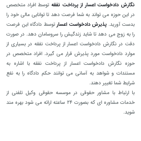
نگارش دادخواست اعسار از پرداخت نفقه
توسط افراد متخصص
در این حوزه می تواند به شما فرصت دهد تا توانایی مالی خود را
بدست آورید.
پذیرش دادخواست اعسار
توسط دادگاه این فرصت
را به زوج می دهد تا شاید زندگیش را سروسامان دهد. در صورت
دقت در نگارش دادخواست اعسار از پرداخت نفقه در بسیاری از
موارد دادخواست مورد پذیرش قرار می گیرد. افراد متخصص در
حوزه نگارش دادخواست اعسار از پرداخت نفقه با اشاره به
مستندات و شواهد به آسانی می توانند حکم دادگاه را به نفع
شرایط شما تغییر دهند.
با ارتباط با مشاور حقوقی در موسسه حقوقی وکیل تلفنی از
خدمات مشاوره ای که بصورت ۲۴ ساعته ارائه می شود بهره مند
شوید.