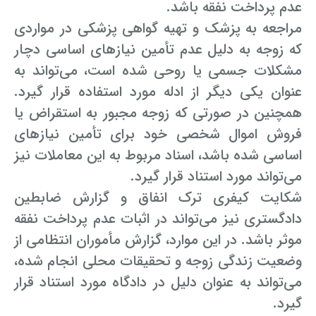
عدم پرداخت نفقه باشد.
مراجعه به پزشک و تهیه گواهی پزشکی در مواردی
که زوجه به دلیل عدم تأمین نیازهای اساسی دچار
مشکلات جسمی یا روحی شده است، می‌تواند به
عنوان یکی دیگر از ادله مورد استفاده قرار گیرد.
همچنین در صورتی که زوجه مجبور به استقراض یا
فروش اموال شخصی خود برای تأمین نیازهای
اساسی شده باشد، اسناد مربوط به این معاملات نیز
می‌تواند مورد استناد قرار گیرد.
شکایت کیفری ترک انفاق و گزارش ضابطین
دادگستری نیز می‌تواند در اثبات عدم پرداخت نفقه
موثر باشد. در این موارد، گزارش مأموران انتظامی از
وضعیت زندگی زوجه و تحقیقات محلی انجام شده،
می‌تواند به عنوان دلیل در دادگاه مورد استناد قرار
گیرد.