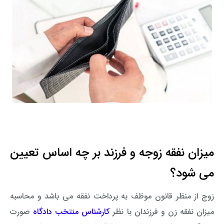
میزان نفقه زوجه و فرزند بر چه اساس تعیین
می شود؟
زوج از منظر قانون موظف به پرداخت نفقه می باشد و محاسبه
میزان نفقه زن و فرزندان با نظر
کارشناس منتخب دادگاه
صورت