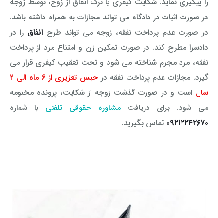
را پیگیری نماید. شکایت کیفری یا ترک انفاق از زوج، توسط زوجه
در صورت اثبات در دادگاه می تواند مجازات به همراه داشته باشد.
در صورت عدم پرداخت نفقه، زوجه می تواند طرح
انفاق
را در
دادسرا مطرح کند. در صورت تمکین زن و امتناع مرد از پرداخت
نفقه، مرد مجرم شناخته می شود و تحت تعقیب کیفری قرار می
گیرد. مجازات عدم پرداخت نفقه در
حبس تعزیری از ۶ ماه الی ۲
سال
است و در صورت گذشت زوجه از شکایت، پرونده مختومه
می شود. برای دریافت
مشاوره حقوقی تلفنی
با شماره
۰۹۲۱۲۲۴۲۶۷۰
تماس بگیرید.