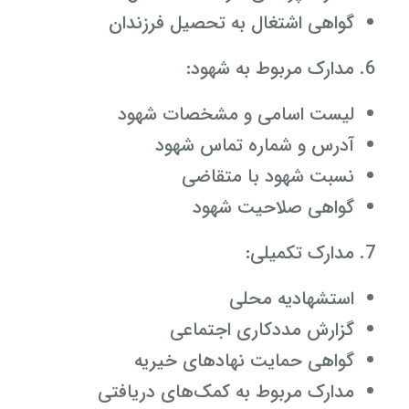
گواهی اشتغال به تحصیل فرزندان
مدارک مربوط به شهود:
لیست اسامی و مشخصات شهود
آدرس و شماره تماس شهود
نسبت شهود با متقاضی
گواهی صلاحیت شهود
مدارک تکمیلی:
استشهادیه محلی
گزارش مددکاری اجتماعی
گواهی حمایت نهادهای خیریه
مدارک مربوط به کمک‌های دریافتی