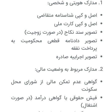
مدارک هویتی و شخصی:
اصل و کپی شناسنامه متقاضی
اصل و کپی کارت ملی
تصویر سند نکاح (در صورت زوجیت)
تصویر دادنامه قطعی محکومیت به
پرداخت نفقه
تصویر اجراییه صادره
مدارک مربوط به وضعیت مالی:
گواهی عدم تمکن مالی از شورای محل
سکونت
فیش حقوقی یا گواهی درآمد (در صورت
اشتغال)