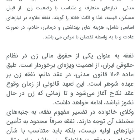
مدنی نیازهای متعارف و متناسب با وضعیت زن از قبیل
مسکن، البسه، غذا و اثاث خانه را گویند. نفقه علاوه بر نیازهای
اساسی شامل، هزینه های بهداشتی و درمانی، خادم، در صورت
عادت و یا به واسطه نقصان یا مرض می باشد.
نفقه به عنوان یکی از حقوق مالی زن در نظام
حقوقی ایران، از اهمیت ویژه‌ای برخوردار است. طبق
ماده ۱۱۰۶ قانون مدنی، در عقد دائم، نفقه زن بر
عهده شوهر است. این تعهد قانونی از زمان وقوع
عقد نکاح آغاز می‌شود و تا زمانی که زن در حال
نشوز نباشد، ادامه خواهد داشت.
وکلای خانواده در تفسیر مفهوم نفقه، به جنبه‌های
مختلف آن توجه دارند. نفقه صرفاً محدود به تأمین
نیازهای اولیه نیست، بلکه باید متناسب با شأن