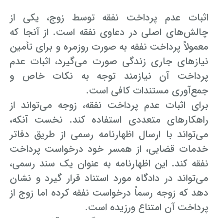
اثبات عدم پرداخت نفقه توسط زوج، یکی از
چالش‌های اصلی در دعاوی نفقه است. از آنجا که
معمولاً پرداخت نفقه به صورت روزمره و برای تأمین
نیازهای جاری زندگی صورت می‌گیرد، اثبات عدم
پرداخت آن نیازمند توجه به نکات خاص و
جمع‌آوری مستندات کافی است.
برای اثبات عدم پرداخت نفقه، زوجه می‌تواند از
راهکارهای متعددی استفاده کند. نخست آنکه،
می‌تواند با ارسال اظهارنامه رسمی از طریق دفاتر
خدمات قضایی، از همسر خود درخواست پرداخت
نفقه کند. این اظهارنامه به عنوان یک سند رسمی،
می‌تواند در دادگاه مورد استناد قرار گیرد و نشان
دهد که زوجه رسماً درخواست نفقه کرده اما زوج از
پرداخت آن امتناع ورزیده است.