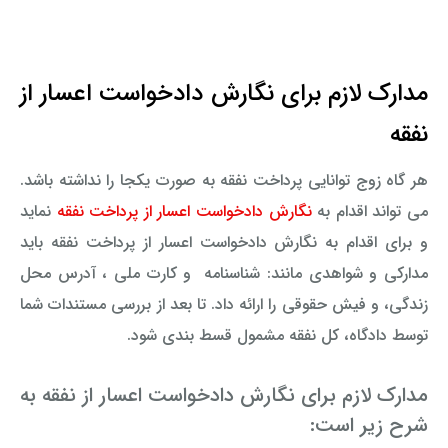
مدارک لازم برای نگارش دادخواست اعسار از
نفقه
هر گاه زوج توانایی پرداخت نفقه به صورت یکجا را نداشته باشد.
می تواند اقدام به
نگارش دادخواست اعسار از پرداخت نفقه
نماید
و برای اقدام به نگارش دادخواست اعسار از پرداخت نفقه باید
مدارکی و شواهدی مانند: شناسنامه و کارت ملی ، آدرس محل
زندگی، و فیش حقوقی را ارائه داد. تا بعد از بررسی مستندات شما
توسط دادگاه، کل نفقه مشمول قسط بندی شود.
مدارک لازم برای نگارش دادخواست اعسار از نفقه به
شرح زیر است: