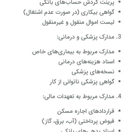
پرینت گردش حساب‌های بانکی
گواهی بیکاری (در صورت عدم اشتغال)
لیست اموال منقول و غیرمنقول
مدارک پزشکی و درمانی:
مدارک مربوط به بیماری‌های خاص
اسناد هزینه‌های درمانی
نسخه‌های پزشکی
گواهی پزشکی ناتوانی از کار
مدارک مربوط به تعهدات مالی:
قراردادهای اجاره مسکن
قبوض پرداختی (آب، برق، گاز)
اسناد بدهی‌های بانکی