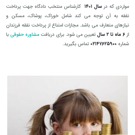
مواردی که در
سال ۱۴۰۱
کارشناس منتخب دادگاه جهت پرداخت
نفقه به آن توجه می کند شامل خوراک، پوشاک، مسکن و
نیازهای متعارف می باشد. مجازات امتناع از پرداخت نفقه فرزندان
از
۶ ماه تا ۲ سال
تعیین می شود. برای دریافت
مشاوره حقوقی
با
شماره
۰۲۱۴۷۶۲۵۹۰۰
تماس بگیرید.