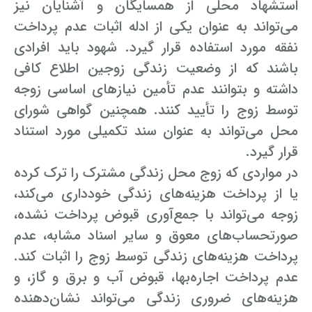
استشهاد محلی از همسایگان و آشنایان نیز
می‌تواند به عنوان یکی از ادله اثبات عدم پرداخت
نفقه مورد استفاده قرار گیرد. شهود باید افرادی
باشند که از وضعیت زندگی زوجین اطلاع کافی
داشته و بتوانند عدم تأمین نیازهای اساسی زوجه
توسط زوج را تأیید کنند. همچنین گواهی شورای
محل می‌تواند به عنوان سند تکمیلی مورد استناد
قرار گیرد.
در مواردی که زوج محل زندگی مشترک را ترک کرده
یا از پرداخت هزینه‌های زندگی خودداری می‌کند،
زوجه می‌تواند با جمع‌آوری قبوض پرداخت نشده،
صورتحساب‌های معوق و سایر اسناد مشابه، عدم
پرداخت هزینه‌های زندگی توسط زوج را اثبات کند.
عدم پرداخت اجاره‌بها، قبوض آب و برق و گاز، و
هزینه‌های ضروری زندگی می‌تواند نشان‌دهنده