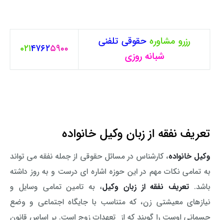
رزرو مشاوره
حقوقی
تلفنی
۰۲۱
۴۷۶۲
۵۹۰۰
شبانه روزی
تعریف نفقه از زبان وکیل خانواده
وکیل خانواده
، کارشناس در مسائل حقوقی از جمله نفقه می تواند
به تمامی نکات مهم در این حوزه اشاره ای درست و به روز داشته
باشد.
تعریف نفقه از زبان وکیل
، به تامین تمامی وسایل و
نیازهای معیشتی زن، که متناسب با جایگاه اجتماعی و وضع
جسمانی اوست را گویند که از تعهدات زوج است. بر اساس قانون