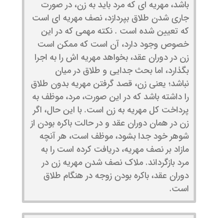
باشد، مهریه ای که مرد باید به زن، در صورت
جاری شدن طلاق بپردازد، نصف مهریه ای است
که تعیین شده است . نکته مهمی که در این
خصوص وجود دارد، آن است که ممکن است
زن در دوران عقد، بخواهد مهریه اش را به اجرا
بگذارد، اما بحث جدایی و طلاق در میان
نباشد؛ یعنی زن، قصد گرفتن مهریه بدون طلاق
را داشته باشد که در این صورت، مرد، موظف به
پرداخت کل مهریه به زن است. با این حال، اگر
زن در همان دوران عقد و در حالت باکره بودن از
شوهر خود جدا بشود، موظف است، هر آنچه
مازاد بر نصف مهریه، دریافت کرده است را به
مرد بازگرداند. ملاک نصف شدن مهریه زن در
دوران عقد، باکره بودن زوجه در هنگام طلاق
است.