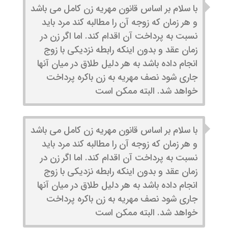
با سلام بر اساس قانون مهریه زن کامل می باشد
و هر زمان که زوجه آن را مطالبه کند مرد باید
نسبت به پرداخت آن اقدام کند. اما اگر زن در
زمان عقد و بدون اینکه رابطه نزدیکی با زوج
انجام داده باشد به هر دلیل طلاق در میان آنها
جاری شود نصف مهریه به زن باکره پرداخت
خواهد شد. البته ممکن است
با سلام بر اساس قانون مهریه زن کامل می باشد
و هر زمان که زوجه آن را مطالبه کند مرد باید
نسبت به پرداخت آن اقدام کند. اما اگر زن در
زمان عقد و بدون اینکه رابطه نزدیکی با زوج
انجام داده باشد به هر دلیل طلاق در میان آنها
جاری شود نصف مهریه به زن باکره پرداخت
خواهد شد. البته ممکن است