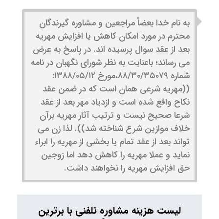
به نام خدا بعضاً مراجعین و مشاوره گیرندگان
محترم در مورد امکان کاهش یا افزایش مهریه
بعد از عقد سوال پرسیده اند. در پاسخ به عرض
می رساند؛ باعنایت به نظر شورای نگهبان در نامه
شماره ۸۸/۳۰/۳۵۰۷۹،مورخ ۱۳۸۸/۰۵/۱۲:
((مهریه شرعی همان است که در ضمن عقد
نکاح واقع شده است و ازدیاد مهر بعد از عقد
شرعا صحیح نیست و ترتیب آثار مهریه برآن
خلاف موازین شرع شناخته شد)). لذا زن می
تواند بعد از عقد تمام یا بخشی از مهریه را ابراء
نماید و عملا مهریه را کاهش دهد اما زوجین
حق افزایش مهریه را نخواهند داشت.
لیست هزینه مشاوره تلفنی با برترین