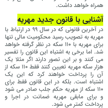
همراه خواهد داشت.
آشنایی با قانون جدید مهریه
در آخرین قانونی که در سال ۹۹ در ارتباط با
مهریه به تصویب رسید محکومیت مالی تنها
برای مهریه با ۱۱۰ سکه در نظر گرفته خواهد
شد. اما برخی به اشتباه این قانون را تفسیر
می کنند و بر این تصور دارند اگر مثلا یک
هزار سکه مهریه تعیین کنند فقط ۱۱۰ سکه از
آن را پرداخت خواهند کرد که این یک
اشتباه است. بلکه در این قانون فقط برای
۱۱۰ سکه از مهریه حکم جلب صادر می شود
و برای مابقی مهریه ضمانت در اجرا و
پرداخت کمتر می شود.