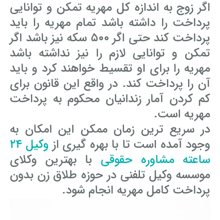
اگر زوج به اندازه کل مهریه تمکن و توانایی
پرداخت را داشته باشد تمام مهریه را باید
پرداخت کند حتی اگر ۵۰۰ سکه نیز باشد اگر
تمکن و توانایی لازم را نیز نداشته باشد
مهریه را برای او تقسیط خواهند کرد و باید
آن را پرداخت کند. در واقع این قانون برای
کم کردن آمار زندانیان محکوم به پرداخت
مهریه است.
در سریع ترین زمان ممکن این امکان به
وجود آمده است تا با بهره گیری از
وکیل ۲۴
ساعته
مشاوره حقوقی
با بهترین وکلای
موسسه وکیل تلفنی در حوزه طلاق زن بدون
پرداخت کامل مهریه انجام شود.