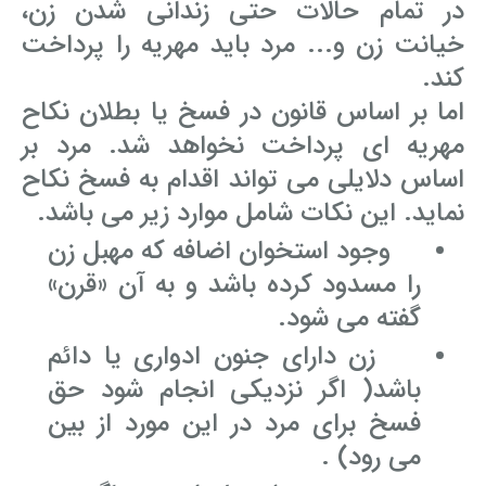
در تمام حالات حتی زندانی شدن زن،
خیانت زن و... مرد باید مهریه را پرداخت
کند.
اما بر اساس قانون در فسخ یا بطلان نکاح
مهریه ای پرداخت نخواهد شد. مرد بر
اساس دلایلی می تواند اقدام به فسخ نکاح
نماید. این نکات شامل موارد زیر می باشد.
وجود استخوان اضافه که مهبل زن
را مسدود کرده باشد و به آن «قرن»
گفته می شود.
زن دارای جنون ادواری یا دائم
باشد( اگر نزدیکی انجام شود حق
فسخ برای مرد در این مورد از بین
می رود) .