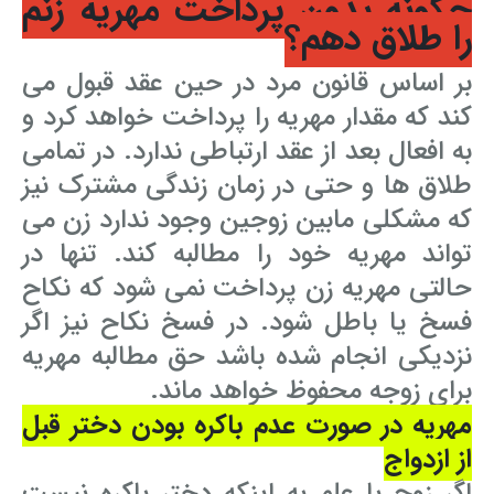
چگونه بدون پرداخت مهریه زنم
را طلاق دهم؟
بر اساس قانون مرد در حین عقد قبول می
کند که مقدار مهریه را پرداخت خواهد کرد و
به افعال بعد از عقد ارتباطی ندارد. در تمامی
طلاق ها و حتی در زمان زندگی مشترک نیز
که مشکلی مابین زوجین وجود ندارد زن می
تواند مهریه خود را مطالبه کند. تنها در
حالتی مهریه زن پرداخت نمی شود که نکاح
فسخ یا باطل شود. در فسخ نکاح نیز اگر
نزدیکی انجام شده باشد حق مطالبه مهریه
برای زوجه محفوظ خواهد ماند.
مهریه در صورت عدم باکره بودن دختر قبل
از ازدواج