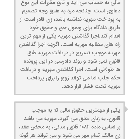
مالی به حساب می ‌آید و تابع مقررات این نوع
دعاوی است. چنانچه مرد به هیچ وجه تصمیم
به پرداخت مهریه نداشته باشد، زن قادر است از
طریق دادگاه برای وصول حق و حقوق خود
اقدام کند.اجرا گذاشتن مهریه یکی از مهم ترین
راه های مطالبه مهریه است. اگرچه اجرا گذاشتن
مهریه موجب تسریع در دریافت مهریه طبق
قانون نمی شود و روند دادرسی در این پرونده
ها طولانی است. اجرا گذاشتن مهریه و دریافت
حکم جلب اما می تواند زوج را برای پرداخت
مهریه تحت فشار قرار دهد.
یکی از مهمترین حقوق مالی که به موجب
قانون، به زنان تعلق می گیرد، مهریه می باشد.
بر اساس ماده ۱۰۸۲ قانون مدنی، به محض عقد،
زن مالک تمام مهر می شود و می تواند هر گونه