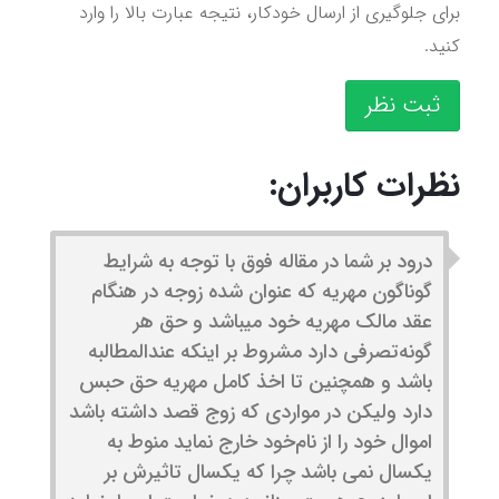
برای جلوگیری از ارسال خودکار، نتیجه عبارت بالا را وارد
کنید.
ثبت نظر
نظرات کاربران:
درود بر شما در مقاله فوق با توجه به شرایط
گوناگون مهریه که عنوان شده زوجه در هنگام
عقد مالک مهریه خود میباشد و حق هر
گونه‌تصرفی دارد مشروط بر اینکه عندالمطالبه
باشد و همچنین تا اخذ کامل مهریه حق حبس
دارد ولیکن در مواردی که زوج قصد داشته باشد
اموال خود را از نام‌خود خارج نماید منوط به
یکسال نمی باشد چرا که یکسال تاثیرش بر