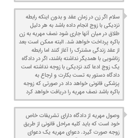
سلام اگر زن در زمان عقد و بدون اینکه رابطه
نزدیکی با زوج انجام داده باشد به هر دلیل
طلاق در میان آنها جاری شود نصف مهریه به زن
باکره پرداخت خواهد شد. البته ممکن است بعد
از عقد زندگی مشترک را آغاز کنند اما رابطه
زناشویی با همدیگر نداشته باشند، اگر در دادگاه
یک زوج ادعا کند نزدیکی با زوجه نداشته است
دادگاه دستور به تست بکارت و ارجاع به
پزشکی قانونی خواهد داد در صورتی که زوجه
باکره باشد نصف مهریه را دریافت خواهد کرد
وصول مهریه از دادگاه دارای تشریفات خاص
خود است که باید کلیه مراحل قانونی از طریق
زوجه صورت گیرد. دعوای مهریه یک دعوای