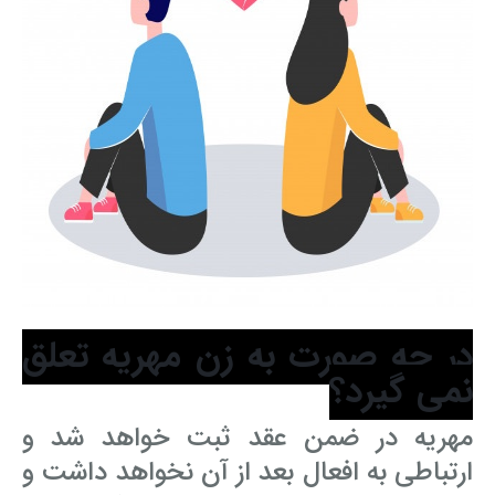
در چه صورت به زن مهریه تعلق
نمی گیرد؟
مهریه در ضمن عقد ثبت خواهد شد و
ارتباطی به افعال بعد از آن نخواهد داشت و