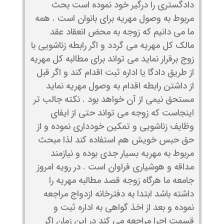
دادگستری را درگیر خود نموده است بحث
مربوط به وصول مهریه برای بانوان است . همه
ما می دانیم که زوجه به محض انعقاد عقد
مالک کل مهریه می گردد و اگر رابطه زناشویی با
زوج برقرار نماید می تواند برای مطالبه کل مهریه
از طریق دادگا یا اداره ثبت اقدام کند و اگر قبل
از داشتن رابطه اقدام به وصول مهریه نماید
مستحق نیمی از آن خواهد بود . نکته جالب تر
اینجاست که زوجه می تواند حتی از ایفای
وظایف زناشویی و تمکین خودداری نموده و از
حق حبس خویش هم استفاده کند لذا مبحث
مربوط به مهریه بسیار جدی بوده و نیازمند
مداقه و هوشیاری فراوان است . در رویه امروز
جامعه ما هرگاه زوجه قصد مطالبه مهریه را
داشته باشد ابتدا به دفترخانه ازدواج مراجعه
نموده و بعد از اخذ گواهی به اداره ثبت و
قسمت اجرا مراجعه می کند در این زمان اگر