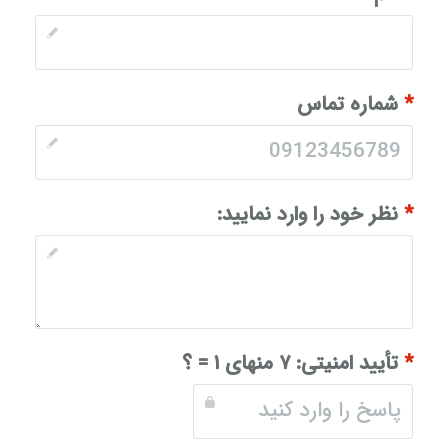
*
شماره تماس
*
نظر خود را وارد نمایید:
*
تأیید امنیتی:
۷ منهای ۱ = ؟