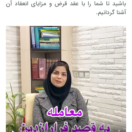
باشید تا شما را با عقد قرض و مزایای انعقاد آن
آشنا گردانیم.