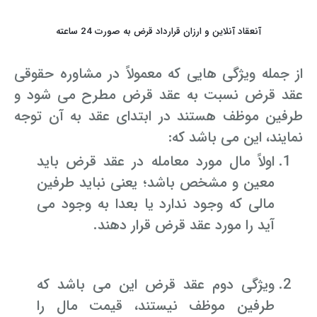
آنعقاد آنلاین و ارزان قرارداد قرض به صورت 24 ساعته
از جمله ویژگی هایی که معمولاً در مشاوره حقوقی
عقد قرض نسبت به عقد قرض مطرح می شود و
طرفین موظف هستند در ابتدای عقد به آن توجه
نمایند، این می باشد که:
اولاً مال مورد معامله در عقد قرض باید
معین و مشخص باشد؛ یعنی نباید طرفین
مالی که وجود ندارد یا بعدا به وجود می
آید را مورد عقد قرض قرار دهند.
ویژگی دوم عقد قرض این می باشد که
طرفین موظف نیستند، قیمت مال را