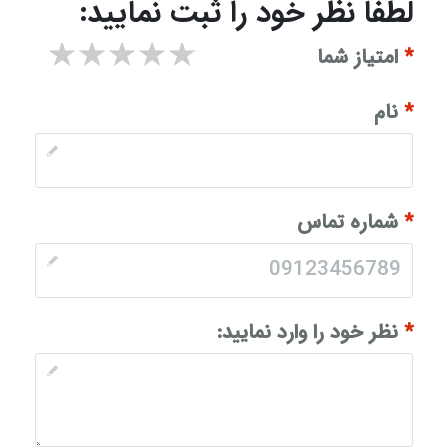
لطفا نظر خود را ثبت نمایید:
1 star
2 stars
3 stars
4 stars
5 stars
*
امتیاز شما
*
نام
*
شماره تماس
*
نظر خود را وارد نمایید: