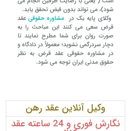
است ( یعنی با رضایت طرفین انجام می
شود)، می تواند بدون قبض تحقق یابد.
وکلای پایه یک در
مشاوره حقوقی
عقد
قرض سعی می کنند این مباحث را به
صورت روان برای شما مطرح نمایند تا
دچار سردرگمی نشوید؛ معمولاً در دادگاه و
در مشاوره حقوقی عقد قرض به نظر
حقوق مدنی ایران توجه می شود.
وکیل آنلاین عقد رهن
نگارش فوری و 24 ساعته عقد