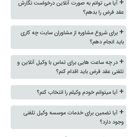
+
آیا می توانم به صورت آنلاین درخواست نگارش
عقد قرض را بدهم؟
+
برای شروع مشاوره از مشاوران سایت چه کاری
باید انجام دهم؟
+
در چه ساعت هایی برای تماس با وکیل آنلاین و
تلفنی عقد قرض باید اقدام کنم؟
+
آیا میتوانم خودم وکیلم را انتخاب کنم؟
+
آیا تضمین برای خدمات موسسه وکیل تلفنی
وجود دارد؟