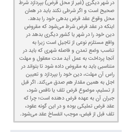
در شهر دیگری (غیر از محل قرض) بپردازد شرط
صحیح است و اگر شرطی نکند باید در همان
محل وقوع عقد قرض بدهی خود را بدهد.
اینکه در عقد قرض شرط می‌شود که مقروض
دین خود را در شهر یا کشور دیگری بدهد در
واقع مستلزم نوعی از تاجیل است زیرا به
تناسب وضع تمدن و فاصله شهری که باید در
آنجا پرداخت به عمل آید مدت معقول و مهلت
متناسبی باید به مقروض داده شود تا بتواند در
راس آن مهلت، دین خود را بپردازد و تعیین
اجل به همین مقدار هم صدق می‌کند. اگر قبل
از تسلیم، موضوع قرض تلف یا ناقص شود،
جبران آن به عهده قرض دهنده است؛ چرا که
عقد قرض تملیکی بوده و در این گونه عقود،
تلف قبل از قبض، موجب انفساخ عقد می‌شود.