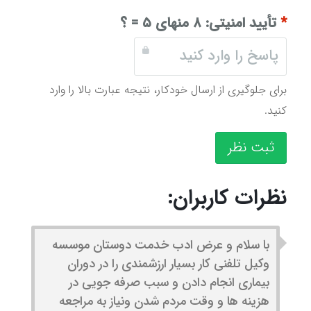
*
تأیید امنیتی:
۸ منهای ۵ = ؟
برای جلوگیری از ارسال خودکار، نتیجه عبارت بالا را وارد
کنید.
ثبت نظر
نظرات کاربران:
با سلام و عرض ادب خدمت دوستان موسسه
وکیل تلفنی کار بسیار ارزشمندی را در دوران
بیماری انجام دادن و سبب صرفه جویی در
هزینه ها و وقت مردم شدن ونیاز به مراجعه