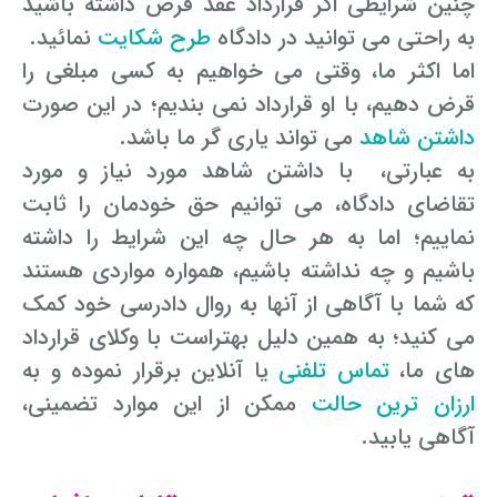
چنین شرایطی اگر قرارداد عقد قرض داشته باشید
به راحتی می توانید در دادگاه
طرح شکایت
نمائید.
اما اکثر ما، وقتی می خواهیم به کسی مبلغی را
قرض دهیم، با او قرارداد نمی بندیم؛ در این صورت
داشتن شاهد
می تواند یاری گر ما باشد.
به عبارتی، با داشتن شاهد مورد نیاز و مورد
تقاضای دادگاه، می توانیم حق خودمان را ثابت
نماییم؛ اما به هر حال چه این شرایط را داشته
باشیم و چه نداشته باشیم، همواره مواردی هستند
که شما با آگاهی از آنها به روال دادرسی خود کمک
می کنید؛ به همین دلیل بهتراست با وکلای قرارداد
های ما،
تماس تلفنی
یا آنلاین برقرار نموده و به
ارزان ترین حالت
ممکن از این موارد تضمینی،
آگاهی یابید.