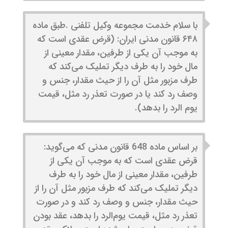
با سلام خدمت مجموعه وکیل تلفنی .طبق ماده
۶۴۸ قانون مدنی ایران: (قرض عقدی است که
به موجب آن یکی از طرفین، مقدار معینی از
مال خود را به طرف دیگر تملیک می‌کند که
طرف مزبور مثل آن را از حیث مقدار، جنس و
وصف رد کند یا در صورت تعذر رد مثل، قیمت
یوم ‌الرد را بدهد).
بر اساس ماده 648 قانون مدنی که می‌گوید:
قرض عقدی است که به موجب آن یکی از
طرفین، مقدار معینی از مال خود را به طرف
دیگر تملیک می‌کند که طرف مزبور مثل آن را از
حیث مقدار، جنس و وصف رد کند و در صورت
تعذر رد مثل، قیمت یوم‌الرد را بدهد، عقد بودن