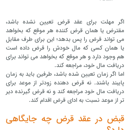
اگر مهلت برای عقد قرض تعیین نشده باشد،
مقترض یا همان قرض کننده هر موقع که بخواهد
می تواند قرض را پس بدهد؛ این برای طرف مقابل
یا همان کسی که مال خودش را قرض داده است
هم وجود دارد و هر موقع که بخواهد می تواند برای
دریافت مال خود، مراجعه کند.
اما اگر زمان تعیین شده باشد، طرفین باید به زمان
پایبند باشند. نه قرض دهنده زودتر از موعد برای
دریافت مال خود مراجعه کند و نه قرض گیرنده دیر
تر از موعد نسبت به ادای قرض اقدام کند.
قبض در عقد قرض چه جایگاهی