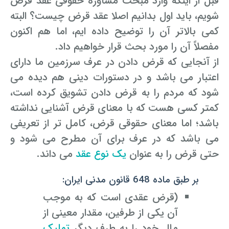
قبل از اینکه وارد مبحث مشاوره حقوقی عقد قرض
شویم، باید اول بدانیم اصلا عقد قرض چیست؟ البته
کمی بالاتر آن را توضیح داده ایم، اما هم اکنون
مفصلاً آن را مورد بحث قرار خواهیم داد.
از آنجایی که قرض دادن در عرف سرزمین ما دارای
اعتبار می باشد و در دستورات دینی هم دیده می
شود که مردم را به قرض دادن تشویق کرده است،
کمتر کسی هست که با معنای قرض آشنایی نداشته
باشد؛ اما معنای حقوقی قرض، کامل تر از تعریفی
می باشد که در عرف برای آن مطرح می شود و
حتی قرض را به عنوان
یک نوع عقد
می داند.
بر طبق ماده 648 قانون مدنی ایران:
(قرض عقدی است که به موجب
آن یکی از طرفین، مقدار معینی از
مال خود را به طرف دیگر
تملیک