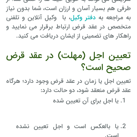
طرفی هم بسیار آسان و ارزان است، شما بدون نیاز
به مراجعه به
دفتر وکیل
، با وکیل آنلاین و تلفنی
متخصص در عقد قرض ارتباط برقرار می نمایید و
راهکار های تضمینی از ایشان دریافت می کنید.
تعیین اجل (مهلت) در عقد قرض
صحیح است؟
تعیین اجل یا زمان در عقد قرض وجود دارد؛ هرگاه
عقد قرض منعقد شود، دو حالت دارد:
یا اجل برای آن تعیین شده
یا بالعکس است و اجل تعیین نشده
است.