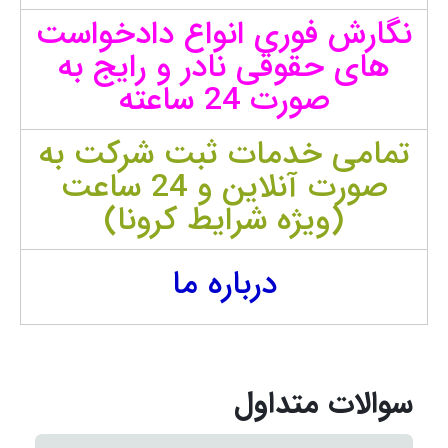
نگارش فوری انواع دادخواست
های حقوقی نادر و رایج به
صورت 24 ساعته
تمامی خدمات ثبت شرکت به
صورت آنلاین و 24 ساعت
(ویژه شرایط کرونا)
درباره ما
سوالات متداول