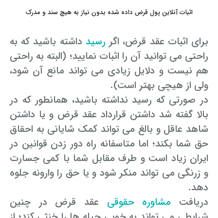
اثبات آنلاین پول قرض داده شده بدون نیاز به هیچ سند و مدرک
برای اثبات عقد قرض، اگر
رسید
داشته باشید که به
راحتی می توانید آن را اثبات نمایید؛ (البته به راحتی
هم نیست و دلایل زیادی می تواند مانع آن شود،
ولی از هیچی بهتر است).
در صورتی که رسید نداشته باشید، همانطور که در
بالا گفته شد داشتن قرارداد عقد قرض و یا داشتن
شاهد عاقل و بالغ می تواند کمک شایانی به احقاق
حق شما بکند؛ اما متاسفانه راه دور زدن قوانین در
ایران زیاد است و طرف مقابل شما با کمی جسارت
و زرنگی می تواند منکر شود و یا حق را وارونه جلوه
دهد.
دریافت
مشاوره حقوقی
عقد قرض در چنین
شرایطی می تواند به خوبی حیله ها را خنثی کند؛ از