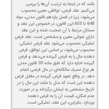
باشد که در اینجا به ترتیب آن‌ها را بررسی
می‌کنیم. عقد قرض، توافقی معین محسوب
می‌شود، زیرا در فصل یازدهم قانون مدنی، مواد
648 تا 653 این قانون، در خصوص این عقد و
مسائل مرتبط با آن صحبت شده و این عقد
دارای عنوانی معین و مشخص است. عقد قرض
تملیکی محسوب می‌شود عقد قرض تملیکی
محسوب می‌شود، بر اساس این توافق، قرض
دهنده مال را به قرض گیرنده می‌دهد و قرض
گیرنده اجازه دارد که طبق ماده 30 قانون مدنی
هر نوع تصرف مالکانه‌ای در مال قرضی انجام
دهد. در واقع تعهد قرض گیرنده در مقابل قرض
دهنده این است که مثل یا مانند این مال را در
تاریخ مشخص به ایشان برگرداند و در صورت
عدم امکان، قیمت آن را به قرض دهنده
بپردازد. بنابراین، این عقد، تملیکی است.