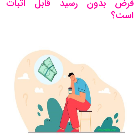
قرض بدون رسید قابل اثبات
است؟