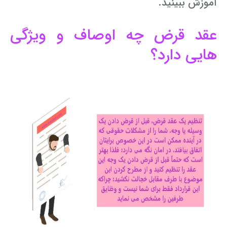
آموزش ببینید.
عقد قرض چه اوصاف و ویژگی
هایی دارد؟