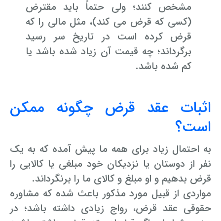
مشخص کنند؛ ولی حتماً باید مقترض
(کسی که قرض می کند)، مثل مالی را که
قرض کرده است در تاریخ سر رسید
برگرداند؛ چه قیمت آن زیاد شده باشد یا
کم شده باشد.
اثبات عقد قرض چگونه ممکن
است؟
به احتمال زیاد برای همه ما پیش آمده که به یک
نفر از دوستان یا نزدیکان خود مبلغی یا کالایی را
قرض بدهیم و او مبلغ و کالای ما را برنگرداند.
مواردی از قبیل مورد مذکور باعث شده که مشاوره
حقوقی عقد قرض، رواج زیادی داشته باشد؛ در