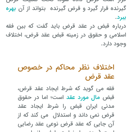
گیرنده قرار گیرد و قرض گیرنده بتواند از آن
بهره
ببرد
.
درباره قبض در عقد قرض باید گفت که بین فقه
اسلامی و حقوق در زمینه قبض عقد قرض، اختلاف
وجود دارد.
اختلاف نظر محاکم در خصوص
عقد قرض
فقه می گوید که شرط ایجاد عقد قرض،
قبض
مال مورد عقد
است؛ اما در حقوق
مدنی ایران قبض را شرط ایجاد عقد
قرض نمی داند و استدلال می کند که از
آن جایی که عقد قرض نوعی عقد رضایی