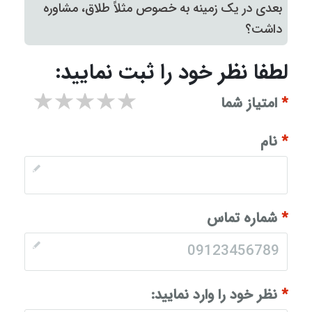
بعدی در یک زمینه به خصوص مثلاً طلاق، مشاوره
داشت؟
لطفا نظر خود را ثبت نمایید:
۱ star
۲ stars
۳ stars
۴ stars
۵ stars
*
امتیاز شما
*
نام
*
شماره تماس
*
نظر خود را وارد نمایید: