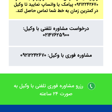
۰۹۲۱۲۲۴۲۶۷۰ پیامک یا واتساپ نمایید تا وکیل
در کمترین زمان به خط شما تماس حاصل کند.
درخواست مشاوره تلفنی با وکیل:
۰۲۱۴۷۶۲۵۹۰۰
مشاوره فوری با وکیل: ۰۹۲۱۲۲۴۲۶۷۰
رزرو مشاوره فوری تلفنی با وکیل به
صورت ۲۴ ساعته