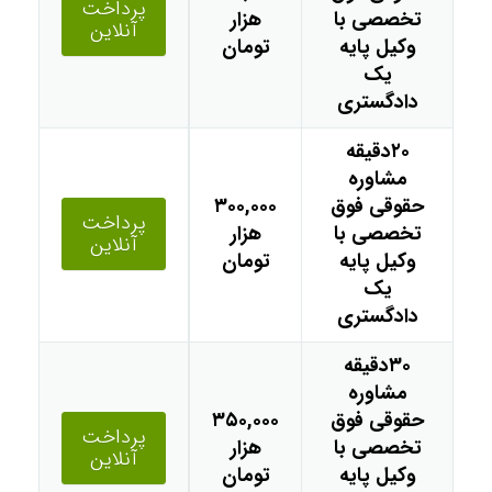
پرداخت
تخصصی با
هزار
آنلاین
وکیل پایه
تومان
یک
دادگستری
۲۰دقیقه
مشاوره
حقوقی فوق
۳۰۰,۰۰۰
پرداخت
تخصصی با
هزار
آنلاین
وکیل پایه
تومان
یک
دادگستری
۳۰دقیقه
مشاوره
حقوقی فوق
۳۵۰,۰۰۰
پرداخت
تخصصی با
هزار
آنلاین
وکیل پایه
تومان