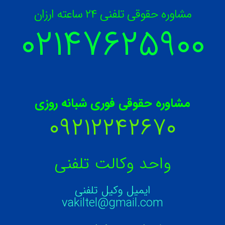
مشاوره حقوقی تلفنی ۲۴ ساعته ارزان
۰۲۱۴۷۶۲۵۹
۰۰
مشاوره حقوقی فوری شبانه روزی
۰۹۲۱۲۲۴۲۶۷۰
واحد وکالت تلفنی
ایمیل وکیل تلفنی
vakiltel@gmail.com