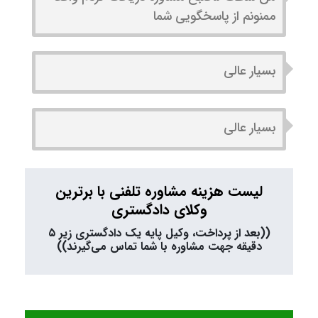
ممنونم از پاسخگویی شما
بسیار عالی
بسیار عالی
لیست هزینه مشاوره تلفنی با برترین
وکلای دادگستری
((بعد از پرداخت، وکیل پایه یک دادگستری زیر ۵
دقیقه جهت مشاوره با شما تماس می‌گیرند))