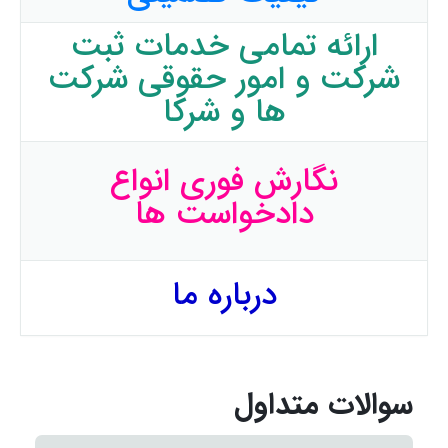
ارائه تمامی خدمات ثبت
شرکت و امور حقوقی شرکت
ها و شرکا
نگارش فوری انواع
دادخواست ها
درباره ما
سوالات متداول