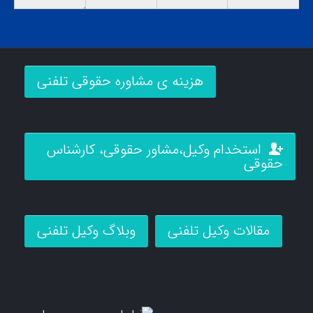
هزینه ی مشاوره حقوقی تلفنی
استخدام وکیل،مشاور حقوقی، کارشناس
حقوقی
مقالات وکیل تلفنی
وبلاگ وکیل تلفنی