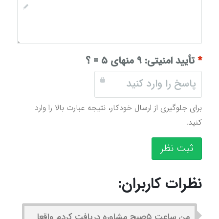
*
تأیید امنیتی:
۹ منهای ۵ = ؟
برای جلوگیری از ارسال خودکار، نتیجه عبارت بالا را وارد
کنید.
ثبت نظر
نظرات کاربران:
من ساعت ۵صبح مشاوره دریافت کردم واقعا