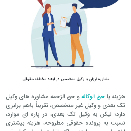
مشاوره ارزان با وکیل متخصص در ابعاد مختلف حقوقی
هزینه یا
حق ­الوکاله
و حق­ الزحمه مشاوره ­های وکیل
تک بعدی و وکیل غیر متخصص، تقریباً باهم برابری
دارد؛ لیکن به وکیل تک بعدی، در پاره ­ای موارد،
نسبت به پرونده حقوقی مطروحه، هزینه بیشتری