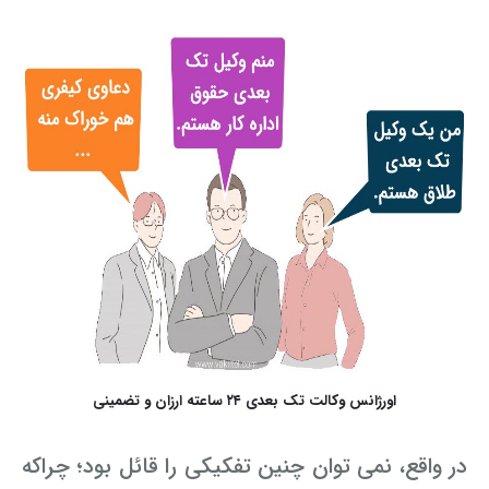
اورژانس وکالت تک بعدی ۲۴ ساعته ارزان و تضمینی
در واقع، نمی ­توان چنین تفکیکی را قائل بود؛ چراکه