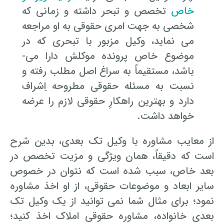
خاص
تخصص و تبحر داشته و زمانی که
شخصی به جهت امری حقوقی به او مراجعه
می­ نماید، وکیل مزبور با تبحری که در
موضوع خاص پرونده موکلش دارا می­
باشد، مستقیماً به سراغ اصل مطلب رفته و
نسبت به مسئله حقوقی مطروحه اِشراف
دارد و بهترین راهکارِ حقوقی لازم را عرضه
خواهد داشت.
از معایب مشاوره با وکیل تک بعدی، بدین شرح
است که دقیقاً، همان ویژگی و مزیت تخصص در
بعد خاص، سبب شده است که نتوان در خصوص
سایر ابعاد و موضوعات حقوقی، از او اخذ مشاوره
نمود؛ برای مثال شما نمی ­توانید از یک وکیل تک
بعدی خانواده، مشاوره حقوقی املاک اخذ کنید؛