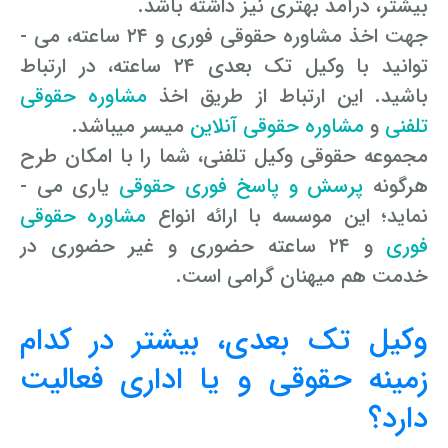
بیشتر، درآمد بهتری نیز داشته باشد.
جهت اخذ مشاوره حقوقی فوری و ۲۴ ساعته، می ­
توانید با وکیل تک بعدی ۲۴ ساعته، در ارتباط
باشید. این ارتباط از طریق اخذ
مشاوره حقوقی
تلفنی
و
مشاوره حقوقی آنلاین
میسر می­باشد.
مجموعه حقوقی وکیل تلفنی، شما را با امکان طرح
هرگونه
پرسش و پاسخ فوری حقوقی
یاری می ­
نماید؛ این موسسه با ارائه انواع
مشاوره­ حقوقی
فوری
و ۲۴ ساعته حضوری و غیر حضوری در
خدمت هم­ میهنان گرامی است.
وکیل تک بعدی، بیشتر در کدام
زمینه حقوقی و یا اداری فعالیت
دارد؟