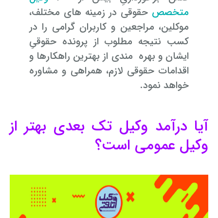
متخصص
حقوقی در زمینه­ های مختلف،
موکلین، مراجعین و کاربران گرامی را در
کسب نتیجه مطلوب از پرونده حقوقیِ
ایشان و بهره­ مندی از بهترین راهکارها و
اقدامات حقوقی لازم، همراهی و مشاوره
خواهد نمود.
آیا درآمد وکیل تک بعدی بهتر از
وکیل عمومی است؟