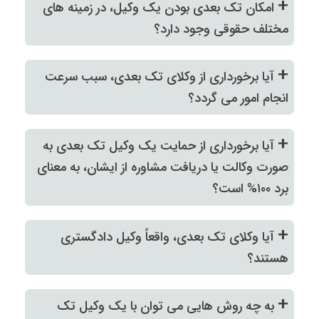
+
امکان تک بعدی بودن یک وکیل، در زمینه های
مختلف حقوقی وجود دارد؟
+
آیا برخورداری از وکلای تک بعدی، سبب سرعت
انجام امور می گردد؟
+
آیا برخورداری از حمایت یک وکیل تک بعدی به
صورت وکالت یا دریافت مشاوره از ایشان، به معنای
برد ۱۰۰% است؟
+
آیا وکلای تک بعدی، واقعاً وکیل دادگستری
هستند؟
+
به چه روش هایی می توان با یک وکیل تک