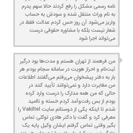
نامه رسمی مشکل را رفع کردند حالا سهم پدرم
به نام وراث منتقل شده و سودش به حساب
واریز می‌شود آن روز حس کردم عدالت فقط در
شعار نیست بلکه با مشاوره حقوقی درست
می‌تواند اجرا شود
من فرهمند از تهران هستم و مدت‌ها بود درگیر
ثبت‌نام و احراز هویت در سامانه سجام بودم هر
بار به دفتر پیشخوان می‌رفتم می‌گفتند اطلاعات
من مغایرت دارد و نمی‌توانند تأیید کنند در
حالی که من همه مدارک را درست وارد کرده
بودم از بس رفت‌وآمد کردم خسته و ناامید
شدم تا اینکه یکی از دوستانم سایت Vakiltel را
معرفی کرد و گفت با دکتر هادی توکلی تماس
بگیر وقتی تماس گرفتم ایشان وکیل پایه یک