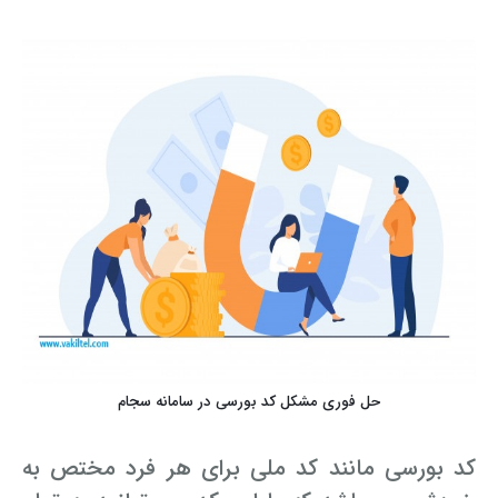
حل فوری مشکل کد بورسی در سامانه سجام
کد بورسی مانند کد ملی برای هر فرد مختص به