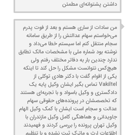
داشتن پشتوانه‌ای مطمئن
من سادات از ساری هستم و بعد از فوت پدرم
می‌خواستم سهام عدالتش را از طریق سامانه
سجام منتقل کنم اما سیستم خطا می‌داد و
نوشته بود شماره ملی با مشخصات مالک تطابق
ندارد چندین بار به دفاتر مختلف رفتم ولی
هیچ‌کس نتوانست مشکل را حل کند تا اینکه
یکی از اقوام گفت با دکتر هادی توکلی از
Vakiltel تماس بگیر ایشان وکیل پایه یک
دادگستری و وکیل باسواد و با تجربه‌ای هستند
که تخصصشان در پرونده‌های حقوقی سهام
عدالت و سجام است ایشان با کمک وکیل الهام
جاویدانی و هماهنگی کامل وکیل مازندران با
وکیل تهران پرونده را بررسی کردند و فهمیدند
اطلاعات ارث و ماترک ثبت نشده و با تنظیم