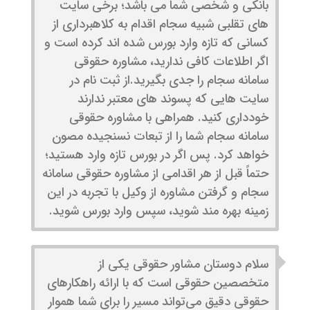
بانکی و شخصی شما می باشد؛ برخی سایت
های تقلبی شبیه سجام اقدام به کلاهبرداری از
کسانی که تازه وارد بورس شده اند کرده است و
اگر اطلاعات کافی ندارید، مشاوره حقوقی
سامانه سجام را جدی بگیرید.از ثبت نام در
سایت هایی که پسوند های معتبر ندارند
خودداری کنید. همراهی با مشاوره حقوقی
سامانه سجام شما را از تبعات نسنجیده مصون
خواهد کرد. پس اگر در بورس تازه وارد هستید؛
حتماً قبل از هر اقدامی از مشاوره حقوقی سامانه
سجام و گرفتن مشاوره از وکیل با تجربه در این
زمینه بهره مند شوید، سپس وارد بورس شوید.
سلام دوستان مشاور حقوقی یکی از
متخصصین حقوقی است که با ارائه راهکارهای
حقوقی دقیق می‌تواند مسیر را برای شما هموار