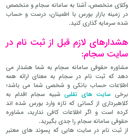
وکلای متخصص، آشنا به سامانه سجام و متخصص
در زمینه بازار بورس با اطمینان، درست و حساب
شده سرمایه گذاری کنید.
هشدارهای لازم قبل از ثبت نام در
سایت سجام:
مشاوره حقوقی سامانه سجام به شما هشدار می
دهد که ثبت نام در سجام به معنای ارائه همه
اطلاعات حساب بانکی و شخصی شما می باشد؛
برخی
سایت های تقلبی
شبیه سجام اقدام به
کلاهبرداری از کسانی که تازه وارد بورس شده اند
کرده است و اگر اطلاعات کافی ندارید، مشاوره
حقوقی سامانه سجام را جدی بگیرید.
از ثبت نام در سایت هایی که پسوند های معتبر