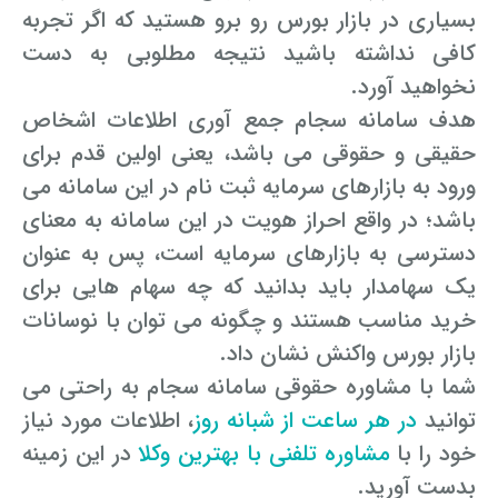
بسیاری در بازار بورس رو برو هستید که اگر تجربه
کافی نداشته باشید نتیجه مطلوبی به دست
نخواهید آورد.
هدف سامانه سجام جمع آوری اطلاعات اشخاص
حقیقی و حقوقی می باشد، یعنی اولین قدم برای
ورود به بازارهای سرمایه ثبت نام در این سامانه می
باشد؛ در واقع احراز هویت در این سامانه به معنای
دسترسی به بازارهای سرمایه است، پس به عنوان
یک سهامدار باید بدانید که چه سهام هایی برای
خرید مناسب هستند و چگونه می توان با نوسانات
بازار بورس واکنش نشان داد.
شما با مشاوره حقوقی سامانه سجام به راحتی می
توانید
در هر ساعت از شبانه روز
، اطلاعات مورد نیاز
خود را با
مشاوره تلفنی با بهترین وکلا
در این زمینه
بدست آورید.