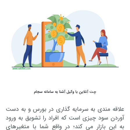
چت آنلاین با وکیل آشنا به سامانه سجام
علاقه مندی به سرمایه گذاری در بورس و به دست
آوردن سود چیزی است که افراد را تشویق به ورود
به این بازار می کند؛ در واقع شما با متغیرهای