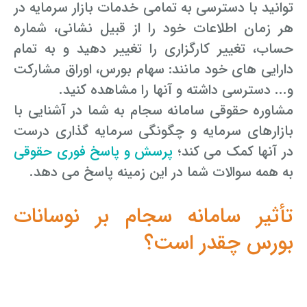
توانید با دسترسی به تمامی خدمات بازار سرمایه در
هر زمان اطلاعات خود را از قبیل نشانی، شماره
حساب، تغییر کارگزاری را تغییر دهید و به تمام
دارایی های خود مانند: سهام بورس، اوراق مشارکت
و... دسترسی داشته و آنها را مشاهده کنید.
مشاوره حقوقی سامانه سجام به شما در آشنایی با
بازارهای سرمایه و چگونگی سرمایه گذاری درست
در آنها کمک می کند؛
پرسش و پاسخ فوری حقوقی
به همه سوالات شما در این زمینه پاسخ می دهد.
تأثیر سامانه سجام بر نوسانات
بورس چقدر است؟