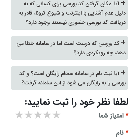
+
آیا امکان گرفتن کد بورسی برای کسانی که به
دلیل عدم آشنایی با اینترنت و شیوع کرونا، قادر به
دریافت کد بورسی حضوری نیستند وجود دارد؟
+
کد بورسی که درست است اما در سامانه خطا می
دهد، چه رویکردی دارد؟
+
آیا ثبت نام در سامانه سجام رایگان است؟ و کد
بورسی را به رایگان می شود از این سامانه گرفت؟
لطفا نظر خود را ثبت نمایید:
۱ star
۲ stars
۳ stars
۴ stars
۵ stars
*
امتیاز شما
*
نام