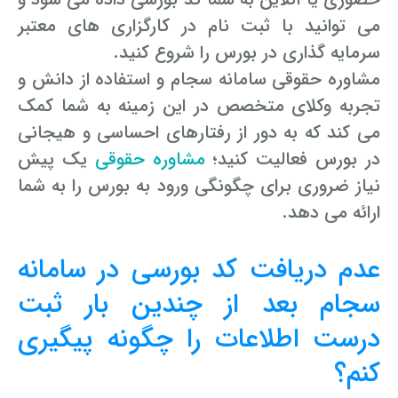
می توانید با ثبت نام در کارگزاری های معتبر
سرمایه گذاری در بورس را شروع کنید.
مشاوره حقوقی سامانه سجام و استفاده از دانش و
تجربه وکلای متخصص در این زمینه به شما کمک
می کند که به دور از رفتارهای احساسی و هیجانی
در بورس فعالیت کنید؛
مشاوره حقوقی
یک پیش
نیاز ضروری برای چگونگی ورود به بورس را به شما
ارائه می دهد.
عدم دریافت کد بورسی در سامانه
سجام بعد از چندین بار ثبت
درست اطلاعات را چگونه پیگیری
کنم؟