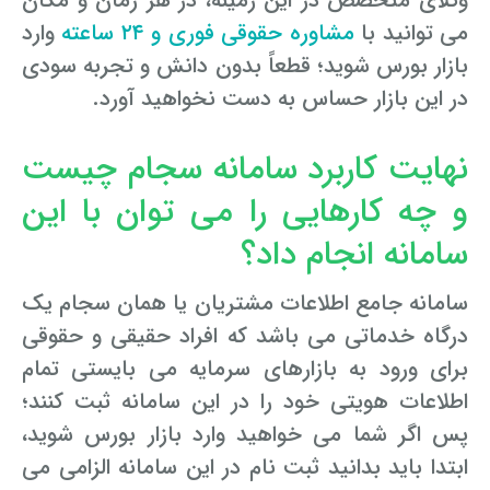
وکلای متخصص در این زمینه، در هر زمان و مکان
می توانید با
مشاوره حقوقی فوری و ۲۴ ساعته
وارد
بازار بورس شوید؛ قطعاً بدون دانش و تجربه سودی
در این بازار حساس به دست نخواهید آورد.
نهایت کاربرد سامانه سجام چیست
و چه کارهایی را می توان با این
سامانه انجام داد؟
سامانه جامع اطلاعات مشتریان یا همان سجام یک
درگاه خدماتی می باشد که افراد حقیقی و حقوقی
برای ورود به بازارهای سرمایه می بایستی تمام
اطلاعات هویتی خود را در این سامانه ثبت کنند؛
پس اگر شما می خواهید وارد بازار بورس شوید،
ابتدا باید بدانید ثبت نام در این سامانه الزامی می