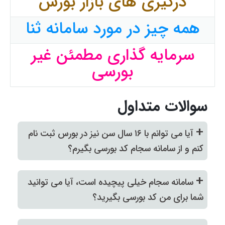
درگیری های بازار بورس
همه چیز در مورد سامانه ثنا
سرمایه گذاری مطمئن غیر
بورسی
سوالات متداول
+
آیا می توانم با ۱۶ سال سن نیز در بورس ثبت نام
کنم و از سامانه سجام کد بورسی بگیرم؟
+
سامانه سجام خیلی پیچیده است، آیا می توانید
شما برای من کد بورسی بگیرید؟