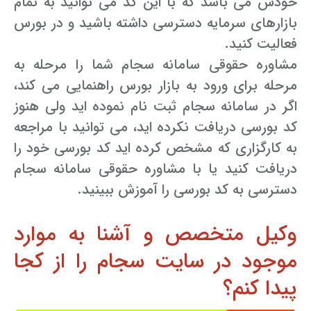
خودش می باشد که با این کد می توانید به تمام
بازارهای سرمایه دسترسی داشته باشید و در بورس
فعالیت کنید.
مشاوره حقوقی سامانه سجام شما را مرحله به
مرحله برای ورود به بازار بورس راهنمایی می کند،
اگر در سامانه سجام ثبت نام نموده اید ولی هنوز
کد بورسی دریافت نکرده اید، می توانید با مراجعه
به کارگزاری که مشخص کرده اید کد بورسی خود را
دریافت کنید یا با مشاوره حقوقی سامانه سجام
دسترسی به کد بورسی را آموزش ببینید.
وکیل متخصص و آشنا به موارد
موجود در سایت سجام را از کجا
پیدا کنم؟