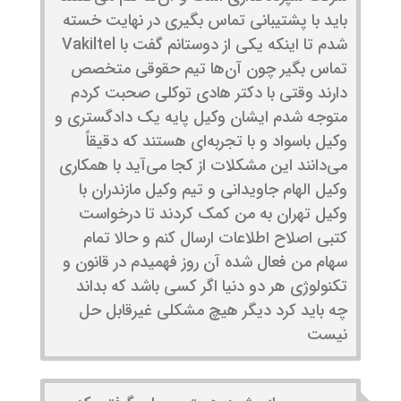
باید با پشتیبانی تماس بگیری در نهایت خسته
شدم تا اینکه یکی از دوستانم گفت با Vakiltel
تماس بگیر چون آن‌ها تیم حقوقی متخصص
دارند وقتی با دکتر هادی توکلی صحبت کردم
متوجه شدم ایشان وکیل پایه یک دادگستری و
وکیل باسواد و با تجربه‌ای هستند که دقیقاً
می‌دانند این مشکلات از کجا می‌آید با همکاری
وکیل الهام جاویدانی و تیم وکیل مازندران با
وکیل تهران به من کمک کردند تا درخواست
کتبی اصلاح اطلاعات ارسال کنم و حالا تمام
سهام من فعال شده آن روز فهمیدم در قانون و
تکنولوژی هر دو دنیا اگر کسی باشد که بداند
چه باید کرد دیگر هیچ مشکلی غیرقابل حل
نیست