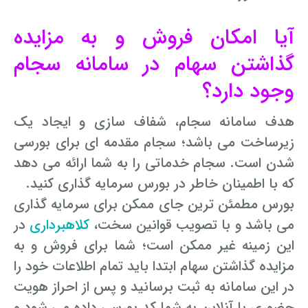
آیا امکان فروش و به مزایده
گذاشتن سهام در سامانه سجام
وجود دارد؟
هدف سامانه سجام، شفاف سازی و ایجاد یک
زیرساخت می باشد؛ سجام مقدمه ای برای بورسی
شدن است. سجام خدماتی را به شما ارائه می دهد
که با اطمینان خاطر در بورس سرمایه گذاری کنید.
بورس مطمئن ترین جای ممکن برای سرمایه گذاری
می باشد و با تصویب قوانین سخت،
کلاهبرداری
در
این زمینه غیر ممکن است؛ شما برای فروش و به
مزایده گذاشتن سهام ابتدا باید تمام اطلاعات خود را
در این سامانه به ثبت برسانید و پس از احراز هویت
حضوری یا آنلاین به شما کد بورسی داده می شود و