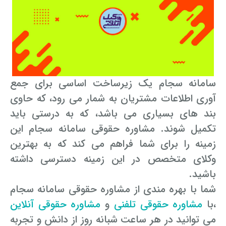
سامانه سجام یک زیرساخت اساسی برای جمع
آوری اطلاعات مشتریان به شمار می رود، که حاوی
بند های بسیاری می باشد، که به درستی باید
تکمیل شوند. مشاوره حقوقی سامانه سجام این
زمینه را برای شما فراهم می کند که به بهترین
وکلای متخصص در این زمینه دسترسی داشته
باشید.
شما با بهره مندی از مشاوره حقوقی سامانه سجام
،با
مشاوره حقوقی تلفنی
و
مشاوره حقوقی آنلاین
می توانید در هر ساعت شبانه روز از دانش و تجربه