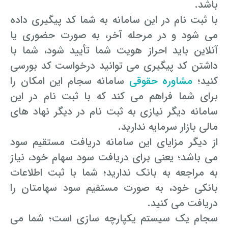
باشد.
با ثبت نام در این سامانه به شما کد پیگیری داده
می شود و در مرحله آخر، به صورت حضوری یا
آنلاین باید احراز هویت شما تأیید شود، شما با
داشتن کد پیگیری می توانید درخواست کد بورسی
کنید؛
مشاوره حقوقی
سامانه سجام این امکان را
برای شما فراهم می کند که با ثبت نام در این
سامانه دیگر نیازی به ثبت نام در دیگر نهاد های
مالی بازار سرمایه ندارید.
از دیگر مزایای این سامانه دریافت مستقیم سود
می باشد؛ یعنی برای دریافت سود سهام خود، نیاز
به مراجعه به بانک ندارید؛ شما با ثبت اطلاعات
بانکی خود، به صورت مستقیم سود سهامتان را
دریافت می کنید.
سجام یک سیستم یکپارچه سازی است؛ شما می