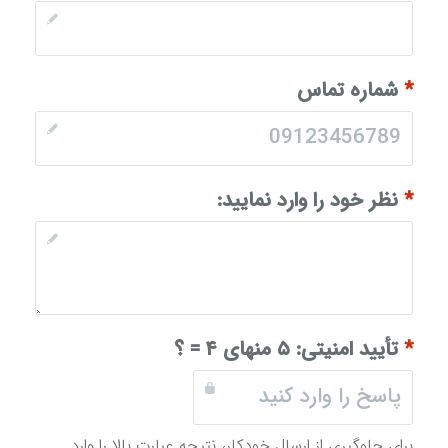
*
شماره تماس
*
نظر خود را وارد نمایید:
*
تأیید امنیتی:
۵ منهای ۴ = ؟
برای جلوگیری از ارسال خودکار، نتیجه عبارت بالا را وارد