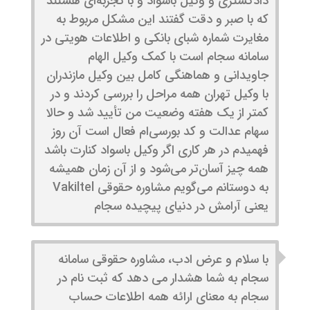
دادگستری و وکیل باسواد و با تجربه‌ای هستند
که با صبر و دقت گفتند این مشکل مربوط به
مغایرت شماره شبای بانکی و اطلاعات هویتی در
سامانه سجام است با کمک وکیل الهام
جاویدانی و هماهنگی کامل بین وکیل مازندران
با وکیل تهران همه مراحل را بررسی کردند و در
کمتر از یک هفته وضعیت من تأیید شد و حالا
سهام عدالت و کد بورسی‌ام فعال است آن روز
فهمیدم در هر کاری اگر وکیل باسواد کنارت باشد
همه چیز آسان‌تر می‌شود و از آن زمان همیشه
به دوستانم می‌گویم مشاوره حقوقی Vakiltel
یعنی آرامش در دنیای پیچیده سجام
با سلام و عرض ادب، مشاوره حقوقی سامانه
سجام به شما هشدار می دهد که ثبت نام در
سجام به معنای ارائه همه اطلاعات حساب