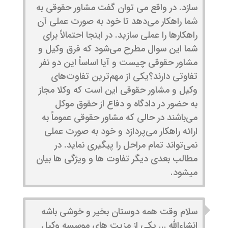
سازد. در واقع می توان گفت مشاور حقوقی به
شما راهکار می‌دهد تا خود به صورت عملی آن
راهکارها را عملی سازید. در اینجا احتمالاً برای
شما این سوال مطرح می‌شود که فرق وکیل و
مشاور حقوقی چیست و آیا اساساً این دو نفر
تفاوتی دارند؟یکی از مهم‌ترین تفاوت‌های
وکیل و مشاور حقوقی این است که وکلا مجاز
به حضور در دادگاه و دفاع از حقوق موکل
می‌باشند در حالی که مشاور حقوقی عموماً به
ارائه راهکار می‌پردازد و خود به صورت عملی
نمی‌تواند تمام مراحل را پیگیری نماید. در
مطالب بعدی دیگر تفاوت ها و ویژگی ها بیان
میشود.
سلام وقت همه دوستان بخیر و خوشی باشه
انشاءالله ... یکی از مزیت های موسسه وکیل