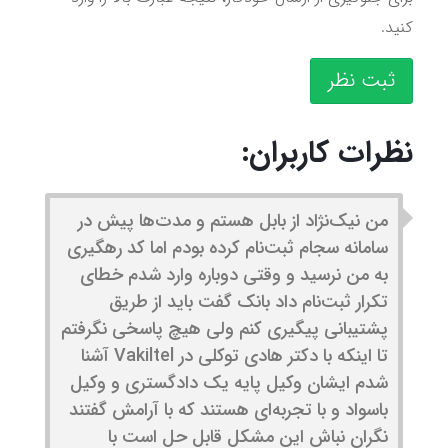
کنید.
ثبت نظر
نظرات کاربران:
من نیک‌نژاد از بابل هستم و مدت‌ها پیش در
سامانه سجام ثبت‌نام کرده بودم اما کد رهگیری
به من نرسید و وقتی دوباره وارد شدم خطای
تکرار ثبت‌نام داد بانک گفت باید از طریق
پشتیبانی پیگیری کنم ولی هیچ پاسخی نگرفتم
تا اینکه با دکتر هادی توکلی در Vakiltel آشنا
شدم ایشان وکیل پایه یک دادگستری و وکیل
باسواد و با تجربه‌ای هستند که با آرامش گفتند
نگران نباش این مشکل قابل حل است با