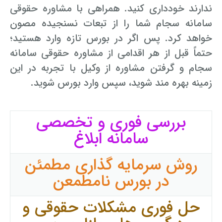
ندارند خودداری کنید. همراهی با مشاوره حقوقی
سامانه سجام شما را از تبعات نسنجیده مصون
خواهد کرد. پس اگر در بورس تازه وارد هستید؛
حتماً قبل از هر اقدامی از مشاوره حقوقی سامانه
سجام و گرفتن مشاوره از وکیل با تجربه در این
زمینه بهره مند شوید، سپس وارد بورس شوید.
بررسی فوری و تخصصی
سامانه ابلاغ
روش سرمایه گذاری مطمئن
در بورس نامطمعن
حل فوری مشکلات حقوقی و