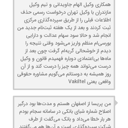
همکاری وکیل الهام جاویدانی و تیم وکیل
مازندران با وکیل تهران درخواست رسمی حذف
اطلاعات قبلی را از طریق سپرده‌گذاری مرکزی
ثبت کردند و بعد از یک هفته ثبت‌نام جدید من
انجام شد و حالا سود سهام عدالت و دارایی
بورسی‌ام منظم واریز می‌شود وقتی نتیجه را
دیدم از خوشحالی گریه‌ام گرفت چون بعد از
ماه‌ها بی‌اعتمادی دوباره فهمیدم قانون و وکیل
درست می‌تواند همه چیز را درست کند و از آن
روز همیشه به دوستانم می‌گویم مشاوره حقوقی
واقعی یعنی Vakiltel
من پریسا از اصفهان هستم و مدت‌ها بود درگیر
اصلاح شماره شبای بانکی در سامانه سجام بودم
هر بار خطا می‌داد و بانک می‌گفت از طرف
شرکت سپرده‌گذاری است و آن‌ها هم می‌گفتند