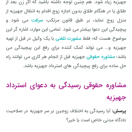
جهیزیه زیاد شود. هم چنین توجه داشته باشید که اگر زن بعد از
طلاق یا در هنگام طلاق بدون اجازه زوج اقدام به انتقال جهیزیه از
منزل زوج نماید، بر طبق قانون مرتکب
سرقت
می شود و
پیچیدگی این دعوا بیشتر می شود. تمامی این موارد، اشاره گر این
موضوع هست که؛ فقط
مشورت تلفنی
با یک وکیل در قبل از تهیه
جهیزیه و... می تواند کمک کننده برای رفع این پیچیدگی می
باشد؛
مشاوره حقوقی
جهیزیه قبل از انجام هر کاری می توانند راه
حل ساده برای رفع پیچیدگی های استرداد جهیزیه باشد.
مشاوره حقوقی رسیدگی به دعوای استرداد
جهیزیه
پرسش:
آیا رسیدگی به اختلاف زوجین بر سر جهیزیه در صلاحیت
دادگاه مدنی خاص است یا خیر؟