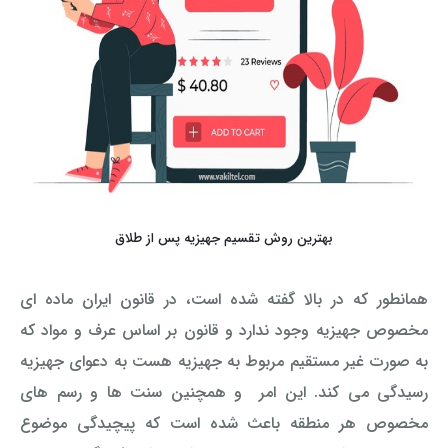
بهترین روش تقسیم جهیزیه پس از طلاق
همانطور که در بالا گفته شده است، در قانون ایران ماده ای
مخصوص جهیزیه وجود ندارد و قانون بر اساس عرف و مواد که
به صورت غیر مستقیم مربوط به جهیزیه هست به دعوای جهیزیه
رسیدگی می کند. این امر و همچنین سنت ها و رسم های
مخصوص هر منطقه باعث شده است که پیچیدگی موضوع