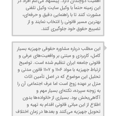
اهمیت دوچندان دارد. پیشنهاد می‌کنم افراد در
این زمینه حتماً با وکیل سایت وکیل تلفنی
مشورت کنند تا با راهنمایی دقیق و حرفه‌ای،
بهترین مسیر قانونی را انتخاب نمایند و از
تضییع حقوق خود جلوگیری کنند.
این مطلب درباره مشاوره حقوقی جهیزیه بسیار
کامل، کاربردی و مبتنی بر واقعیت‌های عرفی و
قانونی جامعه ایران تنظیم شده است. توضیح
ارتباط جهیزیه با مواد ۱۱۰۶ و ۱۱۰۷ قانون مدنی و
تحلیل این موضوع که در اصل تأمین اثاث
منزل بر عهده زوج است اما عرف اجتماعی آن را
به زوجه سپرده، نکته‌ای بسیار مهم و
آگاهی‌بخش بود. بسیاری از خانواده‌ها بدون
اطلاع از این مبانی قانونی اقدام به تهیه و
تحویل جهیزیه می‌کنند و بعدها در زمان اختلاف