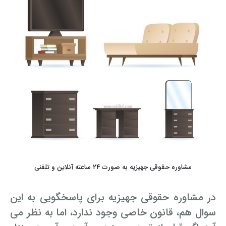
مشاوره حقوقی جهیزیه به صورت ۲۴ ساعته آنلاین و تلفنی
در مشاوره حقوقی جهیزیه برای پاسخگویی به این
سوال هم، قانون خاصی وجود ندارد، اما به نظر می