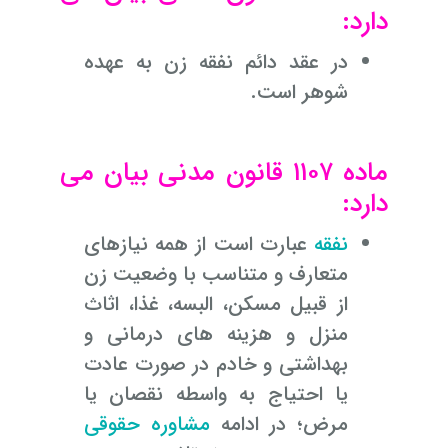
دارد:
در عقد دائم نفقه زن به عهده
شوهر است.
ماده ۱۱۰۷ قانون مدنی بیان می
دارد:
نفقه
عبارت است از همه نیازهای
متعارف و متناسب با وضعیت زن
از قبیل مسکن، البسه، غذا، اثاث
منزل و هزینه های درمانی و
بهداشتی و خادم در صورت عادت
یا احتیاج به واسطه نقصان یا
مرض؛ در ادامه
مشاوره حقوقی