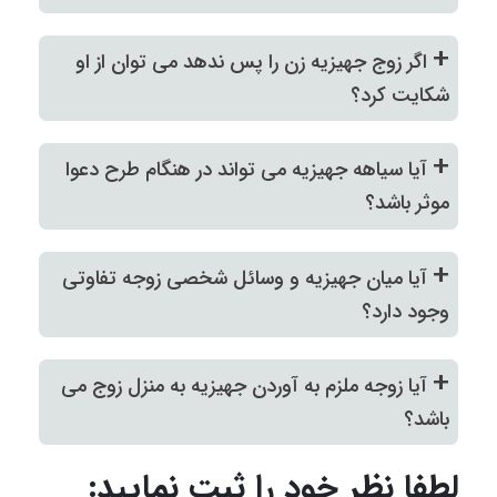
+
اگر زوج جهیزیه زن را پس ندهد می توان از او
شکایت کرد؟
+
آیا سیاهه جهیزیه می تواند در هنگام طرح دعوا
موثر باشد؟
+
آیا میان جهیزیه و وسائل شخصی زوجه تفاوتی
وجود دارد؟
+
آیا زوجه ملزم به آوردن جهیزیه به منزل زوج می
باشد؟
لطفا نظر خود را ثبت نمایید: