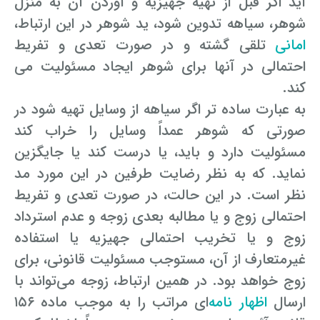
آید اگر قبل از تهیه جهیزیه و آوردن آن به منزل
شوهر، سیاهه تدوین شود، ید شوهر در این ارتباط،
امانی
تلقی گشته و در صورت تعدی و تفریط
احتمالی در آنها برای شوهر ایجاد مسئولیت می
کند.
به عبارت ساده تر اگر سیاهه از وسایل تهیه شود در
صورتی که شوهر عمداً وسایل را خراب کند
مسئولیت دارد و باید، یا درست کند یا جایگزین
نماید. که به نظر رضایت طرفین در این مورد مد
نظر است. در این حالت، در صورت تعدی و تفریط
احتمالی زوج و یا مطالبه بعدی زوجه و عدم استرداد
زوج و یا تخریب احتمالی جهیزیه یا استفاده
غیرمتعارف از آن، مستوجب مسئولیت قانونی، برای
زوج خواهد بود. در همین ارتباط، زوجه می‌تواند با
ارسال
اظهار نامه
‌ای مراتب را به موجب ماده ۱۵۶