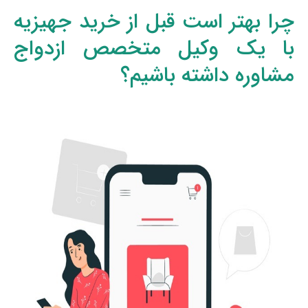
چرا بهتر است قبل از خرید جهیزیه
با یک وکیل متخصص ازدواج
مشاوره داشته باشیم؟