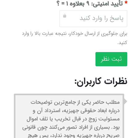
*
تأیید امنیتی:
۹ بعلاوه ۱ = ؟
برای جلوگیری از ارسال خودکار، نتیجه عبارت بالا را وارد
کنید.
ثبت نظر
نظرات کاربران:
مطلب حاضر یکی از جامع‌ترین توضیحات
درباره ابعاد حقوقی جهیزیه، استرداد آن و
مسئولیت زوج در قبال تخریب یا تلف اموال
بود. بسیاری از افراد تصور می‌کنند چون قانونی
صریح درباره جهیزیه وجود ندارد، پس هیچ