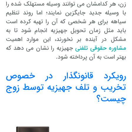
زن، هر کدامشان می توانند وسیله مستهلک شده را
با وسیله جدید جایگزین نمایند؛ اما روند تنظیم
سیاهه برای هر شخصی که آن را تهیه کرده است
باید مثل زمان تحویل جهیزیه انجام شود تا به
مشکل در آینده بر نخورند، این موارد اهمیت
مشاوره حقوقی تلفنی
جهیزیه را نشان می دهد که
بهتر است به آن پرداخته شود.
رویکرد قانونگذار در خصوص
تخریب و تلف جهیزیه توسط زوج
چیست؟