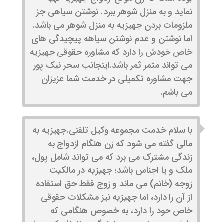
نماید و به منزل شوهر ببرد. نوشتن سیاهی جز
ملزومات بردن جهیزیه به منزل شوهر می باشد.
اما نوشتن و عدم نوشتن سیاهه پیچیدگی های
خاص خودش را دارد که مشاوره حقوقی جهیزیه
می تواند مثمر ثمر باشد.اینجانب سحر نیک پور
جهت مشاوره تکمیلی در خدمت شما عزیزان
می باشم.
با سلام خدمت مجموعه وکیل تلفنی.جهیزیه به
مالی گفته می شود که زن هنگام ازدواج به
زندگی مشترک می برد که می تواند شامل پول،
ملک و یا اجناس باشد؛ جهیزیه در مالکیت
زوجه (خانم) می ماند و زوج فقط حق استفاده
از آن را دارد، اما جهیزیه نیز مشکلات حقوقی
خاص خود را دارد، به خصوص هنگامی که