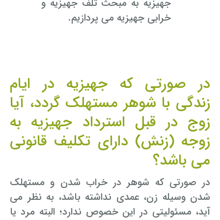
جهیزیه
به مبحث تلف جهیزیه و
خرابی جهیزیه می پردازیم.
در صورتی که جهیزیه در ایام
زندگی با شوهر مستهلک گردد، آیا
زوج در قبل استرداد جهیزیه به
زوجه (زنش) دارای تکلیف قانونی
می باشد؟
در صورتی که شوهر در خراب شدن و مستهلک
شدن وسیله زن، عمدی نداشته باشد، به نظر می
آید، مسئولیتی در این خصوص ندارد؛ البته مرد یا