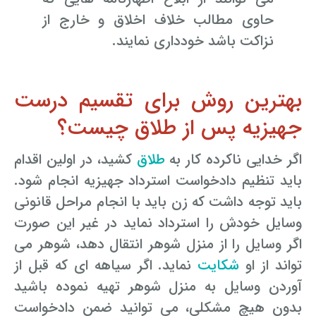
حاوی مطالب خلاف اخلاق و خارج از
نزاکت باشد خودداری نمایند.
بهترین روش برای تقسیم درست
جهیزیه پس از طلاق چیست؟
اگر خدایی ناکرده کار به
طلاق
کشید، در اولین اقدام
باید تنظیم دادخواست استرداد جهیزیه انجام شود.
باید توجه داشت که زن باید با انجام مراحل قانونی
وسایل خودش را استرداد نماید در غیر این صورت
اگر وسایل را از منزل شوهر انتقال دهد، شوهر می
تواند از او
شکایت
نماید. اگر سیاهه ای که قبل از
آوردن وسایل به منزل شوهر تهیه نموده باشید
بدون هیچ مشکلی، می توانید ضمن دادخواست