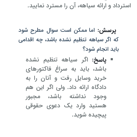
استرداد و ارائه سیاهه، آن را مسترد نمایید.
پرسش:
اما ممکن است سوال مطرح شود
که اگر سیاهه تنظیم نشده باشد، چه اقدامی
باید انجام شود؟
پاسخ:
اگر سیاهه تنظیم نشده
باشد، باید به سراغ فاکتورهای
خرید وسایل رفت و آنان را به
دادگاه ارائه داد. ولی اگر این هم
وجود نداشته باشد، مجبور
هستید وارد یک دعوی حقوقی
پیچیده شوید.