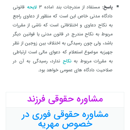
پاسخ:
مستفاد از مندرجات بند ۱ماده ۳
لایحه
قانونی
دادگاه مدنی خاص این است که منظور از دعاوی راجع
به نکاح دعاوی و اختلافاتی است که ناشی از مقررات
مربوط به نکاح مندرج در قانون مدنی یا قوانین دیگر
باشد، ولی چون رسیدگی به اختلاف بین زوجین از نظر
جهیزیه موضوع استعلام که دعوای مالی است ارتباطی
به مقررات مربوط به
نکاح
ندارد، رسیدگی به آن در
صلاحیت دادگاه های عمومی خواهد بود.
مشاوره حقوقی فرزند
مشاوره حقوقی فوری در
خصوص مهریه