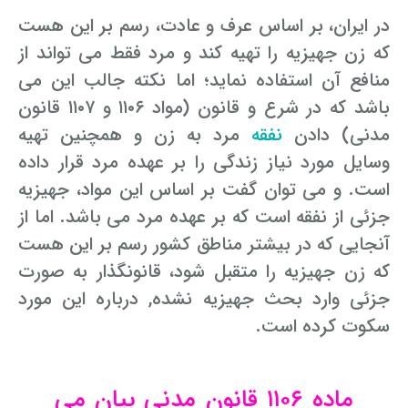
در ایران، بر اساس عرف و عادت، رسم بر این هست
که زن جهیزیه را تهیه کند و مرد فقط می تواند از
منافع آن استفاده نماید؛ اما نکته جالب این می
باشد که در شرع و قانون (مواد ۱۱۰۶ و ۱۱۰۷ قانون
مدنی) دادن
نفقه
مرد به زن و همچنین تهیه
وسایل مورد نیاز زندگی را بر عهده مرد قرار داده
است. و می توان گفت بر اساس این مواد، جهیزیه
جزئی از نفقه است که بر عهده مرد می باشد. اما از
آنجایی که در بیشتر مناطق کشور رسم بر این هست
که زن جهیزیه را متقبل شود، قانونگذار به صورت
جزئی وارد بحث جهیزیه نشده, درباره این مورد
سکوت کرده است.
ماده ۱۱۰۶ قانون مدنی بیان می