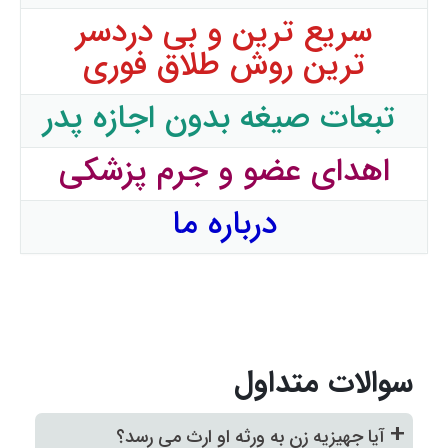
سریع ترین و بی دردسر
ترین روش طلاق فوری
تبعات صیغه بدون اجازه پدر
اهدای عضو و جرم پزشکی
درباره ما
سوالات متداول
+
آیا جهیزیه زن به ورثه او ارث می رسد؟