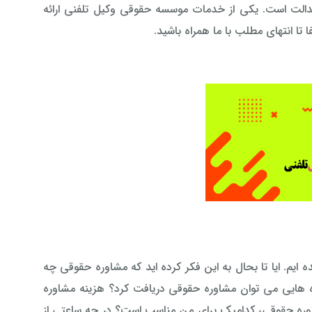
دالت است. یکی از خدمات موسسه حقوقی وکیل تلفنی ارائه
 تا انتهای مطلب با ما همراه باشید.
 ایم. ایا تا بحال به این فکر کرده اید که مشاوره حقوقی چه
ه هایی می توان مشاوره حقوقی دریافت کرد؟ هزینه مشاوره
ره حقوقی، کدامیک برای من مناسب است؟ در چه ساعتی از