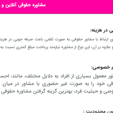
مشاوره حقوقی آنلاین و ر
 در هزینه:
ری ارتباط با مشاور حقوقی به صورت تلفنی باعث صرفه جویی در هزین
 علاوه بر آن، این نوع از مشاوره نیازمند پرداخت مبلغ کمتری نسبت 
م خصوصی:
ور معمول بسیاری از افراد به دلایل مختلف، مانند: 
ی خود را به صورت غیر حضوری با مشاور در میان بگ
ی و حیثیت فرد، بهترین گزینه گرفتن مشاوره حقوقی ب
ون محدودیت :