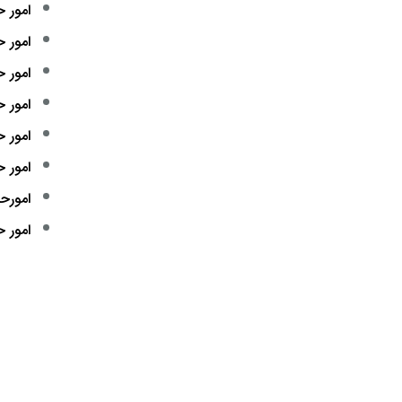
امور 
امور 
امور 
امور 
امور 
امور 
امورح
امور 