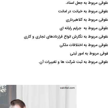
حقوقی مربوط به جعل اسناد.
حقوقی مربوط به خیانت در امانت
حقوقی مربوط به کلاهبرداری
حقوقی مربوط به جرایم رایانه ای
حقوقی مربوط به نگارش انواع قراردادهای تجاری و کاری
حقوقی مربوط به اختلافات ملکی
قوقی مربوط به امور ثبتی
حقوقی مربوط به ثبت شرکت ها و تغییرات آن.