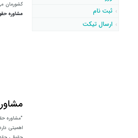
کشورمان می
ثبت نام
مشاوره حقو
ارسال تیکت
مشاور
"مشاوره حقو
اهمیتی دار
حقوقی چقدر