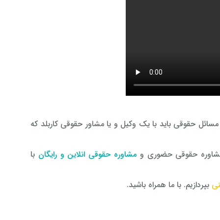
ائل حقوقی باید با یک وکیل و یا مشاور حقوقی کاربلد که
شاوره حقوقی حضوری و
مشاوره حقوقی انلاین و رایگان
با
نی
بپردازیم. با ما همراه باشید.