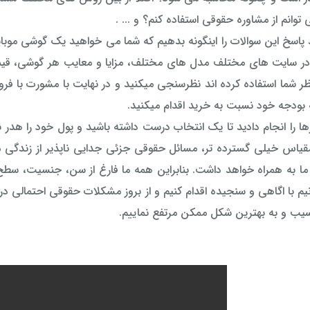
 توانم از مشاوره حقوقی استفاده کنم؟ و ... .
 پاسخ این سوالات را اینگونه بدهیم که شما می خواهید یک گوشی موب
 سایت های مختلف مدل های مختلف، مزایا و معایب هر گوشی، قیمت گ
ر شما استفاده کرده اند نظرسنجی میکنید و در نهایت با مشورت با فروش
ه بودجه خود نسبت به خرید اقدام میکنید.
ها را انجام دادید تا یک انتخاب درست داشته باشید و پول خود را هدر ند
مقیاس خیلی گسترده تر، مسائل حقوقی جزئی جدایی ناپذیر از زندگی 
 ما به همراه خواهد داشت. بنابراین همه ما فارغ از سن، جنسیت، سط
وانیم با اگاهی و سنجیده اقدام کنیم و از بروز مشکلات حقوقی احتمالی
سیب و به بهترین شکل ممکن مرتفع نماییم.