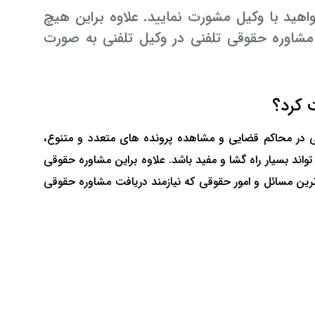
اهید با وکیل مشورت نمایید. علاوه براین هیچ
شاوره حقوقی تلفنی در وکیل تلفنی به صورت
 کرد؟
 در محاکم قضایی و مشاهده پرونده های متعدد و متنوع،
اند بسیار راه گشا و مفید باشد. علاوه براین مشاوره حقوقی
ین مسائل و امور حقوقی که نیازمند دریافت مشاوره حقوقی