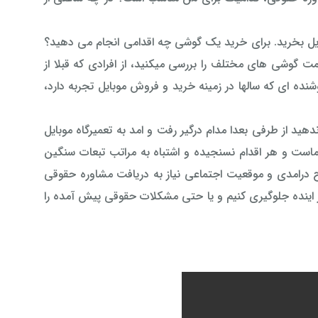
ایل بخرید. برای خرید یک گوشی چه اقدامی انجام می دهید؟
وشی های مختلف را بررسی میکنید، از افرادی که قبلا از
نده ای که سالها در زمینه خرید و فروش موبایل تجربه دارد،
هید از طرفی بعدا مدام درگیر رفت و امد به تعمیرگاه موبایل
ماست و هر اقدام نسنجیده و اشتباه به مراتب تبعات سنگین
ح درامدی و موقعیت اجتماعی نیاز به دریافت مشاوره حقوقی
 در اینده جلوگیری کنیم و یا حتی مشکلات حقوقی پیش آمده را