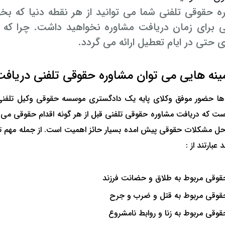
 حقوقی تلفنی شما می توانید از هر نقطه دنیا که بخو
 برای زمان دریافت مشاوره نخواهید داشت. چرا که م
ی حتی در ایام تعطیل ارائه می گردد.
مینه هایی می توان مشاوره حقوقی تلفنی دریافت
ها حضور موفق وکلای پایه یک دادگستری موسسه حقوقی وکیل تلفنی
ست که دریافت مشاوره حقوقی تلفنی قبل از هر گونه اقدام حقوقی می تو
حل مشکلات حقوقی پیش امده بسیار حائز اهمیت است. از جمله مهم تر
عبارتند از :
حقوقی مربوط به طلاق و حضانت فرزند
حقوقی مربوط به قتل و ضرب و جرح
حقوقی مربوط به زنا و روابط نامشروع