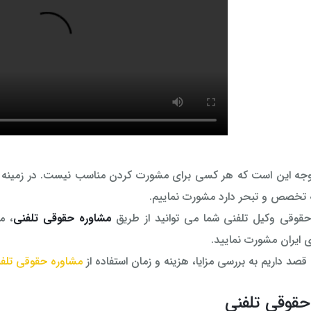
وجه این است که هر کسی برای مشورت کردن مناسب نیست. در زمینه مس
ه تخصص و تبحر دارد مشورت نماییم.
قوقی وکیل تلفنی شما می توانید از طریق
مشاوره حقوقی تلفنی
، م
ی ایران مشورت نمایید.
 قصد داریم به بررسی مزایا، هزینه و زمان استفاده از
مشاوره حقوقی تلف
حقوقی تلفنی