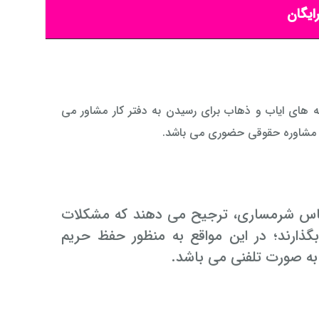
ایگان
ه های ایاب و ذهاب برای رسیدن به دفتر کار مشاور می
به مشاوره حقوقی حضوری می باشد.
احساس شرمساری، ترجیح می دهند که مشکلات
ذارند؛ در این مواقع به منظور حفظ حریم
ه صورت تلفنی می باشد.