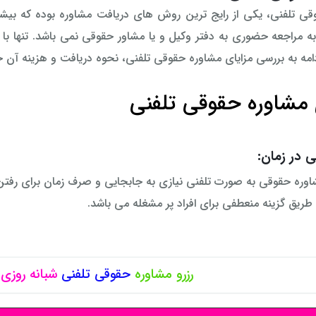
ی تلفنی، یکی از رایج ترین روش های دریافت مشاوره بوده که بیشتر
ادامه به بررسی مزایای مشاوره حقوقی تلفنی، نحوه دریافت و هزینه آن 
 مشاوره حقوقی تلفنی
 در زمان:
اوره حقوقی به صورت تلفنی نیازی به جابجایی و صرف زمان برای رفتن
ن طریق گزینه منعطفی برای افراد پر مشغله می باشد.
رزرو مشاوره
حقوقی
تلفنی
شبانه روزی