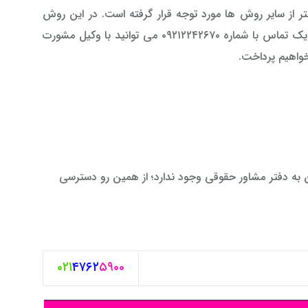
 از سایر روش ها مورد توجه قرار گرفته است. در این روش
دیگر نیازی به مراجعه حضوری به دفتر وکیل و یا مشاور حقوقی نمی باشد. تنها با یک تماس با شماره ۰۹۲۱۲۲۴۲۶۷۰ می توانید با وکیل مشورت
خواهیم پرداخت.
 به دفتر مشاور حقوقی وجود ندارد؛ از همین رو دسترسی
۰۲۱
۴۷۶۲
۵۹۰۰