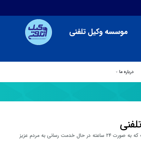
موسسه وکیل تلفنی
درباره ما
ی
وکیل تلفنی
مقالات وكيل تلفني
درباره ما
لفنی
موسسه حقوقی وکیل تلفنی، یکی از معتبرترین مراکز مشاوره حقوقی در ایران است که به صورت ۲۴ ساعته در حال خدمت رسانی به مردم عزیز