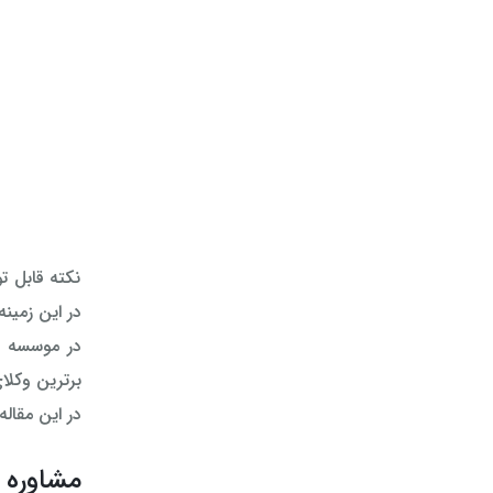
نکته قابل ت
در این زمین
در موسسه ح
برترین وکلا
در این مقاله
مشاوره 