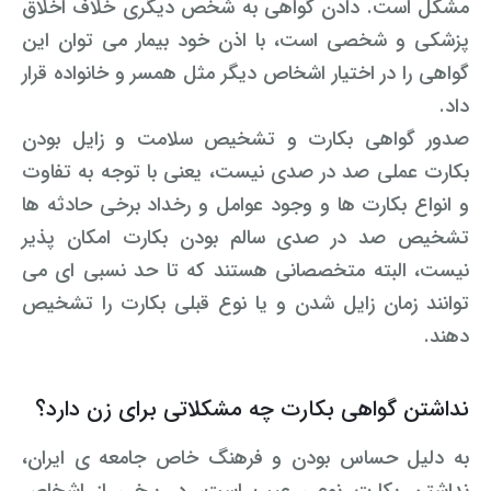
مشکل است. دادن گواهی به شخص دیگری خلاف اخلاق
پزشکی و شخصی است، با اذن خود بیمار می توان این
گواهی را در اختیار اشخاص دیگر مثل همسر و خانواده قرار
داد.
صدور گواهی بکارت و تشخیص سلامت و زایل بودن
بکارت عملی صد در صدی نیست، یعنی با توجه به تفاوت
و انواع بکارت ها و وجود عوامل و رخداد برخی حادثه ها
تشخیص صد در صدی سالم بودن بکارت امکان پذیر
نیست، البته متخصصانی هستند که تا حد نسبی ای می
توانند زمان زایل شدن و یا نوع قبلی بکارت را تشخیص
دهند.
نداشتن گواهی بکارت چه مشکلاتی برای زن دارد؟
به دلیل حساس بودن و فرهنگ خاص جامعه ی ایران،