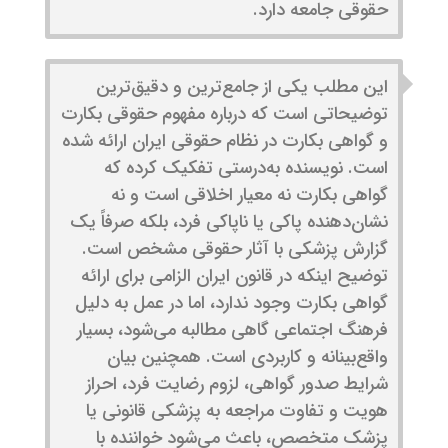
حقوقی جامعه دارد.
این مطلب یکی از جامع‌ترین و دقیق‌ترین
توضیحاتی است که درباره مفهوم حقوقی بکارت
و گواهی بکارت در نظام حقوقی ایران ارائه شده
است. نویسنده به‌درستی تفکیک کرده که
گواهی بکارت نه معیار اخلاقی است و نه
نشان‌دهنده پاکی یا ناپاکی فرد، بلکه صرفاً یک
گزارش پزشکی با آثار حقوقی مشخص است.
توضیح اینکه در قانون ایران الزامی برای ارائه
گواهی بکارت وجود ندارد، اما در عمل به دلیل
فرهنگ اجتماعی گاهی مطالبه می‌شود، بسیار
واقع‌بینانه و کاربردی است. همچنین بیان
شرایط صدور گواهی، لزوم رضایت فرد، احراز
هویت و تفاوت مراجعه به پزشکی قانونی یا
پزشک متخصص، باعث می‌شود خواننده با