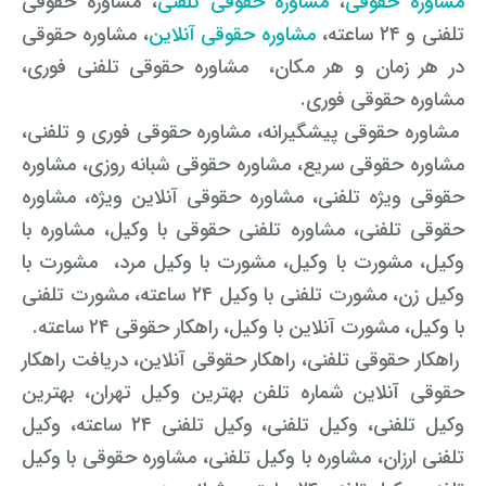
مشاوره حقوقی
،
مشاوره حقوقی تلفنی
، مشاوره حقوقی
تلفنی و ۲۴ ساعته،
مشاوره حقوقی آنلاین
، مشاوره حقوقی
در هر زمان و هر مکان، مشاوره حقوقی تلفنی فوری،
مشاوره حقوقی فوری
.
مشاوره حقوقی پیشگیرانه، مشاوره حقوقی فوری و تلفنی،
مشاوره حقوقی سریع، مشاوره حقوقی شبانه روزی، مشاوره
حقوقی ویژه تلفنی، مشاوره حقوقی آنلاین ویژه، مشاوره
حقوقی تلفنی، مشاوره تلفنی حقوقی با وکیل، مشاوره با
وکیل، مشورت با وکیل، مشورت با وکیل مرد، مشورت با
وکیل زن، مشورت تلفنی با وکیل ۲۴ ساعته، مشورت تلفنی
با وکیل، مشورت آنلاین با وکیل، راهکار حقوقی ۲۴ ساعته
.
راهکار حقوقی تلفنی، راهکار حقوقی آنلاین، دریافت راهکار
حقوقی آنلاین شماره تلفن بهترین وکیل تهران، بهترین
وکیل تلفنی، وکیل تلفنی، وکیل تلفنی ۲۴ ساعته، وکیل
تلفنی ارزان، مشاوره با وکیل تلفنی، مشاوره حقوقی با وکیل