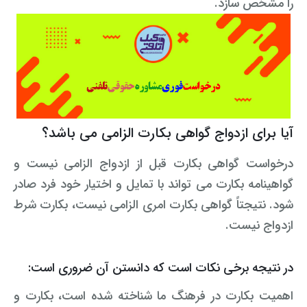
را مشخص سازد.
آیا برای ازدواج گواهی بکارت الزامی می باشد؟
درخواست گواهی بکارت قبل از ازدواج الزامی نیست و
گواهینامه بکارت می تواند با تمایل و اختیار خود فرد صادر
شود. نتیجتاً گواهی بکارت امری الزامی نیست، بکارت شرط
ازدواج نیست.
در نتیجه برخی نکات است که دانستن آن ضروری است:
اهمیت بکارت در فرهنگ ما شناخته شده است، بکارت و