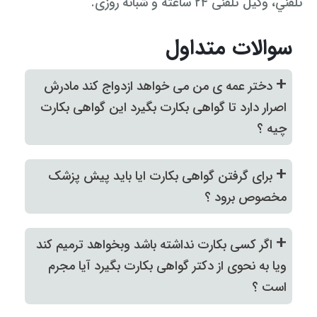
تلفني، وكيل تلفنی ۲۴ ساعته و شبانه روزی.
سوالات متداول
+
دختر عمه ی من می خواهد ازدواج کند مادرش
اصرار دارد تا گواهی بکارت بگیرد این گواهی بکارت
چیه ؟
+
برای گرفتن گواهی بکارت ایا باید پیش پزشک
مخصوص برود ؟
+
اگر کسی بکارت نداشته باشد وبخواهد ترمیم کند
ویا به نحوی از دکتر گواهی بکارت بگیرد آیا مجرم
است ؟