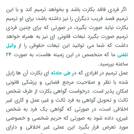
اگر فردی فاقد بکارت باشد و بخواهد ترمیم کند و با این
ترمیم قصد فریب دیگران را نیز داشته باشد؛ برای او ترمیم
بکارت نباید صورت بگیرد، در صورتی که برای چنین فردی
ترمیم صورت بگیرد تبعات قانونی ای نیز به همراه خواهد
داشت که شما می توانید این تبعات حقوقی را از
وکیل
ما که متخصص در این زمینه هاست، به صورت ۲۴
تلفنی
ساعته بپرسید.
عمل ترمیم در افرادی که در
ای بکارت آن ها زایل
طی حادثه
شده با نظر و صلاحیت مرجع قضایی و پزشکی قانونی
امکان پذیر است. درخواست گواهی بکارت از طرف شخص
ثالث و تحویل گواهی به فرد ثالث و غیر، عمل و کاری غیر
اخلاقی است، در صورتی که گواهی یک فرد به شخص
غیری، داده شود به صورتی که حریم شخصی و خصوصی
مورد تعرض قرار بگیرد این عملی غیر اخلاقی و دارای