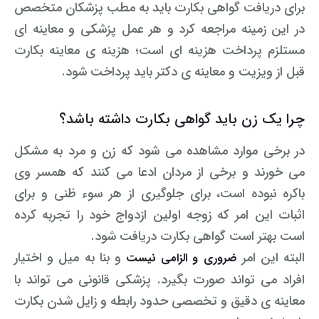
برای دریافت گواهی بکارت باید به مطب پزشکان متخصص
در این زمینه مراجعه کرد و هر عمل پزشکی و معاینه ای
مستلزم پرداخت هزینه ای است؛ هزینه ی معاینه بکارت
قبل از ویزیت و معاینه ی دکتر باید پرداخت شود.
چرا یک زن باید گواهی بکارت داشته باشد؟
در برخی موارد مشاهده می شود که زن و مرد به مشکل
می خورند و برخی از مردان ادعا می کنند که همسر وی
باکره نبوده است، برای جلوگیری از هر سوء ظنی و برای
اثبات این امر که زوجه اولین ازدواج خود را تجربه کرده
است بهتر است گواهی بکارت دریافت شود.
البته این امر
و بنا به میل و اختیار
ضروری و الزامی نیست
افراد می تواند صورت بگیرد. پزشکی قانونی می تواند با
معاینه ی دقیق و تخصصی حدود رابطه و زایل شدن بکارت