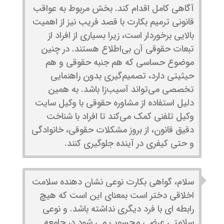
آگاهی کامل اقدام کند. بخش مربوط به عواقب
قانونی ترمیم بکارت با قصد فریب نیز از اهمیت
بالایی برخوردار است، زیرا بسیاری از افراد از
تبعات حقوقی آن بی‌اطلاع هستند. در چنین
موضوع حساسی که هم جنبه حقوقی و هم
حیثیتی دارد، تصمیم‌گیری بدون راهنمایی
تخصصی می‌تواند آسیب‌زا باشد. به همین
دلیل استفاده از مشاوره حقوقی با وکیل سایت
وکیل تلفنی کمک می‌کند تا افراد با شناخت
دقیق قانون، از بروز مشکلات حقوقی، خانوادگی
و حتی کیفری در آینده جلوگیری کنند.
سلام، گواهی بکارت نوعی نشان دهنده سلامت
اخلاقی دختر است بمعنای این است که هیچ
رابطه ای با فرد دیگری نداشته باشد. و نوعی
سلامتی عِرضی محسوب می شود در جامعه