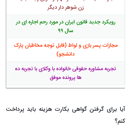
زن شوهر دار دیگر
رویکرد جدید قانون ایران در مورد رحم اجاره ای در
سال ۹۹
مجازات پسر بازی و لواط (قابل توجه مخاطبان پارک
دانشجو)
تجربه
مشاوره حقوقی خانواده با وکلای با تجربه ده
ها پرونده موفق
آیا برای گرفتن گواهی بکارت هزینه باید پرداخت
کنم؟