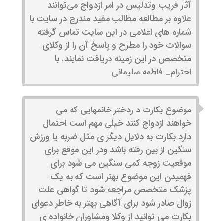
آثار فریب وتدلیس در امر ازدواج می‌توانند
علاوه بر مطالعه مطالب مفید مندرج در سایت با
شماره های اعلامی در این سایت تماس گرفته
سوالات خود را مطرح و پاسخ آن را از وکلای
متخصص در این زمینه دریافت نمایند. با
احترام_ فاطمه سلیمانی
موضوع بکارت د ردختر خانمهایی که می
خواهند ازدواج کنند خیلی مهم است احتمال
دارد بکارت به دلایل دیگر ی مثل ضربه یا ورزش
سنگین از بین رفته باشد ودر این موقع برای
موقعیت زوجه کمی سنگین می شود برای
فهمیدن این موضوع بهتر است که به یک
پزشک متخصص مراجعه شود تا گواهی علت
زوال صادر شود برای آگاهی بهتر به خاطر دعوای
بکارت می توانید از وکلا ومشاوران خانواده ی