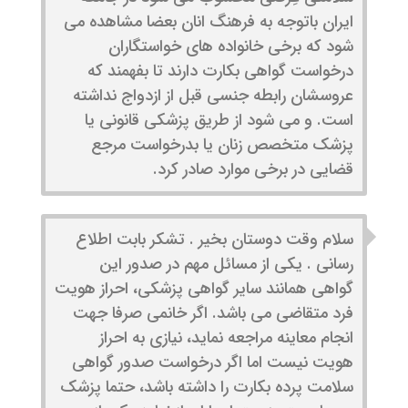
ایران باتوجه به فرهنگ انان بعضا مشاهده می
شود که برخی خانواده های خواستگاران
درخواست گواهی بکارت دارند تا بفهمند که
عروسشان رابطه جنسی قبل از ازدواج نداشته
است. و می شود از طریق پزشکی قانونی یا
پزشک متخصص زنان یا بدرخواست مرجع
قضایی در برخی موارد صادر کرد.
سلام وقت دوستان بخیر . تشکر بابت اطلاع
رسانی . یکی از مسائل مهم در صدور این
گواهی همانند سایر گواهی پزشکی، احراز هویت
فرد متقاضی می باشد. اگر خانمی صرفا جهت
انجام معاینه مراجعه نماید، نیازی به احراز
هویت نیست اما اگر درخواست صدور گواهی
سلامت پرده بکارت را داشته باشد، حتما پزشک