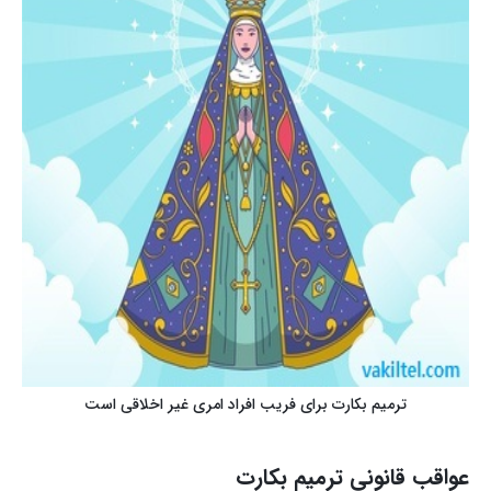
ترمیم بکارت برای فریب افراد امری غیر اخلاقی است
عواقب قانونی ترمیم بکارت