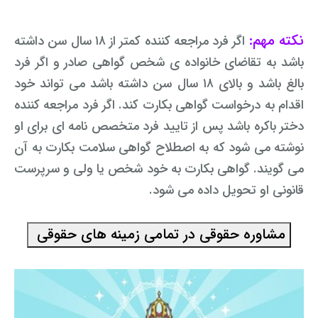
نکته مهم:
اگر فرد مراجعه کننده کمتر از ۱۸ سال سن داشته
باشد به تقاضای خانواده ی شخص گواهی صادر و اگر فرد
بالغ باشد و بالای ۱۸ سال سن داشته باشد می تواند خود
اقدام به درخواست گواهی بکارت کند. اگر فرد مراجعه کننده
دختر باکره باشد پس از تایید فرد متخصص نامه ای برای او
نوشته می شود که به اصطلاح گواهی سلامت بکارت به آن
می گویند. گواهی بکارت به خود شخص یا ولی و سرپرست
قانونی او تحویل داده می شود.