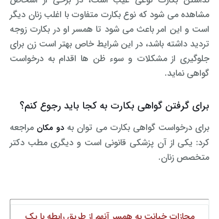
نداشتن بکارت نوعی عیب است، در برخی از اشخاص
مشاهده می شود که نوع بکارت متفاوت با اغلب زنان دیگر
است و این امر باعث می شود تا همسر او در بکارت زوجه
تردید داشته باشد، در این شرایط خاص بهتر است زن برای
جلوگیری از مشکلات و سوء ظن ها اقدام به درخواست
گواهی نماید.
برای گرفتن گواهی بکارت به کجا باید رجوع کنم؟
برای درخواست گواهی بکارت می توان به
مراجعه
دو مکان
کرد: یکی از آن پزشکی قانونی است و دیگری مطب دکتر
متخصص زنان.
مجازات خیانت به همسر آنهم از طریق رابطه با یک