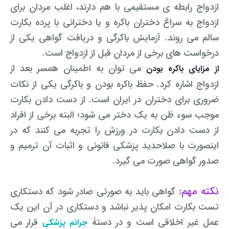
ازدواج رابطه ی مستقیمی با هم دارند، اغلب مردان برای
ازدواج به سراغ دختران باکره و یا دخترانی با پرده بکارت
سالم می روند. آزمایش باکرگی و دریافت گواهی یکی از
درخواست های برخی از مردان قبل از ازدواج است.
می توان به اطمینان همسر بعد از
از مزایای باکره بودن
ازدواج اشاره کرد. حفظ باکره بودن و باکرگی یکی از نکات
ضروری برای دختران در ایران است. از دست دادن بکارت
موجب سوء ظن به یک دختر می شود؛ البته برخی از افراد
از دست دادن بکارت در ورزش را تجربه می کنند که در
اینصورت با صلاحدید پزشکی قانونی و اثبات آن ترمیم و
صدور گواهی صورت می گیرد.
نکته مهم:
گواهی باید به صورتی صادر شود که دستکاری
تست بکارت امکان پذیر نباشد و دستکاری در آن این یک
عمل غیر اخلاقی است و در دستۀ
قرار می
جرائم پزشکی