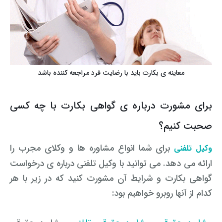
معاینه ی بکارت باید با رضایت فرد مراجعه کننده باشد
برای مشورت درباره ی گواهی بکارت با چه کسی
صحبت کنیم؟
برای شما انواع مشاوره ها و وکلای مجرب را
وکیل تلفنی
ارائه می دهد. می توانید با وکیل تلفنی درباره ی درخواست
گواهی بکارت و شرایط آن مشورت کنید که در زیر با هر
کدام از آنها روبرو خواهیم بود: