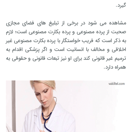
گیرد.
مشاهده می شود در برخی از تبلیغ های فضای مجازی
صحبت از پرده مصنوعی و پرده بکارت مصنوعی است؛ لازم
به ذکر است که فریب خواستگار با پرده بکارت مصنوعی غیر
اخلاقی و مخالف با انسانیت است و اگر پزشکی اقدام به
ترمیم غیر قانونی کند برای او نیز تبعات قانونی و حقوقی به
همراه دارد.