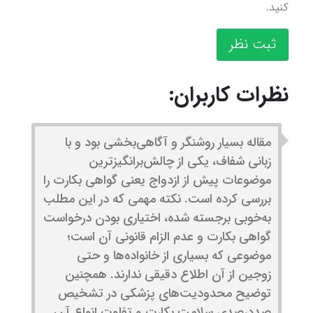
کنید.
ثبت نظر
نظرات کاربران:
مقاله بسیار روشنگر و آگاهی‌بخشی بود و با
زبانی شفاف، یکی از چالش‌برانگیزترین
موضوعات پیش از ازدواج یعنی گواهی بکارت را
بررسی کرده است. نکته مهمی که در این مطلب
به‌خوبی برجسته شده، اختیاری بودن درخواست
گواهی بکارت و عدم الزام قانونی آن است؛
موضوعی که بسیاری از خانواده‌ها و حتی
زوجین از آن اطلاع دقیقی ندارند. همچنین
توضیح محدودیت‌های پزشکی در تشخیص
صددرصدی سلامت بکارت و تفاوت انواع آن،