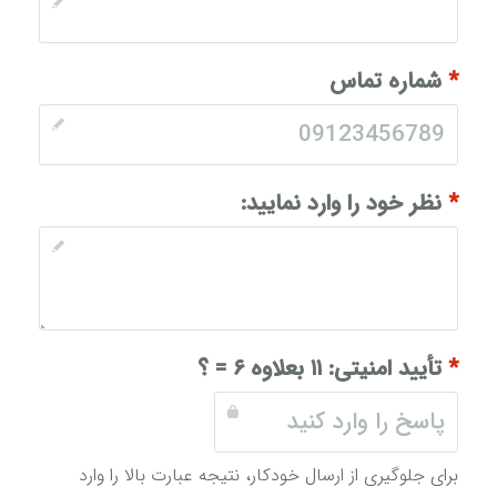
*
شماره تماس
*
نظر خود را وارد نمایید:
*
تأیید امنیتی:
۱۱ بعلاوه ۶ = ؟
برای جلوگیری از ارسال خودکار، نتیجه عبارت بالا را وارد