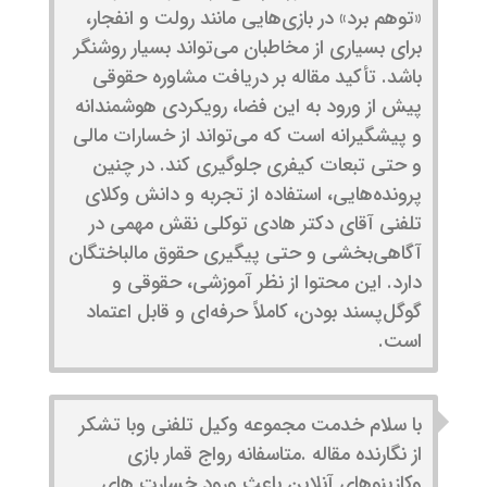
«توهم برد» در بازی‌هایی مانند رولت و انفجار،
برای بسیاری از مخاطبان می‌تواند بسیار روشنگر
باشد. تأکید مقاله بر دریافت مشاوره حقوقی
پیش از ورود به این فضا، رویکردی هوشمندانه
و پیشگیرانه است که می‌تواند از خسارات مالی
و حتی تبعات کیفری جلوگیری کند. در چنین
پرونده‌هایی، استفاده از تجربه و دانش وکلای
تلفنی آقای دکتر هادی توکلی نقش مهمی در
آگاهی‌بخشی و حتی پیگیری حقوق مالباختگان
دارد. این محتوا از نظر آموزشی، حقوقی و
گوگل‌پسند بودن، کاملاً حرفه‌ای و قابل اعتماد
است.
با سلام خدمت مجموعه وکیل تلفنی وبا تشکر
از نگارنده مقاله .متاسفانه رواج قمار بازی
وکازینوهای آنلاین باعث ورود خسارت های