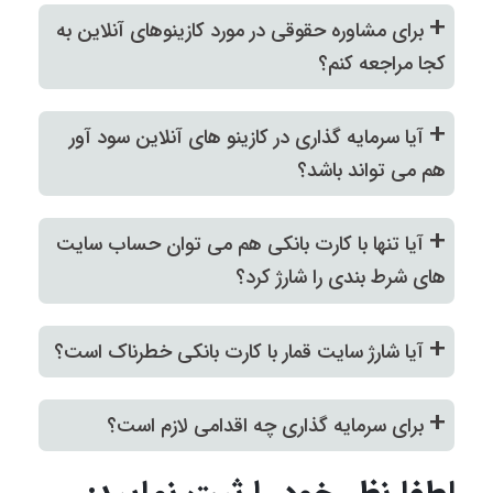
+
برای مشاوره حقوقی در مورد کازینوهای آنلاین به
کجا مراجعه کنم؟
+
آیا سرمایه گذاری در کازینو های آنلاین سود آور
هم می تواند باشد؟
+
آیا تنها با کارت بانکی هم می توان حساب سایت
های شرط بندی را شارژ کرد؟
+
آیا شارژ سایت قمار با کارت بانکی خطرناک است؟
+
برای سرمایه گذاری چه اقدامی لازم است؟