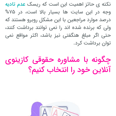
نکته ی حائز اهمیت این است که ریسک
عدم تادیه
وجه در این سایت ها بسیار بالا است، در ۷۵%
درصد موارد مراجعین با این مشکل روبرو هستند که
ولی که برنده شده اند را نمی توانند برداشت کنند،
حتی اگر مبلغ هنگفتی نیز باشد، اکثر مواقع نمی
توان برداشت کرد.
چگونه با مشاوره حقوقی کازینوی
آنلاین خود را انتخاب کنیم؟