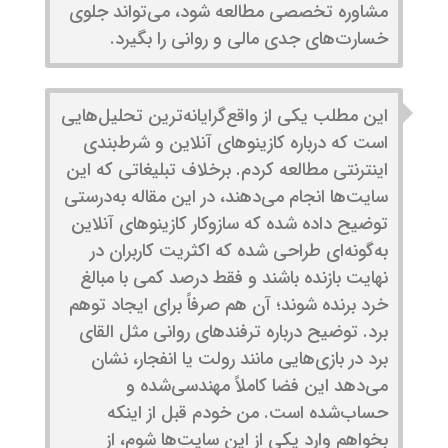
مشاوره تخصصی مطالعه شود، می‌تواند جلوی
خسارت‌های جدی مالی و روانی را بگیرد.
این مطلب یکی از واقع‌گرایانه‌ترین تحلیل‌هایی
است که درباره کازینوهای آنلاین و شرط‌بندی
اینترنتی مطالعه کردم. برخلاف تبلیغاتی که این
سایت‌ها انجام می‌دهند، در این مقاله به‌درستی
توضیح داده شده که سازوکار کازینوهای آنلاین
به‌گونه‌ای طراحی شده که اکثریت کاربران در
نهایت بازنده باشند و فقط درصد کمی با مبالغ
خرد برنده شوند؛ آن هم صرفاً برای ایجاد توهم
برد. توضیح درباره ترفندهای روانی مثل القای
برد در بازی‌هایی مانند رولت یا انفجار، نشان
می‌دهد این فضا کاملاً مهندسی‌شده و
حساب‌شده است. من خودم قبل از اینکه
بخواهم وارد یکی از این سایت‌ها شوم، از