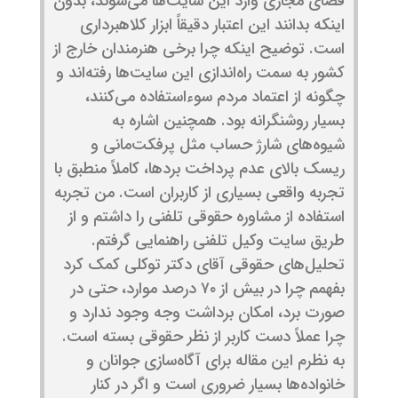
فضای مجازی وارد این سایت‌ها می‌شوند، بدون
اینکه بدانند این اعتبار دقیقاً ابزار کلاهبرداری
است. توضیح اینکه چرا برخی هنرمندان خارج از
کشور به سمت راه‌اندازی این سایت‌ها رفته‌اند و
چگونه از اعتماد مردم سوءاستفاده می‌کنند،
بسیار روشنگرانه بود. همچنین اشاره به
شیوه‌های شارژ حساب مثل پرفکت‌مانی و
ریسک بالای عدم پرداخت بردها، کاملاً منطبق با
تجربه واقعی بسیاری از کاربران است. من تجربه
استفاده از مشاوره حقوقی تلفنی را داشتم و از
طریق سایت وکیل تلفنی راهنمایی گرفتم.
تحلیل‌های حقوقی آقای دکتر توکلی کمک کرد
بفهمم چرا در بیش از ۷۰ درصد موارد، حتی در
صورت برد، امکان برداشت وجه وجود ندارد و
چرا عملاً دست کاربر از نظر حقوقی بسته است.
به نظرم این مقاله برای آگاه‌سازی جوانان و
خانواده‌ها بسیار ضروری است و اگر در کنار