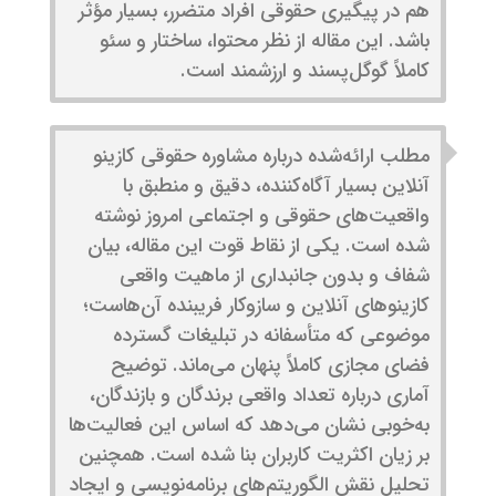
هم در پیگیری حقوقی افراد متضرر، بسیار مؤثر
باشد. این مقاله از نظر محتوا، ساختار و سئو
کاملاً گوگل‌پسند و ارزشمند است.
مطلب ارائه‌شده درباره مشاوره حقوقی کازینو
آنلاین بسیار آگاه‌کننده، دقیق و منطبق با
واقعیت‌های حقوقی و اجتماعی امروز نوشته
شده است. یکی از نقاط قوت این مقاله، بیان
شفاف و بدون جانبداری از ماهیت واقعی
کازینوهای آنلاین و سازوکار فریبنده آن‌هاست؛
موضوعی که متأسفانه در تبلیغات گسترده
فضای مجازی کاملاً پنهان می‌ماند. توضیح
آماری درباره تعداد واقعی برندگان و بازندگان،
به‌خوبی نشان می‌دهد که اساس این فعالیت‌ها
بر زیان اکثریت کاربران بنا شده است. همچنین
تحلیل نقش الگوریتم‌های برنامه‌نویسی و ایجاد