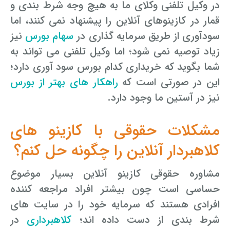
در وکیل تلفنی وکلای ما به هیچ وجه شرط بندی و
قمار در کازینوهای آنلاین را پیشنهاد نمی کنند، اما
سودآوری از طریق سرمایه گذاری در
سهام بورس
نیز
زیاد توصیه نمی شود؛ اما وکیل تلفنی می تواند به
شما بگوید که خریداری کدام بورس سود آوری دارد؛
این در صورتی است که
راهکار های بهتر از بورس
نیز در آستین ما وجود دارد.
مشکلات حقوقی با کازینو های
کلاهبردار آنلاین را چگونه حل کنم؟
مشاوره حقوقی کازینو آنلاین بسیار موضوع
حساسی است چون بیشتر افراد مراجعه کننده
افرادی هستند که سرمایه خود را در سایت های
شرط بندی از دست داده اند؛
کلاهبرداری
در