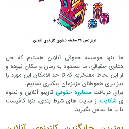
اورژانس ۲۴ ساعته دعاوی کازینوی آنلاین
ما تنها موسسه حقوقی آنلاین هستیم که حل
دعاوی حقوقی، ما محدود به زمان و مکان نبوده و
از این لحاظ مفتخریم که تا حد الامکان این مورد را
نیز برای هموطنان عزیزمان پیگیری نماییم.
برای دریافت
مشاوره حقوقی
کازینو آنلاین و نحوه
ی
شکایت
از سایت های شرط بندی، تنها کافیست
تا با ما تماس بگیرید.
بهترین جایگزین کازینوی آنلاین