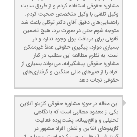
مشاوره حقوقی استفاده کردم و از طریق سایت
وکیل تلفنی با وکیل متخصص صحبت کردم.
راهنمایی‌های دقیق آقای دکتر توکلی باعث شد
متوجه شوم حتی در صورت برد، هیچ تضمین
قانونی برای دریافت پول وجود ندارد و در
بسیاری موارد، پیگیری حقوقی عملاً غیرممکن
است. به نظرم مطالعه این مطلب در کنار
مشاوره حقوقی پیشگیرانه، می‌تواند بسیاری از
افراد را از ضررهای مالی سنگین و گرفتاری‌های
حقوقی نجات دهد.
این مقاله در حوزه مشاوره حقوقی کازینو آنلاین
یکی از معدود مطالبی است که با نگاهی
تحلیلی و واقع‌بینانه، پشت‌پرده فعالیت
کازینوهای آنلاین و نقش افراد مشهور در
گسترش آن‌ها را بررسی کرده است. بسیاری از