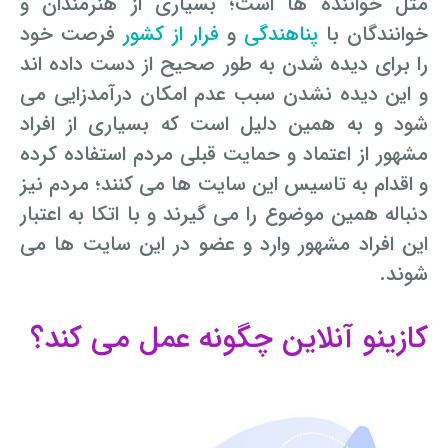
مثل خواننده ها است؛ بسیاری از هنرمندان و
خوانندگان با
پناهندگی
و
فرار از کشور
فرصت خود
را برای دیده شدن به طور صحیح از دست داده اند
و این دیده نشدن سبب عدم امکان درآمدزایی می
شود و به همین دلیل است که بسیاری از افراد
مشهور از اعتماد و حمایت قبلی مردم استفاده کرده
و اقدام به تاسیس این سایت ها می کنند؛ مردم نیز
دنباله همین موضوع را می گیرند و با اتکا به اعتبار
این افراد مشهور وارد و عضو در این سایت ها می
شوند.
کازینو آنلاین چگونه عمل می کند؟