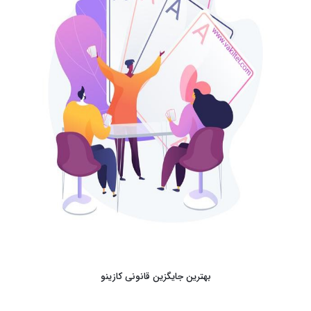
بهترین جایگزین قانونی کازینو