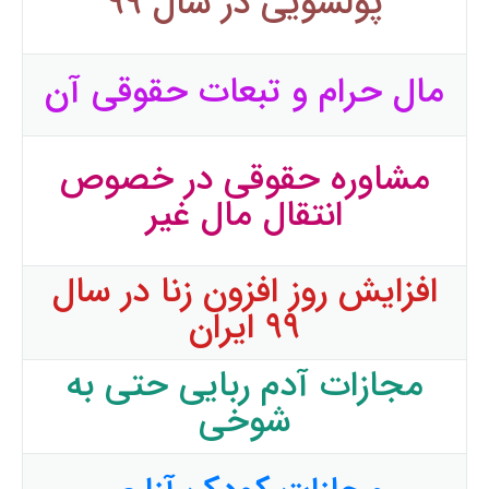
پولشویی در سال ۹۹
مال حرام و تبعات حقوقی آن
مشاوره حقوقی در خصوص
انتقال مال غیر
افزایش روز افزون زنا در سال
۹۹ ایران
مجازات آدم ربایی حتی به
شوخی