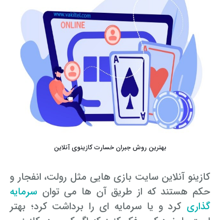
بهترین روش جبران خسارت کازینوی آنلاین
کازینو آنلاین سایت بازی هایی مثل رولت، انفجار و
حکم هستند که از طریق آن ها می توان
سرمایه
گذاری
کرد و یا سرمایه ای را برداشت کرد؛ بهتر