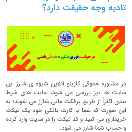
تادیه وجه حقیقت دارد؟
در مشاوره حقوقی کازینو آنلاین شیوه ی شارژ این
سایت ها نیز بررسی می شود، سایت های شرط
بندی اکثراً از طریق پرفکت مانی شارژ می شوند؛ به
این صورت که شما با کارت بانکی خود یک تیکت
خریداری می کنید و کد تیکت را در سایت وارد کرده
و حساب شما شارژ می شود.