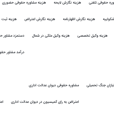
وره حقوقی تلفنی
هزینه نگارش لایحه
هزینه مشاوره حقوقی حضوری
کواییه
هزینه نگارش اظهارنامه
هزینه نگارش اعتراض
هزینه ثبت 
هزینه وکیل تخصصی
هزینه وکیل ملکی در شمال
دستمزد مشاور ح
درآمد مشاور حقو
بازان جنگ تحمیلی
مشاوره حقوقی دیوان عدالت اداری
اعتراض به رای کمیسیون در دیوان عدالت اداری
اعت