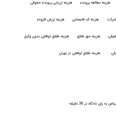
هزینه مطالعه پرونده
هزینه ارزیابی پرونده حقوقی
شرکت
هزینه کد اقتصادی
هزینه ارزش افزوده
قوقی
هزینه حق طلاق
هزینه طلاق توافقی بدون وکیل
قی
هزینه طلاق توافقی در تهران
راض به رای دادگاه در 30 دقیقه