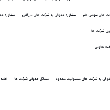
ت های سهامی عام
مشاوره حقوقی به شرکت های بازرگانی
مشاوره حقو
وی شرکت ها
ت تعاونی
حقوقی به شرکت های مسئولیت محدود
مسائل حقوقی شرکت ها
اعاده