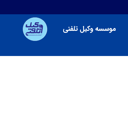
موسسه وکیل تلفنی