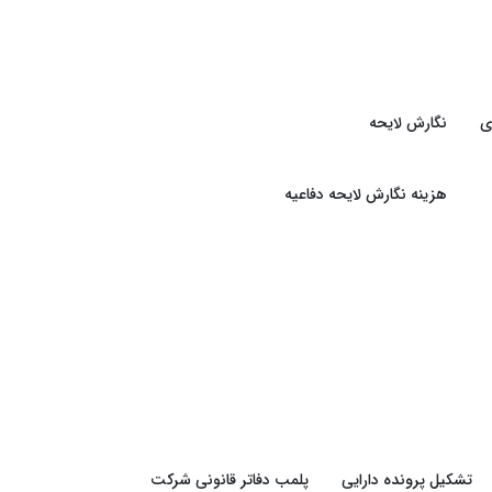
ی
نگارش لایحه
هزینه نگارش لایحه دفاعیه
تشکیل پرونده دارایی
پلمب دفاتر قانونی شرکت