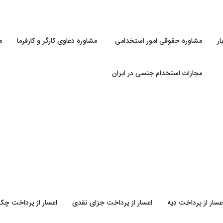
ر
مشاوره حقوقی امور استخدامی
مشاوره دعاوی کارگر و کارفرما
م
مجازات استخدام جنسی در ایران
عسار از پرداخت دیه
اعسار از پرداخت جزای نقدی
اعسار از پرداخت چک