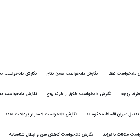
 دادخواست نفقه
نگارش دادخواست فسخ نکاح
نگارش دادخواست دس
طرف زوجه
نگارش دادخواست طلاق از طرف زوج
نگارش دادخواست مطال
عدیل میزان اقساط محکوم به
نگارش دادخواست اعسار از پرداخت نفقه
ست ملاقات با فرزند
نگارش دادخواست کاهش سن و ابطال شناسنامه