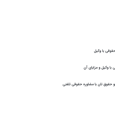
قوقی با وکیل
با وکیل و مزایای آن
 حقوق تان با مشاوره حقوقی تلفنی