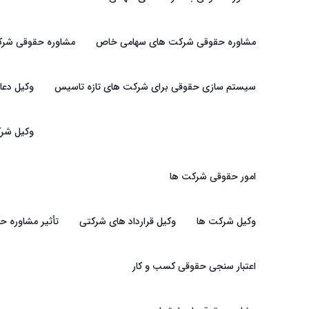
مشاوره حقوقی شرکت های سهامی خاص
مشاوره حقوقی شرک
سیستم سازی حقوقی برای شرکت های تازه تاسیس
وکیل دعا
وکیل شرک
امور حقوقی شرکت ها
وکیل شرکت ها
وکیل قرارداد های شرکتی
تأثیر مشاوره 
اعتبار سنجی حقوقی کسب و کار