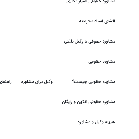
مشاوره حقوقی اسرار تجاری
افشای اسناد محرمانه
مشاوره حقوقی با وکیل تلفنی
مشاوره حقوقی
مشاوره حقوقی چیست؟
وکیل برای مشاوره
راهنما
مشاوره حقوقی انلاین و رایگان
هزینه وکیل و مشاوره