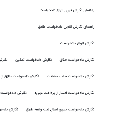
راهنمای نگارش فوری انواع دادخواست
راهنمای نگارش انلاین دادخواست طلاق
نگارش انواع دادخواست
نگارش دادخواست طلاق
نگارش دادخواست تمکین
نگارش
نگارش دادخواست سلب حضانت
نگارش دادخواست طلاق از 
نگارش دادخواست اعسار از پرداخت مهریه
نگارش دادخواست ت
نگارش دادخواست دعوی ابطال ثبت واقعه طلاق
نگارش دادخوا