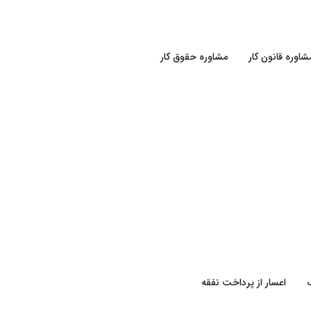
شاوره قانون کار
مشاوره حقوق کار
اعسار از پرداخت نفقه