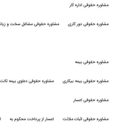
مشاوره حقوقی اداره کار
مشاوره حقوقی دور کاری
مشاوره حقوقی مشاغل سخت و زیانبا
مشاوره حقوقی بیمه
مشاوره حقوقی بیمه بیکاری
مشاوره حقوقی دعاوی بیمه ثالث
مشاوره حقوقی اعسار
مشاوره حقوقی اثبات ملائت
اعسار از پرداخت محکوم به
ا