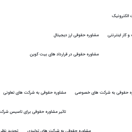
 الکترونیک
کار اینترنتی
مشاوره حقوقی ارز دیجیتال
مشاوره حقوقی در قرارداد های بیت کوین
ه حقوقی به شرکت های خصوصی
مشاوره حقوقی به شرکت های تعاونی
تاثیر مشاوره حقوقی برای تاسیس شرکت
مشاوره حقوقی به شرکت های تولیدی
تجدید نظرغ