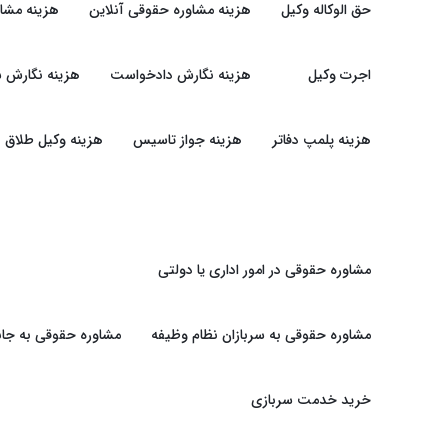
حق الوکاله وکیل
هزینه مشاوره حقوقی آنلاین
هزینه مشا
اجرت وکیل
هزینه نگارش دادخواست
هزینه نگارش ش
هزینه پلمپ دفاتر
هزینه جواز تاسیس
هزینه وکیل طلاق
مشاوره حقوقی در امور اداری یا دولتی
مشاوره حقوقی به سربازان نظام وظیفه
مشاوره حقوقی به جان
خرید خدمت سربازی