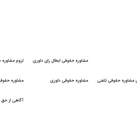
مشاوره حقوقی ابطال رای داوری
لزوم مشاوره ح
ی مشاوره حقوقی تلفنی
مشاوره حقوقی داوری
مشاوره حقوقی 
آگاهی از حق و