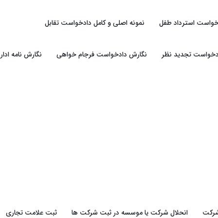
خواست استرداد طفل
نمونه اصلی و کامل دادخواست تقابل
دخواست تجدید نظر
نگارش دادخواست فرجام خواهی
نگارش نامه ادار
شرکت
انحلال شرکت یا موسسه در ثبت شرکت ها
ثبت علامت تجاری