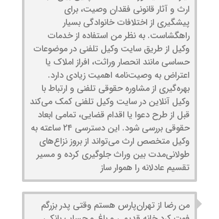
ارث و آثار قانونی فقدان وصیت، برای
پیشگیری از اختلافات خانوادگی بسیار
راهگشاست. به نظر من استفاده از خدمات
وکیل از طریق سایت وکیل تلفنی در موضوعات
حساسی مانند انحصار وراثت، افراز املاک یا
اعتراض به وصیت‌نامه اهمیت زیادی دارد.
بهره‌گیری از مشاوره حقوقی تلفنی و ارتباط با
وکیل آنلاین در سایت وکیل تلفنی کمک می‌کند
قبل از طرح دعوا یا اقدام قضایی، تمامی ابعاد
حقوقی بررسی شود. این دسترسی ۲۴ ساعته به
وکیل متخصص ارث می‌تواند از بروز نزاع‌های
طولانی‌مدت بین وراث جلوگیری کرده و مسیر
تقسیم عادلانه را هموار ساز
من رضا از تهران‌پارس هستم وقتی پدر بزرگم
فوت کرد خانه قدیمی و باغ و حساب بانکی