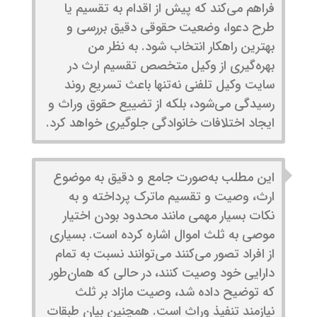
فراهم می‌کند که پیش از اقدام به تقسیم یا
طرح دعوا، وضعیت حقوقی دقیق بررسی و
بهترین راهکار انتخاب شود. به نظر من
بهره‌گیری از وکیل متخصص تقسیم ارث در
سایت وکیل تلفنی نه‌تنها باعث تسریع روند
رسیدگی می‌شود، بلکه از تضییع حقوق وراث و
ایجاد اختلافات خانوادگی جلوگیری خواهد کرد.
این مطلب به‌صورت جامع و دقیق به موضوع
ارث، وصیت و تقسیم ماترک پرداخته و به
نکات بسیار مهمی مانند محدود بودن اختیار
موصی به ثلث اموال اشاره کرده است. بسیاری
از افراد تصور می‌کنند می‌توانند نسبت به تمام
دارایی خود وصیت کنند، در حالی که همان‌طور
که توضیح داده شد، وصیت مازاد بر ثلث
نیازمند تنفیذ وراث است. همچنین بیان طبقات