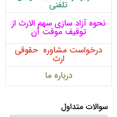
تلفنی
نحوه آزاد سازی سهم الارث از
توقیف موقت آن
درخواست مشاوره حقوقی
ارث
درباره ما
سوالات متداول