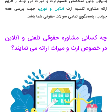
بنابراین وکیل متخصص تقسیم ارث و میراث می­ تواند از طریق
ارائه مشاوره تقسیم ارث
آنلاین و فوری
، جهت بررسی همه
جوانب، پاسخگوی تمامی سوالات حقوقی شما باشد.
چه کسانی مشاوره حقوقی تلفنی و آنلاین
در خصوص ارث و میراث ارائه می­ نمایند؟