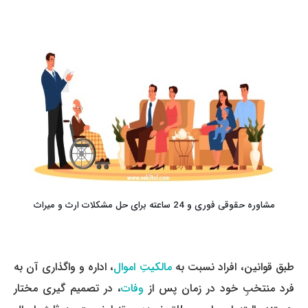
مشاوره حقوقی فوری و 24 ساعته برای حل مشکلات ارث و میراث
طبق قوانین، افراد نسبت به
مالکیتِ اموال
، اداره و واگذاری آن به
فرد منتخبِ خود در زمان پس از
وفات
، در تصمیم­ گیری مختار