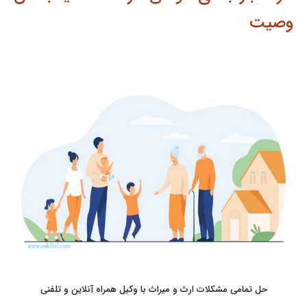
وصیت
حل تمامی مشکلات ارث و میراث با وکیل همراه آنلاین و تلفنی