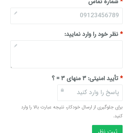
*
شماره تماس
*
نظر خود را وارد نمایید:
*
تأیید امنیتی:
۳ منهای ۳ = ؟
برای جلوگیری از ارسال خودکار، نتیجه عبارت بالا را وارد
کنید.
ثبت نظر