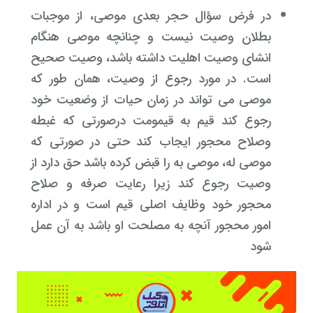
در فرض سؤال حجر بعدی موصی، از موجبات
بطلان وصیت نیست و چنانچه موصی هنگام
انشای وصیت اهلیت داشته باشد، وصیت صحیح
است. در مورد رجوع از وصیت، همان طور که
موصی می تواند در زمان حیات از وضعیت خود
رجوع کند قیم به قیمومت درصورتی که غبطه
و
صلاح محجور ایجاب کند حتی در صورتی که
موصی له، موصی به را قبض کرده باشد حق دارد از
وصیت رجوع کند زیرا رعایت صرفه و صلاح
محجور خود وظایف اصلی قیم است و در اداره
امور محجور آنچه به مصلحت او باشد به آن عمل
شود