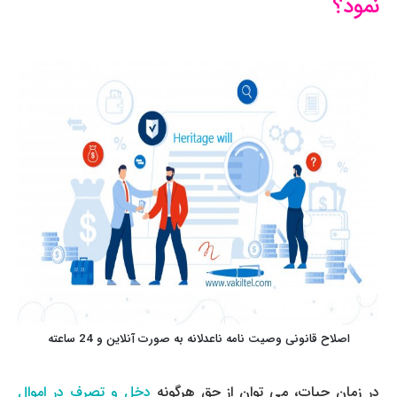
نمود؟
اصلاح قانونی وصیت نامه ناعدلانه به صورت آنلاین و 24 ساعته
در زمان حیات، می ­توان از حق هرگونه
دخل و تصرف در اموال