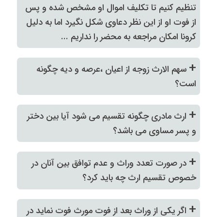
تنظیم کنیم تا تکلیف اموال او مشخص شده و پس
از فوت او از این نظر دعاوی شکل نگیرد اما به دلیل
کرونا امکان مراجعه به محضر را نداریم ...
+
سهم الارث زوجه از اعیان ،عرصه و دیه چگونه
است؟
+
ارث مادری چگونه تقسیم می شود آیا بین دختر
و پسر مساوی می باشد؟
+
در صورت تعدد وراث و عدم توافق بین آنان در
خصوص تقسیم ارث چه باید کرد؟
+
اگر یکی از وراث بعد از فوت مورث فوت نماید در