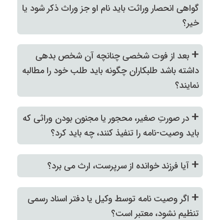
گواهی انحصار وراثت باید نام او جز وراث ذکر شود یا
خیر؟
+
بعد از فوت شخصی چنانچه آن شخص بدهی
داشته باشد طلبکاران چگونه باید طلب خود را مطالبه
نمایند؟
+
در صورتِ صغیر، محجور یا مجنون بودن وراثی که
باید وصیت-نامه را تنفیذ کنند، چه باید کرد؟
+
آیا فرزند خوانده از سرپرست، ارث می برد؟
+
اگر وصیت نامه توسط وکیل یا دفتر اسناد رسمی
تنظیم نشود، معتبر است؟