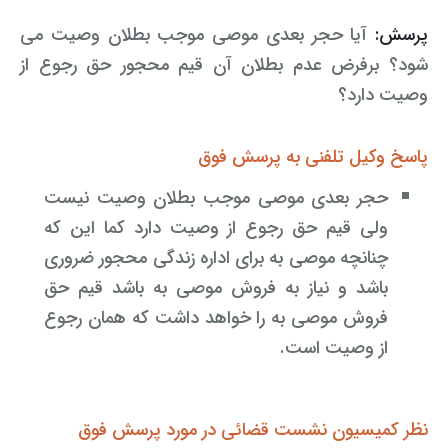
پرسش:
آیا حجر بعدی موصی موجب بطلان وصیت می
شود؟ برفرض عدم بطلان آن قیم محجور حق رجوع از
وصیت دارد؟
پاسخ وکیل تلفنی به پرسش فوق
حجر بعدی موصی موجب بطلان وصیت نیست
ولی قیم حق رجوع از وصیت دارد کما این که
چنانچه موصی به برای اداره زندگی محجور ضروری
باشد و نیاز به فروش موصی به باشد قیم حق
فروش موصی به را خواهد داشت که همان رجوع
از وصیت است.
نظر کمیسیون نشست قضائی در مورد پرسش فوق