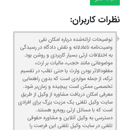
نظرات کاربران:
توضیحات ارائه‌شده درباره امکان نفی
وصیت‌نامه ناعادلانه و نقش دادگاه در رسیدگی
به اختلافات ارثی بسیار کاربردی و روشن بود.
موضوعاتی مانند حَجب، مالیات بر ارث،
مفقودالاثر بودن وارث یا حتی تقلب در تقسیم
ترکه، از جمله مواردی است که بدون راهنمایی
تخصصی ممکن است پیچیده و زمان‌بر شود.
معرفی امکان دریافت مشاوره از وکیل از طریق
سایت وکیل تلفنی یک مزیت بزرگ برای افرادی
است که با مسائل ارثی روبه‌رو هستند.
دسترسی به وکیل آنلاین و مشاوره حقوقی
تلفنی در سایت وکیل تلفنی این فرصت را