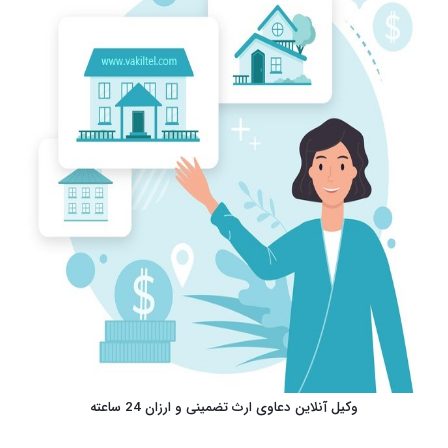
وکیل آنلاین دعاوی ارث تضمینی و ارزان 24 ساعته