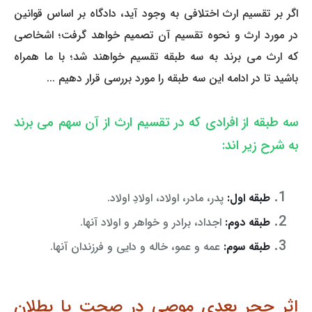
اگر بر تقسیم ارث اختلافی به وجود آید، دادگاه بر اساس قوانین
در مورد ارث و نحوه تقسیم آن تصمیم خواهد گرفت؛ اشخاصی
که ارث می برند به سه طبقه تقسیم خواهند شد؛ با ما همراه
باشید تا در ادامه این سه طبقه را مورد بررسی قرار دهیم ...
سه طبقه از افرادی که در تقسیم ارث از آن سهم می برند
به شرح زیر اند:
طبقه اول:
پدر، مادر، اولاد، اولادِ اولاد.
طبقه دوم:
اجداد، برادر و خواهر و اولاد آنها.
طبقه سوم:
عمه و عمو، خاله و دایی و فرزندان آنها.
اثر حجر بعدی موصی در صحت یا بطلان