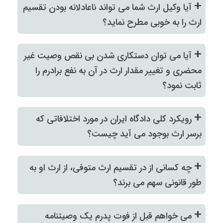
+
آیا وکیل ارث شما می تواند ناعادلانه بودن تقسیم
ارث را به خوبی مطرح نماید؟
+
آیا می توان دستکاری شدن بی نقص وصیت غیر
محضری و تغییر مقدار ارث در آن به نفع برادرم را
ثابت نمود؟
+
رویکرد کلی دادگاه ایران در مورد اختلافاتی که
برسر ارث بوجود می آید چیست؟
+
چه کسانی از در تقسیم ارث متوفی، از ارث او به
طور قانونی سهم می برند؟
+
می خواهم قبل از فوت پدرم یک وصیتنامه