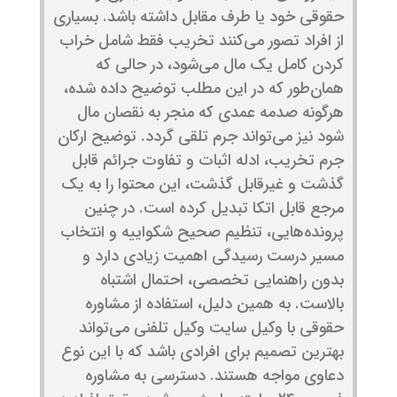
حقوقی خود یا طرف مقابل داشته باشد. بسیاری
از افراد تصور می‌کنند تخریب فقط شامل خراب
کردن کامل یک مال می‌شود، در حالی که
همان‌طور که در این مطلب توضیح داده شده،
هرگونه صدمه عمدی که منجر به نقصان مال
شود نیز می‌تواند جرم تلقی گردد. توضیح ارکان
جرم تخریب، ادله اثبات و تفاوت جرائم قابل
گذشت و غیرقابل گذشت، این محتوا را به یک
مرجع قابل اتکا تبدیل کرده است. در چنین
پرونده‌هایی، تنظیم صحیح شکواییه و انتخاب
مسیر درست رسیدگی اهمیت زیادی دارد و
بدون راهنمایی تخصصی، احتمال اشتباه
بالاست. به همین دلیل، استفاده از مشاوره
حقوقی با وکیل سایت وکیل تلفنی می‌تواند
بهترین تصمیم برای افرادی باشد که با این نوع
دعاوی مواجه هستند. دسترسی به مشاوره