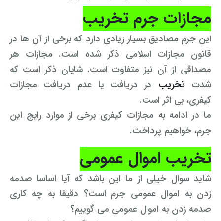
مجازات جرم تخریب
این جرم مصادیق بسیار زیادی دارد که برخی از آن ها در
قانون مجازات اسلامی ذکر شده است. مجازات هر
مصداقی از آن نیز متفاوت است. شایان ذکر است که
شدت
تخریب
در دریافت یا عدم دریافت مجازات
کیفری، بی اثر است.
ما در ادامه به مجازات کیفری برخی از موارد رایج این
جرم، خواهیم پرداخت.
تخریب
اموال عمومی
شاید سوال خیلی از ما این باشد که آیا اساسا صدمه
زدن به اموال عمومی جرم است؟ دقیقا به چه کاری
صدمه زدن به اموال عمومی می گوییم؟