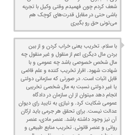
شعف کردم چون فهمیدم وقتی وکیل با تجربه
باشی حتی در مقابل قدرت‌های کوچک هم
می‌تونی حق رو بگیری
با سلام. تخریب یعنی خراب کردن و از بین
بردن مال دیگری اعم از منقول و غیر منقول چه
مال شخص خصوصی باشد چه عمومی و با
شهادت شهود. اقرار تخریب کننده و علم قاضی
قابل اثبات است. در صورتی که سازمانی دولتی
یا غیر دولتی نسبت به مال شخصی تخریبی
انجام دهد میتوان از ان سازمان در دادگاه
عمومی شکایت کرد. و نیازی به تایید رای دیوان
عدالت نیست. برای تحقق هر جرمی باید ارکان
آن نیز وجود داشته باشد. عنصر مادی، عنصر
روانی و عنصر قانونی. تخریب منابع طبیعی و