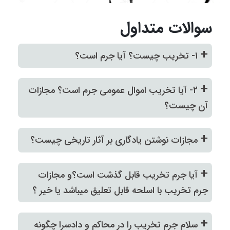
سوالات متداول
+
۱- تخریب چیست؟ آیا جرم است؟
+
۲- آیا تخریب اموال عمومی جرم است؟ مجازات
آن چیست؟
+
مجازات نوشتن یادگاری بر آثار تاریخی چیست؟
+
آیا جرم تخریب قابل گذشت است؟و مجازات
جرم تخریب با اسلحه قابل تعلیق میباشد یا خیر ؟
+
سلام جرم تخریب را در محاکم و دادسرا چگونه