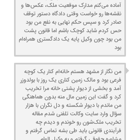
آماده می‌کنم مدارک موقعیت ملک، عکس‌ها و
نقشه‌ها رو خواست وقتی دادگاه دستور توقف
صادر کرد و سپس حکم نهایی به نفع من بود
حس کردم شاید کوچک باشم اما قانون پشت
من بود چون وکیل پایه یک دادگستری همراه‌ام
بود
من نگار از مشهد هستم خانه‌ام کنار یک کوچه
فرعی بود و مالک زمین کناری یک روز با بولدوزر
آمد و بخشی از دیوار پشتی خانه مرا تخریب
کرد و گفت این زمین مال منه بدون هماهنگی
من ماندم با دیوار شکسته و دل نگران با هزار
سؤال وارد سایت وکالت تلفنی شدم مقاله
تخریب ملک‌شون رو خوندم و دیدم چه
فرآیندی قانونی باید طی بشه تماس گرفتم و
مشاوره حقوقی گرفتم و به وکیل الهام