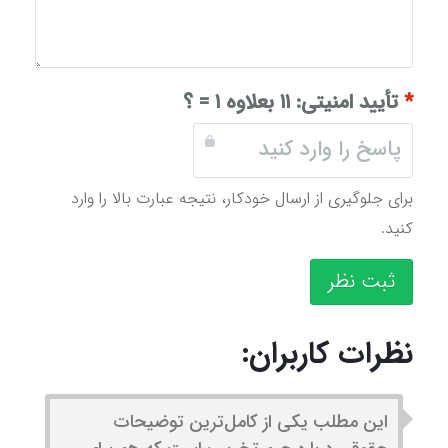
*
تأیید امنیتی:
۱۱ بعلاوه ۱ = ؟
برای جلوگیری از ارسال خودکار، نتیجه عبارت بالا را وارد
کنید.
ثبت نظر
نظرات کاربران:
این مطلب یکی از کامل‌ترین توضیحات