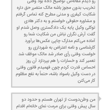
رو دیدم مقاله‌ش توضیح داده بود وقتی
تخریب بدون مجوز باشه مالک متضرر حق داره
شکایت کیفری و مدنی مطرح کنه تماس گرفتم
و مشاوره حقوقی خواستم و به دکتر هادی
توکلی وکیل پایه یک دادگستری وصل شدم او
گفت آرش نگران نباش من شکایت شما رو
آماده می‌کنم مدارک چاپی عکس‌ها برآورد
کارشناسی و نامه اعتراض به شهرداری رو
خواست وقتی رأی صادر شد مالک موظف شد
تعمیر کند و خسارات را هم بپردازد آن روز
احساس قدرت کردم چون فهمیدم قانون وقتی
در دست وکیل باسواد باشه، حتماً به نفع مظلوم
کار می‌کنن
من وطن‌دوست از تهران هستم و حدود دو
سال پیش وقتی برای مرمت نمای خانه‌ام اقدام