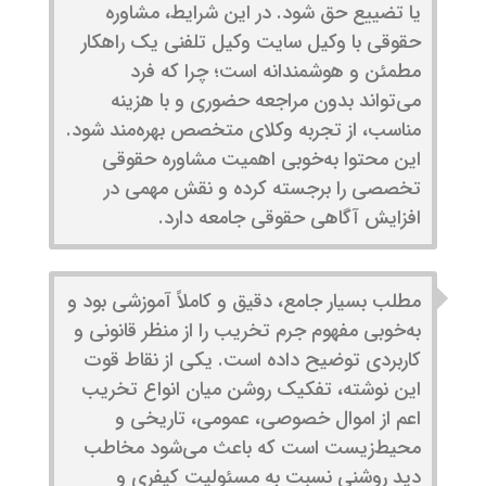
یا تضییع حق شود. در این شرایط، مشاوره
حقوقی با وکیل سایت وکیل تلفنی یک راهکار
مطمئن و هوشمندانه است؛ چرا که فرد
می‌تواند بدون مراجعه حضوری و با هزینه
مناسب، از تجربه وکلای متخصص بهره‌مند شود.
این محتوا به‌خوبی اهمیت مشاوره حقوقی
تخصصی را برجسته کرده و نقش مهمی در
افزایش آگاهی حقوقی جامعه دارد.
مطلب بسیار جامع، دقیق و کاملاً آموزشی بود و
به‌خوبی مفهوم جرم تخریب را از منظر قانونی و
کاربردی توضیح داده است. یکی از نقاط قوت
این نوشته، تفکیک روشن میان انواع تخریب
اعم از اموال خصوصی، عمومی، تاریخی و
محیط‌زیست است که باعث می‌شود مخاطب
دید روشنی نسبت به مسئولیت کیفری و