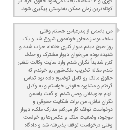
فوری و ۲۴ ساعته، باعث می‌شود حقوق افراد در
کوتاه‌ترین زمان ممکن به‌درستی پیگیری شود.
من یاسمن از بندرعباس هستم وقتی
ساخت‌وساز مجاور خونه‌مون شروع شد و یک
روز صبح دیدم دیوار کناری خانه‌ام خراب شده و
شنیده بودم می‌خوان دیوار مشترک رو حذف
کنن شدیداً نگران شدم وارد سایت وکالت تلفنی
شدم مقاله تخریب ملک‌شون رو خوندم که
حقوق مالک رو کامل توضیح داده بود تماس
گرفتم و مشاوره حقوقی خواستم و به وکیل
الهام جاویدانی وصل شدم او گفت یاسمن
نگران نباش، من برات شکایت حقوقی و
درخواست توقف کار می‌کنم مدارک ملک، دیوار
موجود، وضعیت ملک و عکس‌ها رو خواست
وقتی درخواست توقف پذیرفته شد و دادگاه