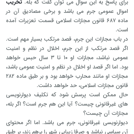
برای پاسخ به این سوال می توان گفت که بله.
تخریب
اموال عمومی جرم می باشد و برخی مصادیق آن در
ماده ۶۸۷ قانون مجازات اسلامی قسمت تعزیرات آمده
است.
در باب مجازات این جرم، قصد مرتکب بسیار مهم است.
اگر قصد مرتکب از این جرم، اخلال در نظم و امنیت
عمومی نباشد، مجازات او ۱۰ تا ۳ سال حبس خواهد
بود. اما اگر قصد او اخلال در نظم و امنیت عمومی باشد،
مجازات او مانند محارب خواهد بود و بر طبق ماده ۲۸۲
قانون مجازات اسلامی، حد خواهد داشت.
حال ممکن است پرسش شود که تکلیف دیوارنویسی
های غیرقانونی چیست؟ آیا این هم جرم است؟ اگر بله،
مجازات آن چیست؟
دیوارنویسی غیرقانونی، جرم می باشد. اما اگر محتوای
آن سیاسی نباشد و صرفا زیبایی شهر را برهم زند، بر طبق