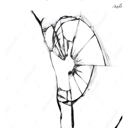
کنید.