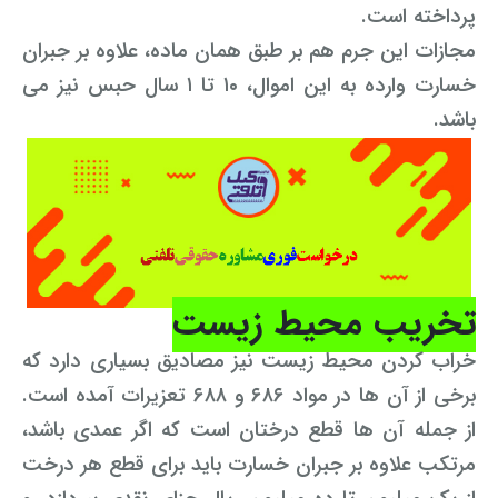
پرداخته است.
مجازات این جرم هم بر طبق همان ماده، علاوه بر جبران
خسارت وارده به این اموال، ۱۰ تا ۱ سال حبس نیز می
باشد.
تخریب
محیط زیست
خراب کردن محیط زیست نیز مصادیق بسیاری دارد که
برخی از آن ها در مواد ۶۸۶ و ۶۸۸ تعزیرات آمده است.
از جمله آن ها قطع درختان است که اگر عمدی باشد،
مرتکب علاوه بر جبران خسارت باید برای قطع هر درخت