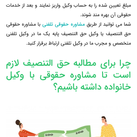
مبلغ تعیین شده را به حساب وکیل واریز نمایند و بعد از خدمات
حقوقی آن بهره مند شوند.
شما می توانید از طریق
مشاوره حقوقی تلفنی
با مشاوره حقوقی
حق التنصیف یا وکیل حق التنصیف پایه یک ما در وکیل تلفنی
متخصص و مجرب ما در وکیل تلفنی ارتباط برقرار کنید.
چرا برای مطالبه حق التنصیف لازم
است تا مشاوره حقوقی با وکیل
خانواده داشته باشیم؟