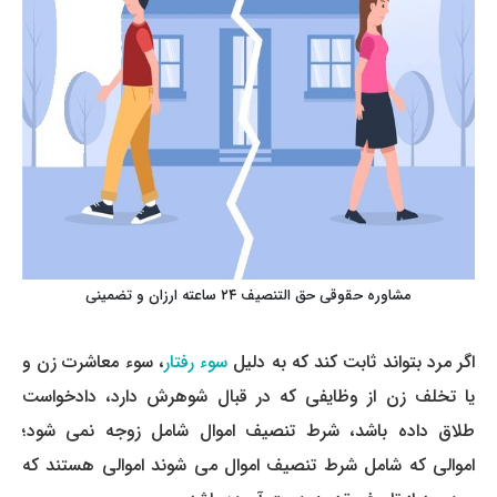
مشاوره حقوقی حق التنصیف ۲۴ ساعته ارزان و تضمینی
اگر مرد بتواند ثابت کند که به دلیل
سوء رفتار
، سوء معاشرت زن و
یا تخلف زن از وظایفی که در قبال شوهرش دارد، دادخواست
طلاق داده باشد، شرط تنصیف اموال شامل زوجه نمی شود؛
اموالی که شامل شرط تنصیف اموال می شوند اموالی هستند که