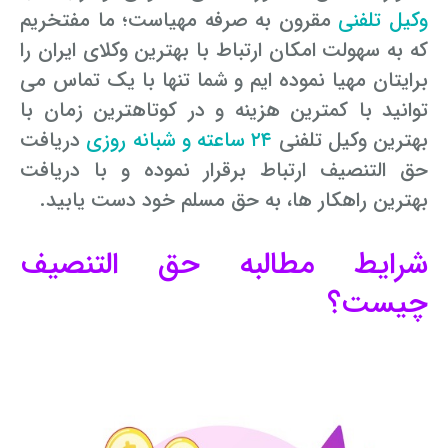
وکیل تلفنی
مقرون به صرفه مهیاست؛ ما مفتخریم
که به سهولت امکان ارتباط با بهترین وکلای ایران را
برایتان مهیا نموده ایم و شما تنها با یک تماس می
توانید با کمترین هزینه و در کوتاهترین زمان با
بهترین وکیل تلفنی
۲۴ ساعته و شبانه روزی
دریافت
حق التنصیف ارتباط برقرار نموده و با دریافت
بهترین راهکار ها، به حق مسلم خود دست یابید.
شرایط مطالبه حق التنصیف
چیست؟