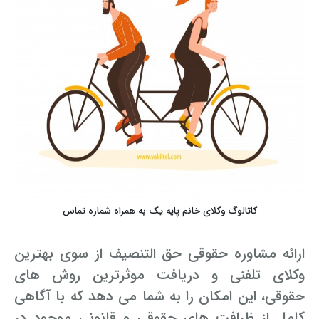
کاتالوگ وکلای خانم پایه یک به همراه شماره تماس
ارائه مشاوره حقوقی حق التنصیف از سوی بهترین
وکلای تلفنی و دریافت موثرترین روش های
حقوقی، این امکان را به شما می دهد که با آگاهی
کامل از ظرافت های حقوقی و قانونی موجود در