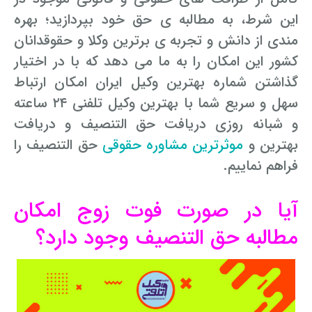
این شرط، به مطالبه ی حق خود بپردازید؛ بهره
مندی از دانش و تجربه ی برترین وکلا و حقوقدانان
کشور این امکان را به ما می دهد که با در اختیار
گذاشتن شماره بهترین وکیل ایران امکان ارتباط
سهل و سریع شما با بهترین وکیل تلفنی ۲۴ ساعته
و شبانه روزی دریافت حق التنصیف و دریافت
بهترین و
موثرترین مشاوره حقوقی
حق التنصیف را
فراهم نماییم.
آیا در صورت فوت زوج امکان
مطالبه حق التنصیف وجود دارد؟