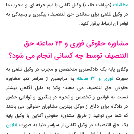
مطالبات
(دریافت طلب) وکیل تلفنی با تیم حرفه ای و مجرب ما
در وکیل تلفنی برای ستاندن حق التنصیف، پیگیری و رسیدگی به
اوامر آن ارتباط برقرار کنید.
مشاوره حقوقی فوری و ۲۴ ساعته حق
التنصیف توسط چه کسانی انجام می شود؟
وکلای پایه یک دادگستری متخصص و مجرب در وکیل تلفنی به
صورت
فوری و ۲۴ ساعته
به مراجعین از سراسر دنیا مشاوره
حقوقی حق التنصیف می دهند؛ وکلا به دلیل آگاهی بیشتر
نسبت به قوانین و تخصص و تجربه در پیگیری و توانایی حضور
در دادگاه برای دفاع از موکل بهترین مشاوران حقوقی می باشند
که
شما می توانید از طریق مشاوره حقوقی آنلاین با وکیل پایه
یک حق التنصیف در وکیل تلفنی از سراسر دنیا به صورت
آنلاین