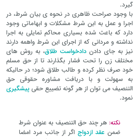
گیرد.
با وجود صراحت ظاهری در نحوه ی بیان شرط، در
اجرا و عمل به این شرط مشکلات و ابهاماتی وجود
دارد که باعث شده بسیاری محاکم تمایلی به اجرا
نداشته و مردانی که از اجرای این شرط واهمه دارند
نیز به جای دادن
دادخواست طلاق
، به روش های
مختلف زن را تحت فشار بگذارند تا از حق مسلم
خود صرف نظر کرده و طالب طلاق شود؛ در حالیکه
به سهولت و با دریافت مشاوره حقوقی حق
التنصیف می توان از هر گونه تضییع حقی
پیشگیری
نمود.
هر چند حق التنصیف به عنوان شرط
نکته:
ضمن
عقد ازدواج
اگر از جانب مرد امضا