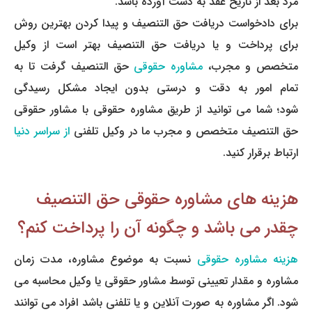
مرد بعد از تاریخ عقد به دست آورده باشد.
برای دادخواست دریافت حق التنصیف و پیدا کردن بهترین روش
برای پرداخت و یا دریافت حق التنصیف بهتر است از وکیل
متخصص و مجرب،
مشاوره حقوقی
حق التنصیف گرفت تا به
تمام امور به دقت و درستی بدون ایجاد مشکل رسیدگی
شود؛
شما می توانید از طریق مشاوره حقوقی با مشاور حقوقی
حق التنصیف متخصص و مجرب ما در وکیل تلفنی
از سراسر دنیا
ارتباط برقرار کنید.
هزینه های مشاوره حقوقی حق التنصیف
چقدر می باشد و چگونه آن را پرداخت کنم؟
هزینه مشاوره حقوقی
نسبت به موضوع مشاوره، مدت زمان
مشاوره و مقدار تعیینی توسط مشاور حقوقی یا وکیل محاسبه می
شود. اگر مشاوره به صورت آنلاین و یا تلفنی باشد افراد می توانند