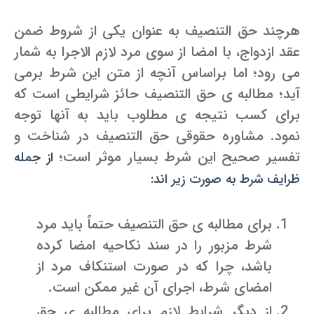
هرچند حق التنصیف به عنوان یکی از شروط ضمن
عقد ازدواج، با امضا از سوی مرد لازم الاجرا به شمار
می رود؛ اما براساس آنچه از متن این شرط برمی
آید؛ مطالبه ی حق التنصیف حائز شرایطی است که
برای کسب نتیجه ی مطلوب باید به آنها توجه
نمود. مشاوره حقوقی حق التنصیف در شناخت و
تفسیر صحیح این شرط بسیار موثر است؛
از جمله
ظرایف شرط به صورت زیر اند:
برای مطالبه ی حق التنصیف حتماً باید مرد
شرط مزبور را در سند نکاحیه امضا کرده
باشد، چرا که در صورت استنکاف مرد از
امضای شرط، اجرای آن غیر ممکن است.
از دیگر شرایط لازم برای مطالبه ی حق