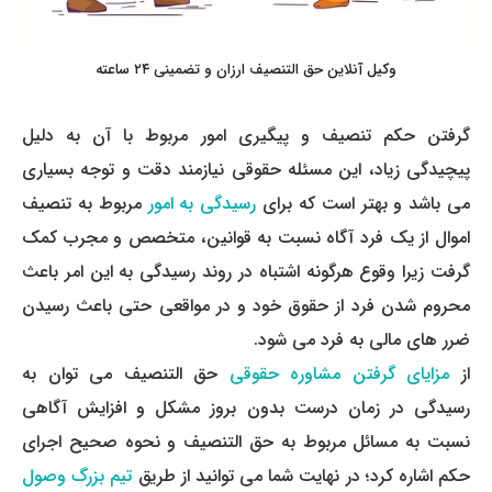
وکیل آنلاین حق التنصیف ارزان و تضمینی ۲۴ ساعته
گرفتن حکم تنصیف و پیگیری امور مربوط با آن به دلیل
پیچیدگی زیاد، این مسئله حقوقی نیازمند دقت و توجه بسیاری
می باشد و بهتر است که برای
رسیدگی به امور
مربوط به تنصیف
اموال از یک فرد آگاه نسبت به قوانین، متخصص و مجرب کمک
گرفت زیرا وقوع هرگونه اشتباه در روند رسیدگی به این امر باعث
محروم شدن فرد از حقوق خود و در مواقعی حتی باعث رسیدن
ضرر های مالی به فرد می شود.
از
مزایای گرفتن مشاوره حقوقی
حق التنصیف می توان به
رسیدگی در زمان درست بدون بروز مشکل و افزایش آگاهی
نسبت به مسائل مربوط به حق التنصیف و نحوه صحیح اجرای
حکم اشاره کرد؛ در نهایت
شما می توانید از طریق
تیم بزرگ وصول