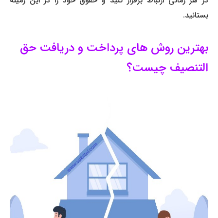
در هر زمانی ارتباط برقرار کنید و حقوق خود را در این زمینه
بستانید.
بهترین روش های پرداخت و دریافت حق
التنصیف چیست؟