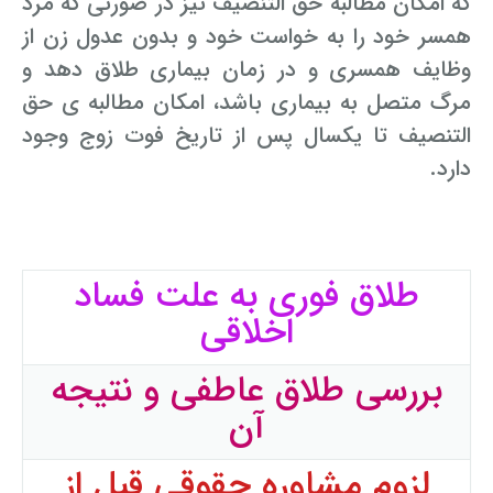
که امکان مطالبه حق التنصیف نیز در صورتی که مرد
همسر خود را به خواست خود و بدون عدول زن از
وظایف همسری و در زمان بیماری طلاق دهد و
مرگ متصل به بیماری باشد، امکان مطالبه ی حق
التنصیف تا یکسال پس از تاریخ فوت زوج وجود
دارد.
طلاق فوری به علت فساد
اخلاقی
بررسی طلاق عاطفی و نتیجه
آن
لزوم مشاوره حقوقی قبل از