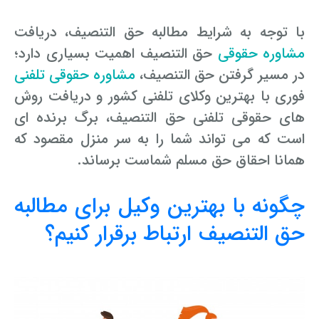
با توجه به شرایط مطالبه حق التنصیف، دریافت
مشاوره حقوقی
حق التنصیف اهمیت بسیاری دارد؛
در مسیر گرفتن حق التنصیف،
مشاوره حقوقی تلفنی
فوری با بهترین وکلای تلفنی کشور و دریافت روش
های حقوقی تلفنی حق التنصیف، برگ برنده ای
است که می تواند شما را به سر منزل مقصود که
همانا احقاق حق مسلم شماست برساند.
چگونه با بهترین وکیل برای مطالبه
حق التنصیف ارتباط برقرار کنیم؟