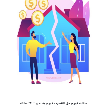
مطالبه فوری حق التنصیف فوری به صورت ۲۴ ساعته