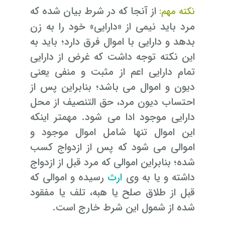
از آنجا که در شرط بیان شده که
نکته مهم:
مرد باید نیمی از «دارایی» خود را به زن
بدهد و دارایی با اموال فرق دارد؛ باید به
این نکته توجه داشت که غرض از دارایی
تمام دارایی اعم از مثبت و منفی یعنی
دیون و اموال می باشد؛ بنابراین پس از
احتساب دیون مرد، حق التنصیف از محل
دارایی موجود ادا می شود. مهمتر اینکه
این اموال تنها شامل اموال موجود و
اموالی می شود که پس از ازدواج کسب
شده؛ بنابراین اموالی که مرد قبل از ازدواج
داشته و یا به وی
ارث
رسیده و اموالی که
قبل از طلاق صلح یا هبه، تلف یا مفقود
شده از شمول این شرط خارج است.