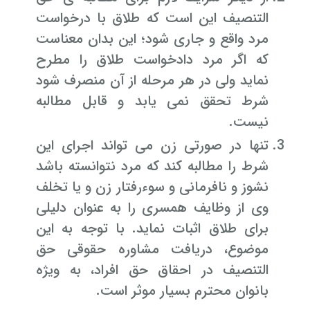
التنصیف این است که طلاق با درخواست
مرد واقع و جاری شود؛ این بدان معناست
که اگر مرد دادخواست طلاق را مطرح
نماید ولی در هر مرحله از آن منصرف شود
شرط تحقق نمی یابد و قابل مطالبه
نیست.
تنها در صورتی زن می تواند اجرای این
شرط را مطالبه کند که مرد نتوانسته باشد
نشوز و نافرمانی و سوءرفتار زن و یا تخلف
وی از وظایف همسری را به عنوان دلیلی
برای طلاق اثبات نماید. با توجه به این
موضوع، دریافت مشاوره حقوقی حق
التنصیف در احقاق حق افراد، به ویژه
بانوان محترم بسیار موثر است.