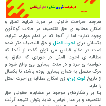
هرچند صراحت قانونی در مورد شرایط تعلق و
امکان مطالبه ی حق التنصیف در حالات گوناگون
وجود ندارد؛ اما از آنجا که در تمام موارد، شرایط
یکسانی برای
اجرت المثل
و حق التنصیف ذکر شده
است در مقام قیاس می توان گفت از آنجا که
مطالبه ی اجرت المثل در موردی که طلاق به
خواسته ی مرد و در مدت بیماری وی واقع شود و
مرگ متصل به همان بیماری بوده باشد، تا یکسال
از تاریخ
فوت زوج
، زن امکان مطالبه ی اجرت المثل
را دارد.
بنا بر راهکارهای موجود در مشاوره حقوقی حق
التنصیف و بر مدار قیاس، شاید بتوان نتیجه گرفت