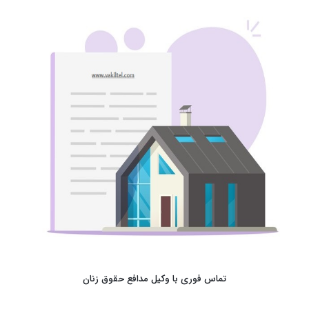
تماس فوری با وکیل مدافع حقوق زنان